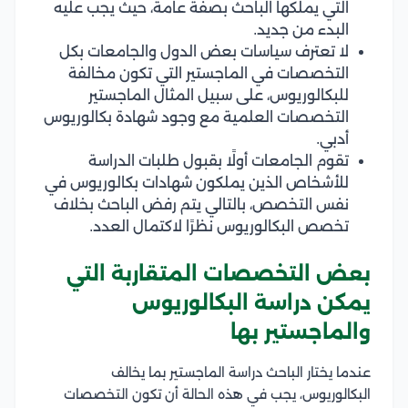
التي يملكها الباحث بصفة عامة، حيث يجب عليه
البدء من جديد.
لا تعترف سياسات بعض الدول والجامعات بكل
التخصصات في الماجستير التي تكون مخالفة
للبكالوريوس، على سبيل المثال الماجستير
التخصصات العلمية مع وجود شهادة بكالوريوس
أدبي.
تقوم الجامعات أولًا بقبول طلبات الدراسة
للأشخاص الذين يملكون شهادات بكالوريوس في
نفس التخصص، بالتالي يتم رفض الباحث بخلاف
تخصص البكالوريوس نظرًا لاكتمال العدد.
بعض التخصصات المتقاربة التي
يمكن دراسة البكالوريوس
والماجستير بها
عندما يختار الباحث دراسة الماجستير بما يخالف
البكالوريوس، يجب في هذه الحالة أن تكون التخصصات