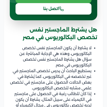
اتصل بنا
هل يشترط الماجستير نفس
تخصص البكالوريوس في مصر
لا يشترط أن يكون الماجستير نفس تخصص
البكالوريوس، وهذه هي الإجابة المباشرة عن
سؤال هل يشترط الماجستير نفس تخصص
البكالوريوس في مصر.
يستطيع الباحث أن يدرس تخصص الماجستير في
غير تخصصه في البكالوريوس، كما يُشترط في
بعض الحالات الحصول على ماجستير في تخصص
علمي مشابه لتخصص البكالوريوس.
إذا كان للطالب رغبة في الحصول على ماجستير
في الكيمياء على سبيل المثال، يشترط أن يكون
لديه تخصص بكالوريوس في مجال الكيمياء أو