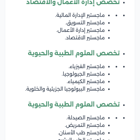
تخصص إدارة الأعمال والاقتصاد
ماجستير الإدارة المالية.
ماجستير التسويق.
ماجستير إدارة الأعمال.
ماجستير الاقتصاد.
تخصص العلوم الطبية والحيوية
ماجستير الفيزياء.
ماجستير الجيولوجيا.
ماجستير الكيمياء.
ماجستير البيولوجيا الجزيئية والخلوية.
تخصص العلوم الطبية والحيوية
ماجستير الصيدلة.
ماجستير التمريض.
ماجستير طب الأسنان.