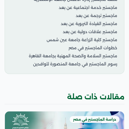
ماجستير خدمة اجتماعية عن بعد
ماجستير ترجمة عن بعد
ماجستير القيادة التربوية عن بعد
ماجستير علاقات دولية عن بعد
ماجستير كلية الزراعة جامعة عين شمس
خطوات الماجستير في مصر
ماجستير السلامة والصحة المهنية بجامعة القاهرة
رسوم الماجستير في جامعة المنصورة للوافدين
مقالات ذات صلة
دراسة الماجستير في مصر