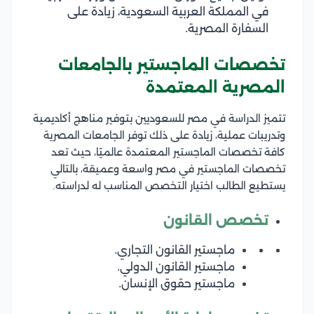
في المملكة العربية السعودية، زيادة على
السفارة المصرية.
تخصصات الماجستير بالجامعات
المصرية المعتمدة
تتميز الدراسة في مصر للسعوديين بتوفير مناهج أكاديمية
وتدريبات عملية، زيادة على ذلك توفر الجامعات المصرية
كافة تخصصات الماجستير المعتمدة عالميًا، حيث تعد
تخصصات الماجستير في مصر واسعة وعميقة، بالتالي
يستطيع الطالب اختيار التخصص المناسب له لدراسته.
تخصص القانون
ماجستير القانون التجاري.
ماجستير القانون الدولي.
ماجستير حقوق الإنسان.