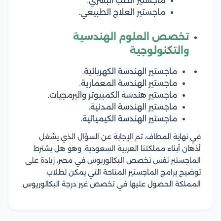
ماجستير الطب البشري.
ماجستير العلاج الطبيعي.
تخصص العلوم الهندسية
والتكنولوجية
ماجستير الهندسة الكهربائية.
ماجستير الهندسة المعمارية.
ماجستير هندسة الكمبيوتر والبرمجيات.
ماجستير الهندسة المدنية.
ماجستير الهندسة الكيميائية.
في نهاية المطاف، تم الإجابة عن السؤال الذي يشغل
أذهان أبناء مملكتنا العربية السعودية، وهو هل يشترط
الماجستير نفس تخصص البكالوريوس في مصر، زيادة على
توضيح برامج الماجستير المتاحة التي يمكن لطلاب
المملكة الحصول عليها في تخصص غير درجة البكالوريوس.