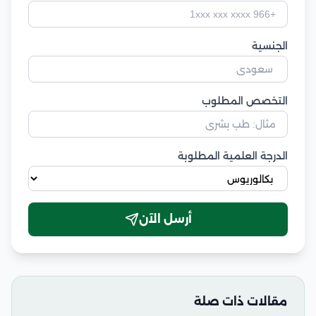
الجنسية
التخصص المطلوب
الدرجة العلمية المطلوبة
أرسل الآن
مقالات ذات صلة