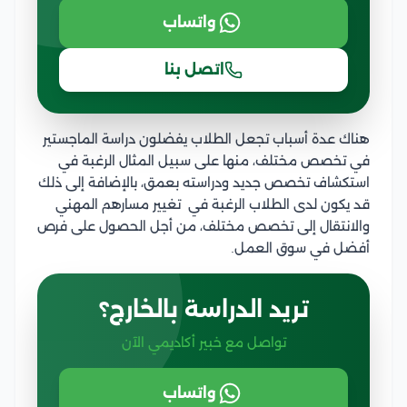
واتساب
اتصل بنا
هناك عدة أسباب تجعل الطلاب يفضلون دراسة الماجستير
في تخصص مختلف، منها على سبيل المثال الرغبة في
استكشاف تخصص جديد ودراسته بعمق، بالإضافة إلى ذلك
قد يكون لدى الطلاب الرغبة في تغيير مسارهم المهني
والانتقال إلى تخصص مختلف، من أجل الحصول على فرص
أفضل في سوق العمل.
تريد الدراسة بالخارج؟
تواصل مع خبير أكاديمي الآن
واتساب