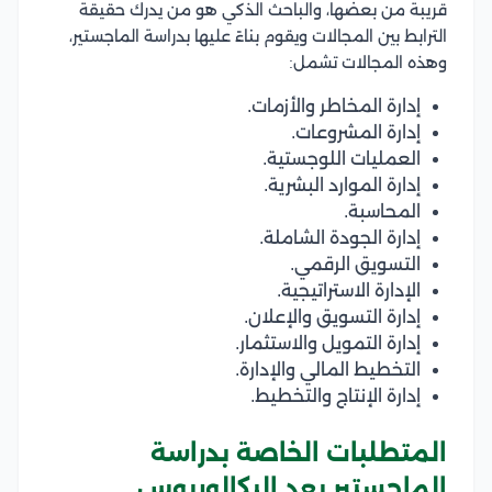
قريبة من بعضها، والباحث الذكي هو من يدرك حقيقة
الترابط بين المجالات ويقوم بناءً عليها بدراسة الماجستير،
وهذه المجالات تشمل:
إدارة المخاطر والأزمات.
إدارة المشروعات.
العمليات اللوجستية.
إدارة الموارد البشرية.
المحاسبة.
إدارة الجودة الشاملة.
التسويق الرقمي.
الإدارة الاستراتيجية.
إدارة التسويق والإعلان.
إدارة التمويل والاستثمار.
التخطيط المالي والإدارة.
إدارة الإنتاج والتخطيط.
المتطلبات الخاصة بدراسة
الماجستير بعد البكالوريوس