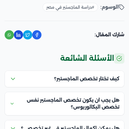
الوسوم:
#دراسة الماجستير في مصر
شارك المقال:
الأسئلة الشائعة
كيف تختار تخصص الماجستير؟
هل يجب ان يكون تخصص الماجستير نفس
تخصص البكالوريوس؟
هل يمكن اكمال الماجستير في غير تخصصي؟