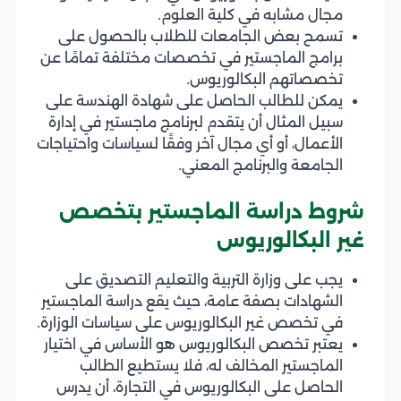
مجال مشابه في كلية العلوم.
تسمح بعض الجامعات للطلاب بالحصول على
برامج الماجستير في تخصصات مختلفة تمامًا عن
تخصصاتهم البكالوريوس.
يمكن للطالب الحاصل على شهادة الهندسة على
سبيل المثال أن يتقدم لبرنامج ماجستير في إدارة
الأعمال، أو أي مجال آخر وفقًا لسياسات واحتياجات
الجامعة والبرنامج المعني.
شروط دراسة الماجستير بتخصص
غير البكالوريوس
يجب على وزارة التربية والتعليم التصديق على
الشهادات بصفة عامة، حيث يقع دراسة الماجستير
في تخصص غير البكالوريوس على سياسات الوزارة.
يعتبر تخصص البكالوريوس هو الأساس في اختيار
الماجستير المخالف له، فلا يستطيع الطالب
الحاصل على البكالوريوس في التجارة، أن يدرس