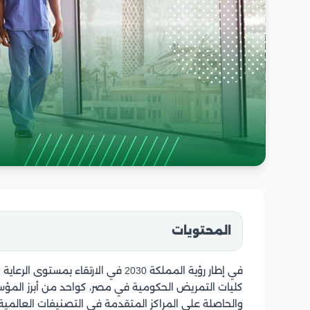
المحتويات
في إطار رؤية المملكة 2030 في الارتقاء
كليات التمريض الحكومية في مصر، كواحد من أبرز المؤ
والحاصلة على المراكز المتقدمة في التصنيفات العالمية