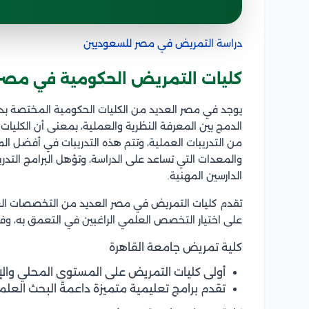
دراسة التمريض في مصر للسعوديين
كليات التمريض الحكومية في مصر
يوجد في مصر العديد من الكليات الحكومية المختصة بدرا
الدمج بين المعرفة النظرية والعملية، بمعنى أن الكليات 
من التدريبات العملية، وتتم هذه التدريبات في أفضل ال
والمعدات التي تساعد على الدراسة، وتؤهل البرامج التدر
الدارسين المهنية.
تقدم كليات التمريض في مصر العديد من التخصصات العلمي
على اختيار التخصص العلمي الراغبين في التعمق به، وفي
كلية تمريض جامعة القاهرة
أولى كليات التمريض على المستوى المحلي والإ
تقدم برامج تعليمية متميزة داعمةً البحث الع