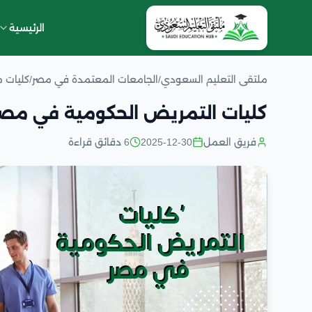
الرئيسية
ملتقى التعليم السعودي
/
الجامعات المعتمدة في مصر
/
كليات 
كليات التمريض الحكومية في مص
فريق العمل
2025-12-30
6 دقائق قراءة