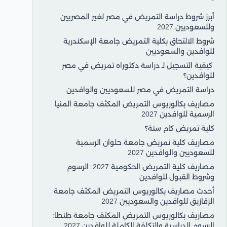
أبرز شروط دراسة التمريض في مصر لغير المصريين
وللسعوديين 2027
شروط الالتحاق بكلية التمريض جامعة الإسكندرية
للوافدين والسعوديين
كيفية التسجيل لـ دراسة دكتوراه تمريض في مصر
للوافدين؟
دراسة التمريض في مصر للسعوديين والوافدين
مصاريف بكالوريوس التمريض المكثف جامعة المنيا
الرسمية للوافدين 2027
كلية تمريض كام سنة؟
مصاريف كلية تمريض جامعة حلوان الرسمية
للسعوديين والوافدين 2027
مصاريف كلية التمريض الحكومية 2027: الرسوم
وشروط القبول للوافدين
أحدث مصاريف بكالوريوس التمريض المكثف جامعة
الزقازيق للوافدين والسعوديين 2027
مصاريف بكالوريوس التمريض المكثف جامعة طنطا:
الرسوم الدراسية والتكلفة الكاملة للوافدين 2027