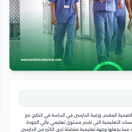
 بمستوى الرعاية الصحية المقدم، ورغبة الدارسين في الدراسة في الخارج، تبرز
سسات التعليمية التي تقدم مستوى تعليمي عالي الجودة،
، مما يجعلها وجهة تعليمية مفضلة لدى الكثير من الدارسين