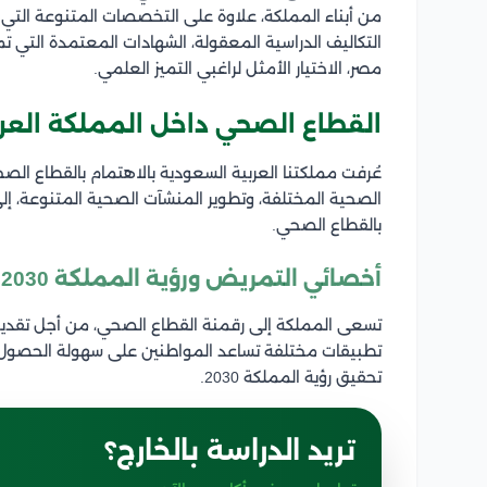
من أبناء المملكة، علاوة على التخصصات المتنوعة التي 
التكاليف الدراسية المعقولة، الشهادات المعتمدة التي
مصر، الاختيار الأمثل لراغبي التميز العلمي.
القطاع الصحي داخل المملكة العر
عُرفت مملكتنا العربية السعودية بالاهتمام بالقطاع ال
الصحية المختلفة، وتطوير المنشآت الصحية المتنوعة، إل
بالقطاع الصحي.
أخصائي التمريض ورؤية المملكة 2030
تسعى المملكة إلى رقمنة القطاع الصحي، من أجل تقديم ا
تطبيقات مختلفة تساعد المواطنين على سهولة الحصول 
تحقيق رؤية المملكة 2030.
تريد الدراسة بالخارج؟