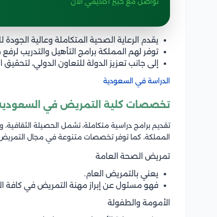
تواصل مع خبير أكاديمي الآن
يقدم الرعاية الصحية المتكاملة وعالية الجودة ل
توفر لهم المملكة برامج التأهيل والتدريب لرفع 
إلى جانب تعزيز الدولة للتعاون الدولي، لتحقيق ا
الدراسة في السعودية
تخصصات كلية التمريض في السعودية
تقديم برامج دراسية متكاملة، تشمل الحصيلة الثقافية، و
المملكة، كما توفر تخصصات متنوعة في مجال التمريض 
تمريض الصحة العامة
يعني بالتمريض العام.
فهو مسئول عن إبراز مهنة التمريض في كافة ال
الأمومة والطفولة