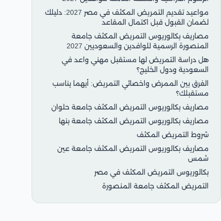
مواعيد تقديم التمريض المكثف في مصر 2027: دليلك
لضمان القبول قبل اكتمال المقاعد
مصاريف بكالوريوس التمريض المكثف جامعة
المنصورة الرسمية للوافدين والسعوديين 2027
هل دراسة التمريض لها مستقبل مهني واعد في
السعودية ودول الخليج؟
الفرق بين الممرض واخصائي التمريض: أيهما يناسب
مستقبلك؟
مصاريف بكالوريوس التمريض المكثف جامعة حلوان
مصاريف بكالوريوس التمريض المكثف جامعة بنها
شروط التمريض المكثف
مصاريف بكالوريوس التمريض المكثف جامعة عين
شمس
بكالوريوس التمريض المكثف في مصر
التمريض المكثف جامعة المنصورة