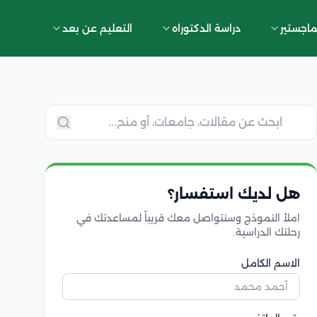
ماجستير
دراسة الدكتوراه
التعليم عن بعد
هل لديك استفسار؟
املأ النموذج وسنتواصل معك قريباً لمساعدتك في
رحلتك الدراسية.
الاسم الكامل