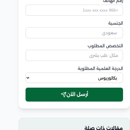
رقم الهاتف
الجنسية
التخصص المطلوب
الدرجة العلمية المطلوبة
أرسل الآن
مقالات ذات صلة