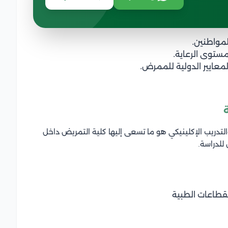
لمواطنين.
مستوى الرعاية.
لمعايير الدولية للممرض.
التدريب الإكلينيكي هو ما تسعى إليها كلية التمريض داخل
للدراسة.
قطاعات الطبية