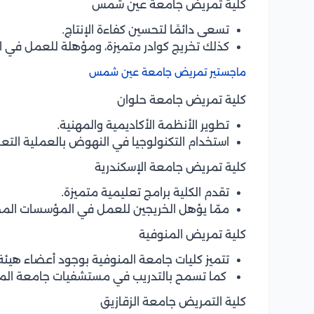
كلية تمريض جامعة عين شمس
تسعى دائمًا لتحسين كفاءة الإنتاج.
كذلك تخريج كوادر متميزة، ومؤهلة للعمل في ا
ماجستير تمريض جامعة عين شمس
كلية تمريض جامعة حلوان
تطوير الأنظمة الأكاديمية والمهنية.
استخدام التكنولوجيا في النهوض بالعملية التعل
كلية تمريض جامعة الإسكندرية
تقدم الكلية برامج تعليمية متميزة.
ممّا يؤهل الخريجين للعمل في المؤسسات المخ
كلية تمريض المنوفية
تتميز كليات جامعة المنوفية بوجود أعضاء هيئة
كما تسمح بالتدريب في مستشفيات جامعة المنو
كلية التمريض جامعة الزقازيق