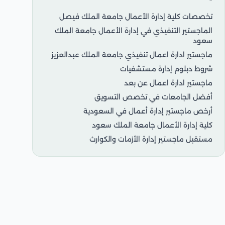
تخصصات كلية إدارة الأعمال جامعة الملك فيصل
الماجستير التنفيذي في إدارة الأعمال جامعة الملك
سعود
ماجستير ادارة اعمال تنفيذي جامعة الملك عبدالعزيز
شروط دبلوم إدارة مستشفيات
ماجستير ادارة اعمال عن بعد
أفضل الجامعات في تخصص التسويق
أرخص ماجستير إدارة أعمال في السعودية
كلية إدارة الأعمال جامعة الملك سعود
مستقبل ماجستير إدارة الأزمات والكوارث