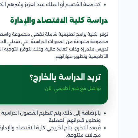
كجامعة القصيم أو الملك عبدالعزيز وغيرهم الكثي
دراسة كلية الاقتصاد والإدارة
توفر الكلية برامج تعليمية شاملة تغطي مجموعة واسعة م
مجموعة متنوعة من المقررات الدراسية التي تغطي الجوا
تدريس متميزة وذات كفاءة عالية؛ وذلك لتوفير التوجيه 
الأكاديمية وتطوير مهاراتهم.
تريد الدراسة بالخارج؟
تواصل مع خبير أكاديمي الآن
بالإضافة إلى ذلك، يتم تنظيم الفصول الدراسية 
وتطوير قدراتهم العملية.
فبعد التخرج، يتاح لخريجي كلية الاقتصاد والإ
مجالات متنوعة.