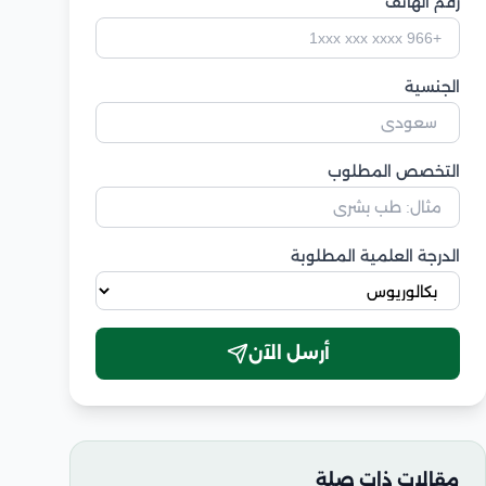
رقم الهاتف
الجنسية
التخصص المطلوب
الدرجة العلمية المطلوبة
أرسل الآن
مقالات ذات صلة