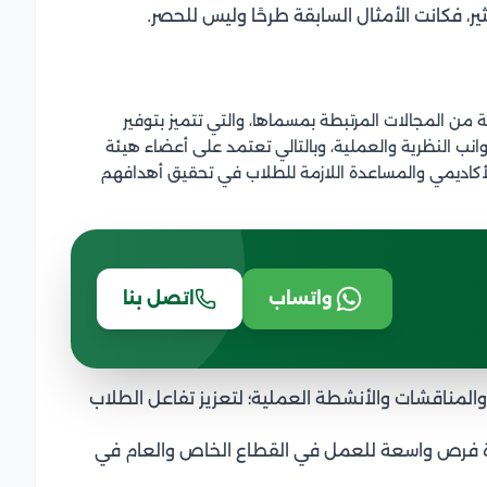
ر، فكانت الأمثال السابقة طرحًا وليس للحصر.
ن المجالات المرتبطة بمسماها، والتي تتميز بتوفير
نب النظرية والعملية، وبالتالي تعتمد على أعضاء هيئة
الأكاديمي والمساعدة اللازمة للطلاب في تحقيق أهدافهم
واتساب
اتصل بنا
والمناقشات والأنشطة العملية؛ لتعزيز تفاعل الطلاب
دارة فرص واسعة للعمل في القطاع الخاص والعام في