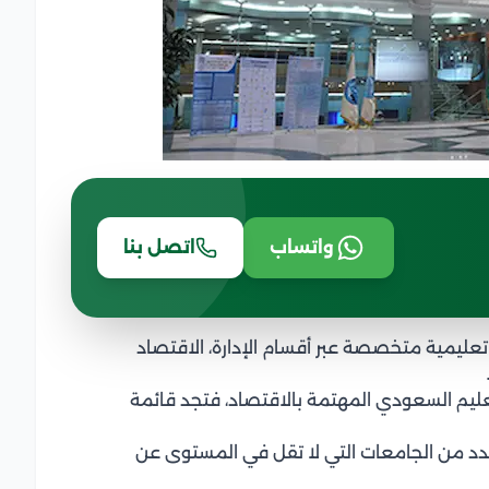
واتساب
اتصل بنا
عليمية متخصصة عبر أقسام الإدارة، الاقتصاد
ليم السعودي المهتمة بالاقتصاد، فتجد قائمة
دد من الجامعات التي لا تقل في المستوى عن