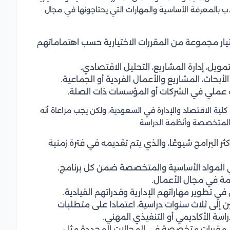
لاب بالمعرفة الأساسية والمهارات التي يحتاجونها في مجال
تيار مجموعة من المقررات الاختيارية حسب اهتماماتهم
يل، إدارة المشاريع، التحليل الاقتصادي.
الأبحاث، المشاريع والأعمال الفردية أو الجماعية.
ب عملي في الشركات أو المؤسسات ذات الصلة.
كلية الاقتصاد والإدارة في السعودية، ولكن يجب مراعاة أنه
 المتخصصة وأنظمة الدراسة.
ثر البرامج شيوعًا، والذي يتم تقديمه في فترة زمنية
 المواد الأساسية والمتخصصة ضمن كل برنامج.
ازمة في مجال الأعمال.
في تطوير مهاراتهم الإدارية وقدراتهم القيادية.
إلى ثلاث سنوات دراسية، اعتمادًا على متطلبات
لدراسة الأكاديمي أو التنفيذي المهني.
على مقررات متخصصة في المجالات المحددة مثل