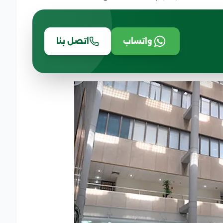
واتساب
اتصل بنا