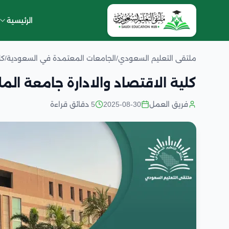
الرئيسية
ملتقى التعليم السعودي
/
الجامعات المعتمدة في السعودية
/
كل
كلية الاقتصاد والادارة جامعة المل
فريق العمل
2025-08-30
5 دقائق قراءة