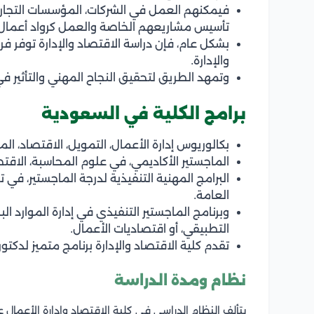
فيمكنهم العمل في الشركات، المؤسسات التجارية،
تأسيس مشاريعهم الخاصة والعمل كرواد أعمال.
بشكل عام، فإن دراسة الاقتصاد والإدارة توفر ف
والإدارة.
وتمهد الطريق لتحقيق النجاح المهني والتأثير ف
برامج الكلية في السعودية
بكالوريوس إدارة الأعمال، التمويل، الاقتصاد، الم
الماجستير الأكاديمي، في علوم المحاسبة، الاقتصاد
البرامج المهنية التنفيذية لدرجة الماجستير، في 
العامة.
وبرنامج الماجستير التنفيذي في إدارة الموارد الب
التطبيقي، أو اقتصاديات الأعمال.
تقدم كلية الاقتصاد والإدارة برنامج متميز لدكتور
نظام ومدة الدراسة
يتألف النظام الدراسي في كلية الاقتصاد وإدارة الأعمال 