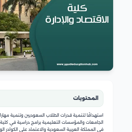
المحتويات
استهدافًا لتنمية قدرات الطلاب السعوديين وتنمية مهارا
الجامعات والمؤسسات التعليمية برامج دراسية في كلية ال
في المملكة العربية السعودية والاعتماد على الكوادر ال