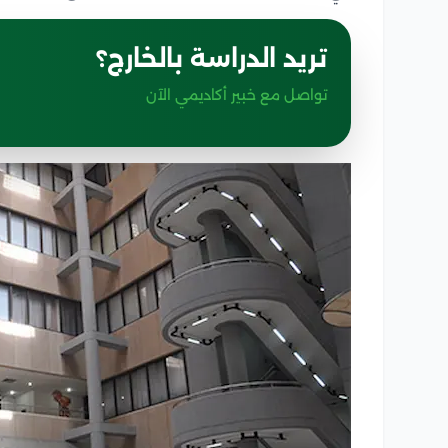
تريد الدراسة بالخارج؟
تواصل مع خبير أكاديمي الآن