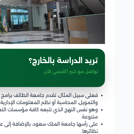
تريد الدراسة بالخارج؟
تواصل مع خبير أكاديمي الآن
فعلى سبيل المثال، تقدم جامعة الطائف برامج ت
والتمويل، المحاسبة أو نظم المعلومات الإدارية.
وهو نفس النهج الذي تتبعه كافة مؤسسات التع
متنوعة.
على رأسها جامعة الملك سعود، بالإضافة إلى ع
نظائرها.