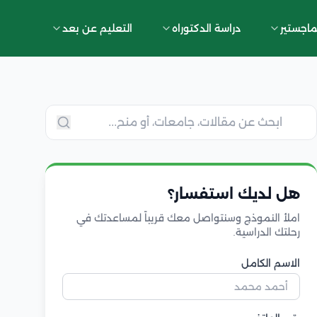
ماجستير
دراسة الدكتوراه
التعليم عن بعد
هل لديك استفسار؟
املأ النموذج وسنتواصل معك قريباً لمساعدتك في
رحلتك الدراسية.
الاسم الكامل