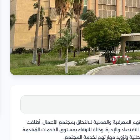
تهم المعرفية والعملية للالتحاق بمجتمع الأعمال، أطلقت
اقتصاد والإدارة، وذلك للارتقاء بمستوى الخدمات المُقدمة
وطنية وتزويد مهاراتهم لخدمة المجتمع.