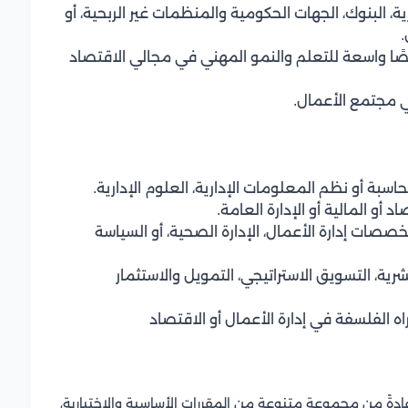
 البنوك، الجهات الحكومية والمنظمات غير الربحية، أو
رصًا واسعة للتعلم والنمو المهني في مجالي الاقتصاد
ي مجتمع الأعمال.
حاسبة أو نظم المعلومات الإدارية، العلوم الإدارية.
 أو المالية أو الإدارة العامة.
تخصصات إدارة الأعمال، الإدارة الصحية، أو السياسة
شرية، التسويق الاستراتيجي، التمويل والاستثمار
اه الفلسفة في إدارة الأعمال أو الاقتصاد
عادةً من مجموعة متنوعة من المقررات الأساسية والاختيارية،