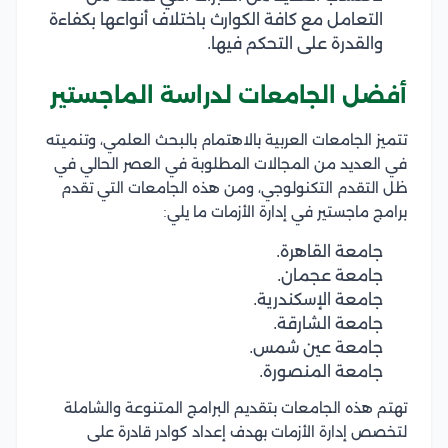
التعامل مع كافة الكوارث باختلاف أنواعها بكفاءة
والقدرة على التحكم فيها.
أفضل الجامعات لدراسة الماجستير
تتميز الجامعات العربية بالاهتمام بالبحث العلمي، وتنميته
في العديد من المجالات المطلوبة في العصر الحالي في
ظل التقدم التكنولوجي، ومن هذه الجامعات التي تقدم
برامج ماجستير في إدارة الأزمات ما يلي:
جامعة القاهرة.
جامعة عجمان.
جامعة الإسكندرية.
جامعة الشارقة.
جامعة عين شمس.
جامعة المنصورة.
تهتم هذه الجامعات بتقديم البرامج المتنوعة والشاملة
لتخصص إدارة الأزمات بهدف إعداد كوادر قادرة على