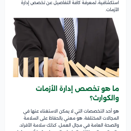
استكشافية، لمعرفة كافة التفاصيل عن تخصص إدارة
الأزمات.
ما هو تخصص إدارة الأزمات
والكوارث؟
هو أحد التخصصات التي لا يمكن الاستغناء عنها في
المجالات المختلفة، هو معني بالحفاظ على السلامة
والصحة العامة في مجال العمل، كذلك سلامة الأفراد،