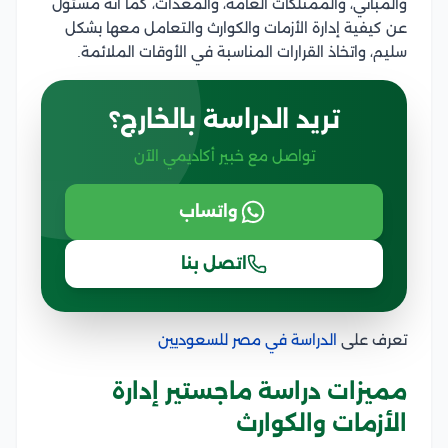
والمباني، والممتلكات العامة، والمعدات، كما أنه مسئول
عن كيفية إدارة الأزمات والكوارث والتعامل معها بشكل
سليم، واتخاذ القرارات المناسبة في الأوقات الملائمة.
تريد الدراسة بالخارج؟
تواصل مع خبير أكاديمي الآن
واتساب
اتصل بنا
تعرف على
الدراسة في مصر للسعوديين
مميزات دراسة ماجستير إدارة
الأزمات والكوارث