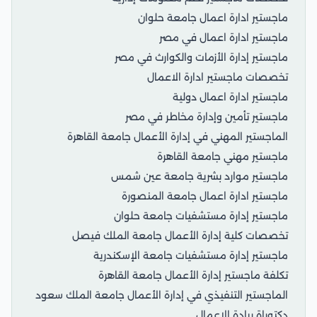
ماجستير ادارة اعمال جامعة حلوان
ماجستير ادارة اعمال في مصر
ماجستير إدارة الأزمات والكوارث في مصر
تخصصات ماجستير ادارة الاعمال
ماجستير ادارة اعمال دولية
ماجستير تأمين وإدارة مخاطر في مصر
الماجستير المهني في إدارة الأعمال جامعة القاهرة
ماجستير مهني جامعة القاهرة
ماجستير موارد بشرية جامعة عين شمس
ماجستير ادارة اعمال جامعة المنصورة
ماجستير إدارة مستشفيات جامعة حلوان
تخصصات كلية إدارة الأعمال جامعة الملك فيصل
ماجستير إدارة مستشفيات جامعة الإسكندرية
تكلفة ماجستير إدارة الأعمال جامعة القاهرة
الماجستير التنفيذي في إدارة الأعمال جامعة الملك سعود
دكتوراة ريادة الاعمال