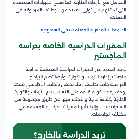
التعامل مع الأزمات الطارئة، كما تمنح الشهادات المعتمدة
التي تمكنهم من تولي العديد من الوظائف المرموقة في
المملكة.
الجامعات المصرية المعتمدة في السعودية
المقررات الدراسية الخاصة بدراسة
الماجستير
يوجد العديد من المقررات الدراسية المتعلقة بدراسة
ماجستير إدارة الأزمات والكوارث، وأيضًا تضم البرامج
الدراسية جانب تطبيقي فلا تكتفي بالجانب الأكاديمي فقط،
بهدف إعداد كوادر قادرة على التعامل مع الأزمات والكوارث
الطارئة بكفاءة عالية والتحكم فيها عن طريق مجموعة من
الاستراتيجيات، وإليك أبرز المقررات الدراسية المقدمة في
مختلف الجامعات:
تريد الدراسة بالخارج؟