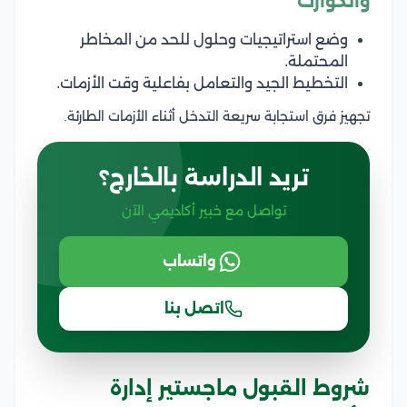
والكوارث
وضع استراتيجيات وحلول للحد من المخاطر
المحتملة.
التخطيط الجيد والتعامل بفاعلية وقت الأزمات.
تجهيز فرق استجابة سريعة التدخل أثناء الأزمات الطارئة.
تريد الدراسة بالخارج؟
تواصل مع خبير أكاديمي الآن
واتساب
اتصل بنا
شروط القبول ماجستير إدارة