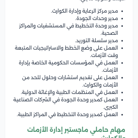
مدير مركز الرعاية وإدارة الكوارث.
مدير وحدات الجودة.
مدير وحدة التخطيط في المستشفيات والمراكز
الصحية.
مدير سلسلة التوريد.
العمل على وضع الخطط والاستراتيجيات المتبعة
وقت الأزمات.
العمل في المؤسسات الحكومية الخاصة بإدارة
الأزمات.
العمل على تقديم استشارات وحلول للحد من
الأزمات والكوارث.
العمل في المنظمات الطبية والإغاثة الدولية.
العمل كمدير وحدة الجودة في الشركات الصناعية
الكبرى.
العمل كمدير وحدة التخطيط في المراكز الطبية.
مهام حاملي ماجستير إدارة الأزمات