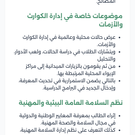
المصالح.
موضوعات خاصة في إدارة الكوارث
والأزمات
عرض حالات محلية وعالمية في إدارة الكوارث
والأزمات.
ويتشارك الطلاب في دراسة الحالات، ولعب الأدوار،
والتحليل
من ثم يقومون بالزيارات الميدانية إلى مراكز
الإيواء المحلية المرتبطة بها.
بالتالي يضمن الاستمرارية في تحديث المعرفة،
وإدخال الجديد في البرامج الدراسية.
نظم السلامة العامة البيئية والمهنية
إثراء الطالب بمعرفة المعايير الوطنية والدولية
في مجال السلامة والصحة المهنية.
كذلك التعرف على نظم إدارة السلامة المهنية،