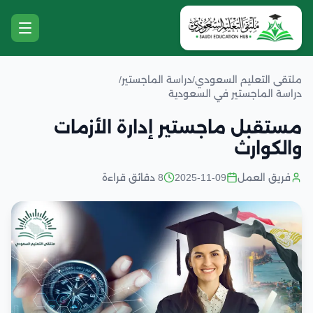
ملتقى التعليم السعودي
/
دراسة الماجستير
/
دراسة الماجستير في السعودية
مستقبل ماجستير إدارة الأزمات
والكوارث
فريق العمل
2025-11-09
8 دقائق قراءة