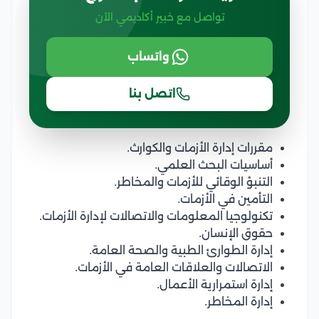
تواصل مع خبير أكاديمي الآن
واتساب
اتصل بنا
مقررات إدارة الأزمات والكوارث.
أساسيات البحث العلمي.
التنبؤ الوقائي للأزمات والمخاطر.
التأمين في الأزمات.
تكنولوجيا المعلومات والاتصالات لإدارة الأزمات.
حقوق الإنسان.
إدارة الطوارئ الطبية والصحة العامة.
الاتصالات والعلاقات العامة في الأزمات.
إدارة استمرارية الأعمال.
إدارة المخاطر.