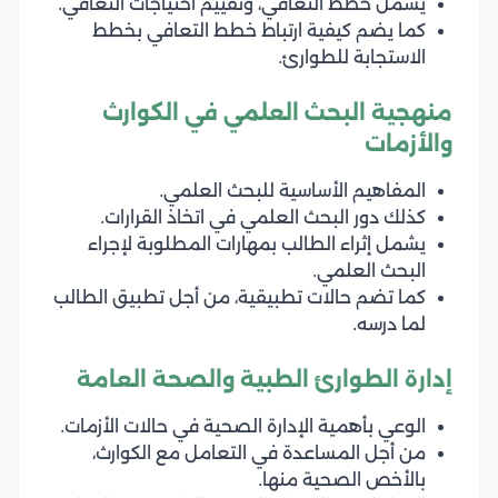
يشمل خطط التعافي، وتقييم احتياجات التعافي.
كما يضم كيفية ارتباط خطط التعافي بخطط
الاستجابة للطوارئ.
منهجية البحث العلمي في الكوارث
والأزمات
المفاهيم الأساسية للبحث العلمي.
كذلك دور البحث العلمي في اتخاذ القرارات.
يشمل إثراء الطالب بمهارات المطلوبة لإجراء
البحث العلمي.
كما تضم حالات تطبيقية، من أجل تطبيق الطالب
لما درسه.
إدارة الطوارئ الطبية والصحة العامة
الوعي بأهمية الإدارة الصحية في حالات الأزمات.
من أجل المساعدة في التعامل مع الكوارث،
بالأخص الصحية منها.