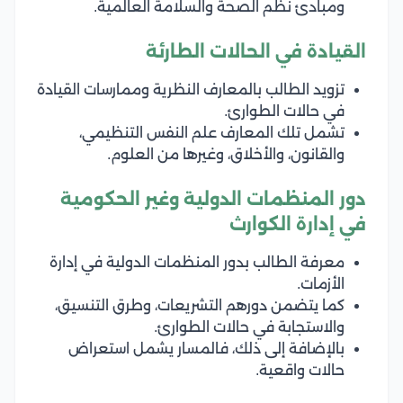
ومبادئ نظم الصحة والسلامة العالمية.
القيادة في الحالات الطارئة
تزويد الطالب بالمعارف النظرية وممارسات القيادة
في حالات الطوارئ.
تشمل تلك المعارف علم النفس التنظيمي،
والقانون، والأخلاق، وغيرها من العلوم.
دور المنظمات الدولية وغير الحكومية
في إدارة الكوارث
معرفة الطالب بدور المنظمات الدولية في إدارة
الأزمات.
كما يتضمن دورهم التشريعات، وطرق التنسيق،
والاستجابة في حالات الطوارئ.
بالإضافة إلى ذلك، فالمسار يشمل استعراض
حالات واقعية.