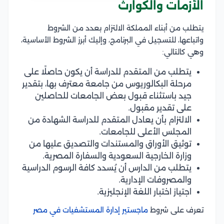
الأزمات والكوارث
يتطلب من أبناء المملكة الالتزام بعدد من الشروط
واتباعها، للتسجيل في البرنامج، وإليك أبرز الشروط الأساسية،
وهي كالتالي:
يتطلب من المتقدم للدراسة أن يكون حاصلًا على
مرحلة البكالوريوس من جامعة معترف بها، بتقدير
جيد باستثناء قبول بعض الجامعات للحاصلين
على تقدير مقبول.
الالتزام بأن يعادل المتقدم للدراسة الشهادة من
المجلس الأعلى للجامعات.
توثيق الأوراق والمستندات والتصديق عليها من
وزارة الخارجية السعودية والسفارة المصرية.
يتطلب من الدارس أن يُسدد كافة الرسوم الدراسية
والمصروفات الإدارية.
اجتياز اختبار اللغة الإنجليزية.
تعرف على شروط
ماجستير إدارة المستشفيات في مصر