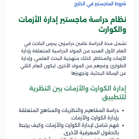
شروط الماجستير في الخارج
نظام دراسة ماجستير إدارة الأزمات
والكوارث
تشمل مدة الدراسة عامَين دراسيَين، يدرس الباحث في
العام الأول العديد من المواد الدراسية المتعلقة بإدارة
الأزمات والمخاطر، كذلك منهجية البحث العلمي، وإدارة
الطوارئ، وغيرهم من المواد الأخرى، ليكون العام الثاني
عن الرسالة البحثية، وتجهيزها.
إدارة الكوارث والأزمات بين النظرية
للتطبيق
دراسة المفاهيم والنظريات والمناهج المتعلقة
بإدارة الكوارث والأزمات.
فهم شامل لإدارة الكوارث والأزمات، وكيف يرتبط
بالحقول المعرفية الأخرى.