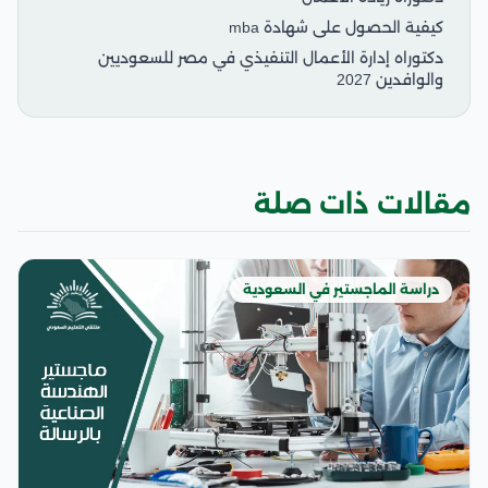
كيفية الحصول على شهادة mba
دكتوراه إدارة الأعمال التنفيذي في مصر للسعوديين
والوافدين 2027
مقالات ذات صلة
دراسة الماجستير في السعودية