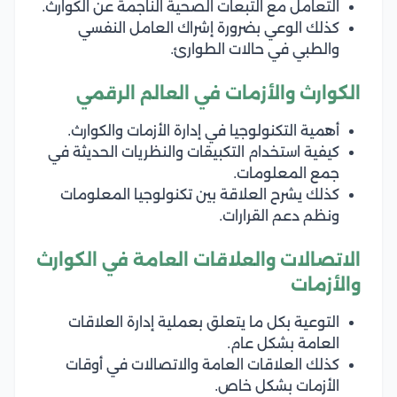
التعامل مع التبعات الصحية الناجمة عن الكوارث.
كذلك الوعي بضرورة إشراك العامل النفسي
والطبي في حالات الطوارئ.
الكوارث والأزمات في العالم الرقمي
أهمية التكنولوجيا في إدارة الأزمات والكوارث.
كيفية استخدام التكبيقات والنظريات الحديثة في
جمع المعلومات.
كذلك يشرح العلاقة بين تكنولوجيا المعلومات
ونظم دعم القرارات.
الاتصالات والعلاقات العامة في الكوارث
والأزمات
التوعية بكل ما يتعلق بعملية إدارة العلاقات
العامة بشكل عام.
كذلك العلاقات العامة والاتصالات في أوقات
الأزمات بشكل خاص.