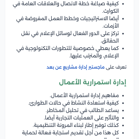
كيفية صياغة خطة الاتصال والعلاقات العامة في
الكوارث.
أيضا الاستراتيجيات وخطط العمل المفروضة في
الأزمات.
تركز على الدور الفعال لوسائل الإعلام في نقل
الحقائق.
كما يعطي خصوصية للتطورات التكنولوجية في
الإعلام، والمترتب عليها.
تعرف على
ماجستير إدارة مشاريع عن بعد
إدارة استمرارية الأعمال
مفاهيم إدارة استمرارية الأعمال.
كيفية استعادة النشاط في حالات الطوارئ.
يساعد الطالب في تحليل المخاطر.
والتأثير على العمليات التجارية أيضا.
كذلك توفير إطار لبناء المرونة التنظيمية.
كل هذا من أجل تقديم استجابة فعالة لحماية