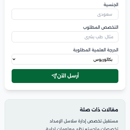
الجنسية
التخصص المطلوب
الدرجة العلمية المطلوبة
أرسل الآن
مقالات ذات صلة
مستقبل تخصص إدارة سلاسل الإمداد
تخصصات ماجستير نظم معلومات إدارية