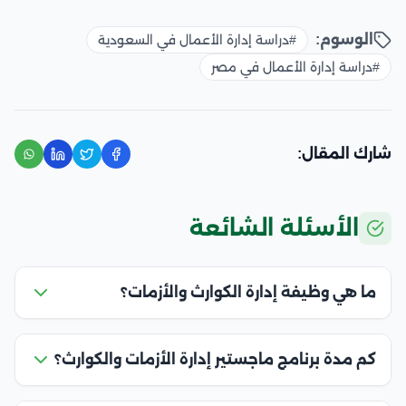
الوسوم:
#دراسة إدارة الأعمال في السعودية
#دراسة إدارة الأعمال في مصر
شارك المقال:
الأسئلة الشائعة
ما هي وظيفة إدارة الكوارث والأزمات؟
كم مدة برنامج ماجستير إدارة الأزمات والكوارث؟