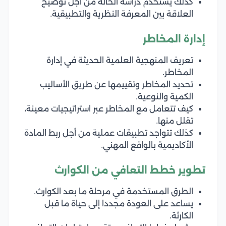
كذلك يستخدم دراسة الحالة من أجل توضيح
العلاقة بين المعرفة النظرية والتطبيقية.
إدارة المخاطر
تعريف المنهجية العلمية الحديثة في إدارة
المخاطر.
تحديد المخاطر وتقييمها عن طريق الأساليب
الكمية والنوعية.
كيف تتعامل مع المخاطر عبر استراتيجيات معينة،
تقلل منها.
كذلك تتواجد تطبيقات عملية من أجل ربط المادة
الأكاديمية بالواقع المهني.
تطوير خطط التعافي من الكوارث
الطرق المستخدمة في مرحلة ما بعد الكوارث.
يساعد على العودة مجددًا إلى حياة ما قبل
الكارثة.