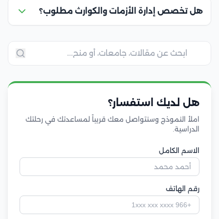
هل تخصص إدارة الأزمات والكوارث مطلوب؟
هل لديك استفسار؟
املأ النموذج وسنتواصل معك قريباً لمساعدتك في رحلتك
الدراسية.
الاسم الكامل
رقم الهاتف