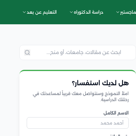
ماجستير
دراسة الدكتوراه
التعليم عن بعد
هل لديك استفسار؟
املأ النموذج وسنتواصل معك قريباً لمساعدتك في
رحلتك الدراسية.
الاسم الكامل