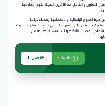
ى التعاون والتفاعل مع الآخرين، تنمية القيم الأخلاقية
ون.
كلية العلوم الإنسانية والاجتماعية، يمكنك دراسة
ينما يركز تخصص علم النفس يركز على دراسة العقل والسلوك
ية، علم الأعصاب والاضطرابات النفسية، وغيرها من
ع.
واتساب
اتصل بنا