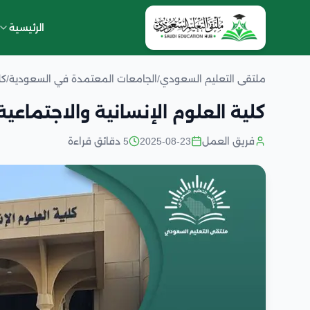
الرئيسية
ملتقى التعليم السعودي
/
الجامعات المعتمدة في السعودية
/
كل
كلية العلوم الإنسانية والاجتماعية
فريق العمل
2025-08-23
5 دقائق قراءة