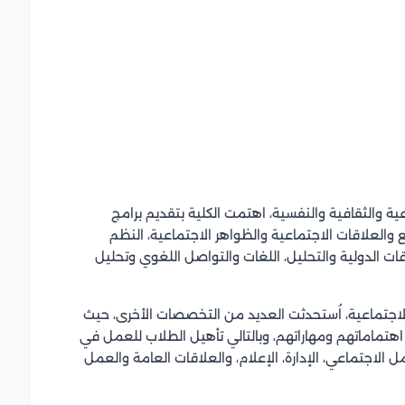
ية والثقافية والنفسية، اهتمت الكلية بتقديم برامج
العلاقات الاجتماعية والظواهر الاجتماعية، النظم
ات الدولية والتحليل، اللغات والتواصل اللغوي وتحليل
والاجتماعية، اُستحدثت العديد من التخصصات الأخرى، حيث
تماماتهم ومهاراتهم، وبالتالي تأهيل الطلاب للعمل في
لاجتماعي، الإدارة، الإعلام، والعلاقات العامة والعمل