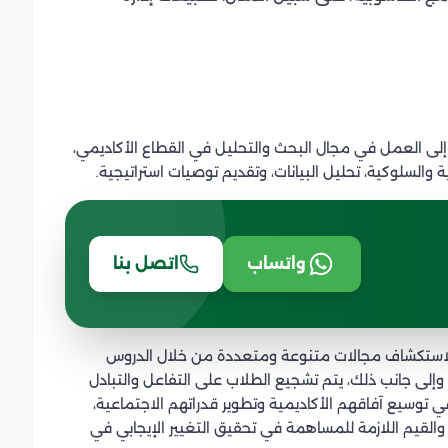
لى العمل في مجال البحث والتحليل في القطاع الأكاديمي،
 والسلوكية، تحليل البيانات، وتقديم توصيات استراتيجية.
واتساب
اتصل بنا
صة لاستكشاف مجالات متنوعة ومتعددة من خلال الدروس
، وإلى جانب ذلك، يتم تشجيع الطلاب على التفاعل والتبادل
 توسيع آفاقهم الأكاديمية وتطوير قدراتهم الاجتماعية،
والقيم اللازمة للمساهمة في تحقيق التغيير الإيجابي في