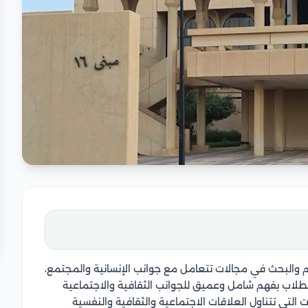
يم والبحث في مجالات تتعامل مع جوانب الإنسانية والمجتمع،
الطلاب بفهم شامل وعميق للجوانب الثقافية والاجتماعية
التي تتناول العلاقات الاجتماعية والثقافية والنفسية