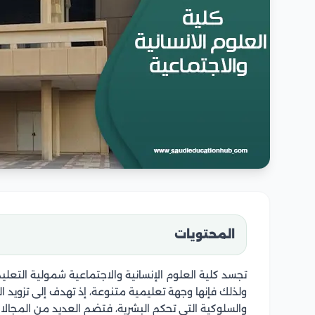
المحتويات
تجسد كلية العلوم الإنسانية والاجتماعية شمولية التعل
ولذلك فإنها وجهة تعليمية متنوعة، إذ تهدف إلى تزويد 
والسلوكية التي تحكم البشرية، فتضم العديد من المجالات 