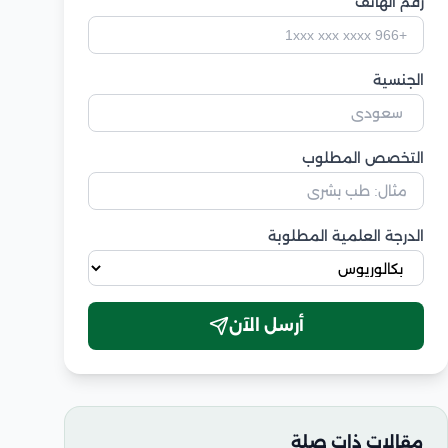
رقم الهاتف
الجنسية
التخصص المطلوب
الدرجة العلمية المطلوبة
أرسل الآن
مقالات ذات صلة