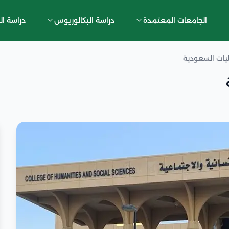
الجامعات المعتمدة
دراسة البكالوريوس
دراسة ال
يات السعودية