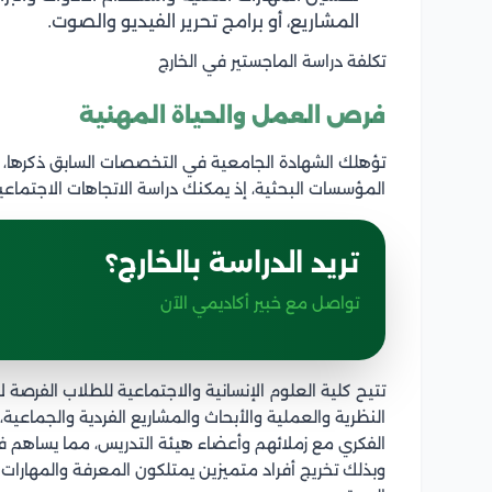
المشاريع، أو برامج تحرير الفيديو والصوت.
تكلفة دراسة الماجستير في الخارج
فرص العمل والحياة المهنية
تؤهلك الشهادة الجامعية في التخصصات السابق ذكرها، إ
المؤسسات البحثية، إذ يمكنك دراسة الاتجاهات الاجتماعية
تريد الدراسة بالخارج؟
تواصل مع خبير أكاديمي الآن
تتيح كلية العلوم الإنسانية والاجتماعية للطلاب الفر
النظرية والعملية والأبحاث والمشاريع الفردية والجماعية
الفكري مع زملائهم وأعضاء هيئة التدريس، مما يساهم في
وبذلك تخريج أفراد متميزين يمتلكون المعرفة والمهارات 