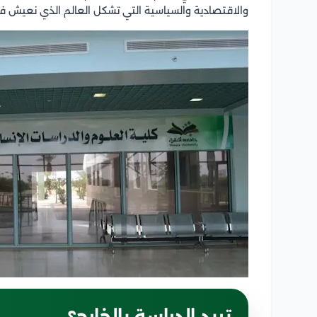
والاقتصادية والسياسية التي تشكل العالم الذي نعيش في
تريد الدراسة بالخارج؟