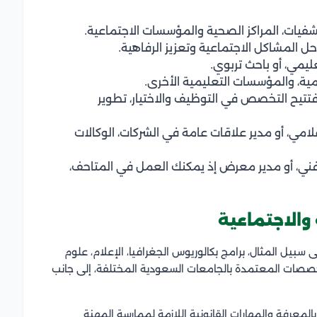
يات، المراكز الصحية والمؤسسات الاجتماعية.
ل المشاكل الاجتماعية وتعزيز الرفاهية.
ليمي، أو باحث تربوي.
مية، والمؤسسات التعليمية الأخرى.
فتتيح التخصص في التوظيف والاختيار، تطوير
امي، أو مدير علاقات عامة في الشركات، الوكالات
فني، أو مدير معرض إذ يمكنك العمل في المتاحف،
والاجتماعية
بيل المثال، برامج بكالوريوس الجغرافيا، الإعلام، علوم
تخصصات المعتمدة بالجامعات السعودية المختلفة، إلى جانب
لمعرفة والمهارات القانونية اللازمة لممارسة المهنة