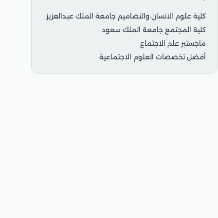
كلية علوم الانسان والتصاميم جامعة الملك عبدالعزيز
كلية المجتمع جامعة الملك سعود
ماجستير علم الاجتماع
أفضل تخصصات العلوم الاجتماعية