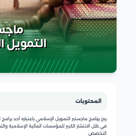
المحتويات
يبرز برنامج ماجستير التمويل الإسلامي باعتباره أحد برامج ا
في ظل الانتشار الكبير للمؤسسات المالية الإسلامية والتط
التخصص.