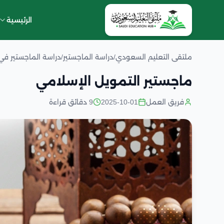
الرئيسية
ملتقى التعليم السعودي
/
دراسة الماجستير
/
دراسة الماجستير في
ماجستير التمويل الإسلامي
فريق العمل
2025-10-01
9 دقائق قراءة