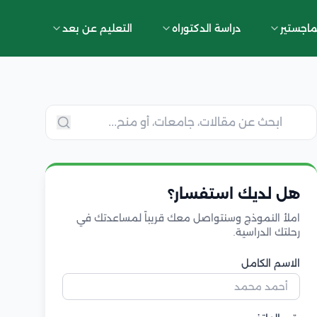
ماجستير
دراسة الدكتوراه
التعليم عن بعد
هل لديك استفسار؟
املأ النموذج وسنتواصل معك قريباً لمساعدتك في
رحلتك الدراسية.
الاسم الكامل