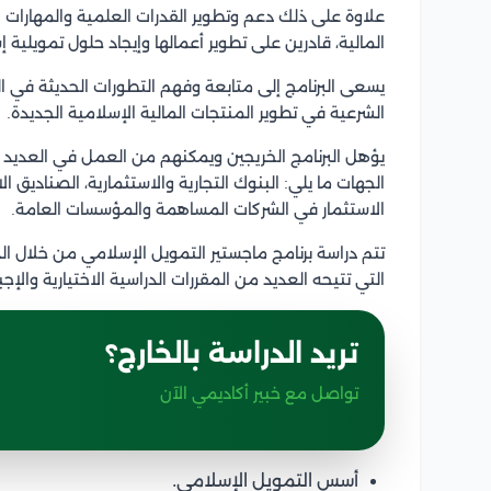
علاوة على ذلك دعم وتطوير القدرات العلمية والمهارات 
المالية، قادرين على تطوير أعمالها وإيجاد حلول تمويلية 
يسعى البرنامج إلى متابعة وفهم التطورات الحديثة في
الشرعية في تطوير المنتجات المالية الإسلامية الجديدة.
يؤهل البرنامج الخريجين ويمكنهم من العمل في العديد 
الجهات ما يلي: البنوك التجارية والاستثمارية، الصناديق
الاستثمار في الشركات المساهمة والمؤسسات العامة.
تتم دراسة برنامج ماجستير التمويل الإسلامي من خلال ال
التي تتيحه العديد من المقررات الدراسية الاختيارية والإج
تريد الدراسة بالخارج؟
تواصل مع خبير أكاديمي الآن
أسس التمويل الإسلامي.