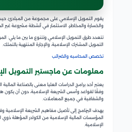
يقوم التمويل الإسلامي على مجموعة من المبادئ، حيث تتم
والخسارة والمخاطر، الاستثمار في أنشطة مشروعة غير الم
تتعدد طرق التمويل الإسلامي وتتنوع ما بين ما يلي: المر
التمويل المشترك الإسلامية، والإجارة المنتهية بالتملك.
تخصص المحاسبه والضرائب
معلومات عن ماجستير التمويل الإ
يعتبر أحد برامج الدراسات العليا معنى بالصناعة المالية ا
وفقًا لقواعد وأسس الشريعة الإسلامية، دون أن يكون هن
والشفافية في جميع المعاملات.
يهدف البرنامج إلى تأصيل مفاهيم الشريعة الإسلامية وقو
المؤسسات المالية الإسلامية من الكوادر المؤهلة ذوي الك
الإسلامية.