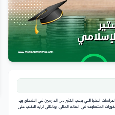
لدراسات العليا التي يرغب الكثير من الدارسين في الالتحاق بها،
ورات المتسارعة في العالم المالي، وبالتالي تزايد الطلب على