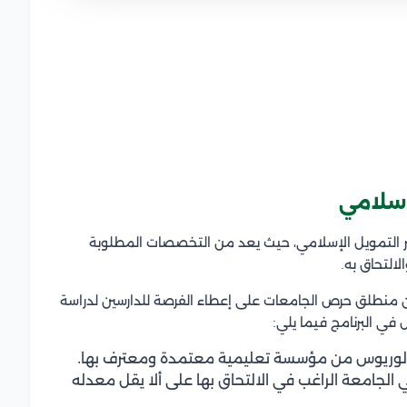
إسلامي
ر التمويل الإسلامي، حيث يعد من التخصصات المطلوبة
التحاق به.
من منطلق حرص الجامعات على إعطاء الفرصة للدارسين لدراسة
في البرنامج فيما يلي:
بكالوريوس من مؤسسة تعليمية معتمدة ومعترف بها.
لجامعة الراغب في الالتحاق بها على ألا يقل معدله