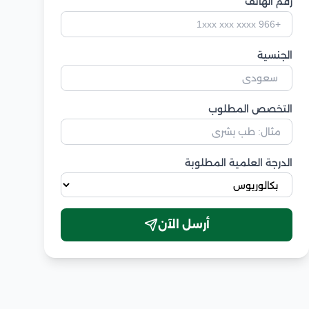
رقم الهاتف
الجنسية
التخصص المطلوب
الدرجة العلمية المطلوبة
أرسل الآن