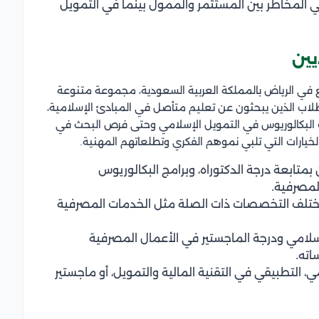
 المخاطر بين المستثمر والممول بينما في التمويل
يين
 في الرياض بالمملكة العربية السعودية، مجموعة متنوعة
للطلاب الذين يبحثون عن تعليم متأصل في المبادئ الإسلامية،
 البكالوريوس في التمويل الإسلامي وحتى فرص البحث في
لخيارات التي تلبي نموهم الفكري وتطلعاتهم المهنية.
بمتابعة درجة الدكتوراه، وبرامج البكالوريوس
لمصرفية.
 مختلف التخصصات ذات الصلة مثل الخدمات المصرفية
سلامي ودرجة الماجستير في الأعمال المصرفية
اته.
، التطبيقي في التقنية المالية والتمويل، أو ماجستير