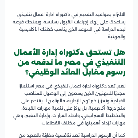
الالتزام بمواعيد التقديم في دكتوراه ادارة اعمال تنفيذي
يساعدك على إنهاء إجراءات القبول بسلاسة، ويمنحك فرصة
لبدء الدراسة في الموعد الذي يناسب خطتك الأكاديمية
والمهنية.
هل تستحق دكتوراه إدارة الأعمال
التنفيذي في مصر ما تدفعه من
رسوم مقابل العائد الوظيفي؟
نعم، تعد دكتوراه ادارة اعمال تنفيذي في مصر استثمارًا
مجديًا للمهنيين الذين يسعون إلى الوصول للمناصب
القيادية وتعزيز خبراتهم الإدارية، فالبرنامج لا يقتصر على
منح درجة أكاديمية، بل يركز على تنمية مهارات القيادة،
والتخطيط الاستراتيجي، واتخاذ القرارات، وإدارة التغيير، وهي
مهارات تزداد أهميتها في مختلف القطاعات.
كما أن الرسوم الدراسية تعد تنافسية مقارنة بالعديد من