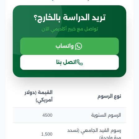
تريد الدراسة بالخارج؟
تواصل مع خبير أكاديمي الآن
واتساب
اتصل بنا
القيمة (دولار
نوع الرسوم
أمريكي)
الرسوم السنوية
4500
رسوم القيد الجامعي (تسدد
1,500
مرة واحدة)