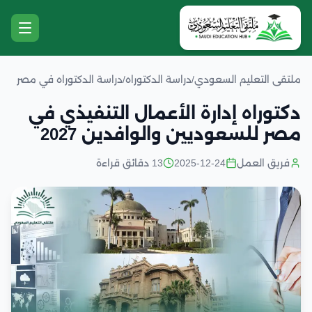
ملتقى التعليم السعودي
/
دراسة الدكتوراه
/
دراسة الدكتوراه في مصر
دكتوراه إدارة الأعمال التنفيذي في
مصر للسعوديين والوافدين 2027
فريق العمل
2025-12-24
13 دقائق قراءة