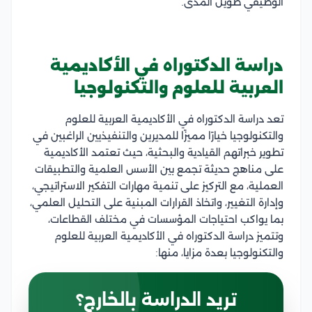
الوظيفي طويل المدى.
دراسة الدكتوراه في الأكاديمية
العربية للعلوم والتكنولوجيا
تعد دراسة الدكتوراه في الأكاديمية العربية للعلوم
والتكنولوجيا خيارًا مميزًا للمديرين والتنفيذيين الراغبين في
تطوير خبراتهم القيادية والبحثية، حيث تعتمد الأكاديمية
على مناهج حديثة تجمع بين الأسس العلمية والتطبيقات
العملية، مع التركيز على تنمية مهارات التفكير الاستراتيجي،
وإدارة التغيير، واتخاذ القرارات المبنية على التحليل العلمي،
بما يواكب احتياجات المؤسسات في مختلف القطاعات،
وتتميز دراسة الدكتوراه في الأكاديمية العربية للعلوم
والتكنولوجيا بعدة مزايا، منها:
تريد الدراسة بالخارج؟