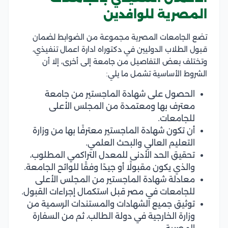
المصرية للوافدين
تضع الجامعات المصرية مجموعة من الضوابط لضمان
قبول الطلاب الدوليين في دكتوراه ادارة اعمال تنفيذي،
وتختلف بعض التفاصيل من جامعة إلى أخرى، إلا أن
الشروط الأساسية تشمل ما يلي:
الحصول على شهادة الماجستير من جامعة
معترف بها ومعتمدة من المجلس الأعلى
للجامعات.
أن تكون شهادة الماجستير معترفًا بها من وزارة
التعليم العالي والبحث العلمي.
تحقيق الحد الأدنى للمعدل التراكمي المطلوب،
والذي يكون مقبولًا أو جيدًا وفقًا للوائح الجامعة.
معادلة شهادة الماجستير من المجلس الأعلى
للجامعات في مصر قبل استكمال إجراءات القبول.
توثيق جميع الشهادات والمستندات الرسمية من
وزارة الخارجية في دولة الطالب، ثم من السفارة