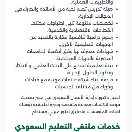
والتطبيقات العملية.
هيئة تدريس تضم نخبة من الأساتذة والخبراء في
المجالات الإدارية.
تخصصات متنوعة تلبي احتياجات مختلف
القطاعات الاقتصادية والخدمية.
رسوم دراسية تنافسية مقارنة بالعديد من
الوجهات التعليمية الأخرى.
شهادات معترف بها وفق أنظمة الجامعات
المصرية والجهات المختصة.
بيئة تعليمية تشجع على البحث العلمي، والابتكار،
وتطوير الحلول الإدارية.
فرصة لبناء شبكة علاقات مهنية مع قيادات
وخبراء من مختلف الجنسيات.
اختيار دكتوراه إدارة الأعمال التنفيذي في مصر يمنحك
فرصة لاكتساب معرفة متقدمة وخبرة تطبيقية تؤهلك
لقيادة المؤسسات وتحقيق تطور مهني مستدام.
خدمات ملتقى التعليم السعودي