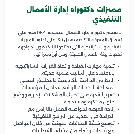
مميزات دكتوراه إدارة الأعمال
التنفيذي
لا تقتصر دكتوراه إدارة الأعمال التنفيذية، DBA مصر على
تعميق المعرفة الأكاديمية، بل تركز على تطوير المهارات
القيادية والاستراتيجية التي يحتاجها التنفيذيون لمواجهة
تحديات بيئة الأعمال الحديثة، ومن أبرز مميزاتها:
تنمية مهارات القيادة واتخاذ القرارات الاستراتيجية
بالاعتماد على أساليب علمية حديثة.
الربط بين الدراسة الأكاديمية والتطبيق العملي
لمعالجة التحديات الواقعية داخل المؤسسات.
تعزيز القدرة على تحليل المشكلات الإدارية ووضع
حلول مبتكرة ومستدامة.
إتاحة الفرصة لمواصلة العمل بالتزامن مع
الدراسة في العديد من البرامج التنفيذية.
توسيع شبكة العلاقات المهنية من خلال التواصل
مع قيادات وخبراء من مختلف القطاعات.