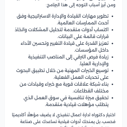
ومن أبرز أسباب التوجه إلى هذا البرنامج:
تطوير مهارات القيادة والإدارة الاستراتيجية وفق
أحدث الممارسات العالمية.
اكتساب أدوات متقدمة لتحليل المشكلات واتخاذ
قرارات قائمة على البيانات.
تعزيز القدرة على قيادة التغيير وتحسين الأداء
داخل المؤسسات.
زيادة فرص الترقي إلى المناصب التنفيذية
والإدارية العليا.
توسيع الخبرات المهنية من خلال تطبيق البحوث
على تحديات العمل الفعلية.
بناء شبكة علاقات قوية مع خبراء وقيادات من
مختلف القطاعات.
تحقيق ميزة تنافسية في سوق العمل الذي
يتطلب مؤهلات قيادية متقدمة.
اختيار دكتوراه ادارة اعمال تنفيذي لا يضيف مؤهلًا أكاديميًا
فحسب، بل يمنحك أدوات قيادية تساعدك على صناعة