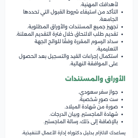
لأهدافك المهنية.
التأكد من استيفاء شروط القبول التي تحددها
الجامعة.
تجهيز جميع المستندات والأوراق المطلوبة.
تقديم طلب الالتحاق خلال فترة التقديم المعلنة.
سداد الرسوم المقررة وفقًا للوائح الجهة
التعليمية.
استكمال إجراءات القيد والتسجيل بعد الحصول
على الموافقة النهائية.
الأوراق والمستندات
جواز سفر سعودي.
ست صورٍ شخصية.
صورة من شهادة الميلاد.
شهادة الماجستير، وبيان الدرجات.
بالإضافة إلى ذلك، رسالة الماجستير.
يساعدك الالتزام بدليل دكتوراه إدارة الأعمال التنفيذية،