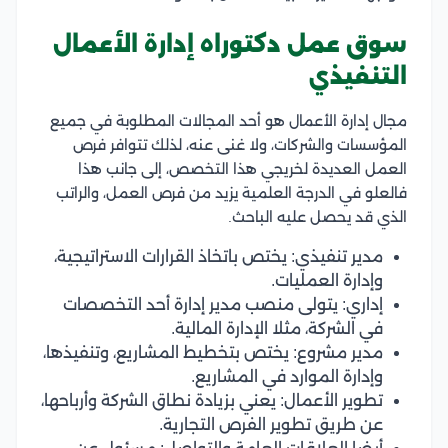
سوق عمل دكتوراه إدارة الأعمال
التنفيذي
مجال إدارة الأعمال هو أحد المجالات المطلوبة في جميع
المؤسسات والشركات، ولا غنى عنه، لذلك تتوافر فرص
العمل العديدة لخريجي هذا التخصص، إلى جانب هذا
فالعلو في الدرجة العلمية يزيد من فرص العمل، والراتب
الذي قد يحصل عليه الباحث.
مدير تنفيذي: يختص باتخاذ القرارات الاستراتيجية،
وإدارة العمليات.
إداري: يتولى منصب مدير إدارة أحد التخصصات
في الشركة، مثلا الإدارة المالية.
مدير مشروع: يختص بتخطيط المشاريع، وتنفيذها،
وإدارة الموارد في المشاريع.
تطوير الأعمال: يعني بزيادة نطاق الشركة وأرباحها،
عن طريق تطوير الفرص التجارية.