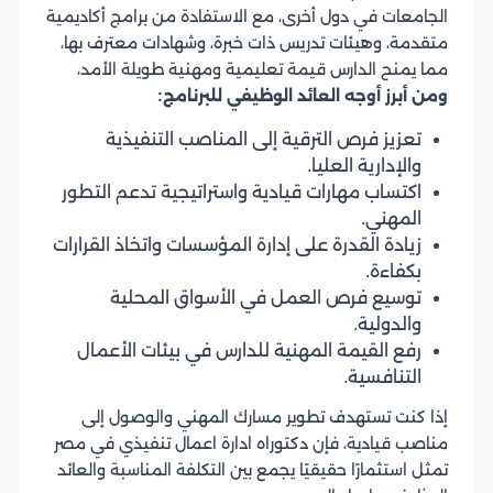
الجامعات في دول أخرى، مع الاستفادة من برامج أكاديمية
متقدمة، وهيئات تدريس ذات خبرة، وشهادات معترف بها،
مما يمنح الدارس قيمة تعليمية ومهنية طويلة الأمد،
ومن أبرز أوجه العائد الوظيفي للبرنامج:
تعزيز فرص الترقية إلى المناصب التنفيذية
والإدارية العليا.
اكتساب مهارات قيادية واستراتيجية تدعم التطور
المهني.
زيادة القدرة على إدارة المؤسسات واتخاذ القرارات
بكفاءة.
توسيع فرص العمل في الأسواق المحلية
والدولية.
رفع القيمة المهنية للدارس في بيئات الأعمال
التنافسية.
إذا كنت تستهدف تطوير مسارك المهني والوصول إلى
مناصب قيادية، فإن دكتوراه ادارة اعمال تنفيذي في مصر
تمثل استثمارًا حقيقيًا يجمع بين التكلفة المناسبة والعائد