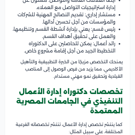
أيضا العلاقات العامة والتواصل: مسئول عن
إدارة استراتيجيات التواصل مع العملاء.
مستشار إداري: تقديم النصائح المهنية للشركات
والمؤسسات من أجل تحسين أدائها.
رئيس قسم: يعني بإدارة أنشطة القسم وتنظيمها،
والعمل على تحقيق أهداف القسم.
رائد أعمال: يمكن للحاصلين على الدكتوراه
التخطيط الجيد من أجل إقامة مشروع خاص.
يمنحك التخصص مزيجًا من الخبرة التطبيقية والتأهيل
الأكاديمي، مما يزيد من فرص الوصول إلى المناصب
القيادية وتحقيق نمو مهني مستدام.
تخصصات دكتوراه إدارة الأعمال
التنفيذي في الجامعات المصرية
المعتمدة
كما ينتشر تخصص إدارة الأعمال، تنتشر تخصصاته الفرعية
المختلفة،
على سبيل المثال: