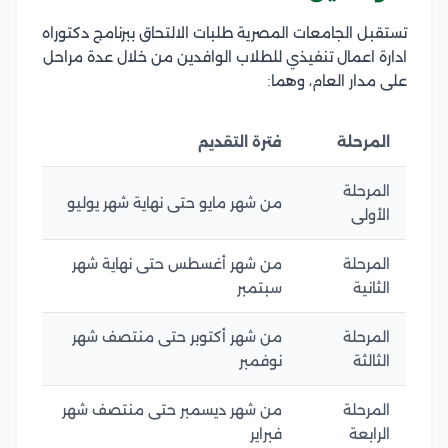
تستقبل الجامعات المصرية طلبات الالتحاق ببرنامج دكتوراه
ادارة اعمال تنفيذي للطلاب الوافدين من خلال عدة مراحل
على مدار العام، وهما:
المرحلة
فترة التقديم
المرحلة
من شهر مايو حتى نهاية شهر يوليو
الأولى
المرحلة
من شهر أغسطس حتى نهاية شهر
الثانية
سبتمبر
المرحلة
من شهر أكتوبر حتى منتصف شهر
الثالثة
نوفمبر
المرحلة
من شهر ديسمبر حتى منتصف شهر
الرابعة
فبراير