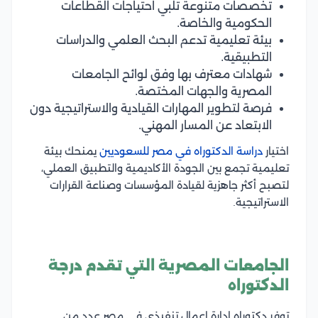
تخصصات متنوعة تلبي احتياجات القطاعات
الحكومية والخاصة.
بيئة تعليمية تدعم البحث العلمي والدراسات
التطبيقية.
شهادات معترف بها وفق لوائح الجامعات
المصرية والجهات المختصة.
فرصة لتطوير المهارات القيادية والاستراتيجية دون
الابتعاد عن المسار المهني.
اختيار
دراسة الدكتوراه في مصر للسعوديين
يمنحك بيئة
تعليمية تجمع بين الجودة الأكاديمية والتطبيق العملي،
لتصبح أكثر جاهزية لقيادة المؤسسات وصناعة القرارات
الاستراتيجية.
الجامعات المصرية التي تقدم درجة
الدكتوراه
توفر دكتوراه ادارة اعمال تنفيذي في مصر عدد من