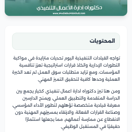
المحتويات
تواجه القيادات التنفيذية اليوم تحديات متزايدة في مواكبة
التطورات الإدارية واتخاذ قرارات استراتيجية تعزز تنافسية
المؤسسات، ومع تزايد متطلبات سوق العمل لم تعد الخبرة
العملية وحدها كافية لتحقيق التميز المهني.
ومن هنا تبرز دكتوراه ادارة اعمال تنفيذي كخيار يجمع بين
الدراسة المتقدمة والتطبيق العملي، ويمنح الدارسين
معرفة قيادية متخصصة تؤهلهم لتطوير الأداء المؤسسي،
وصناعة القرارات الفعالة، والارتقاء بمسيرتهم المهنية دون
الانقطاع عن ممارسة أعمالهم، مما يجعلها استثمارًا
حقيقيًا في المستقبل الوظيفي.