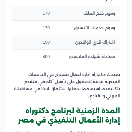
رسوم فتح الملف
170
رسوم خدمات التنسيق
170
اشتراك نادي الوافدين
150
معادلة شهادة الماجستير
400
تمنحك دكتوراه ادارة اعمال تنفيذي في الجامعات
المصرية فرصة للحصول على تأهيل أكاديمي متقدم
بتكاليف مناسبة، مما يجعلها استثمارًا ناجحًا في مستقبلك
المهني والقيادي.
المدة الزمنية لبرنامج دكتوراه
إدارة الأعمال التنفيذي في مصر