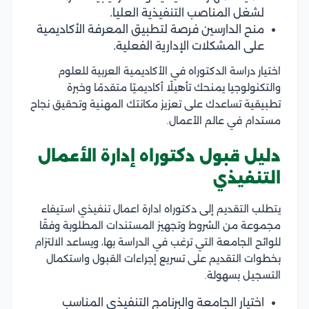
لشغل المناصب التنفيذية العليا.
منح الدارسين فرصة لتطبيق المعرفة الأكاديمية
على المشكلات الإدارية الفعلية.
اختيار دراسة الدكتوراه في الأكاديمية العربية للعلوم
والتكنولوجيا يمنحك تأهيلًا أكاديميًا متقدمًا وخبرة
تطبيقية تساعدك على تعزيز مكانتك المهنية وتحقيق نجاح
مستدام في عالم الأعمال.
دليل قبول دكتوراه إدارة الأعمال
التنفيذي
يتطلب التقديم إلى دكتوراه ادارة اعمال تنفيذي استيفاء
مجموعة من الشروط وتجهيز المستندات المطلوبة وفقًا
للوائح الجامعة التي ترغب في الدراسة بها، ويساعد الالتزام
بخطوات التقديم على تسريع إجراءات القبول واستكمال
التسجيل بسهولة.
اختيار الجامعة والبرنامج التنفيذي المناسب