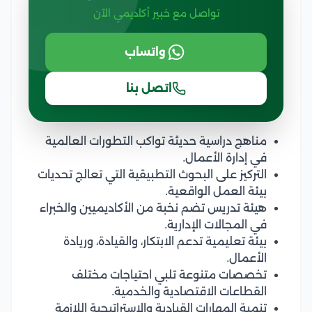
تواصل مع خبير أكاديمي الآن
واتساب
اتصل بنا
مناهج دراسية حديثة تواكب التطورات العالمية
في إدارة الأعمال.
التركيز على البحوث التطبيقية التي تعالج تحديات
بيئة العمل الواقعية.
هيئة تدريس تضم نخبة من الأكاديميين والخبراء
في المجالات الإدارية.
بيئة تعليمية تدعم الابتكار، والقيادة، وريادة
الأعمال.
تخصصات متنوعة تلبي احتياجات مختلف
القطاعات الاقتصادية والخدمية.
تنمية المهارات القيادية والاستراتيجية اللازمة