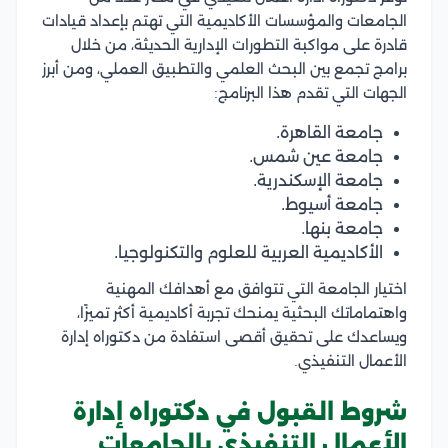
الجامعات والمؤسسات الأكاديمية التي تهتم بإعداد قيادات
قادرة على مواكبة التطورات الإدارية الحديثة، من خلال
برامج تجمع بين البحث العلمي والتطبيق العملي، ومن أبرز
الجهات التي تقدم هذا البرنامج:
جامعة القاهرة.
جامعة عين شمس.
جامعة الإسكندرية.
جامعة أسيوط.
جامعة بنها.
الأكاديمية العربية للعلوم والتكنولوجيا.
اختيار الجامعة التي تتوافق مع أهدافك المهنية
واهتماماتك البحثية يمنحك تجربة أكاديمية أكثر تميزًا،
ويساعدك على تحقيق أقصى استفادة من دكتوراه إدارة
الأعمال التنفيذي.
شروط القبول في دكتوراه إدارة
الأعمال التنفيذي بالجامعات