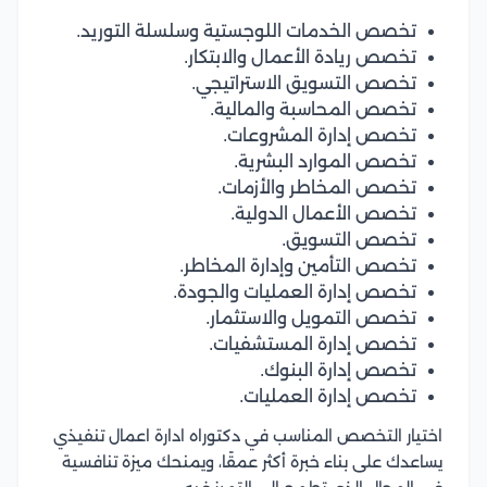
تخصص الخدمات اللوجستية وسلسلة التوريد.
تخصص ريادة الأعمال والابتكار.
تخصص التسويق الاستراتيجي.
تخصص المحاسبة والمالية.
تخصص إدارة المشروعات.
تخصص الموارد البشرية.
تخصص المخاطر والأزمات.
تخصص الأعمال الدولية.
تخصص التسويق.
تخصص التأمين وإدارة المخاطر.
تخصص إدارة العمليات والجودة.
تخصص التمويل والاستثمار.
تخصص إدارة المستشفيات.
تخصص إدارة البنوك.
تخصص إدارة العمليات.
اختيار التخصص المناسب في دكتوراه ادارة اعمال تنفيذي
يساعدك على بناء خبرة أكثر عمقًا، ويمنحك ميزة تنافسية