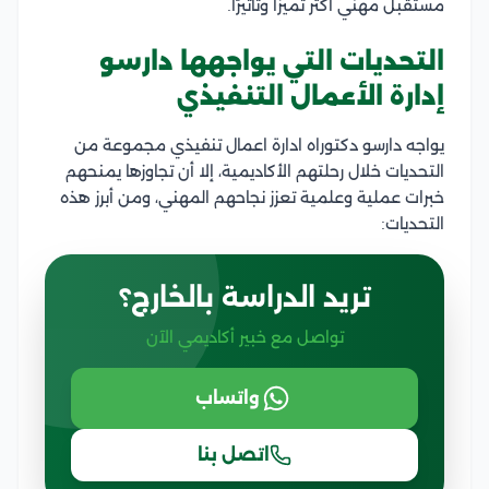
مستقبل مهني أكثر تميزًا وتأثيرًا.
التحديات التي يواجهها دارسو
إدارة الأعمال التنفيذي
يواجه دارسو دكتوراه ادارة اعمال تنفيذي مجموعة من
التحديات خلال رحلتهم الأكاديمية، إلا أن تجاوزها يمنحهم
خبرات عملية وعلمية تعزز نجاحهم المهني، ومن أبرز هذه
التحديات:
تريد الدراسة بالخارج؟
تواصل مع خبير أكاديمي الآن
واتساب
اتصل بنا