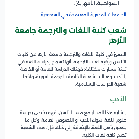
السواحلية، الأمهرية).
الجامعات المصرية المعتمدة في السعودية
شعب كلية اللغات والترجمة جامعة
الأزهر
المميز في كلية اللغات والترجمة جامعة الأزهر عن كليات
الألسن وبقية لغات الترجمة، أنها تسمح بدراسة اللغة في
ثلاثة مسارات مختلفة؛ فهناك الدراسة العامة أو الخاصة
بالأدب، وهناك الشعبة الخاصة بالترجمة الفورية، وأخيرًا
شعبة الدراسات الإسلامية.
الأدب
يتشابه هذا المسار مع مسار الألسن، فهو يختص بدراسة
علوم اللغة، سواء الأدب أو النصوص العامة، وكل ما
يتعلق بأهل اللغة، بالإضافة إلى ذلك، فإن هذه الشعبة
تضم كافة لغات الكلية.