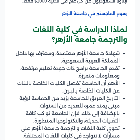
أبناؤنا السعوديون عن كل عامٍ في الكلية 1000$ فقط.
رسوم الماجستير في جامعة الازهر
لماذا الدراسة في كلية اللغات
والترجمة جامعة الأزهر؟
شهادة جامعة الأزهر معتمدة، ومعترف بها داخل
المملكة العربية السعودية.
تقدم الجامعة برامج ذات جودة تعليم مرتفعة،
ومعلومات متميزة.
الأهم أن الجامعة تفصل الكليات الخاصة بالبنات
عن الكليات الخاصة بالبنين.
التاريخ العريق للجامعة يزيد من الحماسة لرؤية
مبنى يمتد عمره للعديد من السنوات.
بالإضافة إلى ذلك، فإن الجامعة تواكب كافة
التقنيات الحديثة، والتكنولوجيا المتطورة.
تحوي كلية اللغات والترجمة جامعة الأزهر على
مسارات لا تتواجد في كليات اللغات المختلفة.