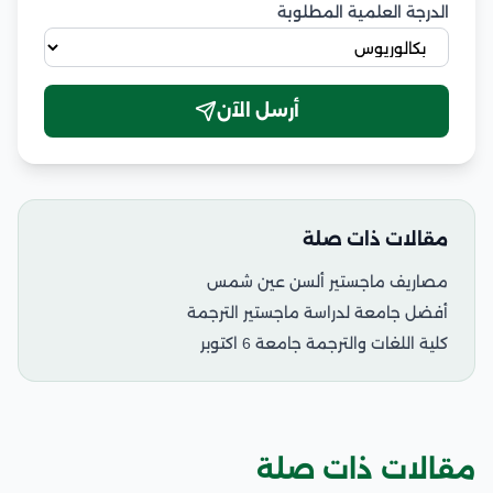
الدرجة العلمية المطلوبة
أرسل الآن
مقالات ذات صلة
مصاريف ماجستير ألسن عين شمس
أفضل جامعة لدراسة ماجستير الترجمة
كلية اللغات والترجمة جامعة 6 اكتوبر
مقالات ذات صلة