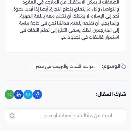
الصفقات لا يمكن الاستغناء عن المترجم في العقود
والتواصل وكل ما يتعلق بنجاح التجارة، أيضا إذا أردت دعوة
أحد إلى الإسلام لا يمكنك أن تتكلم معه باللغة العربية،
وإنما يجب أن تقنعه بلغته، فدائمًا نحن في حاجة ماسة
إلى المترجمين، لذلك يسعى الكثير إلى تعلم اللغات في
استمرار، فاللغات في تجددٍ دائم.
الوسوم:
#دراسة اللغات والترجمة في مصر
شارك المقال: