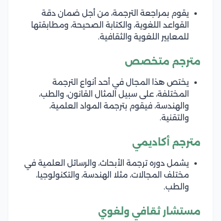
يقوم بمراجعة الترجمة، من أجل ضمان دقة
القواعد اللغوية، والكتابة الصحيحة، ومطابقتها
للمعايير اللغوية والثقافية.
مترجم متخصص
يختص هذا المجال في أحد أنواع الترجمة
المختلفة، على سبيل المثال القانون، والطب،
والهندسة، فيقوم بترجمة المواد العلمية،
والتقنية.
مترجم أكاديمي
يشمل دوره ترجمة الأبحاث، والرسائل العلمية في
مختلف المجالات، مثلا الهندسة، والتكنولوجيا،
والطب.
مستشار ثقافي ولغوي