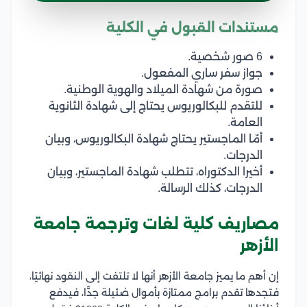
مستندات القبول في الكلية
6 صور شخصية.
جواز سفر ساري المفعول.
صورة من شهادة الميلاد والهوية الوطنية.
للتقدم للبكالوريوس يحتاج إلى شهادة الثانوية
العامة.
أمّا الماجستير يحتاج شهادة البكالوريوس، وبيان
الدرجات.
أخيرا الدكتوراه، تتطلب شهادة الماجستير، وبيان
الدرجات، كذلك الرسالة.
مصاريف كلية لغات وترجمة جامعة
الأزهر
إن أهم ما يميز جامعة الأزهر أنها لا تلتفت إلى النقود نهائيًا،
فتجدها تقدم برامج ممتازة بأموال ضئيلة جدًّا، فيدفع