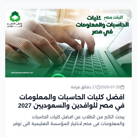
كليات مصر
2026-07-20
17 دقائق قراءة
افضل كليات الحاسبات والمعلومات
في مصر للوافدين والسعوديين 2027
يبحث الكثير من الطلاب عن افضل كليات الحاسبات
والمعلومات في مصر لاختيار المؤسسة التعليمية التي توفر
تعليم متميز وفرص قوية في سوق العمل، ومع تزايد