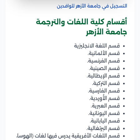
التسجيل في جامعة الأزهر للوافدين
أقسام كلية اللغات والترجمة
جامعة الأزهر
قسم اللغة الانجليزية
قسم الألمانية.
قسم الفرنسية.
قسم الصينية.
قسم الإيطالية.
قسم التركية.
قسم الفارسية.
قسم الأُوردية.
قسم العبرية.
قسم اليونانية.
قسم اليابانية.
قسم البرتغالية.
قسم اللغات الأفريقية يدرس فيها لغات (الهوسا،