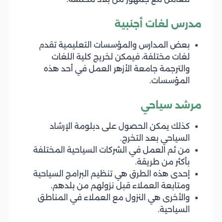
مدرس لغات أجنبية
بعض المدارس والمؤسسات التعليمية تقدم
لغات مختلفة، فيمكن لخريج كلية اللغات
والترجمة جامعة الأزهر العمل في أحد هذه
المؤسسات.
مرشد سياحي
كذلك يمكن الحصول على دبلومة الإرشاد
السياحي بعد التخرج.
من ثم العمل في الشركات السياحية المختلفة
بأكثر من طريقة.
إحدى هذه الطرق هي تنظيم البرامج السياحية
ومتابعة العملاء قبل نزولهم من بلدهم.
والأخرى هي النزول مع العملاء في المناطق
السياحية.