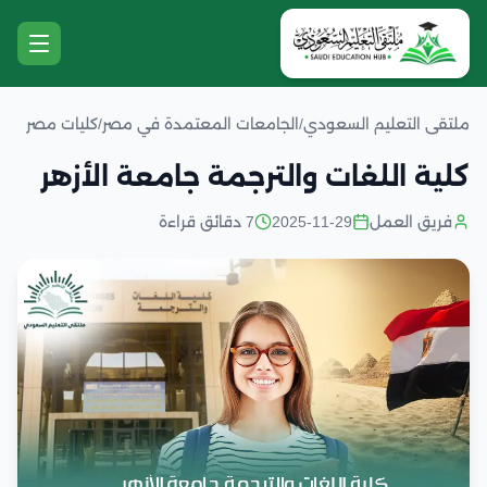
ملتقى التعليم السعودي
/
الجامعات المعتمدة في مصر
/
كليات مصر
كلية اللغات والترجمة جامعة الأزهر
فريق العمل
2025-11-29
7 دقائق قراءة