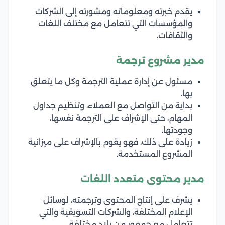
يقدم خبرته ومعلوماته ومشورته إلى الشركات
والمؤسسات التي تتعامل مع مختلف اللغات
والثقافات.
مدير مشروع ترجمة
مسئول عن إدارة عملية الترجمة وكل ما يتعلق
بها.
بداية من التواصل مع العملاء، وتنظيم جداول
المهام، حتى الإشراف على الترجمة نفسها،
وجودتها.
زيادة على ذلك، فهو يقوم بالإشراف على ميزانية
المشروع المستخدمة.
مدير محتوى متعدد اللغات
يشرف على إنتاج المحتوى وترجمته، لوسائل
الإعلام المختلفة، والشركات التسويقية والتي
تتعامل مع جمهور من بلاد مختلفة.