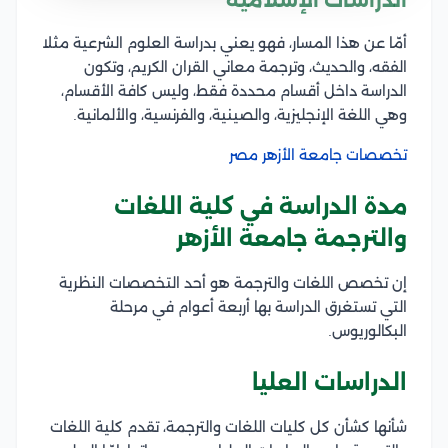
الدراسات الإسلامية
أمّا عن هذا المسار، فهو يعني بدراسة العلوم الشرعية مثلا
الفقه، والحديث، وترجمة معاني القران الكريم، وتكون
الدراسة داخل أقسام محددة فقط، وليس كافة الأقسام،
وهي اللغة الإنجليزية، والصينية، والفرنسية، والألمانية.
تخصصات جامعة الأزهر مصر
مدة الدراسة في كلية اللغات
والترجمة جامعة الأزهر
إن تخصص اللغات والترجمة هو أحد التخصصات النظرية
التي تستغرق الدراسة بها أربعة أعوام في مرحلة
البكالوريوس.
الدراسات العليا
شأنها كشأن كل كليات اللغات والترجمة، تقدم كلية اللغات