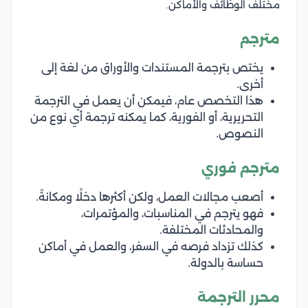
مختلف الوظائف والأماكن.
مترجم
يختص بترجمة المستندات والأوراق من لغة إلى
أخرى.
هذا التخصص عام، فيمكن أن يعمل في الترجمة
التحريرية، أو الفورية، كما يمكنه ترجمة أي نوع من
النصوص.
مترجم فوري
أصعب مجالات العمل، ولكن أكثرها دخلًا ومكانةً.
فهو يترجم في المناسبات، والمؤتمرات،
والمحادثات المختلفة.
كذلك تزداد فرصه في السفر، والعمل في أماكن
حساسة بالدولة.
محرر الترجمة