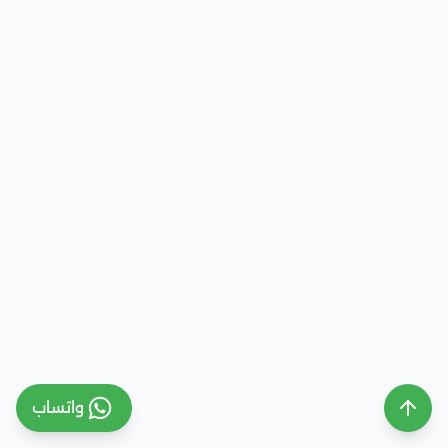
واتساب