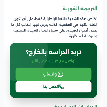
الترجمة الفورية
تختص هذه الشعبة باللغة الإنجليزية فقط، على أن تكون
اللغة الثانية هي الفرنسية، كذلك يدرس فيها الطالب كل ما
يخص أصول الترجمة، على سبيل المثال الترجمة التتبعية،
والترجمة المنظورة.
تريد الدراسة بالخارج؟
تواصل مع خبير أكاديمي الآن
واتساب
اتصل بنا