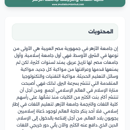
المحتويات
إن جامعة الأزهر في جمهورية مصر العربية هي الأولى من
نوعها في الشرق الأوسط، فهي أول جامعة إسلامية، وأول
جامعات مصر، لها تاريخ عريق، يمتد لسنوات كثيرة، لكن لم
يمنعها قدمها وعراقتها من مواكبة كل جديد، مواكبة
وسائل التعليم الحديثة، مواكبة التقنيات والتكنولوجيا
المتقدمة التي تنتشر بسرعة البرق، لذلك فهي أصبحت
منارة الإسلام في العالم الإسلامي أجمع. ومن أجل أن
تنتشر أكثر، بنت الكثير من الكليات منذ نشأتها، على رأسهم
كلية اللغات والترجمة جامعة الأزهر، لتعليم اللغات في إطار
إسلامي، فلا أحد ينكر حاجة العالم لوجود دُعاة إسلاميين
يجوبون بلاد العالم، من أجل إقناعه بالدخول إلى الإسلام،
الدين الذي دافع عنه الكثير، والآن يأتي دور خريجي اللغات