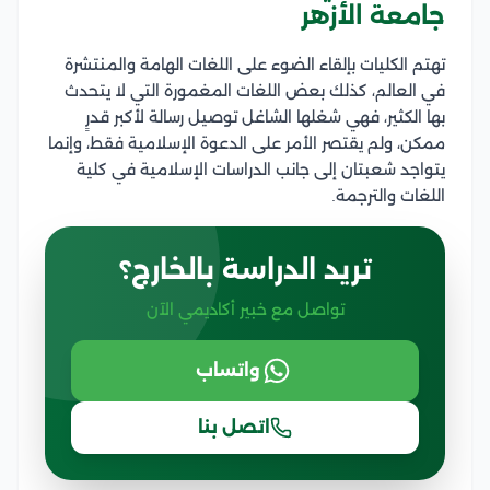
جامعة الأزهر
تهتم الكليات بإلقاء الضوء على اللغات الهامة والمنتشرة
في العالم، كذلك بعض اللغات المغمورة التي لا يتحدث
بها الكثير، فهي شغلها الشاغل توصيل رسالة لأكبر قدرٍ
ممكن، ولم يقتصر الأمر على الدعوة الإسلامية فقط، وإنما
يتواجد شعبتان إلى جانب الدراسات الإسلامية في كلية
اللغات والترجمة.
تريد الدراسة بالخارج؟
تواصل مع خبير أكاديمي الآن
واتساب
اتصل بنا