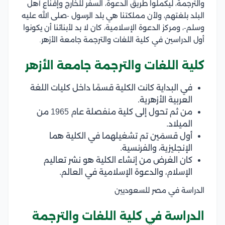
والترجمة، ليكملوا طريق الدعوة، السفر للخارج وإقناع أهل
البلد بلغتهم، ولأن مملكتنا هي بلد الرسول -صلى الله عليه
وسلم-، ومركز الدعوة الإسلامية، كان لا بد لأبنائنا أن يكونوا
أول الدراسين في كلية اللغات والترجمة جامعة الأزهر.
كلية اللغات والترجمة جامعة الأزهر
في البداية كانت الكلية قسمًا داخل كليات اللغة
العربية الأزهرية.
من ثم تحول إلى كلية منفصلة عام 1965 من
الميلاد.
أول قسمَين تم تشغيلهما في الكلية هما
الإنجليزية، والفرنسية.
كان الغرض من إنشاء الكلية هو نشر تعاليم
الإسلام، والدعوة الإسلامية في العالم.
الدراسة في مصر للسعوديين
الدراسة في كلية اللغات والترجمة