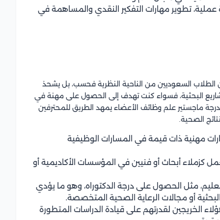
 عملية، تطوير مهارات التفكير النقدي والمساهمة في
 الطلاب السعوديين من الناحية النظرية فحسب، بل يشحذ
مشاريع البحثية، فسواء كنت تهدف إلى الحصول على مهنة في
 درجة ماجستير علم وظائف الأعضاء يمهد الطريق للمحترفين
ائج الصحية.
رات مهنية ذات قيمة في المسارات الوظيفية
عمل كزملاء أبحاث أو فنيين في المؤسسات الأكاديمية أو
عليم، مثل الحصول على درجة الدكتوراه، وهو ما يؤدي
البحثية أو مجالات الرعاية الصحية المتخصصة.
لاء الخريجين لقدرتهم على قيادة الدراسات المتطورة