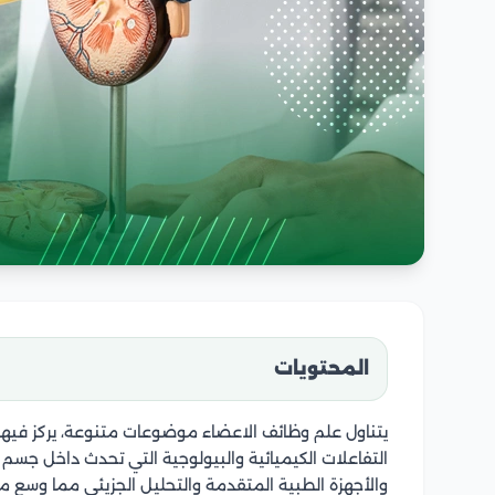
المحتويات
يتناول علم وظائف الاعضاء موضوعات متنوعة، يركز فيها ع
التفاعلات الكيميائية والبيولوجية التي تحدث داخل جسم 
والأجهزة الطبية المتقدمة والتحليل الجزيئي مما وسع 