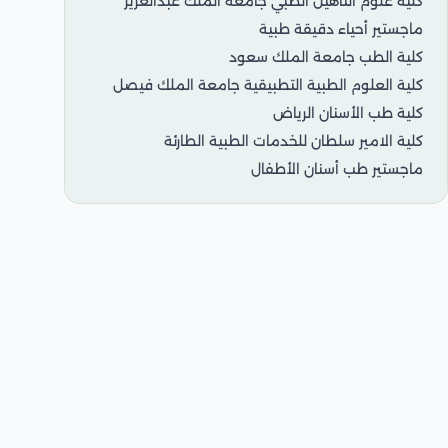
كلية علوم التاهيل الطبي جامعة الملك عبدالعزيز
ماجستير أحياء دقيقة طبية
كلية الطب جامعة الملك سعود
كلية العلوم الطبية التطبيقية جامعة الملك فيصل
كلية طب الأسنان الرياض
كلية الامير سلطان للخدمات الطبية الطارئة
ماجستير طب أسنان الأطفال