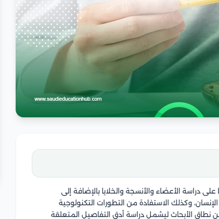
لى دراسة الأعضاء والأنسجة والخلايا بالإضافة إلى
الإنسان، وكذلك الاستفادة من التطورات التكنولوجية
من نطاق الأبحاث ليشمل دراسة أدق التفاصيل المتعلقة