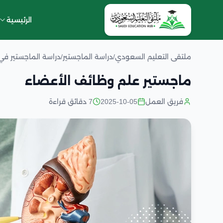
الرئيسية
ملتقى التعليم السعودي
/
دراسة الماجستير
/
دراسة الماجستير في
ماجستير علم وظائف الأعضاء
فريق العمل
2025-10-05
7 دقائق قراءة