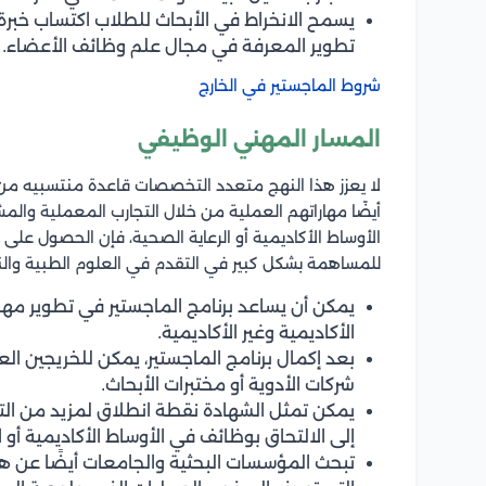
يسمح الانخراط في الأبحاث للطلاب اكتساب خبرة
تطوير المعرفة في مجال علم وظائف الأعضاء.
شروط الماجستير في الخارج
المسار المهني الوظيفي
لا يعزز هذا النهج متعدد التخصصات قاعدة منتسبيه من
أيضًا مهاراتهم العملية من خلال التجارب المعملية وال
الأوساط الأكاديمية أو الرعاية الصحية، فإن الحصول على
للمساهمة بشكل كبير في التقدم في العلوم الطبية والنت
يمكن أن يساعد برنامج الماجستير في تطوير مها
الأكاديمية وغير الأكاديمية.
بعد إكمال برنامج الماجستير، يمكن للخريجين ال
شركات الأدوية أو مختبرات الأبحاث.
يمكن تمثل الشهادة نقطة انطلاق لمزيد من الت
إلى الالتحاق بوظائف في الأوساط الأكاديمية أو 
تبحث المؤسسات البحثية والجامعات أيضًا عن هؤ