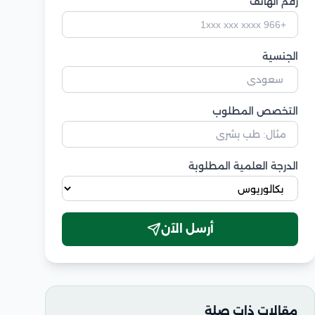
رقم الهاتف
الجنسية
التخصص المطلوب
الدرجة العلمية المطلوبة
أرسل الآن
مقالات ذات صلة