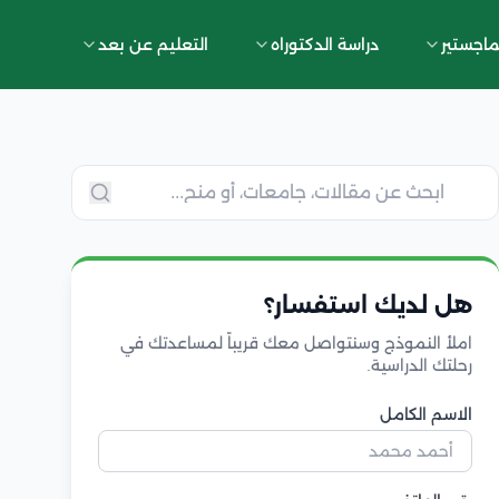
ماجستير
دراسة الدكتوراه
التعليم عن بعد
هل لديك استفسار؟
املأ النموذج وسنتواصل معك قريباً لمساعدتك في
رحلتك الدراسية.
الاسم الكامل