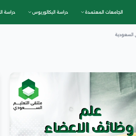
الجامعات المعتمدة
دراسة البكالوريوس
دراسة ال
 السعودية