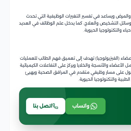
والمرض ويساعد في تفسير التغيرات الوظيفية التي تحدث
 وسائل التشخيص والعلاج، كما يدخل علم الوظائف في العديد
اء والتكنولوجيا الحيوية.
ضاء (الفيزيولوجيا) تهدف إلى تعميق فهم الطالب للعمليات
الأعضاء والأنسجة والخلايا ويركز على التفاعلات الكيميائية
للحصول على مسار وظيفي متقدم في المرافق الصحية ويهيئ
لطبية والتكنولوجيا الحيوية.
واتساب
اتصل بنا