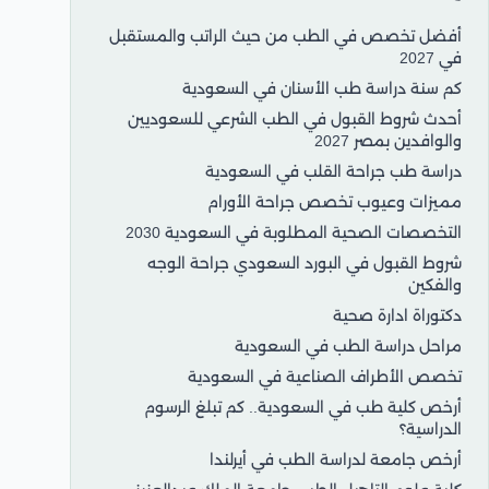
أفضل تخصص في الطب من حيث الراتب والمستقبل
في 2027
كم سنة دراسة طب الأسنان في السعودية
أحدث شروط القبول في الطب الشرعي للسعوديين
والوافدين بمصر 2027
دراسة طب جراحة القلب في السعودية
مميزات وعيوب تخصص جراحة الأورام
التخصصات الصحية المطلوبة في السعودية 2030
شروط القبول في البورد السعودي جراحة الوجه
والفكين
دكتوراة ادارة صحية
مراحل دراسة الطب في السعودية
تخصص الأطراف الصناعية في السعودية
أرخص كلية طب في السعودية.. كم تبلغ الرسوم
الدراسية؟
أرخص جامعة لدراسة الطب في أيرلندا