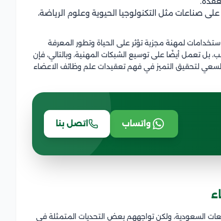
عقدة.
 على صناعات مثل التكنولوجيا الحيوية وعلوم الرياضة،
ستخدامات لمهنة مجزية تؤثر على الحياة وتطور المعرفة
 بل تعمل أيضًا على توسيع الشبكات المهنية، وبالتالي، فإن
ا بالسعي لتحقيق التميز في فهم تعقيدات علم وظائف الاعضاء
واتساب
اتصل بنا
ء
عات السعودية، ولكن تواجههم بعض التحديات المتمثلة في