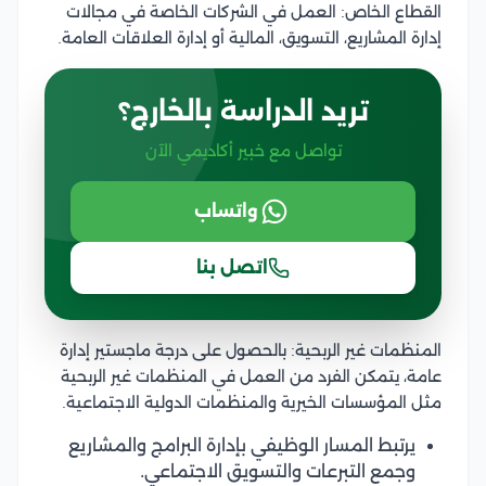
القطاع الخاص: العمل في الشركات الخاصة في مجالات
إدارة المشاريع، التسويق، المالية أو إدارة العلاقات العامة.
تريد الدراسة بالخارج؟
تواصل مع خبير أكاديمي الآن
واتساب
اتصل بنا
المنظمات غير الربحية: بالحصول على درجة ماجستير إدارة
عامة، يتمكن الفرد من العمل في المنظمات غير الربحية
مثل المؤسسات الخيرية والمنظمات الدولية الاجتماعية.
يرتبط المسار الوظيفي بإدارة البرامج والمشاريع
وجمع التبرعات والتسويق الاجتماعي.