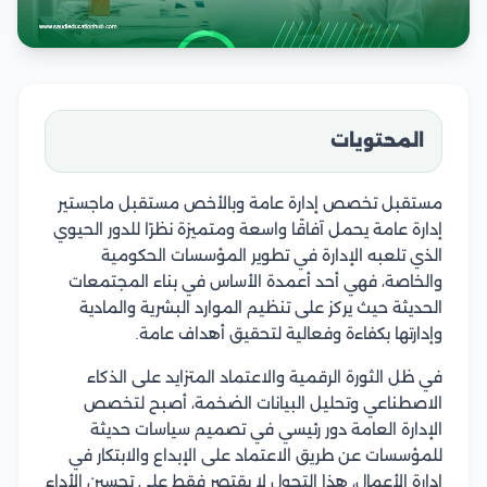
المحتويات
مستقبل تخصص إدارة عامة وبالأخص مستقبل ماجستير
إدارة عامة يحمل آفاقًا واسعة ومتميزة نظرًا للدور الحيوي
الذي تلعبه الإدارة في تطوير المؤسسات الحكومية
والخاصة، فهي أحد أعمدة الأساس في بناء المجتمعات
الحديثة حيث يركز على تنظيم الموارد البشرية والمادية
وإدارتها بكفاءة وفعالية لتحقيق أهداف عامة.
في ظل الثورة الرقمية والاعتماد المتزايد على الذكاء
الاصطناعي وتحليل البيانات الضخمة، أصبح لتخصص
الإدارة العامة دور رئيسي في تصميم سياسات حديثة
للمؤسسات عن طريق الاعتماد على الإبداع والابتكار في
إدارة الأعمال، هذا التحول لا يقتصر فقط على تحسين الأداء