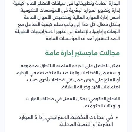
الإدارة العامة وتطبيقاتها في سياقات القطاع العام، كيفية
إدارة وتطوير الموارد البشرية في المؤسسات الحكومية،
أسس إدارة الموارد المالية وتخصيص الأموال العامة
بشكل فعال، كل هذا إلى جانب تعلم كيفية التعامل مع
الأزمات وإدارتها، بالإضافة إلى تطوير الاستراتيجيات الطويلة
الأمد لتحقيق أهداف المؤسسات العامة.
مجالات ماجستير إدارة عامة
يمكن للحاصل على الدرجة العلمية الالتحاق بمجموعة
واسعة من القطاعات والمناصب المتخصصة في الإدارة،
أو العثور على فرص عمل في قطاعات أخرى حسب
اهتمامات الفرد وخبراته السابقة.
القطاع الحكومي: يمكن العمل في مختلف الوزارات
والهيئات الحكومية.
في مجالات التخطيط الاستراتيجي، إدارة الموارد
البشرية أو التنمية المحلية.