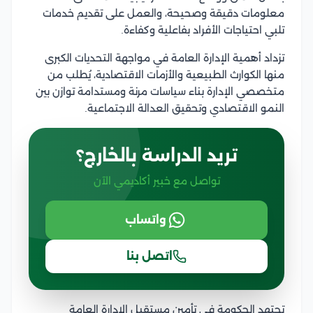
معلومات دقيقة وصحيحة، والعمل على تقديم خدمات
تلبي احتياجات الأفراد بفاعلية وكفاءة.
تزداد أهمية الإدارة العامة في مواجهة التحديات الكبرى
منها الكوارث الطبيعية والأزمات الاقتصادية، يُطلب من
متخصصي الإدارة بناء سياسات مرنة ومستدامة توازن بين
النمو الاقتصادي وتحقيق العدالة الاجتماعية.
تريد الدراسة بالخارج؟
تواصل مع خبير أكاديمي الآن
واتساب
اتصل بنا
تجتهد الحكومة في تأمين مستقبل الإدارة العامة