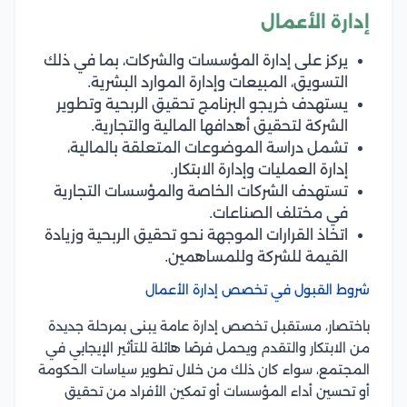
إدارة الأعمال
يركز على إدارة المؤسسات والشركات، بما في ذلك
التسويق، المبيعات وإدارة الموارد البشرية.
يستهدف خريجو البرنامج تحقيق الربحية وتطوير
الشركة لتحقيق أهدافها المالية والتجارية.
تشمل دراسة الموضوعات المتعلقة بالمالية،
إدارة العمليات وإدارة الابتكار.
تستهدف الشركات الخاصة والمؤسسات التجارية
في مختلف الصناعات.
اتخاذ القرارات الموجهة نحو تحقيق الربحية وزيادة
القيمة للشركة وللمساهمين.
شروط القبول في تخصص إدارة الأعمال
باختصار، مستقبل تخصص إدارة عامة يبنى بمرحلة جديدة
من الابتكار والتقدم ويحمل فرصًا هائلة للتأثير الإيجابي في
المجتمع، سواء كان ذلك من خلال تطوير سياسات الحكومة
أو تحسين أداء المؤسسات أو تمكين الأفراد من تحقيق