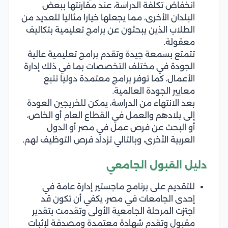
انخفاض تكلفة الدراسة، عند مقارنتها ببعض
البلدان الأخرى، مما يجعلها خيارًا مثاليًا للعديد من
الطلاب الذين يبحثون عن برامج تعليمية بتكاليف
معقولة.
تتمتع بسمعة جيدة وتقدم برامج تعليمية عالية
الجودة في مختلف التخصصات بما في ذلك إدارة
الأعمال، كما توفر برامج معتمدة دوليًا تتبع
معايير الجودة العالمية.
بعد الانتهاء من الدراسة، يمكن للخريجين العودة
إلى بلادهم والعمل في القطاع العام أو الخاص،
أو البحث عن فرص عمل في مصر أو الدول
العربية الأخرى، وبالتالي تزداد فرص التوظيف لهم.
دليل القبول الجامعي
للتقديم على برنامج ماجستير إدارة عامة في
إحدى الجامعات في مصر، يكفي أن تكون قد
اجتزت المرحلة الجامعية الأولى وتقدمت بتقدير
مقبول وتقدم شهادة معتمدة ومصدقة لإثبات