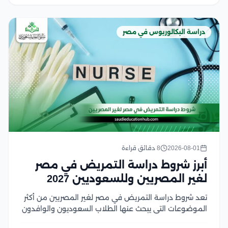
دراسة البكالوريوس في مصر
2026-08-01
8 دقائق قراءة
أبرز شروط دراسة التمريض في مصر
لغير المصريين وللسعوديين 2027
تعد شروط دراسة التمريض في مصر لغير المصريين من أكثر
الموضوعات التي يبحث عنها الطلاب السعوديون والوافدون
الراغبون في الالتحاق بكليات التمريض المصرية، لما تتميز به