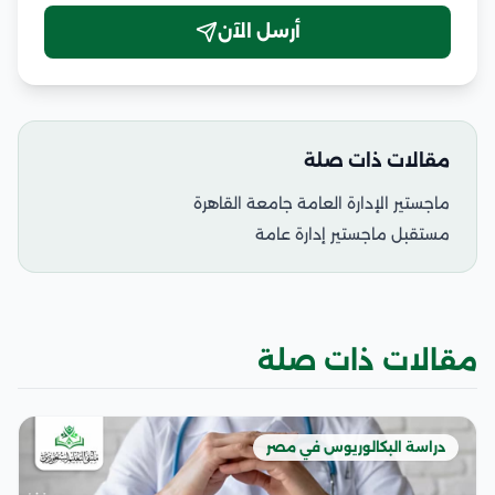
أرسل الآن
مقالات ذات صلة
ماجستير الإدارة العامة جامعة القاهرة
مستقبل ماجستير إدارة عامة
مقالات ذات صلة
دراسة البكالوريوس في مصر