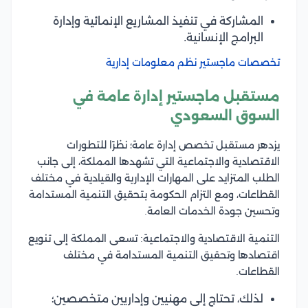
المشاركة في تنفيذ المشاريع الإنمائية وإدارة
البرامج الإنسانية.
تخصصات ماجستير نظم معلومات إدارية
مستقبل ماجستير إدارة عامة في
السوق السعودي
يزدهر مستقبل تخصص إدارة عامة؛ نظرًا للتطورات
الاقتصادية والاجتماعية التي تشهدها المملكة، إلى جانب
الطلب المتزايد على المهارات الإدارية والقيادية في مختلف
القطاعات، ومع التزام الحكومة بتحقيق التنمية المستدامة
وتحسين جودة الخدمات العامة.
التنمية الاقتصادية والاجتماعية: تسعى المملكة إلى تنويع
اقتصادها وتحقيق التنمية المستدامة في مختلف
القطاعات.
لذلك، تحتاج إلى مهنيين وإداريين متخصصين؛