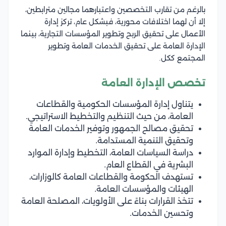
بالرغم من تقارب التخصصين واعتبارهما مجالين مترابطين،
إلا أن لهما اختلافات محورية، فبشكل عام، تركز إدارة
الأعمال على تحقيق الربح وتطوير المؤسسات التجارية، بينما
الإدارة العامة على تحقيق الخدمات العامة وتطوير
المجتمع ككل.
تخصص الإدارة العامة
يتناول إدارة المؤسسات الحكومية والقطاعات
العامة، من حيث التنظيم والتخطيط الاستراتيجي.
تحقيق مصالح الجمهور وتوفير الخدمات العامة
وتحقيق التنمية المستدامة.
دراسة السياسات العامة، التخطيط وإدارة الموارد
البشرية في القطاع العام.
تستهدف الحكومة والقطاعات العامة كالوزارات،
الهيئات والمؤسسات العامة.
تتخذ القرارات بناءً على الأولويات، المصلحة العامة
وتحسين الخدمات.