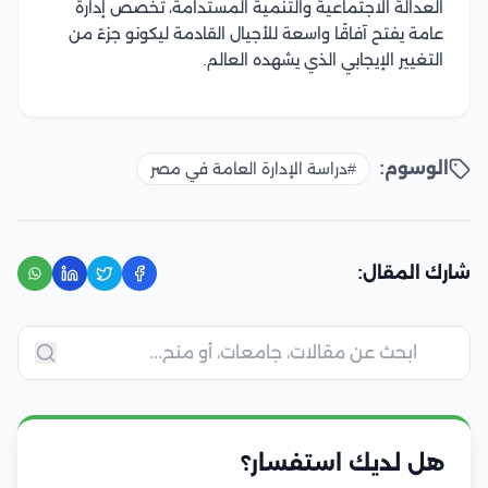
العدالة الاجتماعية والتنمية المستدامة، تخصص إدارة
عامة يفتح آفاقًا واسعة للأجيال القادمة ليكونو جزءً من
التغيير الإيجابي الذي يشهده العالم.
الوسوم:
#دراسة الإدارة العامة في مصر
شارك المقال:
هل لديك استفسار؟