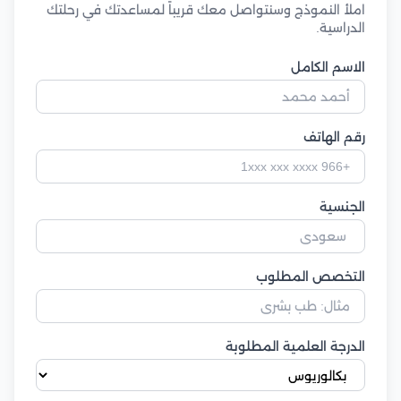
املأ النموذج وسنتواصل معك قريباً لمساعدتك في رحلتك
الدراسية.
الاسم الكامل
رقم الهاتف
الجنسية
التخصص المطلوب
الدرجة العلمية المطلوبة