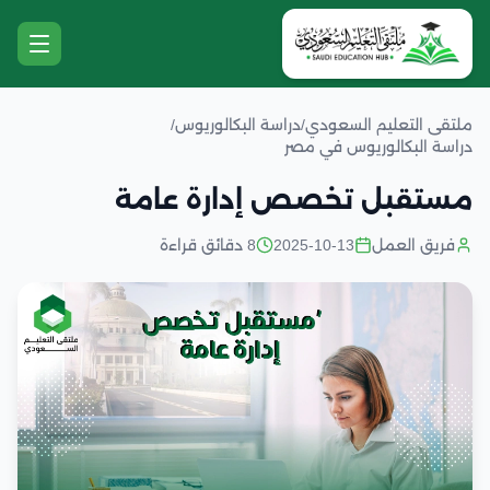
ملتقى التعليم السعودي
/
دراسة البكالوريوس
/
دراسة البكالوريوس في مصر
مستقبل تخصص إدارة عامة
فريق العمل
2025-10-13
8 دقائق قراءة