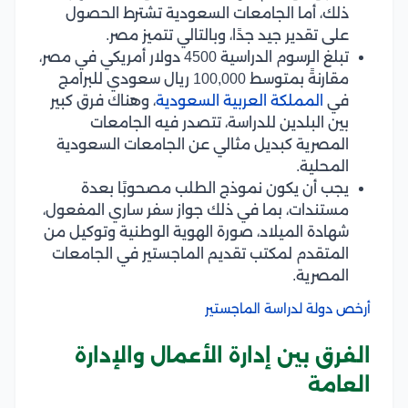
ذلك، أما الجامعات السعودية تشترط الحصول
على تقدير جيد جدًا، وبالتالي تتميز مصر.
تبلغ الرسوم الدراسية 4500 دولار أمريكي في مصر،
مقارنةً بمتوسط 100,000 ريال سعودي للبرامج
في
المملكة العربية السعودية
، وهناك فرق كبير
بين البلدين للدراسة، تتصدر فيه الجامعات
المصرية كبديل مثالي عن الجامعات السعودية
المحلية.
يجب أن يكون نموذج الطلب مصحوبًا بعدة
مستندات، بما في ذلك جواز سفر ساري المفعول،
شهادة الميلاد، صورة الهوية الوطنية وتوكيل من
المتقدم لمكتب تقديم الماجستير في الجامعات
المصرية.
أرخص دولة لدراسة الماجستير
الفرق بين إدارة الأعمال والإدارة
العامة