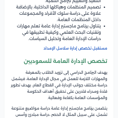
التنفيذ والتقييم لبرامج التنمية.
تصميم المنظمات وهياكلها الداخلية، بالإضافة
علاوة على دراسة سلوك الأفراد والمجموعات
داخل المنظمات العامة.
يتناول برنامج ماجستير إدارة عامة تعلم مهارات
وتقنيات البحث العلمي وكيفية تطبيقها في
دراسات الإدارة العامة وتحليل السياسات.
مستقبل تخصص إدارة سلاسل الإمداد
تخصص الإدارة العامة للسعوديين
يهدف البرنامج الدراسي إلى تزويد الطلاب بالمعرفة
والمهارات اللازمة للعمل في مجال الإدارة العامة، فيشمل
دراسة مختلف جوانب الإدارة في القطاع العام، بهدف تطوير
قادة ومدراء قادرين على تحقيق أهداف الحكومة
والمؤسسات العامة بكفاءة وفعالية.
يتضمن برنامج ماجستير إدارة عامة دراسة مواضيع متنوعة
تشمل، على سبيل المثال لا الحصر، دراسة مبادئ وأسس