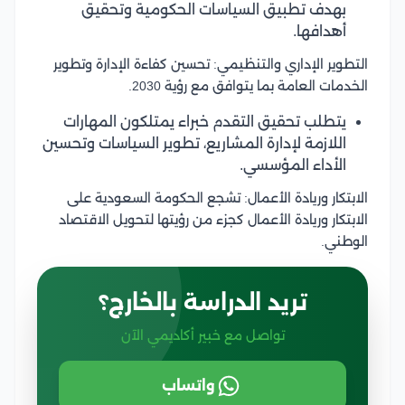
بهدف تطبيق السياسات الحكومية وتحقيق
أهدافها.
التطوير الإداري والتنظيمي: تحسين كفاءة الإدارة وتطوير
الخدمات العامة بما يتوافق مع رؤية 2030.
يتطلب تحقيق التقدم خبراء يمتلكون المهارات
اللازمة لإدارة المشاريع، تطوير السياسات وتحسين
الأداء المؤسسي.
الابتكار وريادة الأعمال: تشجع الحكومة السعودية على
الابتكار وريادة الأعمال كجزء من رؤيتها لتحويل الاقتصاد
الوطني.
تريد الدراسة بالخارج؟
تواصل مع خبير أكاديمي الآن
واتساب