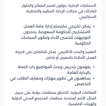
الاستشارات الإدارية: يتولون تقديم النصائح والحلول
للشركات في مجالات الإدارة، التنظيم والتخطيط
الاستراتيجي.
يمكن لخريجي ماجستير إدارة عامة العمل
كاستشاريين للحكومة السعودية، يحددون
التوجيهات لتحسين الأداء وتطوير السياسات
الحكومية.
التعليم والبحث الأكاديمي: يمكن للحاصلين على الدرجة،
العمل كأساتذة جامعيين أو باحثين.
يقومون بتدريس وبحث المواضيع ذات الصلة
بالإدارة العامة.
يساهمون في تطوير مهارات ومعارف الطلاب في
التخصص.
القطاعات الدولية: الالتحاق بمنظمات دولية، على سبيل
المثال، الأمم المتحدة، منظمات المجتمع المدني الدولية
والهيئات الإقليمية.