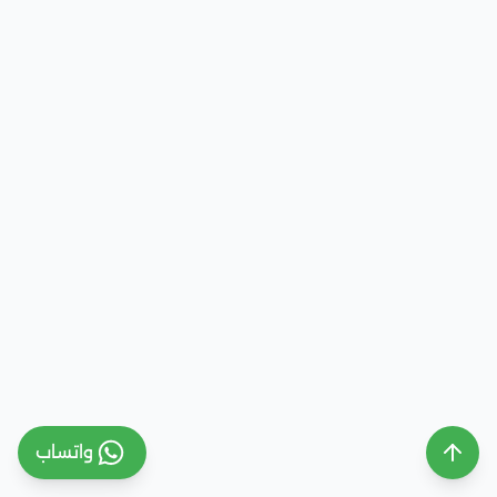
واتساب