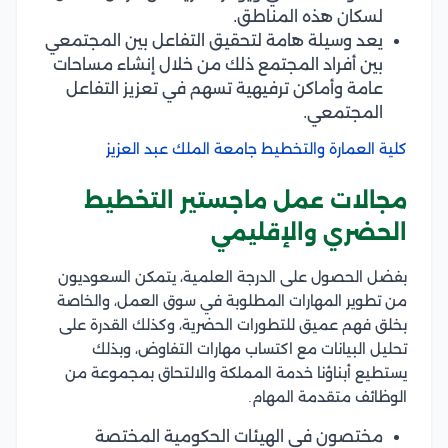
لسكان هذه المناطق.
يعد وسيلة هامة لتحقيق التفاعل بين المجتمعي
بين أفراد المجتمع ذلك من خلال إنشاء مساحات
عامة وأماكن ترفيهية تسهم في تعزيز التفاعل
المجتمعي.
كلية العمارة والتخطيط جامعة الملك عبد العزيز
مجالات عمل ماجستير التخطيط
الحضري والإقليمي
بفضل الحصول على الدرجة العلمية، يتمكن السعوديون
من تطوير المهارات المطلوبة في سوق العمل، والخاصة
بخلق فهم عميق للتطورات الحضرية، وكذلك القدرة على
تحليل البيانات مع اكتساب مهارات التفاوض، وبذلك
يستطيع أبناؤنا خدمة المملكة والالتحاق بمجموعة من
الوظائف متقدمة المهام.
مختصون في الهيئات الحكومية المختصة