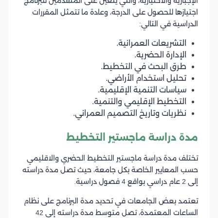
الإجبارية والاختيارية، والتي يتعين على المتقدمين للبرنامج
اجتيازها للحصول على الدرجة، وعادة ما تتمثل المقررات
الدراسية في التالي:
التشريعات العمرانية.
الإدارة الحضرية.
طرق البحث في التخطيط.
تحليل استخدام الأراضي.
سياسات التنمية الإقليمية.
التخطيط الإقليمي والتنمية.
نظريات وتاريخ التصميم العمراني.
مدة دراسة ماجستير التخطيط
تختلف مدة دراسة ماجستير التخطيط الحضري والاقليمي
حسب المعايير الخاصة بكل جامعة، حيث تصل مدة دراسته
إلى 2 عام دراسي بواقع 4 فصول دراسية.
تعتمد بعض الجامعات في تحديد مدة البرنامج على نظام
الساعات المعتمدة، تصل متوسط مدة دراسته إلى 42