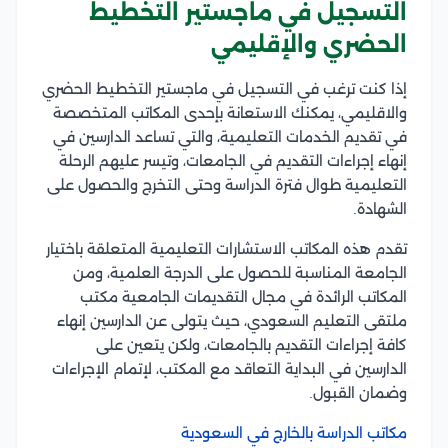
التسجيل في ماجستير التخطيط
الحضري والإقليمي
إذا كنت ترغب في التسجيل في ماجستير التخطيط الحضري
والاقليمي، يمكنك الاستعانة بإحدى المكاتب المتخصصة
في تقديم الخدمات التعليمية، والتي تساعد الدارسين في
إنهاء إجراءات التقديم في الجامعات، وتيسر عليهم الرحلة
التعليمية طوال فترة الدراسة وحتى التخرج والحصول على
الشهادة.
تقدم هذه المكاتب الاستشارات التعليمية المتعلقة باختيار
الجامعة المناسبة للحصول على الدرجة العلمية، ومن
المكاتب الرائدة في مجال التقديمات الجامعية مكتب
ملتقى التعليم السعودي، حيث يتولى عن الدارسين إنهاء
كافة إجراءات التقديم بالجامعات، ولكن يتعين على
الدارسين في البداية التعاقد مع المكتب، لإتمام الإجراءات
وضمان القبول.
مكاتب الدراسة بالخارج في السعودية