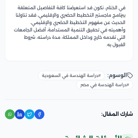
في الختام، نكون قد استعرضنا كافة التفاصيل المتعلقة
ببرنامج ماجستير التخطيط الحضري والإقليمي، فقد تناولنا
الحديث عن مفهوم التخطيط الحضري والإقليمي،
وأهميته في تحقيق التنمية المستدامة، أفضل الجامعات
التي تقدمه خارج وداخل المملكة، مدة دراسته، شروط
القبول به.
الوسوم:
#دراسة الهندسة في السعودية
#دراسة الهندسة في مصر
شارك المقال: