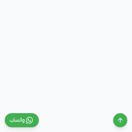
واتساب