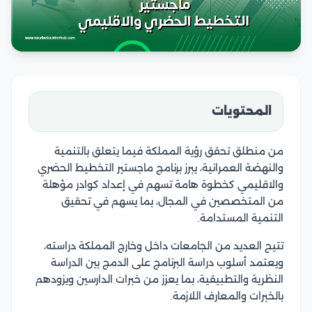
المحتويات
من منطلق تحقق رؤية المملكة فيما يتعلق بالتنمية
والنهضة العمرانية، يبرز برنامج ماجستير التخطيط الحضري
والاقليمي كخطوة هامة تسهم في إعداد كوادر مؤهلة
من المتخصصين في المجال، بما يسهم في تحقيق
التنمية المستدامة.
تتيح العديد من الجامعات داخل وخارج المملكة دراسته،
ويعتمد أسلوب دراسة البرنامج على الدمج بين الدراسة
النظرية والتطبيقية، بما يعزز من خبرات الدارسين ويزودهم
بالخبرات والمعارف اللازمة.