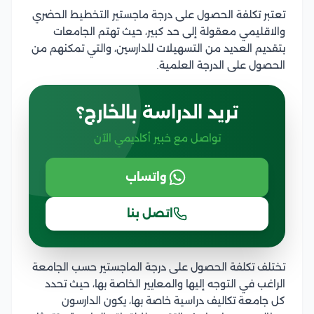
تعتبر تكلفة الحصول على درجة ماجستير التخطيط الحضري
والاقليمي معقولة إلى حد كبير، حيث تهتم الجامعات
بتقديم العديد من التسهيلات للدارسين، والتي تمكنهم من
الحصول على الدرجة العلمية.
تريد الدراسة بالخارج؟
تواصل مع خبير أكاديمي الآن
واتساب
اتصل بنا
تختلف تكلفة الحصول على درجة الماجستير حسب الجامعة
الراغب في التوجه إليها والمعايير الخاصة بها، حيث تحدد
كل جامعة تكاليف دراسية خاصة بها، يكون الدارسون