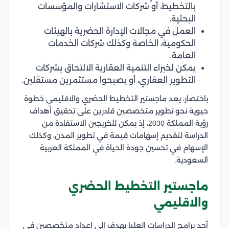
بالتخطيط، أو شركات الاستشارات والمؤسسات
البحثية.
العمل في مجالات الإدارة الحضرية بالهيئات
الحكومية، الخاصة وكذلك شركات الخدمات
العامة.
يمكن لخبراء التنمية العقارية الالتحاق بشركات
التطوير العقاري، أو يصبحوا مستثمرين مستقلين.
باختصار، يعد ماجستير التخطيط الحضري والاقليمي خطوة
حيوية نحو تطوير متخصصين قادرين على تحقيق أهداف
رؤية المملكة 2030، إذ يمكن للخريجين الاستفادة من
الدراسة لتقديم إسهامات قيمة في تطوير المدن، وكذلك
الإسهام في تحسين جودة الحياة في المملكة العربية
السعودية.
ماجستير التخطيط الحضري
والاقليمي
أحد برامج الدراسات العليا يهدف إلى إعداد متخصصين في