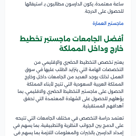
ساعة معتمدة، يكون الدارسون مطالبون بـ استيفائها
للحصول على الدرجة.
ماجستير العمارة
أفضل الجامعات ماجستير تخطيط
خارج وداخل المملكة
يعتبر تخصص التخطيط الحضري والإقليمي من
التخصصات الهامة التي يتزايد الطلب عليها في سوق
العمل، لذلك يوجد العديد من الجامعات داخل وخارج
المملكة العربية السعودية التي تتيح لأبناء المملكة
الحصول على ماجستير التخطيط الحضري والاقليمي، بما
يؤهلهم للحصول على الشهادة المعتمدة التي تحقق
أهدافهم المستقبلية.
تعتمد دراسة التخصص في مختلف الجامعات التي تتيحه
على الدمج بين الجوانب النظرية والتطبيقية، بما يسهم في
إمداد الدارسين بالخبرات والمعلومات اللازمة بما يسهم في