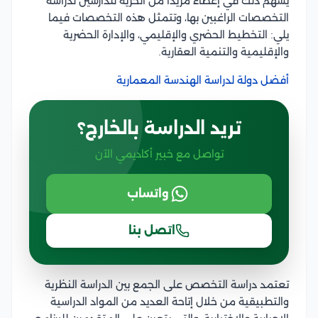
يسهم ذلك في إعطاء مزيدا من الحرية للدارسين لدراسة
التخصصات الراغبين بها، وتتمثل هذه التخصصات فيما
يلي: التخطيط الحضري والإقليمي، والإدارة الحضرية
والإقليمية والتنمية العقارية.
أفضل دولة لدراسة الهندسة المعمارية
تريد الدراسة بالخارج؟
تواصل مع خبير أكاديمي الآن
واتساب
اتصل بنا
تعتمد دراسة التخصص على الجمع بين الدراسة النظرية
والتطبيقية من خلال إتاحة العديد من المواد الدراسية