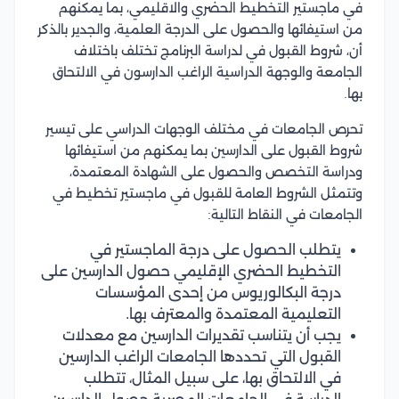
في ماجستير التخطيط الحضري والاقليمي، بما يمكنهم
من استيفائها والحصول على الدرجة العلمية، والجدير بالذكر
أن، شروط القبول في لدراسة البرنامج تختلف باختلاف
الجامعة والوجهة الدراسية الراغب الدارسون في الالتحاق
بها.
تحرص الجامعات في مختلف الوجهات الدراسي على تيسير
شروط القبول على الدارسين بما يمكنهم من استيفائها
ودراسة التخصص والحصول على الشهادة المعتمدة،
وتتمثل الشروط العامة للقبول في ماجستير تخطيط في
الجامعات في النقاط التالية:
يتطلب الحصول على درجة الماجستير في
التخطيط الحضري الإقليمي حصول الدارسين على
درجة البكالوريوس من إحدى المؤسسات
التعليمية المعتمدة والمعترف بها.
يجب أن يتناسب تقديرات الدارسين مع معدلات
القبول التي تحددها الجامعات الراغب الدارسين
في الالتحاق بها، على سبيل المثال، تتطلب