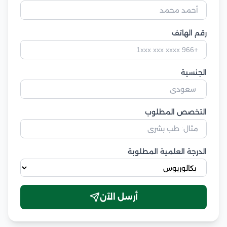
رقم الهاتف
الجنسية
التخصص المطلوب
الدرجة العلمية المطلوبة
أرسل الآن