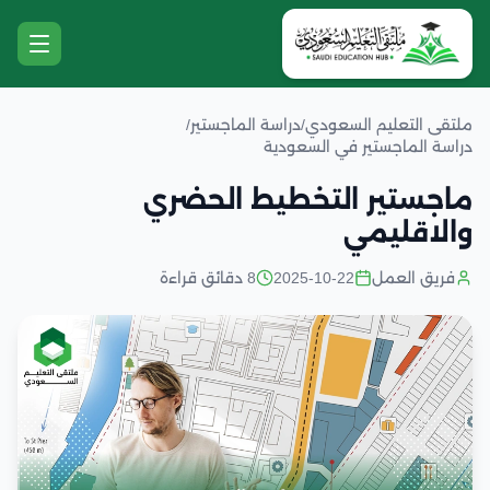
ملتقى التعليم السعودي
/
دراسة الماجستير
/
دراسة الماجستير في السعودية
ماجستير التخطيط الحضري
والاقليمي
فريق العمل
2025-10-22
8 دقائق قراءة