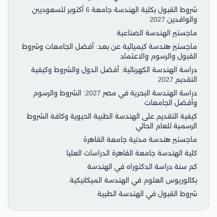
شروط القبول بكلية الهندسة جامعة 6 أكتوبر للسعوديين
والوافدين 2027
ماجستير الهندسة الصناعية
ماجستير هندسة كيميائية عن بعد: أفضل الجامعات وشروط
القبول والرسوم والاعتماد
دراسة الهندسة الكهربائية: أفضل الدول والشروط وكيفية
التقديم 2027
دراسة الهندسة البحرية في مصر 2027: الشروط والرسوم
وأفضل الجامعات
كيفية التقديم على الهندسة الطبية الحيوية وكافة الشروط
الرسمية للعام الحالي
ماجستير هندسة مدنية جامعة القاهرة
كلية الهندسة جامعة القاهرة الدراسات العليا
كم سنة دراسة الدكتوراه في الهندسة
بكالوريوس العلوم في الهندسة الميكانيكية
شروط القبول في الهندسة الطبية