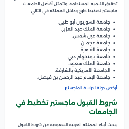
تحقيق التنمية المستدامة، وتتمثل أفضل الجامعات
ماجستير تخطيط خارج وداخل المملكة في التالي:
جامعة السوربون أبو ظبي.
جامعة الملك عبد العزيز.
جامعة عين شمس.
جامعة عجمان.
جامعة القاهرة.
جامعة برمنجهام دبي.
جامعة الملك سعود.
الجامعة الأمريكية بالشارقة.
جامعة الإمام عبد الرحمن بن فيصل.
أرخص دولة لدراسة الماجستير
شروط القبول ماجستير تخطيط في
الجامعات
يبحث أبناء المملكة العربية السعودية عن شروط القبول