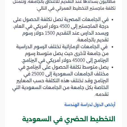
مطالبون بسدادها عند التقديم للالتحاق بالجامعة، وتتمثل
تكلفة ماجستير التخطيط العمراني في التالي:
في الجامعات المصرية تصل تكلفة الحصول على
درجة الماجستير إلى 4500 دولار أمريكي في العام،
ويسدد الدارس عند التقديم 1500 دولار رسوم
تقديم بالجامعة.
في الجامعات الإماراتية تختلف الرسوم الدراسية
من جامعة لأخرى حيث يصل متوسط رسوم
البرنامج إلى 45000 دولار أمريكي في البرنامج.
يصل متوسط تكلفة الحصول على البرنامج في
مختلف الجامعات السعودية إلى 25000 في
البرنامج وقد تختلف هذه التكلفة حسب المعايير
الخاصة بكل جامعة من الجامعات السعودية التي
تقدمه.
أرخص الدول لدراسة الهندسة
التخطيط الحضري في السعودية