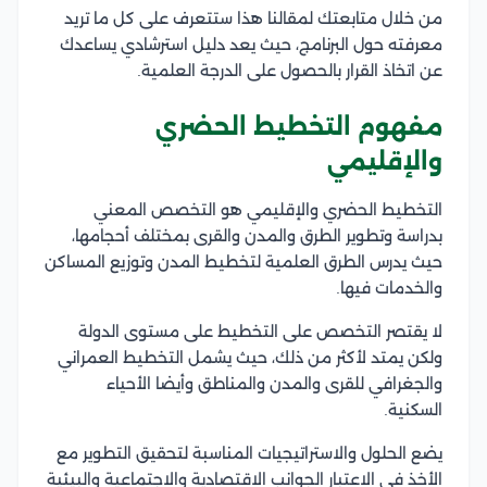
من خلال متابعتك لمقالنا هذا ستتعرف على كل ما تريد
معرفته حول البرنامج، حيث يعد دليل استرشادي يساعدك
عن اتخاذ القرار بالحصول على الدرجة العلمية.
مفهوم التخطيط الحضري
والإقليمي
التخطيط الحضري والإقليمي هو التخصص المعني
بدراسة وتطوير الطرق والمدن والقرى بمختلف أحجامها،
حيث يدرس الطرق العلمية لتخطيط المدن وتوزيع المساكن
والخدمات فيها.
لا يقتصر التخصص على التخطيط على مستوى الدولة
ولكن يمتد لأكثر من ذلك، حيث يشمل التخطيط العمراني
والجغرافي للقرى والمدن والمناطق وأيضا الأحياء
السكنية.
يضع الحلول والاستراتيجيات المناسبة لتحقيق التطوير مع
الأخذ في الاعتبار الجوانب الاقتصادية والاجتماعية والبيئية