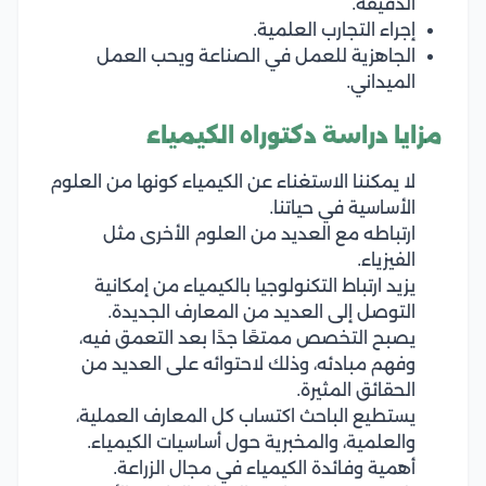
الدقيقة.
إجراء التجارب العلمية.
الجاهزية للعمل في الصناعة ويحب العمل
الميداني.
مزايا دراسة دكتوراه الكيمياء
لا يمكننا الاستغناء عن الكيمياء كونها من العلوم
الأساسية في حياتنا.
ارتباطه مع العديد من العلوم الأخرى مثل
الفيزياء.
يزيد ارتباط التكنولوجيا بالكيمياء من إمكانية
التوصل إلى العديد من المعارف الجديدة.
يصبح التخصص ممتعًا جدًا بعد التعمق فيه،
وفهم مبادئه، وذلك لاحتوائه على العديد من
الحقائق المثيرة.
يستطيع الباحث اكتساب كل المعارف العملية،
والعلمية، والمخبرية حول أساسيات الكيمياء.
أهمية وفائدة الكيمياء في مجال الزراعة.