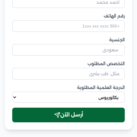
رقم الهاتف
الجنسية
التخصص المطلوب
الدرجة العلمية المطلوبة
أرسل الآن