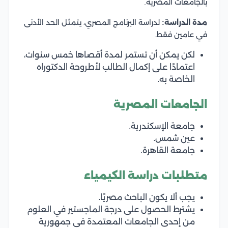
بالجامعات المصرية.
مدة الدراسة:
لدراسة البرنامج المصري، يتمثل الحد الأدنى
في عامين فقط.
لكن يمكن أن تستمر لمدة أقصاها خمس سنوات،
اعتمادًا على إكمال الطالب لأطروحة الدكتوراه
الخاصة به.
الجامعات المصرية
جامعة الإسكندرية.
عين شمس.
جامعة القاهرة.
متطلبات دراسة الكيمياء
يجب ألا يكون الباحث مصريًا.
يشترط الحصول على درجة الماجستير في العلوم
من إحدى الجامعات المعتمدة في جمهورية