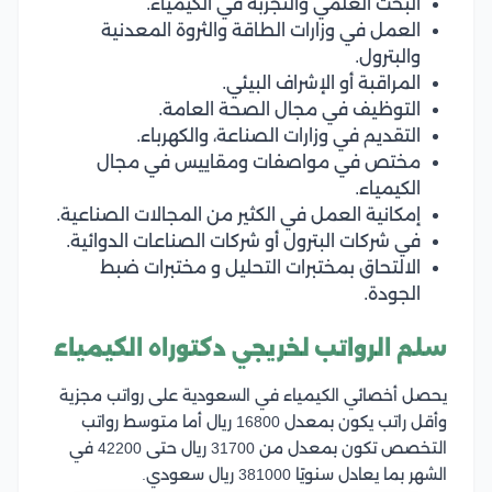
البحث العلمي والتجربة في الكيمياء.
العمل في وزارات الطاقة والثروة المعدنية
والبترول.
المراقبة أو الإشراف البيئي.
التوظيف في مجال الصحة العامة.
التقديم في وزارات الصناعة، والكهرباء.
مختص في مواصفات ومقاييس في مجال
الكيمياء.
إمكانية العمل في الكثير من المجالات الصناعية.
في شركات البترول أو شركات الصناعات الدوائية.
الالتحاق بمختبرات التحليل و مختبرات ضبط
الجودة.
سلم الرواتب لخريجي دكتوراه الكيمياء
يحصل أخصائي الكيمياء في السعودية على رواتب مجزية
وأقل راتب يكون بمعدل 16800 ريال أما متوسط رواتب
التخصص تكون بمعدل من 31700 ريال حتى 42200 في
الشهر بما يعادل سنويًا 381000 ريال سعودي.