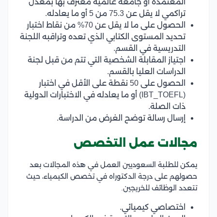
المعتمدة أو جامعة عالمية معترف بها بمعدل
تراكمي لا يقل عن 75.3 من 5 أو ما يعادله.
الحصول على ما لا يقل عن 70% من نقاط اختبار
تحديد المستوى الكتابي الذي تعده وتراقبه اللجنة
التدريسية في القسم.
اجتياز المقابلة الشخصية التي تتم من قبل لجنة
الدراسات العليا بالقسم.
الحصول على 50 نقطة على الأقل في اختبار
(IBT_TOEFL) أو ما يعادله في الاختبارات الدولية
ذات الصلة.
إرسال رسالة توضح الغرض من الدراسة.
مجالات عمل التخصص
يمكن للطلبة السعوديين العمل في هذه المجالات بعد
حصولهم على درجة الدكتوراه في تخصص الكيمياء، حيث
تتعدد الوظائف للخريجين.
اختصاصي كيميائي.