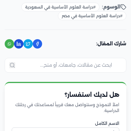
الوسوم:
#دراسة العلوم الأساسية في السعودية
#دراسة العلوم الأساسية في مصر
شارك المقال:
هل لديك استفسار؟
املأ النموذج وسنتواصل معك قريباً لمساعدتك في رحلتك
الدراسية.
الاسم الكامل