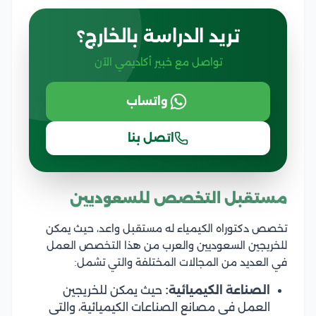
تريد الدراسة بالخارج؟
تواصل مع خبير أكاديمي الآن
واتساب
اتصل بنا
مستقبل التخصص للسعوديين
تخصص دكتوراه الكيمياء له مستقبل واعد، حيث يمكن
للخريجين السعوديين والعرب من هذا التخصص العمل
في العديد من المجالات المختلفة والتي تشمل:
الصناعة الكيميائية:
حيث يمكن للخريجين
العمل في مصانع الصناعات الكيميائية، والتي