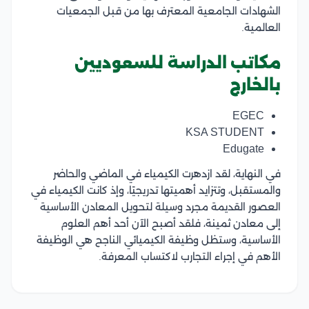
الشهادات الجامعية المعترف بها من قبل الجمعيات
العالمية.
مكاتب الدراسة للسعوديين
بالخارج
EGEC
KSA STUDENT
Edugate
في النهاية، لقد ازدهرت الكيمياء في الماضي والحاضر
والمستقبل، وتتزايد أهميتها تدريجيًا، وإذ كانت الكيمياء في
العصور القديمة مجرد وسيلة لتحويل المعادن الأساسية
إلى معادن ثمينة، فلقد أصبح الآن أحد أهم العلوم
الأساسية، وستظل وظيفة الكيميائي الناجح هي الوظيفة
الأهم في إجراء التجارب لاكتساب المعرفة.