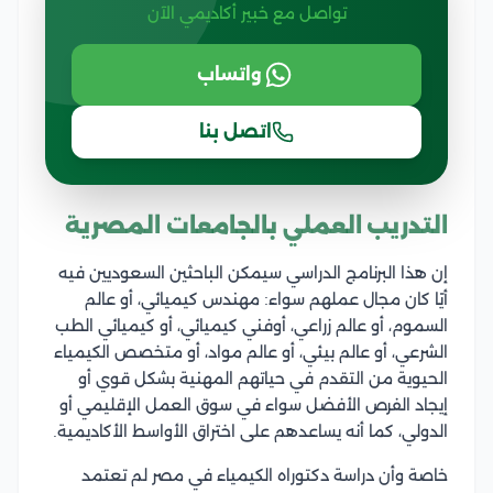
تواصل مع خبير أكاديمي الآن
واتساب
اتصل بنا
التدريب العملي بالجامعات المصرية
إن هذا البرنامج الدراسي سيمكن الباحثين السعوديين فيه
أيًا كان مجال عملهم سواء: مهندس كيميائي، أو عالم
السموم، أو عالم زراعي، أوفني كيميائي، أو كيميائي الطب
الشرعي، أو عالم بيئي، أو عالم مواد، أو متخصص الكيمياء
الحيوية من التقدم في حياتهم المهنية بشكل قوي أو
إيجاد الفرص الأفضل سواء في سوق العمل الإقليمي أو
الدولي، كما أنه يساعدهم على اختراق الأواسط الأكاديمية.
خاصة وأن دراسة دكتوراه الكيمياء في مصر لم تعتمد