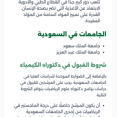
تلعب دور كبير جدًا في القطاع الطبي والأدوية.
الابتعاد عن الأغذية التي تضر بصحة الإنسان.
القدرة على تمييز المواد السامة من المواد
المفيدة.
الجامعات في السعودية
جامعة الملك سعود
جامعة الملك عبد العزيز
شروط القبول في دكتوراه الكيمياء
بالإضافة إلى الضوابط الموحدة للدراسات العليا في
الجامعات السعودية، يجب على المرشحين للقبول في
دراسات برنامج دكتوراه علوم الرياضيات بتوافر الشروط
التالية.
أن يكون المرشح حاصلًا على درجة الماجستير في
الرياضيات من إحدى الجامعات السعودية