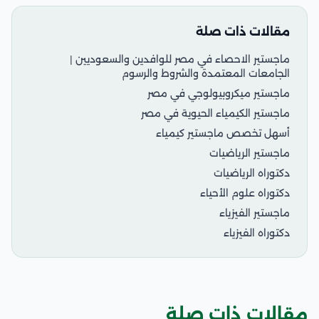
مقالات ذات صلة
ماجستير الاحصاء في مصر للوافدين والسعوديين |
الجامعات المعتمدة والشروط والرسوم
ماجستير ميكروبيولوجي في مصر
ماجستير الكيمياء الحيوية في مصر
أسهل تخصص ماجستير كيمياء
ماجستير الرياضيات
دكتوراه الرياضيات
دكتوراه علوم الأحياء
ماجستير الفيزياء
دكتوراه الفيزياء
مقالات ذات صلة