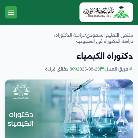
ملتقى التعليم السعودي
/
دراسة الدكتوراه
/
دراسة الدكتوراه في السعودية
دكتوراه الكيمياء
فريق العمل
2025-08-29
8 دقائق قراءة