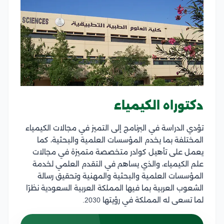
دكتوراه الكيمياء
تؤدي الدراسة في البرنامج إلى التميز في مجالات الكيمياء
المختلفة بما يخدم المؤسسات العلمية والبحثية، كما
يعمل على تأهيل كوادر متخصصة متميزة في مجالات
علم الكيمياء، والذي يساهم في التقدم العلمي لخدمة
المؤسسات العلمية والبحثية والمهنية وتحقيق رسالة
الشعوب العربية بما فيها المملكة العربية السعودية نظرًا
لما تسعى له المملكة في رؤيتها 2030.