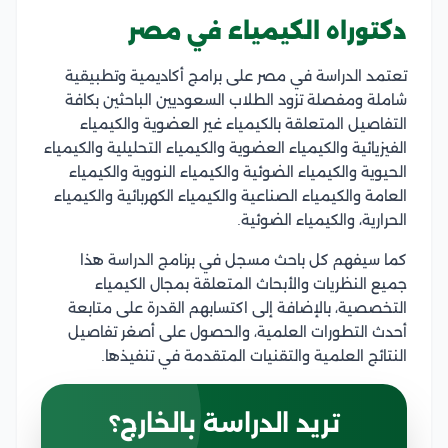
دكتوراه الكيمياء في مصر
تعتمد الدراسة في مصر على برامج أكاديمية وتطبيقية
شاملة ومفصلة تزود الطلاب السعوديين الباحثين بكافة
التفاصيل المتعلقة بالكيمياء غير العضوية والكيمياء
الفيزيائية والكيمياء العضوية والكيمياء التحليلية والكيمياء
الحيوية والكيمياء الضوئية والكيمياء النووية والكيمياء
العامة والكيمياء الصناعية والكيمياء الكهربائية والكيمياء
الحرارية، والكيمياء الضوئية.
كما سيفهم كل باحث مسجل في برنامج الدراسة هذا
جميع النظريات والأبحاث المتعلقة بمجال الكيمياء
التخصصية، بالإضافة إلى اكتسابهم القدرة على متابعة
أحدث التطورات العلمية، والحصول على أصغر تفاصيل
النتائج العلمية والتقنيات المتقدمة في تنفيذها.
تريد الدراسة بالخارج؟