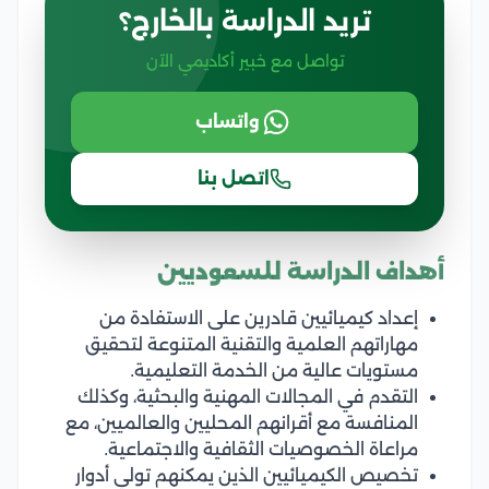
تريد الدراسة بالخارج؟
تواصل مع خبير أكاديمي الآن
واتساب
اتصل بنا
أهداف الدراسة للسعوديين
إعداد كيميائيين قادرين على الاستفادة من
مهاراتهم العلمية والتقنية المتنوعة لتحقيق
مستويات عالية من الخدمة التعليمية.
التقدم في المجالات المهنية والبحثية، وكذلك
المنافسة مع أقرانهم المحليين والعالميين، مع
مراعاة الخصوصيات الثقافية والاجتماعية.
تخصيص الكيميائيين الذين يمكنهم تولي أدوار