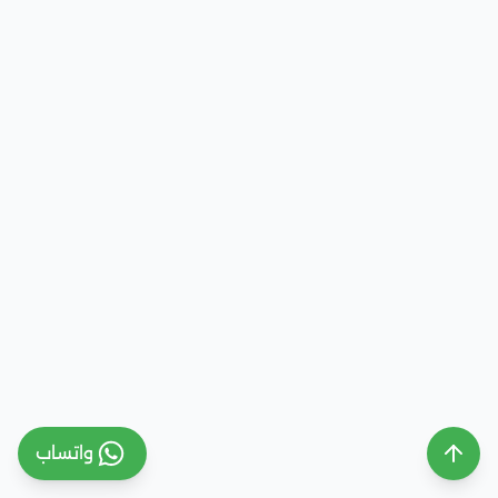
واتساب