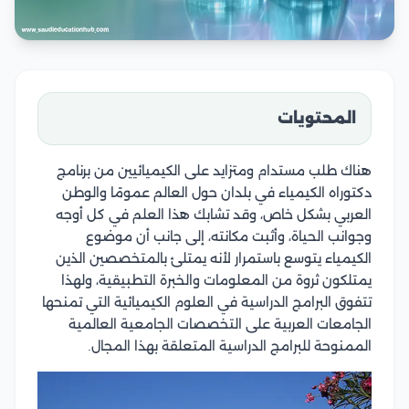
المحتويات
هناك طلب مستدام ومتزايد على الكيميائيين من برنامج
دكتوراه الكيمياء في بلدان حول العالم عمومًا والوطن
العربي بشكل خاص، وقد تشابك هذا العلم في كل أوجه
وجوانب الحياة، وأثبت مكانته، إلى جانب أن موضوع
الكيمياء يتوسع باستمرار لأنه يمتلئ بالمتخصصين الذين
يمتلكون ثروة من المعلومات والخبرة التطبيقية، ولهذا
تتفوق البرامج الدراسية في العلوم الكيميائية التي تمنحها
الجامعات العربية على التخصصات الجامعية العالمية
الممنوحة للبرامج الدراسية المتعلقة بهذا المجال.