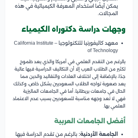
يمكن أيضًا استخدام المعرفة الكيميائية في هذه
المجالات.
وجهات دراسة دكتوراه الكيمياء
معهد كاليفورنيا للتكنولوجيا – California Institute
of Technology
بالرغم من التقدم العلمي في أمريكا والذي يعد طموح
لكثير من الطلاب العرب إلا أن التكاليف الدراسية فيها عالية
جدًا، بالإضافة إلى اختلاف العادات والتقاليد والدين مما
يعد صعوبة تواجه الطلاب السعوديين بشكل خاص، وكذلك
الحال في جامعات بريطانيا، أما في الجامعات الماليزية
فهي لا تعد وجهه مناسبة للسعوديين بسبب عدم الاعتماد
العلمي بها.
أفضل الجامعات العربية
الجامعة الأردنية:
بالرغم من تقدم الدراسة فيها