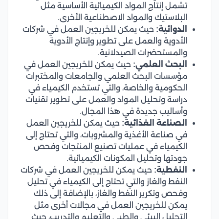
تشمل إنتاج المواد الكيميائية الأساسية مثل
البلاستيك والمواد الاصطناعية الأخرى.
الدوائية:
حيث يمكن للخريجين العمل في شركات
الأدوية والعمل على تطوير وإنتاج الأدوية
والمستحضرات الصيدلانية.
البحث العلمي:
حيث يمكن للخريجين العمل في
مؤسسات البحث العلمي والجامعات والمختبرات
الحكومية والخاصة، والتي تستخدم الكيمياء في
دراسة وتحليل المواد والعمل على تطوير تقنيات
وأساليب جديدة في هذا المجال.
الصناعة الغذائية:
حيث يمكن للخريجين العمل
في صناعة الأغذية والمشروبات، والتي تحتاج إلى
الكيمياء في عمليات تصنيع المنتجات وفحص
جودتها وتحليل المكونات الكيميائية.
النفطية:
حيث يمكن للخريجين العمل في شركات
النفط والغاز والتي تحتاج إلى الكيمياء في تحليل
وفحص وتكرير النفط والغاز، بالإضافة إلى ذلك
يمكن للخريجين العمل في مجالات أخرى مثل
التحليل البيئي والطبي والتعليم والتدريب، حيث