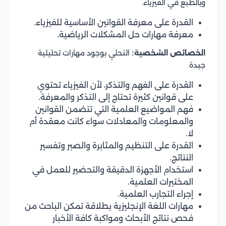
وبالطبع في الفيزياء.
القدرة على معرفة القوانين الأساسية للفيزياء.
معرفة مهارات حل المشكلات الرياضية.
الخصائص الشخصية:
التحلي بوجود مهارات تحليلية
جيدة.
القدرة على الفهم والتذكر، لأن الفيزياء تحتوي
على قوانين كثيرة تحتاج إلى التذكر والمعرفة.
فهم المواضيع العلمية التي تتضمن القوانين
والمعلومات والمعادلات سواء كانت معقدة أم
لا.
القدرة على التنظيم والمثابرة والصبر وتفسير
النتائج.
استخدام الأجهزة الدقيقة والتحضير للعمل في
المختبرات العلمية.
إجراء التجارب العلمية.
مهارات اللغة الإنجليزية بطلاقة تمكن الباحث من
فحص نتائج الأبحاث ومواكبة كافة الأخبار