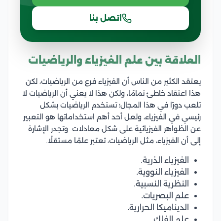
اتصل بنا
العلاقة بين علم الفيزياء والرياضيات
يعتقد الكثير من الناس أن الفيزياء فرع من الرياضيات، لكن
هذا اعتقاد خاطئ تمامًا، ولكن هذا لا يعني أن الرياضيات لا
تلعب دورًا في هذا المجال؛ تستخدم الرياضيات بشكل
رئيسي في الفيزياء، ولعل أحد أهم استخداماتها هو التعبير
عن الظواهر الفيزيائية على شكل معادلات. وتجدر الإشارة
إلى أن الفيزياء، مثل الرياضيات، تعتبر علمًا مستقلًا.
الفيزياء الذرية.
الفيزياء النووية.
النظرية النسبية.
علم البصريات.
الديناميكا الحرارية.
علم الفلك.