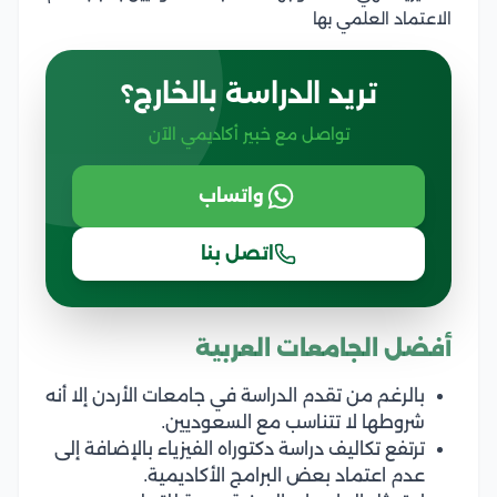
الاعتماد العلمي بها
تريد الدراسة بالخارج؟
تواصل مع خبير أكاديمي الآن
واتساب
اتصل بنا
أفضل الجامعات العربية
بالرغم من تقدم الدراسة في جامعات الأردن إلا أنه
شروطها لا تتناسب مع السعوديين.
ترتفع تكاليف دراسة دكتوراه الفيزياء بالإضافة إلى
عدم اعتماد بعض البرامج الأكاديمية.