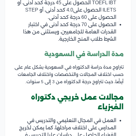
TOEFL IBT الحصول على 45 درجة كحد أدنى، أو
ILETS الحصول على4.0 كحد أدنى، أو STEP
الحصول على 60 درجة كحد أدنى.
الحصول على 70 درجة كحد أدنى في اختبار
القدرات العامة للجامعيين، ويستثنى من هذا
الشرط طلاب المنح الخارجية.
مدة الدراسة في السعودية
تتراوح مدة دراسة الدكتوراه في السعودية بشكل عام على
حسب اختلاف المجالات والتخصصات واختلاف الجامعات
أيضًا، حيث تتراوح درجة الدكتوراه من 3 إلى 5 سنوات.
مجالات عمل خريجي دكتوراه
الفيزياء
العمل في المجال التعليمي والتدريس في
المدارس على اختلاف مراحلها، كما يمكن لخريج
الفيزياء الحاصل على دراسات عليا التدريس في