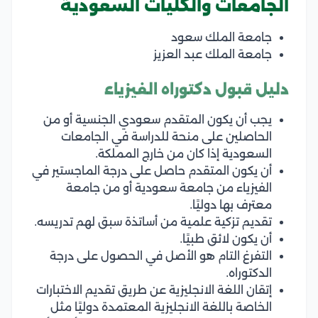
الجامعات والكليات السعودية
جامعة الملك سعود
جامعة الملك عبد العزيز
دليل قبول دكتوراه الفيزياء
يجب أن يكون المتقدم سعودي الجنسية أو من
الحاصلين على منحة للدراسة في الجامعات
السعودية إذا كان من خارج المملكة.
أن يكون المتقدم حاصل على درجة الماجستير في
الفيزياء من جامعة سعودية أو من جامعة
معترف بها دوليًا.
تقديم تزكية علمية من أساتذة سبق لهم تدريسه.
أن يكون لائق طبيًا.
التفرغ التام هو الأصل في الحصول على درجة
الدكتوراه.
إتقان اللغة الانجليزية عن طريق تقديم الاختبارات
الخاصة باللغة الانجليزية المعتمدة دوليًا مثل