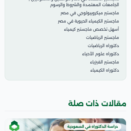
الجامعات المعتمدة والشروط والرسوم
ماجستير ميكروبيولوجي في مصر
ماجستير الكيمياء الحيوية في مصر
أسهل تخصص ماجستير كيمياء
ماجستير الرياضيات
دكتوراه الرياضيات
دكتوراه علوم الأحياء
ماجستير الفيزياء
دكتوراه الكيمياء
مقالات ذات صلة
دراسة الدكتوراه في السعودية