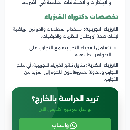
والابتكارات والاكتشافات العلمية في الفيزياء.
تخصصات دكتوراه الفيزياء
الفيزياء التجريبية:
استخدام المعادلات والقوانين الرياضية
لإثبات صحة أو بطلان النظريات والفرضيات.
تتعامل الفيزياء التجريبية مع التجارب على
الظواهر الطبيعية.
الفيزياء النظرية:
تتناول نتائج الفيزياء التجريبية، أي نتائج
التجارب ومحاولة تفسيرها دون اللجوء إلى المزيد من
التجارب.
تريد الدراسة بالخارج؟
تواصل مع خبير أكاديمي الآن
واتساب