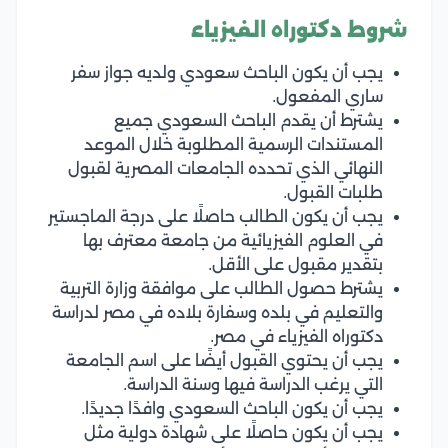
شروط دكتوراه الفيزياء
يجب أن يكون الباحث سعودي ولديه جواز سفر
ساري المفعول.
يشترط أن يقدم الباحث السعودي جميع
المستندات الرسمية المطلوبة خلال الموعد
النهائي الذي تحدده الجامعات المصرية لقبول
طلبات القبول.
يجب أن يكون الطالب حاصلًا على درجة الماجستير
في العلوم الفيزيائية من جامعة معترف بها
بتقدير مقبول على الأقل.
يشترط حصول الطالب على موافقة وزارة التربية
والتعليم في بلده وسفارة بلاده في مصر لدراسة
دكتوراه الفيزياء في مصر.
يجب أن يحتوي القبول أيضًا على اسم الجامعة
التي يرغب الدراسة فيها وسنة الدراسة.
يجب أن يكون الباحث السعودي وافدًا جديدًا.
يجب أن يكون حاصلًا على شهادة دولية مثل