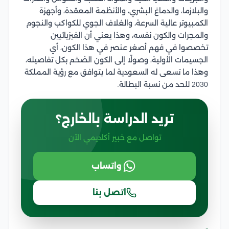
والبلازما، والدماغ البشري، والأنظمة المعقدة، وأجهزة
الكمبيوتر عالية السرعة، والغلاف الجوي للكواكب والنجوم
والمجرات والكون نفسه، وهذا يعني أن الفيزيائيين
تخصصوا في فهم أصغر عنصر في هذا الكون، أي
الجسيمات الأولية، وصولًا إلى الكون الضخم بكل تفاصيله،
وهذا ما تسعى له السعودية لما يتوافق مع رؤية المملكة
2030 للحد من نسبة البطالة.
تريد الدراسة بالخارج؟
تواصل مع خبير أكاديمي الآن
واتساب
اتصل بنا