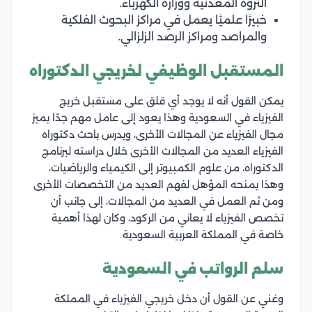
الثروة المعدنية ووزارة الكهرباء.
خبيرًا علميًا يعمل في مراكز البحوث الفلكية
والمراصد ومراكز الرصد الزلزالي.
المستقبل الوظيفي لخريجي الدكتوراه
يمكن القول أنه لا يوجد أي قلق على مستقبل خريج
الفيزياء في السعودية وهذا يعود إلى عامل مهم جدًا يميز
مجال الفيزياء عن المجالات الأخرى، ويدرس باحث دكتوراه
الفيزياء العديد من المجالات الأخرى خلال دراسته لبرنامج
الدكتوراه، من علوم الكمبيوتر إلى الكيمياء والرياضيات،
وهذا يمنحه المؤهل لفهم العديد من التخصصات الأخرى
ومن ثم العمل في العديد من المجالات، إلى جانب أن
تخصص الفيزياء لا يعاني من الركود، وكان لهذا أهمية
خاصة في المملكة العربية السعودية.
سلم الرواتب في السعودية
وغني عن القول أن دخل خريجي الفيزياء في المملكة