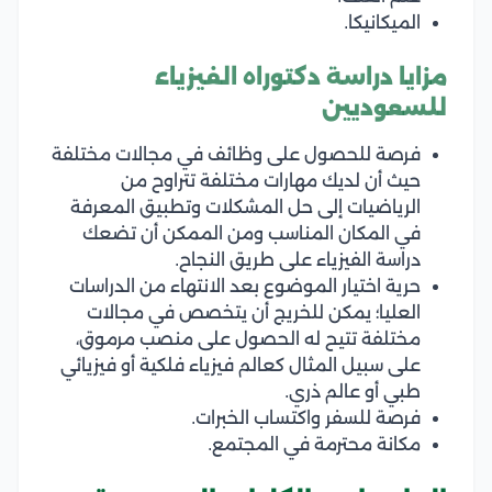
الميكانيكا.
مزايا دراسة دكتوراه الفيزياء
للسعوديين
فرصة للحصول على وظائف في مجالات مختلفة
حيث أن لديك مهارات مختلفة تتراوح من
الرياضيات إلى حل المشكلات وتطبيق المعرفة
في المكان المناسب ومن الممكن أن تضعك
دراسة الفيزياء على طريق النجاح.
حرية اختيار الموضوع بعد الانتهاء من الدراسات
العليا؛ يمكن للخريج أن يتخصص في مجالات
مختلفة تتيح له الحصول على منصب مرموق،
على سبيل المثال كعالم فيزياء فلكية أو فيزيائي
طبي أو عالم ذري.
فرصة للسفر واكتساب الخبرات.
مكانة محترمة في المجتمع.