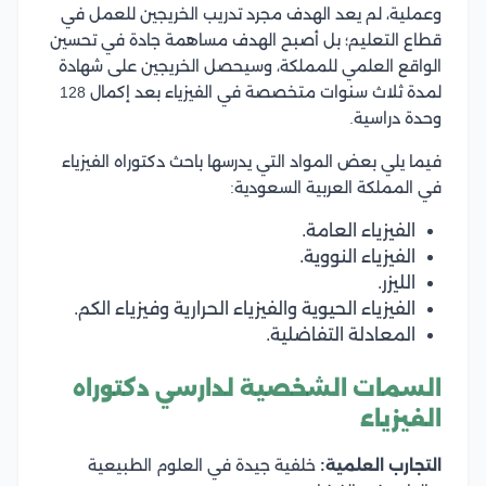
وعملية، لم يعد الهدف مجرد تدريب الخريجين للعمل في
قطاع التعليم؛ بل أصبح الهدف مساهمة جادة في تحسين
الواقع العلمي للمملكة، وسيحصل الخريجين على شهادة
لمدة ثلاث سنوات متخصصة في الفيزياء بعد إكمال 128
وحدة دراسية.
فيما يلي بعض المواد التي يدرسها باحث دكتوراه الفيزياء
في المملكة العربية السعودية:
الفيزياء العامة.
الفيزياء النووية.
الليزر.
الفيزياء الحيوية والفيزياء الحرارية وفيزياء الكم.
المعادلة التفاضلية.
السمات الشخصية لدارسي دكتوراه
الفيزياء
التجارب العلمية:
خلفية جيدة في العلوم الطبيعية