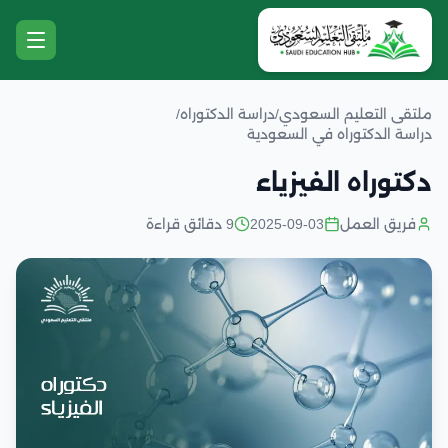
ملتقى التعليم السعودي
/
دراسة الدكتوراه
/
دراسة الدكتوراه في السعودية
دكتوراه الفيزياء
فريق العمل
2025-09-03
9 دقائق قراءة