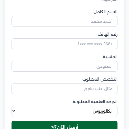
الاسم الكامل
رقم الهاتف
الجنسية
التخصص المطلوب
الدرجة العلمية المطلوبة
أرسل الآن