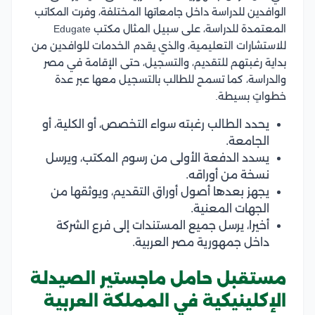
الوافدين للدراسة داخل جامعاتها المختلفة، وفرت المكاتب
المعتمدة للدراسة، على سبيل المثال مكتب Edugate
للاستشارات التعليمية، والذي يقدم الخدمات للوافدين من
بداية رغبتهم للتقديم، والتسجيل، حتى الإقامة في مصر
والدراسة، كما تسمح للطالب بالتسجيل معها عبر عدة
خطواتٍ بسيطة.
يحدد الطالب رغبته سواء التخصص، أو الكلية، أو
الجامعة.
يسدد الدفعة الأولى من رسوم المكتب، ويرسل
نسخة من أوراقه.
يجهز بعدها أصول أوراق التقديم، ويوثقها من
الجهات المعنية.
أخيرا، يرسل جميع المستندات إلى فرع الشركة
داخل جمهورية مصر العربية.
مستقبل حامل ماجستير الصيدلة
الإكلينيكية في المملكة العربية