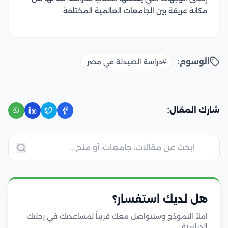
مكانة عريقة بين الجامعات العالمية المختلفة.
الوسوم:
#دراسة الصيدلة في مصر
شارك المقال:
هل لديك استفسار؟
املأ النموذج وسنتواصل معك قريباً لمساعدتك في رحلتك
الدراسية.