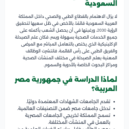
السعودية
لا يزال الاهتمام بالقطاع الطبي والصحي داخل المملكة
العربية السعودية قائمًا، بالأخص في ظل سعيها لتحقيق
الرؤية 2030، ورغبتها في أن يحصل الشعب بأكمله على
جميع الخدمات الصحية بسهولة ويسر، فكان علم الصيدلة
الإكلينيكية الذي يختص بالتعامل المباشر مع المرضى
والفريق الطبي على رأس القائمة، فانتشرت الوظائف
المعنية بعلم الصيدلة في مختلف المنشآت الصحية
ومراكز البحوث الخاصة بالأدوية والسموم.
لماذا الدراسة في جمهورية مصر
العربية؟
تقدم الجامعات الشهادات المعتمدة دوليًا.
تدخل جامعات مصر ضمن التصنيفات العالمية.
تسمح المملكة لخريجي الجامعات المصرية
بالعمل في المنشآت المختلفة.