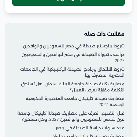
مقالات ذات صلة
شروط ماجستير صيدلة في مصر للسعوديين والوافدين
دراسة دكتوراه الصيدلة في مصر للوافدين والسعوديين
2027
شروط الالتحاق ببرنامج الصيدلة الإكلينيكية في الجامعات
المصرية المعترف بها
مصاريف كلية صيدلة جامعة الملك سلمان: هل تستحق
التكلفة مقارنة بفرص العمل؟
مصاريف صيدلة كلينيكال جامعة المنصورة الحكومية
الرسمية 2027
قبل التقديم.. تعرف على مصاريف صيدلة كلينيكال جامعة
عين شمس للسعوديين والوافدين 2027، وهل تستحق؟
عدد سنوات دراسة الصيدلة في مصر
مصاريف صيدلة كلينيكال جامعة حلوان