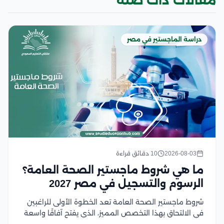
مقالات ذات صلة
دراسة الماجستير في مصر
2026-08-03
10 دقائق قراءة
ما هي شروط ماجستير الصحة العامة؟
الرسوم والتسجيل في مصر 2027
شروط ماجستير الصحة العامة تعد الخطوة الأولى للراغبين
في الالتحاق بهذا التخصص المميز، الذي يفتح آفاقًا واسعة