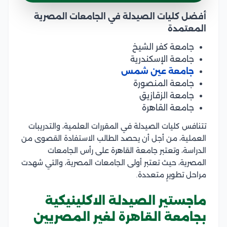
أفضل كليات الصيدلة في الجامعات المصرية
المعتمدة
جامعة كفر الشيخ
جامعة الإسكندرية
جامعة عين شمس
جامعة المنصورة
جامعة الزقازيق
جامعة القاهرة
تتنافس كليات الصيدلة في المقررات العلمية، والتدريبات
العملية، من أجل أن يحصد الطالب الاستفادة القصوى من
الدراسة، وتعتبر جامعة القاهرة على رأس الجامعات
المصرية، حيث تعتبر أولى الجامعات المصرية، والتي شهدت
مراحل تطويرٍ متعددة.
ماجستير الصيدلة الاكلينيكية
بجامعة القاهرة لغير المصريين