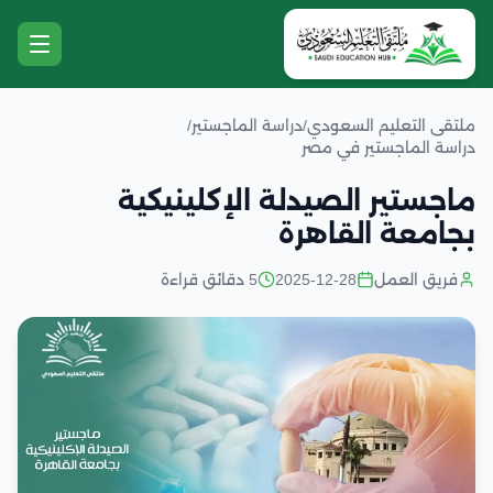
ملتقى التعليم السعودي
/
دراسة الماجستير
/
دراسة الماجستير في مصر
ماجستير الصيدلة الإكلينيكية
بجامعة القاهرة
فريق العمل
2025-12-28
5 دقائق قراءة