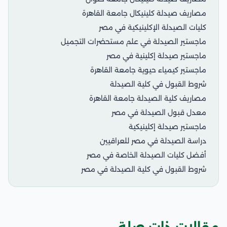
مصاريف صيدلة كلينيكال جامعة القاهرة
كليات الصيدلة الإكلينيكية في مصر
ماجستير الصيدلة في علم مستحضرات التجميل
ماجستير صيدلة إكلينية في مصر
ماجستير كيمياء حيوية جامعة القاهرة
شروط القبول في كلية الصيدلة
مصاريف كلية الصيدلة جامعة القاهرة
معدل قبول الصيدلة في مصر
ماجستير صيدلة إكلينيكية
دراسة الصيدلة في مصر للعراقيين
أفضل كليات الصيدلة الخاصة في مصر
شروط القبول في كلية الصيدلة في مصر