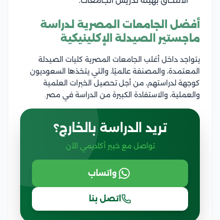
الالتحاق بهيئة تدريس الجامعات.
أفضل الجامعات المصرية لدراسة
ماجستير الصيدلة الإكلينيكية
يتواجد داخل أغلب الجامعات المصرية كليات الصيدلة
المعتمدة، والمصنفة عالميًا، والتي يتخذها السعوديون
كوجهة لدراستهم، من أجل تحصيل الخبرات العلمية
والعملية، والاستفادة الكبيرة من الدراسة في مصر.
تريد الدراسة بالخارج؟
تواصل مع خبير أكاديمي الآن
واتساب
اتصل بنا