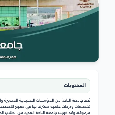
المحتويات
تُعد جامعة الباحة من المؤسسات التعليمية المتميزة والر
تخصصات ودرجات علمية معترف بها في جميع التخصصات
مرموقة، وقد خرجت جامعة الباحة العديد من الطلاب الم