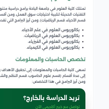
تمتلك كلية العلوم في جامعة الباحة برامج دراسية متنوع
التقنيات الحديثة لتلبية احتياجات سوق العمل، ومن أقسام
قسم الأحياء، قسم الرياضيات)، ومن أبرز البرامج التي تقد
بكالوريوس العلوم في علم الأحياء.
بكالوريوس العلوم في الرياضيات.
بكالوريوس العلوم في الفيزياء.
بكالوريوس العلوم في الكيمياء.
تخصص الحاسبات والمعلومات
تسعى كلية الحاسبات والمعلومات إلى تحقيق الأهداف و
إلى عدة أقسام (قسم علوم الحاسوب، قسم النظم والشبك
ومن أبرز البرامج في هذا التخصص:
تريد الدراسة بالخارج؟
تواصل مع خبير أكاديمي الآن