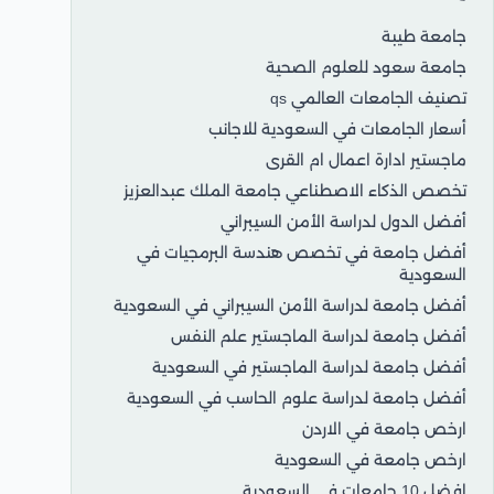
جامعة طيبة
جامعة سعود للعلوم الصحية
تصنيف الجامعات العالمي qs
أسعار الجامعات في السعودية للاجانب
ماجستير ادارة اعمال ام القرى
تخصص الذكاء الاصطناعي جامعة الملك عبدالعزيز
أفضل الدول لدراسة الأمن السيبراني
أفضل جامعة في تخصص هندسة البرمجيات في
السعودية
أفضل جامعة لدراسة الأمن السيبراني في السعودية
أفضل جامعة لدراسة الماجستير علم النفس
أفضل جامعة لدراسة الماجستير في السعودية
أفضل جامعة لدراسة علوم الحاسب في السعودية
ارخص جامعة في الاردن
ارخص جامعة في السعودية
افضل 10 جامعات في السعودية