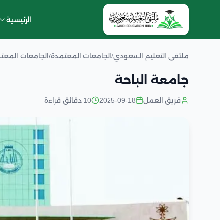
الرئيسية
ملتقى التعليم السعودي
/
الجامعات المعتمدة
/
الجامعات المعت
جامعة الباحة
فريق العمل
2025-09-18
10 دقائق قراءة