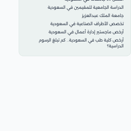
الدراسة الجامعية للمقيمين في السعودية
جامعة الملك عبدالعزيز
تخصص الأطراف الصناعية في السعودية
أرخص ماجستير إدارة أعمال في السعودية
أرخص كلية طب في السعودية.. كم تبلغ الرسوم
الدراسية؟