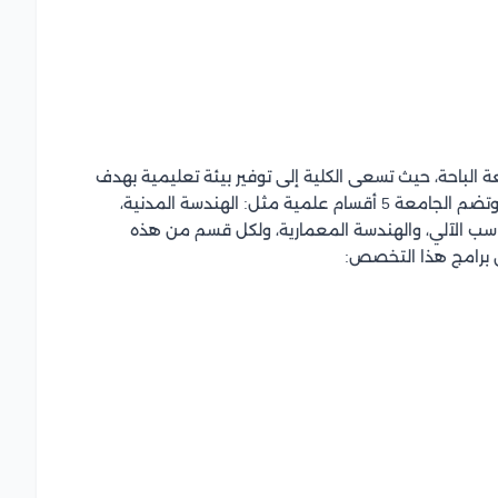
ة الباحة، حيث تسعى الكلية إلى توفير بيئة تعليمية بهدف
إعداد مهندسين مؤهلين في تنمية المملكة السعودية، وتضم الجامعة 5 أقسام علمية مثل: الهندسة المدنية،
لحاسب الآلي، والهندسة المعمارية، ولكل قسم من هذه
ن برامج هذا التخصص: