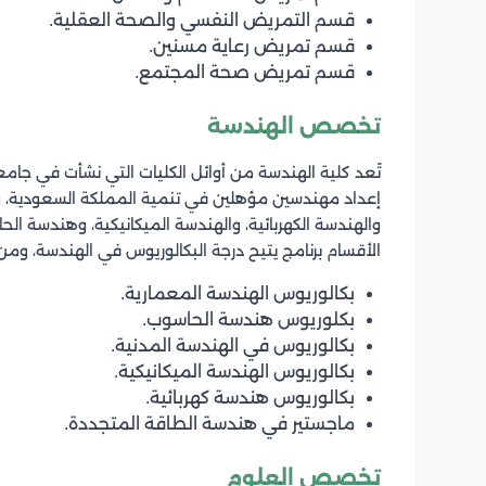
قسم التمريض النفسي والصحة العقلية.
قسم تمريض رعاية مسنين.
قسم تمريض صحة المجتمع.
تخصص الهندسة
تًعد كلية الهندسة من أوائل الكليات التي نشأت في جامع
والهندسة الكهربائية، والهندسة الميكانيكية، وهندسة ا
الأقسام برنامج يتيح درجة البكالوريوس في الهندسة، وم
بكالوريوس الهندسة المعمارية.
بكلوريوس هندسة الحاسوب.
بكالوريوس في الهندسة المدنية.
بكالوريوس الهندسة الميكانيكية.
بكالوريوس هندسة كهربائية.
ماجستير في هندسة الطاقة المتجددة.
تخصص العلوم