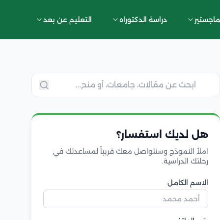
ماجستير
دراسة الدكتوراه
التعليم عن بعد
هل لديك استفسار؟
املأ النموذج وسنتواصل معك قريباً لمساعدتك في
رحلتك الدراسية.
الاسم الكامل