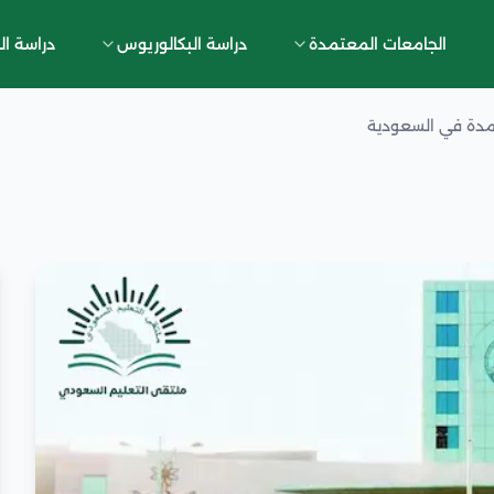
الجامعات المعتمدة
دراسة البكالوريوس
دراسة ال
مدة في السعودية