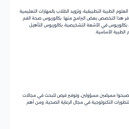
م الطبية التطبيقية، وتزويد الطلاب بالمهارات التعليمية
وفر هذا التخصص بعض البرامج منها: بكالوريوس صحة الفم
، بكالوريوس في الأشعة التشخيصية، بكالوريوس التأهيل
 الطبية الأساسية.
يصبحوا ممرضين مسؤولين، وتوفير فرص للبحث في مجالات
لتطورات التكنولوجية في مجال الرعاية الصحية، ومن أهم