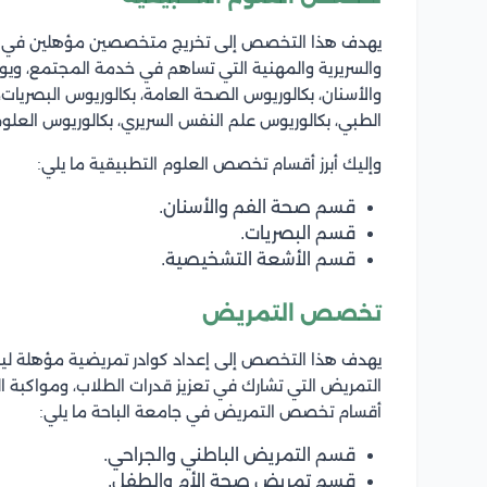
يهدف هذا التخصص إلى تخريج متخصصين مؤهلين في العلو
والسريرية والمهنية التي تساهم في خدمة المجتمع، وي
والأسنان، بكالوريوس الصحة العامة، بكالوريوس البصريات
الطبي، بكالوريوس علم النفس السريري، بكالوريوس العلوم
وإليك أبرز أقسام تخصص العلوم التطبيقية ما يلي:
قسم صحة الفم والأسنان.
قسم البصريات.
قسم الأشعة التشخيصية.
تخصص التمريض
يهدف هذا التخصص إلى إعداد كوادر تمريضية مؤهلة ل
التمريض التي تشارك في تعزيز قدرات الطلاب، ومواكبة ا
أقسام تخصص التمريض في جامعة الباحة ما يلي:
قسم التمريض الباطني والجراحي.
قسم تمريض صحة الأم والطفل.