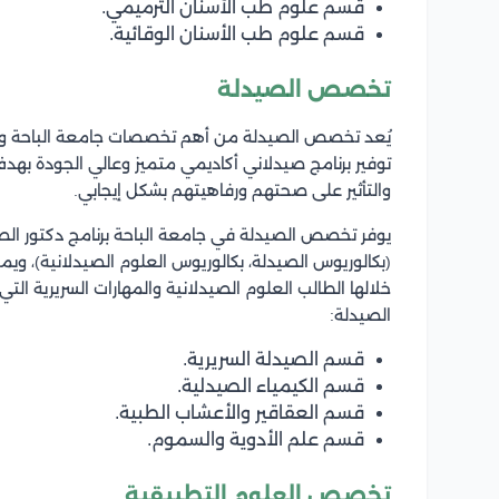
قسم علوم طب الأسنان الترميمي.
قسم علوم طب الأسنان الوقائية.
تخصص الصيدلة
يُعد تخصص الصيدلة من أهم تخصصات جامعة الباحة و
توفير برنامج صيدلاني أكاديمي متميز وعالي الجودة بهدف 
والتأثير على صحتهم ورفاهيتهم بشكل إيجابي.
يوفر تخصص الصيدلة في جامعة الباحة برنامج دكتور الصيد
خلالها الطالب العلوم الصيدلانية والمهارات السريرية 
الصيدلة:
قسم الصيدلة السريرية.
قسم الكيمياء الصيدلية.
قسم العقاقير والأعشاب الطبية.
قسم علم الأدوية والسموم.
تخصص العلوم التطبيقية