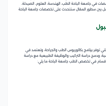
ات في جامعة الباحة الطب، الهندسة، العلوم، الصيدلة،
نقل بين سطور المقال سنتحدث على
تخصصات جامعة الباحة
بول
ي توفر برنامج بكالوريوس الطب والجراحة، وتعتمد في
سية، ودمج دراسة التركيب والوظيفة الطبيعية مع دراسة
 الأقسام في تخصص الطب جامعة الباحة ما يلي: