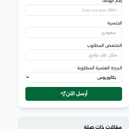
رقم الهاتف
الجنسية
التخصص المطلوب
الدرجة العلمية المطلوبة
أرسل الآن
مقالات ذات صلة