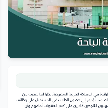
ائدة في المملكة العربية السعودية، نظرًا لما تقدمه من
؛ مما يؤدي إلى حصول الطلاب في المستقبل على وظائف
هنيين الناجحين قادرين على كسر العقوبات أمامهم وأن