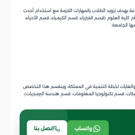
ة بهدف تزويد الطلاب بالمهارات اللازمة مع استخدام أحدث
 كلية العلوم (قسم الفيزياء، قسم الكيمياء، قسم الأحياء،
مها الجامعة:
الغايات لخطة التنمية في المملكة، وينقسم هذا التخصص
ات، قسم تكنولوجيا المعلومات، قسم هندسة البرمجيات)،
واتساب
اتصل بنا