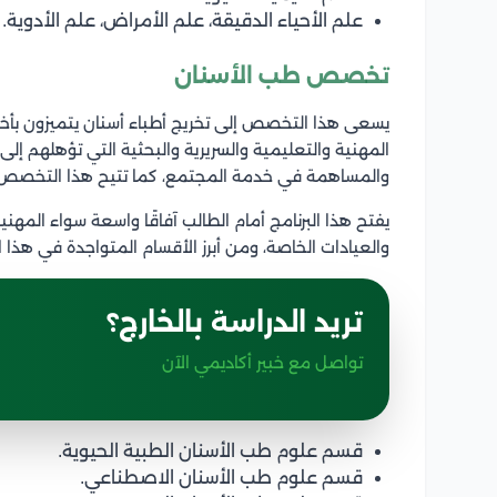
علم الأحياء الدقيقة، علم الأمراض، علم الأدوية.
تخصص طب الأسنان
يسعى هذا التخصص إلى تخريج أطباء أسنان يتميزون بأخلاق
المهنية والتعليمية والسريرية والبحثية التي تؤهلهم إلى
والمساهمة في خدمة المجتمع، كما تتيح هذا التخصص بر
يفتح هذا البرنامج أمام الطالب آفاقًا واسعة سواء المهني
والعيادات الخاصة، ومن أبرز الأقسام المتواجدة في هذا
تريد الدراسة بالخارج؟
تواصل مع خبير أكاديمي الآن
قسم علوم طب الأسنان الطبية الحيوية.
قسم علوم طب الأسنان الاصطناعي.