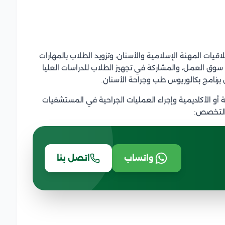
يات المهنة الإسلامية والأسنان، وتزويد الطلاب بالمهارات
 سوق العمل، والمشاركة في تجهيز الطلاب للدراسات العليا
نامج بكالوريوس طب وجراحة الأسنان.
ة أو الأكاديمية وإجراء العمليات الجراحية في المستشفيات
 التخصص:
واتساب
اتصل بنا