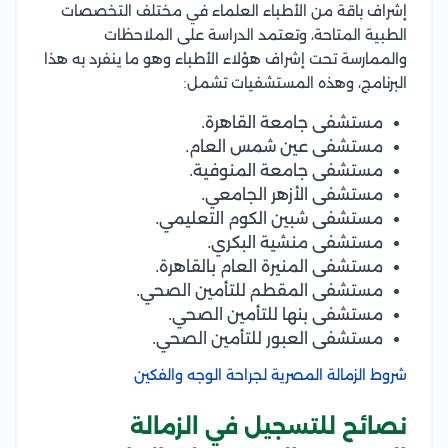
إشراف باقة من الأطباء العلماء في مختلف التخصصات
الطبية المتاحة، وتعتمد الدراسة على الملاحظات
والممارسة تحت إشراف هؤلاء الأطباء وهو ما ينفرد به هذا
البرنامج، وهذه المستشفيات تشمل:
مستشفى جامعة القاهرة.
مستشفى عين شمس العام.
مستشفى جامعة المنوفية.
مستشفى الأزهر الجامعي.
مستشفى شبين الكوم التعليمي.
مستشفى منشية البكري.
مستشفى المنيرة العام بالقاهرة.
مستشفى المقطم للتأمين الصحي.
مستشفى بنها للتأمين الصحي.
مستشفى العبور للتأمين الصحي.
شروط الزمالة المصرية لجراحة الوجه والفكين
نصائح للتسجيل في الزمالة