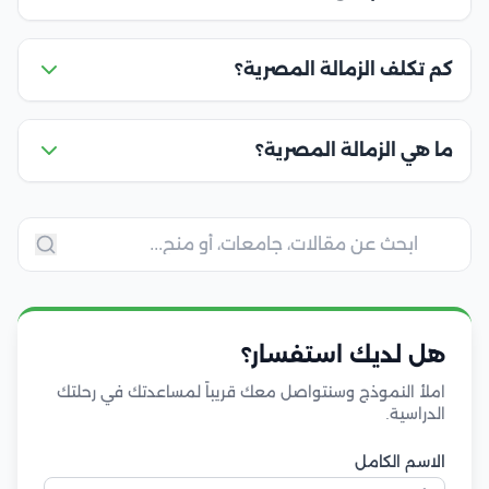
كم تكلف الزمالة المصرية؟
ما هي الزمالة المصرية؟
هل لديك استفسار؟
املأ النموذج وسنتواصل معك قريباً لمساعدتك في رحلتك
الدراسية.
الاسم الكامل