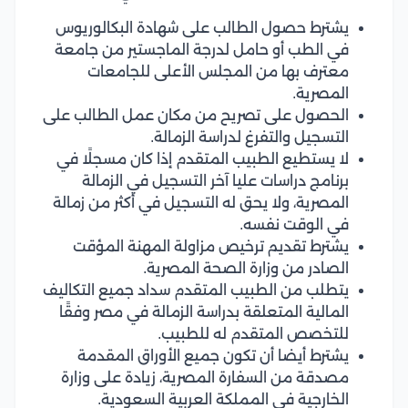
يشترط حصول الطالب على شهادة البكالوريوس
في الطب أو حامل لدرجة الماجستير من جامعة
معترف بها من المجلس الأعلى للجامعات
المصرية.
الحصول على تصريح من مكان عمل الطالب على
التسجيل والتفرغ لدراسة الزمالة.
لا يستطيع الطبيب المتقدم إذا كان مسجلًا في
برنامج دراسات عليا آخر التسجيل في الزمالة
المصرية، ولا يحق له التسجيل في أكثر من زمالة
في الوقت نفسه.
يشترط تقديم ترخيص مزاولة المهنة المؤقت
الصادر من وزارة الصحة المصرية.
يتطلب من الطبيب المتقدم سداد جميع التكاليف
المالية المتعلقة بدراسة الزمالة في مصر وفقًا
للتخصص المتقدم له للطبيب.
يشترط أيضا أن تكون جميع الأوراق المقدمة
مصدقة من السفارة المصرية، زيادة على وزارة
الخارجية في المملكة العربية السعودية.