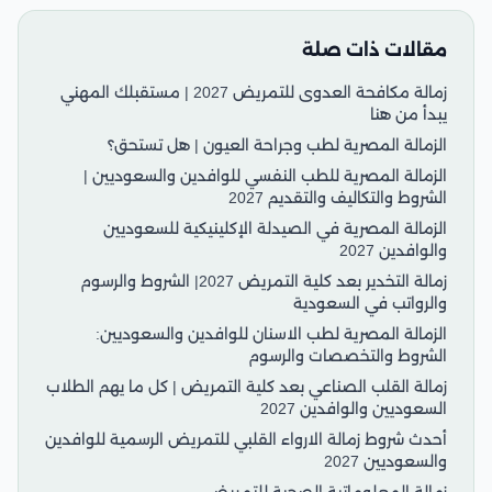
مقالات ذات صلة
زمالة مكافحة العدوى للتمريض 2027 | مستقبلك المهني
يبدأ من هنا
الزمالة المصرية لطب وجراحة العيون | هل تستحق؟
الزمالة المصرية للطب النفسي للوافدين والسعوديين |
الشروط والتكاليف والتقديم 2027
الزمالة المصرية في الصيدلة الإكلينيكية للسعوديين
والوافدين 2027
زمالة التخدير بعد كلية التمريض 2027| الشروط والرسوم
والرواتب في السعودية
الزمالة المصرية لطب الاسنان للوافدين والسعوديين:
الشروط والتخصصات والرسوم
زمالة القلب الصناعي بعد كلية التمريض | كل ما يهم الطلاب
السعوديين والوافدين 2027
أحدث شروط زمالة الارواء القلبي للتمريض الرسمية للوافدين
والسعوديين 2027