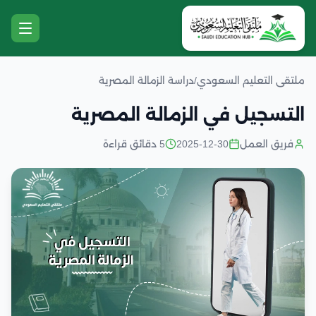
ملتقى التعليم السعودي
/
دراسة الزمالة المصرية
التسجيل في الزمالة المصرية
فريق العمل
2025-12-30
5 دقائق قراءة