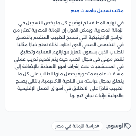
مكتب تسجيل جامعات مصر
في نهاية المطاف، تم توضيح كل ما يخص التسجيل في
الزمالة المصرية، ويمكن القول إن الزمالة المصرية تعتبر من
البرامج الإكلينيكية التي تسمح للطبيب المتقدم بالتعمق
في التخصص الصحي الذي اختاره، لذلك تعتبر خيارًا مثاليًا
للطلاب الذين يسعون لتعزيز مهاراتهم العملية وتحقيق
تقدم مهني في مجال الطب، حيث يتم تقديم تدريب عملي
في المستشفيات تحت إشراف أمهر الأستاذة، بالإضافة إلى
مساقات علمية متطورة يحصل منها الطالب على كل ما
يتعلق بمجال دراسته من الناحية الأكاديمية، بالتالي يصبح
الطبيب قادرًا على الانطلاق في أسواق العمل الإقليمية
والدولية وإثبات نجاح كبير بها.
الوسوم:
#دراسة الزمالة في مصر