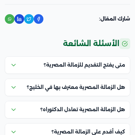
شارك المقال:
الأسئلة الشائعة
متى يفتح التقديم للزمالة المصرية؟
هل الزمالة المصرية معترف بها في الخليج؟
هل الزمالة المصرية تعادل الدكتوراه؟
كيف أقدم على الزمالة المصرية؟