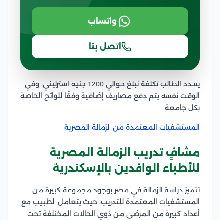
واتساب
اتصل بنا
يسدد الطالب تكلفة تبلغ حوالي 1200 جنيه استرليني، وفي
الوقت نفسه يتم دفع مصاريف إضافية وفقًا للوائح الخاصة
بكل جامعة.
المستشفيات المعتمدة من الزمالة المصرية
مشافٍ تدريب الزمالة المصرية
للأطباء الوافدين بالإسكندرية
تتميز دراسة الزمالة في مصر بوجود مجموعة كبيرة من
المستشفيات المعتمدة للتدريب، حيث يتعامل الطبيب مع
أعداد كبيرة من المرضى من ذوي الحالات المختلفة تحت