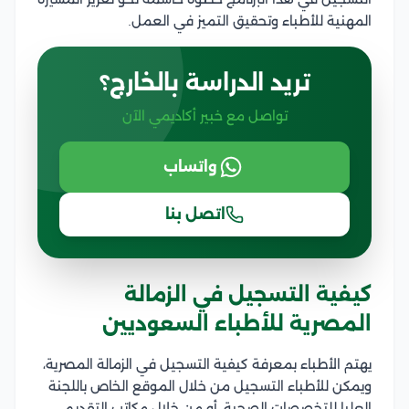
المهنية للأطباء وتحقيق التميز في العمل.
تريد الدراسة بالخارج؟
تواصل مع خبير أكاديمي الآن
واتساب
اتصل بنا
كيفية التسجيل في الزمالة
المصرية للأطباء السعوديين
يهتم الأطباء بمعرفة كيفية التسجيل في الزمالة المصرية،
ويمكن للأطباء التسجيل من خلال الموقع الخاص باللجنة
العليا للتخصصات الصحية، أو من خلال مكاتب التقديم