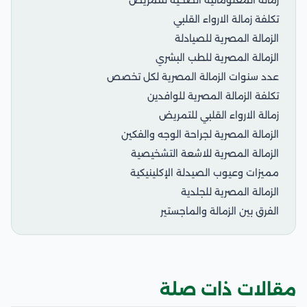
زمالة المعلوماتية الصحية للتمريض
تكلفة زمالة الارواء القلبي
الزمالة المصرية للصيادلة
الزمالة المصرية للطب البشري
عدد سنوات الزمالة المصرية لكل تخصص
تكلفة الزمالة المصرية للوافدين
زمالة الارواء القلبي للتمريض
الزمالة المصرية لجراحة الوجه والفكين
الزمالة المصرية للاشعة التشخيصية
مميزات وعيوب الصيدلة الإكلينيكية
الزمالة المصرية للجلدية
الفرق بين الزمالة والماجستير
مقالات ذات صلة