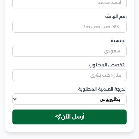
رقم الهاتف
الجنسية
التخصص المطلوب
الدرجة العلمية المطلوبة
أرسل الآن