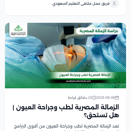
فريق عمل ملتقى التعليم السعودي
تطبيق معايير السلامة والجودة في بيئة الرعاية الطبية في...
دراسة الزمالة المصرية
2026-08-08
10 دقائق قراءة
الزمالة المصرية لطب وجراحة العيون |
هل تستحق؟
تعد الزمالة المصرية لطب وجراحة العيون من أقوى البرامج