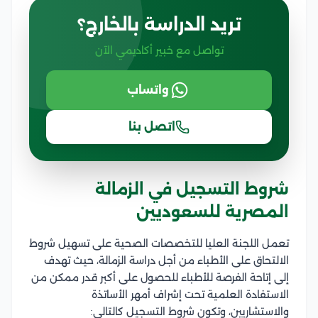
تريد الدراسة بالخارج؟
تواصل مع خبير أكاديمي الآن
واتساب
اتصل بنا
شروط التسجيل في الزمالة
المصرية للسعوديين
تعمل اللجنة العليا للتخصصات الصحية على تسهيل شروط
الالتحاق على الأطباء من أجل دراسة الزمالة، حيث تهدف
إلى إتاحة الفرصة للأطباء للحصول على أكبر قدر ممكن من
الاستفادة العلمية تحت إشراف أمهر الأساتذة
والاستشاريين، وتكون شروط التسجيل كالتالي: