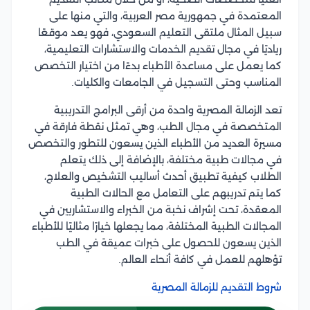
المعتمدة في جمهورية مصر العربية، والتي منها على
سبيل المثال ملتقى التعليم السعودي، فهو يعد موقعًا
رياديًا في مجال تقديم الخدمات والاستشارات التعليمية،
كما يعمل على مساعدة الأطباء بدءًا من اختيار التخصص
المناسب وحتى التسجيل في الجامعات والكليات.
تعد الزمالة المصرية واحدة من أرقى البرامج التدريبية
المتخصصة في مجال الطب، وهي تمثل نقطة فارقة في
مسيرة العديد من الأطباء الذين يسعون للتطور والتخصص
في مجالات طبية مختلفة، بالإضافة إلى ذلك يتعلم
الطلاب كيفية تطبيق أحدث أساليب التشخيص والعلاج،
كما يتم تدريبهم على التعامل مع الحالات الطبية
المعقدة، تحت إشراف نخبة من الخبراء والاستشاريين في
المجالات الطبية المختلفة، مما يجعلها خيارًا مثاليًا للأطباء
الذين يسعون للحصول على خبرات عميقة في الطب
تؤهلهم للعمل في كافة أنحاء العالم.
شروط التقديم للزمالة المصرية