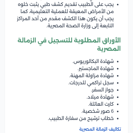
يجب على الطبيب تقديم كشف طبي يثبت خلوه
من الأمراض المعيقة للعملية التعليمية، كما
يجب أن يكون هذا الكشف مقدم من أحد المراكز
التابعة إلى وزارة الصحة المصرية.
الأوراق المطلوبة للتسجيل في الزمالة
المصرية
شهادة البكالوريوس.
شهادة الماجستير.
شهادة مزاولة المهنة.
سجل تراكمي للدرجات.
جواز السفر.
شهادة ميلاد.
كارت العائلة.
6 صور شخصية.
خطاب ترشيح من سفارة الطبيب.
تكاليف الزمالة المصرية