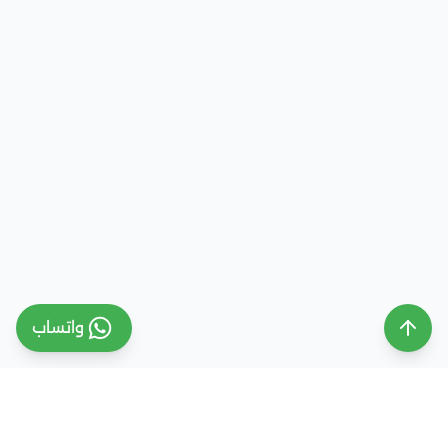
واتساب
ملتقى التعليم السعودي