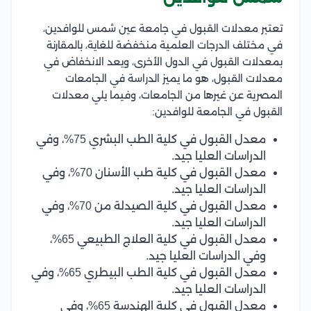
تعتبر معدلات القبول في جامعة عين شمس للوافدين،
في مختلف الدرجات العلمية منخفضة للغاية، بالمقارنة
بمعدلات القبول في الدول الأخرى، ويعد الانخفاض في
معدلات القبول، هو ما يميز الدراسة في الجامعات
المصرية عن غيرها من الجامعات، وفيما يلي معدلات
القبول في الجامعة للوافدين:
معدل القبول في كلية الطب البشري 75%، وفي
الدراسات العليا جيد.
معدل القبول في كلية طب الأسنان 70%، وفي
الدراسات العليا جيد.
معدل القبول في كلية الصيدلة من 70%، وفي
الدراسات العليا جيد.
معدل القبول في كلية العلاج الطبيعي 65%،
وفي الدراسات العليا جيد.
معدل القبول في كلية الطب البيطري 65%، وفي
الدراسات العليا جيد.
معدل القبول في كلية الهندسة 65%، وفي