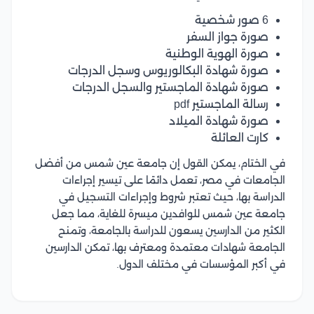
6 صور شخصية
صورة جواز السفر
صورة الهوية الوطنية
صورة شهادة البكالوريوس وسجل الدرجات
صورة شهادة الماجستير والسجل الدرجات
رسالة الماجستير pdf
صورة شهادة الميلاد
كارت العائلة
في الختام، يمكن القول إن جامعة عين شمس من أفضل
الجامعات في مصر، تعمل دائمًا على تيسير إجراءات
الدراسة بها، حيث تعتبر شروط وإجراءات التسجيل في
جامعة عين شمس للوافدين ميسرة للغاية، مما جعل
الكثير من الدارسين يسعون للدراسة بالجامعة، وتمنح
الجامعة شهادات معتمدة ومعترف بها، تمكن الدارسين
في أكبر المؤسسات في مختلف الدول.