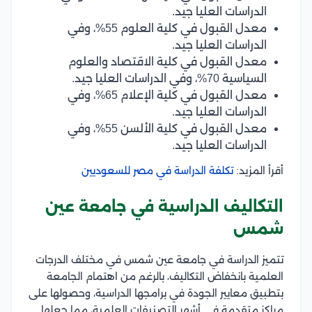
الدراسات العليا جيد.
معدل القبول في كلية العلوم 55%، وفي
الدراسات العليا جيد.
معدل القبول في كلية الاقتصاد والعلوم
السياسية 70%، وفي الدراسات العليا جيد.
معدل القبول في كلية الإعلام 65%، وفي
الدراسات العليا جيد.
معدل القبول في كلية الألسن 55%، وفي
الدراسات العليا جيد.
أقرأ المزيد:
تكلفة الدراسة في مصر للسعوديين
التكاليف الدراسية في جامعة عين
شمس
تتميز الدراسة في جامعة عين شمس في مختلف الدرجات
العلمية بانخفاض التكاليف، بالرغم من اهتمام الجامعة
بتطبيق معايير الجودة في برامجها الدراسية، وحصولها على
مراكز متقدمة في أشهر التصنيفات العلمية، مما جعلها