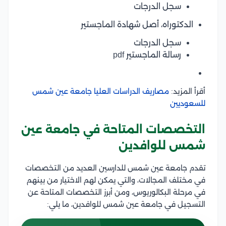
سجل الدرجات
الدكتوراه، أصل شهادة الماجستير
سجل الدرجات
رسالة الماجستير pdf
أقرأ المزيد:
مصاريف الدراسات العليا جامعة عين شمس
للسعوديين
التخصصات المتاحة في جامعة عين
شمس للوافدين
تقدم جامعة عين شمس للدارسين العديد من التخصصات
في مختلف المجالات، والتي يمكن لهم الاختيار من بينهم
في مرحلة البكالوريوس، ومن أبرز التخصصات المتاحة عن
التسجيل في جامعة عين شمس للوافدين، ما يلي: