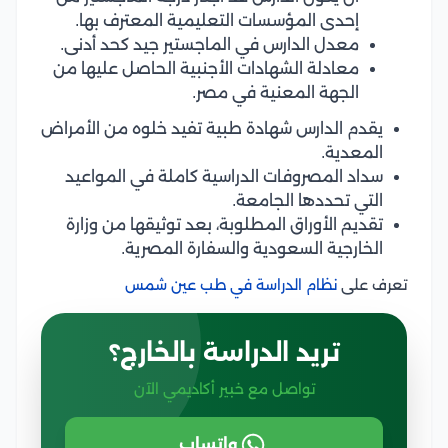
إحدى المؤسسات التعليمية المعترف بها.
معدل الدارس في الماجستير جيد كحد أدنى.
معادلة الشهادات الأجنبية الحاصل عليها من
الجهة المعنية في مصر.
يقدم الدارس شهادة طبية تفيد خلوه من الأمراض
المعدية.
سداد المصروفات الدراسية كاملة في المواعيد
التي تحددها الجامعة.
تقديم الأوراق المطلوبة، بعد توثيقها من وزارة
الخارجية السعودية والسفارة المصرية.
تعرف على
نظام الدراسة في طب عين شمس
تريد الدراسة بالخارج؟
تواصل مع خبير أكاديمي الآن
واتساب