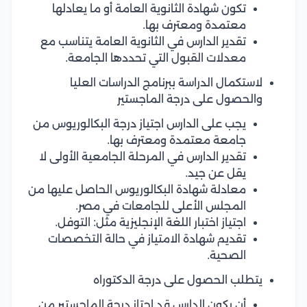
تكون شهادة الثانوية العامة أو ما يعادلها
معتمدة ومعترف بها.
تقدير الدارس في الثانوية العامة يتناسب مع
معدلات القبول التي تحددها الجامعة.
لاستكمال الدراسة ببرنامج الدراسات العليا
والحصول على درجة الماجستير
يجب على الدارس اجتياز درجة البكالوريوس من
جامعة معتمدة ومعترف بها.
تقدير الدارس في المرحلة الجامعية الأولى لا
يقل عن جيد.
معادلة شهادة البكالوريوس الحاصل عليها من
المجلس الأعلى للجامعات في مصر.
اجتياز اختبار اللغة الإنجليزية مثل: التوفل.
تقديم شهادة الامتياز في حالة التخصصات
الصحية.
يتطلب الحصول على درجة الدكتوراه
أن يكون الدارس قد اجتاز درجة الماجستير من