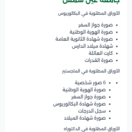
جامعة عين شمس
الأوراق المطلوبة في البكالوريوس
صورة جواز السفر
صورة الهوية الوطنية
صورة شهادة الثانوية العامة
شهادة ميلاد الدارس
كارت العائلة
صورة القدرات
الأوراق المطلوبة في الماجستير
6 صور شخصية
صورة الهوية الوطنية
صورة جواز السفر
صورة شهادة البكالوريوس
سجل الدرجات
صورة شهادة الميلاد
الأوراق المطلوبة في الدكتوراه