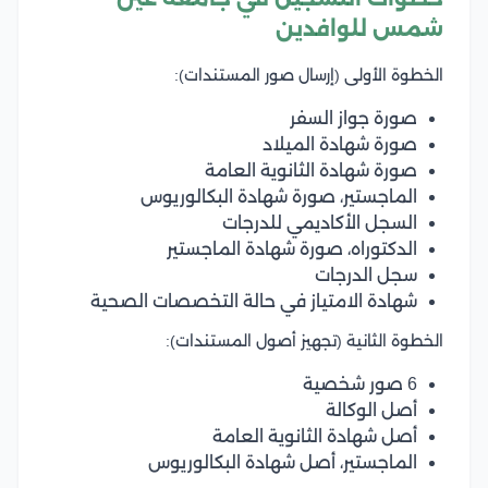
شمس للوافدين
الخطوة الأولى (إرسال صور المستندات):
صورة جواز السفر
صورة شهادة الميلاد
صورة شهادة الثانوية العامة
الماجستير، صورة شهادة البكالوريوس
السجل الأكاديمي للدرجات
الدكتوراه، صورة شهادة الماجستير
سجل الدرجات
شهادة الامتياز في حالة التخصصات الصحية
الخطوة الثانية (تجهيز أصول المستندات):
6 صور شخصية
أصل الوكالة
أصل شهادة الثانوية العامة
الماجستير، أصل شهادة البكالوريوس