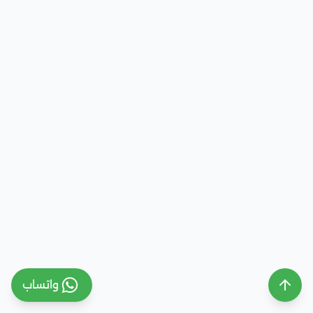
واتساب