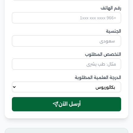
رقم الهاتف
الجنسية
التخصص المطلوب
الدرجة العلمية المطلوبة
أرسل الآن