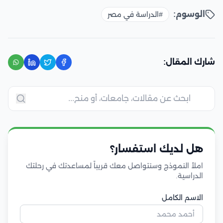
الوسوم:
#الدراسة في مصر
شارك المقال:
هل لديك استفسار؟
املأ النموذج وسنتواصل معك قريباً لمساعدتك في رحلتك
الدراسية.
الاسم الكامل