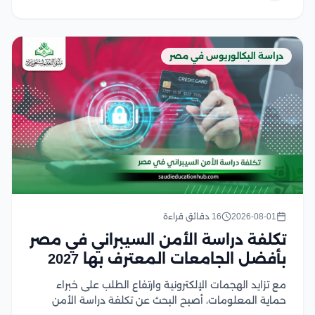
دراسة البكالوريوس في مصر
2026-08-01
16 دقائق قراءة
تكلفة دراسة الأمن السيبراني في مصر
بأفضل الجامعات المعترف بها 2027
مع تزايد الهجمات الإلكترونية وارتفاع الطلب على خبراء
حماية المعلومات، أصبح البحث عن تكلفة دراسة الأمن