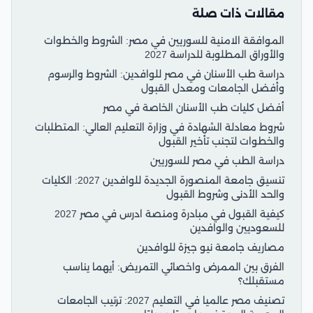
مقالات ذات صلة
الموافقة الامنية للسوريين في مصر: الشروط والخطوات
والأوراق المطلوبة للدراسة 2027
دراسة طب الأسنان في مصر للوافدين: الشروط والرسوم
وأفضل الجامعات ومعدل القبول
أفضل كليات طب الأسنان الخاصة في مصر
شروط معادلة الشهادة في وزارة التعليم العالي: المتطلبات
والخطوات لتجنب تأخير القبول
دراسة الطب في مصر للسوريين
تنسيق جامعة المنصورة الجديدة للوافدين 2027: الكليات
والحد الأدنى وشروط القبول
كيفية القبول في مبادرة ومنصة ادرس في مصر 2027
للسعوديين والوافدين
مصاريف جامعة نيو جيزة للوافدين
الفرق بين الممرض واخصائي التمريض: أيهما يناسب
مستقبلك؟
تصنيف مصر عالميا في التعليم 2027: ترتيب الجامعات