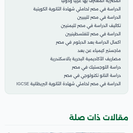
المصرية المعترف بها عربيًا ودوليًا
الدراسة في مصر لحاملي شهادة الثانوية الكويتية
الدراسة في مصر لليبيين
تكاليف الدراسة في مصر لليمنيين
الدراسة في مصر للفلسطينيين
اكمال الدراسة بعد الدبلوم في مصر
ماجستير كيمياء عن بعد
مصاريف الأكاديمية البحرية بالاسكندرية
دراسة اللوجستيك في مصر
دراسة النانو تكنولوجي في مصر
الدراسة في مصر لحاملي شهادة الثانوية البريطانية IGCSE
مقالات ذات صلة