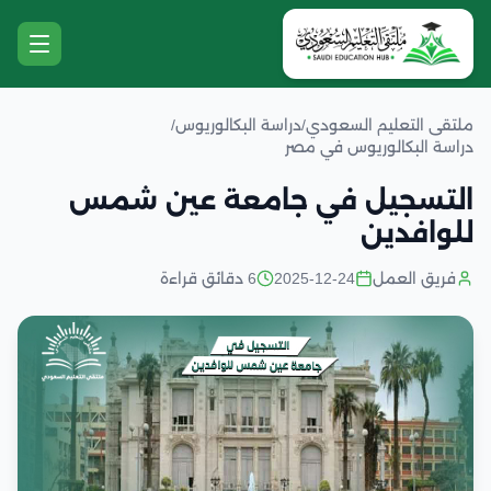
ملتقى التعليم السعودي
/
دراسة البكالوريوس
/
دراسة البكالوريوس في مصر
التسجيل في جامعة عين شمس
للوافدين
فريق العمل
2025-12-24
6 دقائق قراءة