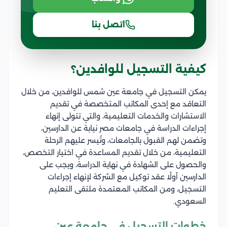
اتصل بنا
كيفية التسجيل للوافدين؟
يمكن التسجيل في جامعة عين شمس للوافدين، من خلال
التعاقد مع إحدى المكاتب المتخصصة في تقديم
الاستشارات والخدمات التعليمية، والتي تتولى إنهاء
إجراءات الدراسة في جامعات مصر نيابة عن الدارسين،
وتضمن لهم القبول بالجامعات، وتُيسر عليهم الرحلة
التعليمية، من خلال تقديم المساعدة في اختيار التخصص،
والحصول على الشهادة في نهاية الدراسة، ويجب على
الدارسين أولًا عقد توكيل مع الشركة لإنهاء إجراءات
التسجيل، ومن المكاتب المعتمدة ملتقى التعليم
السعودي.
خطوات التسجيل في جامعة عين