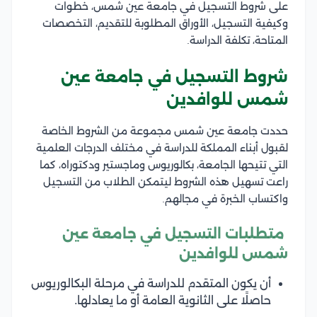
على شروط التسجيل في جامعة عين شمس، خطوات
وكيفية التسجيل، الأوراق المطلوبة للتقديم، التخصصات
المتاحة، تكلفة الدراسة.
شروط التسجيل في جامعة عين
شمس للوافدين
حددت جامعة عين شمس مجموعة من الشروط الخاصة
لقبول أبناء المملكة للدراسة في مختلف الدرجات العلمية
التي تتيحها الجامعة، بكالوريوس وماجستير ودكتوراه، كما
راعت تسهيل هذه الشروط ليتمكن الطلاب من التسجيل
واكتساب الخبرة في مجالهم.
متطلبات التسجيل في جامعة عين
شمس للوافدين
أن يكون المتقدم للدراسة في مرحلة البكالوريوس
حاصلًا على الثانوية العامة أو ما يعادلها.