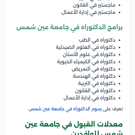
ماجستير في القانون
ماجستير في إدارة الأعمال
برامج الدكتوراه في جامعة عين شمس
دكتوراه في الطب
دكتوراه في العلوم الصيدلية
دكتوراه في علوم الأسنان
دكتوراه في الكيمياء الحيوية
دكتوراه في التمريض
دكتوراه في الهندسة
دكتوراه في التربية
دكتوراه في القانون
دكتوراه في إدارة الأعمال
تعرف على
رسوم الدكتوراه في جامعة عين شمس
معدلات القبول في جامعة عين
شمس للوافدين