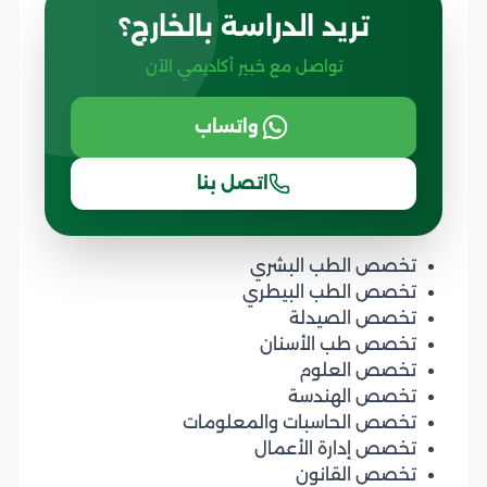
تريد الدراسة بالخارج؟
تواصل مع خبير أكاديمي الآن
واتساب
اتصل بنا
تخصص الطب البشري
تخصص الطب البيطري
تخصص الصيدلة
تخصص طب الأسنان
تخصص العلوم
تخصص الهندسة
تخصص الحاسبات والمعلومات
تخصص إدارة الأعمال
تخصص القانون