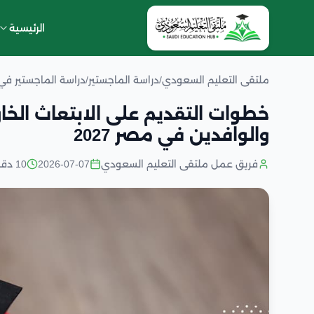
الرئيسية
ملتقى التعليم السعودي
/
دراسة الماجستير
/
دراسة الماجستير ف
خطوات التقديم على الابتعاث الخ
والوافدين في مصر 2027
فريق عمل ملتقى التعليم السعودي
2026-07-07
10 دقائق قراءة