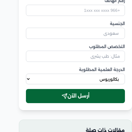
رقم الهاتف
الجنسية
التخصص المطلوب
الدرجة العلمية المطلوبة
أرسل الآن
مقالات ذات صلة