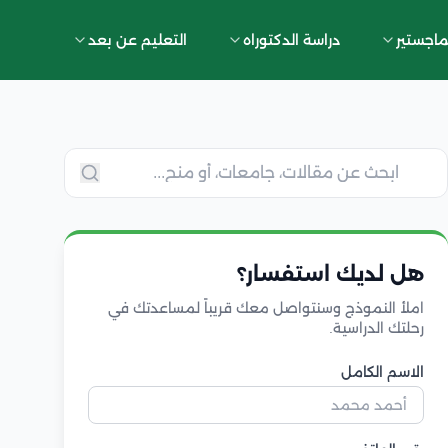
ماجستير
دراسة الدكتوراه
التعليم عن بعد
هل لديك استفسار؟
املأ النموذج وسنتواصل معك قريباً لمساعدتك في
رحلتك الدراسية.
الاسم الكامل