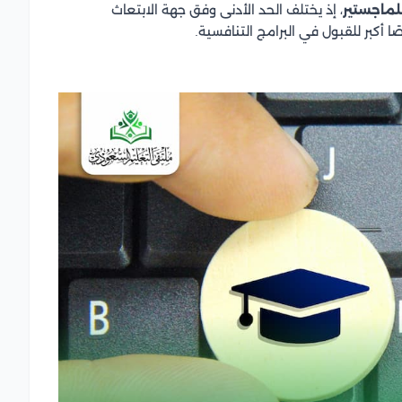
لماجستير
، إذ يختلف الحد الأدنى وفق جهة الابتعاث
 أكبر للقبول في البرامج التنافسية.