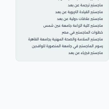
ماجستير ترجمة عن بعد
ماجستير القيادة التربوية عن بعد
ماجستير علاقات دولية عن بعد
ماجستير كلية الزراعة جامعة عين شمس
خطوات الماجستير في مصر
ماجستير السلامة والصحة المهنية بجامعة القاهرة
رسوم الماجستير في جامعة المنصورة للوافدين
ماجستير فيزياء عن بعد