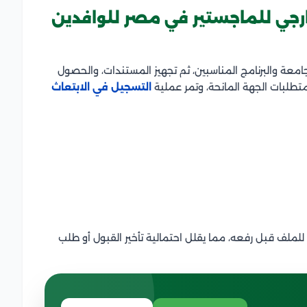
ارجي للماجستير في مصر للوافدين
لجامعة والبرنامج المناسبين، ثم تجهيز المستندات، والحصول
تطلبات الجهة المانحة، وتمر عملية
التسجيل في الابتعاث
لملف قبل رفعه، مما يقلل احتمالية تأخير القبول أو طلب