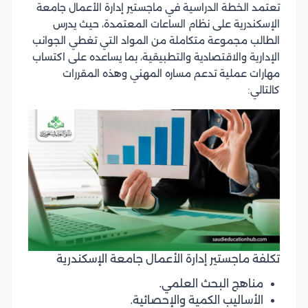
تعتمد الخطة الدراسية في ماجستير إدارة الأعمال جامعة
الإسكندرية على نظام الساعات المعتمدة، حيث يدرس
الطالب مجموعة متكاملة من المواد التي تغطي الجوانب
الإدارية والاقتصادية والتطبيقية، بما يساعده على اكتساب
مهارات عملية تدعم مساره المهني وهذه المقررات
كالتالي:
تكلفة ماجستير إدارة الأعمال جامعة الإسكندرية
مناهج البحث العلمي.
الأساليب الكمية والإحصائية.