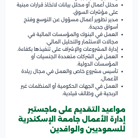
محلل أعمال أو محلل بيانات لاتخاذ قرارات مبنية
على مؤشرات السوق.
مدير تطوير أعمال مسؤول عن التوسع وفتح
أسواق جديدة.
العمل في البنوك والمؤسسات المالية في
مجالات الاستثمار والتحليل المالي.
إدارة المشروعات والإشراف على تنفيذها بكفاءة.
العمل في الشركات متعددة الجنسيات أو
المؤسسات الدولية.
تأسيس مشروع خاص والعمل في مجال ريادة
الأعمال.
العمل في الجهات الحكومية أو المنظمات غير
الربحية في وظائف قيادية.
مواعيد التقديم على ماجستير
إدارة الأعمال جامعة الإسكندرية
للسعوديين والوافدين