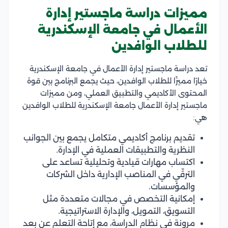
مميزات دراسة ماجستير إدارة
الأعمال في جامعة الإسكندرية
للطلاب الوافدين
تعد دراسة ماجستير إدارة الأعمال في جامعة الإسكندرية
خيارًا مميزًا للطلاب الوافدين، حيث يجمع البرنامج بين قوة
المحتوى الأكاديمي والتطبيق العملي، ومن مميزات
ماجستير إدارة الأعمال جامعة الإسكندرية للطلاب الوافدين
هي:
تقديم برنامج أكاديمي متكامل يجمع بين الجوانب
النظرية والتطبيقات العملية في الإدارة.
اكتساب مهارات قيادية وتحليلية تساعد على
الترقّي في المناصب الإدارية داخل الشركات
والمؤسسات.
إمكانية التخصص في مجالات متعددة مثل
التسويق، التمويل، والإدارة الاستراتيجية.
مرونة في نظام الدراسة، مع إتاحة التعلم عن بعد