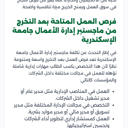
في سوق العمل ويمنح الخريج ميزة تنافسية واضحة.
فرص العمل المتاحة بعد التخرج
من ماجستير إدارة الأعمال جامعة
الإسكندرية
في إطار التحدث عن تكلفة ماجستير إدارة الأعمال جامعة
الإسكندرية تعد فرص العمل بعد التخرج واسعة ومتنوعة
نظرًا لأن هذا التخصص يكسب الطالب مهارات إدارية شاملة
تؤهله للعمل في مجالات مختلفة داخل الشركات
والمؤسسات كالتالي:
العمل في المناصب الإدارية مثل مدير عام أو
مدير تشغيل داخل الشركات.
التخصص في مجالات الإدارة المختلفة مثل مدير
تسويق أو مدير مالي أو مدير موارد بشرية.
العمل كمستشار إداري لتطوير أداء الشركات
وتحسين استراتيجياتها.