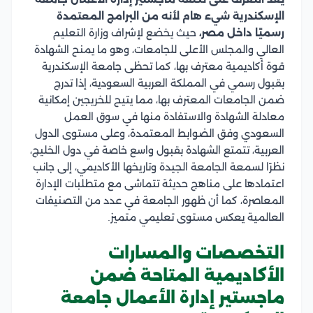
الإسكندرية شيء هام لأنه من البرامج المعتمدة
رسميًا داخل مصر،
حيث يخضع لإشراف وزارة التعليم
العالي والمجلس الأعلى للجامعات، وهو ما يمنح الشهادة
قوة أكاديمية معترف بها، كما تحظى جامعة الإسكندرية
بقبول رسمي في المملكة العربية السعودية، إذا تدرج
ضمن الجامعات المعترف بها، مما يتيح للخريجين إمكانية
معادلة الشهادة والاستفادة منها في سوق العمل
السعودي وفق الضوابط المعتمدة، وعلى مستوى الدول
العربية، تتمتع الشهادة بقبول واسع خاصة في دول الخليج،
نظرًا لسمعة الجامعة الجيدة وتاريخها الأكاديمي، إلى جانب
اعتمادها على مناهج حديثة تتماشى مع متطلبات الإدارة
المعاصرة، كما أن ظهور الجامعة في عدد من التصنيفات
العالمية يعكس مستوى تعليمي متميز.
التخصصات والمسارات
الأكاديمية المتاحة ضمن
ماجستير إدارة الأعمال جامعة