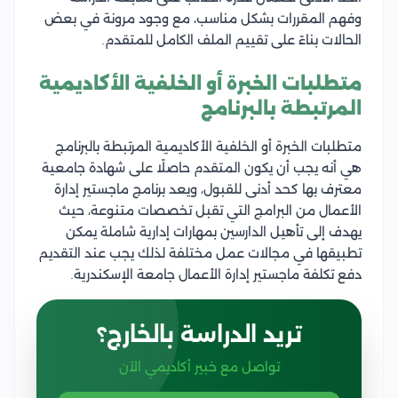
وفهم المقررات بشكل مناسب، مع وجود مرونة في بعض
الحالات بناءً على تقييم الملف الكامل للمتقدم.
متطلبات الخبرة أو الخلفية الأكاديمية
المرتبطة بالبرنامج
متطلبات الخبرة أو الخلفية الأكاديمية المرتبطة بالبرنامج
هي أنه يجب أن يكون المتقدم حاصلًا على شهادة جامعية
معترف بها كحد أدنى للقبول، ويعد برنامج ماجستير إدارة
الأعمال من البرامج التي تقبل تخصصات متنوعة، حيث
يهدف إلى تأهيل الدارسين بمهارات إدارية شاملة يمكن
تطبيقها في مجالات عمل مختلفة لذلك يجب عند التقديم
دفع تكلفة ماجستير إدارة الأعمال جامعة الإسكندرية.
تريد الدراسة بالخارج؟
تواصل مع خبير أكاديمي الآن