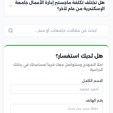
هل تختلف تكلفة ماجستير إدارة الأعمال جامعة
الإسكندرية من عام لآخر؟
هل لديك استفسار؟
املأ النموذج وسنتواصل معك قريباً لمساعدتك في رحلتك
الدراسية.
الاسم الكامل
رقم الهاتف