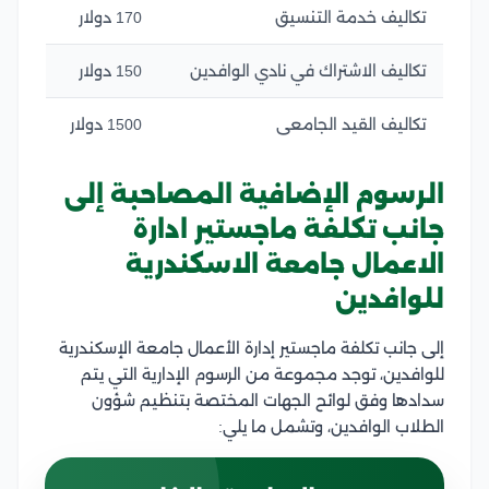
تكاليف خدمة التنسيق
170 دولار
تكاليف الاشتراك في نادي الوافدين
150 دولار
تكاليف القيد الجامعى
1500 دولار
الرسوم الإضافية المصاحبة إلى
جانب تكلفة ماجستير ادارة
الاعمال جامعة الاسكندرية
للوافدين
إلى جانب تكلفة ماجستير إدارة الأعمال جامعة الإسكندرية
للوافدين، توجد مجموعة من الرسوم الإدارية التي يتم
سدادها وفق لوائح الجهات المختصة بتنظيم شؤون
الطلاب الوافدين، وتشمل ما يلي: