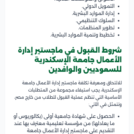
التمويل الدولي.
إدارة الموارد البشرية.
السلوك التنظيمي.
تطوير المنظمات.
تخطيط وتنمية الموارد البشرية.
شروط القبول في ماجستير إدارة
الأعمال جامعة الإسكندرية
للسعوديين والوافدين
للالتحاق ومعرفة تكلفة ماجستير إدارة الأعمال جامعة
الإسكندرية، يجب استيفاء مجموعة من المتطلبات
الأساسية التي تنظم عملية القبول للطلاب من خارج مصر،
وتتمثل في الآتي:
الحصول على شهادة جامعية أولى (بكالوريوس أو
ما يعادلها) من مؤسسة تعليمية معترف بها عند
التقديم على ماجستير إدارة الأعمال جامعة