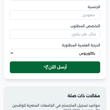
الجنسية
التخصص المطلوب
الدرجة العلمية المطلوبة
أرسل الآن
مقالات ذات صلة
مواعيد تسجيل الماجستير في الجامعات المصرية للوافدين