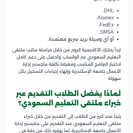
DHL.
Aramex.
FedEx.
SMSA.
أو أي وسيلة بريد سريع معتمدة.
ابدأ رحلتك الأكاديمية اليوم من خلال مراسلة مكتب ملتقى
التعليم السعودي عبر الواتساب، واحصل على دعم كامل
لاختيار البرنامج المناسب ومعرفة تكلفة ماجستير إدارة
الأعمال جامعة الإسكندرية وإنهاء إجراءات التسجيل بكل
سهولة.
لماذا يفضل الطلاب التقديم عبر
خبراء ملتقى التعليم السعودي؟
يلجأ عدد كبير من الطلاب إلى التقديم من خلال خبراء
ملتقى التعليم السعودي عند التقديم على ماجستير إدارة
الأعمال جامعة الإسكندرية، لما يوفره ذلك من دقة في