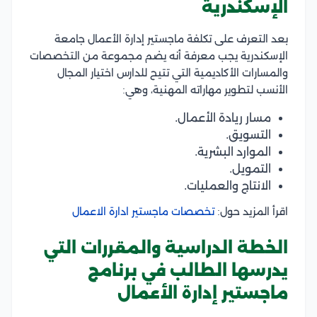
الإسكندرية
بعد التعرف على تكلفة ماجستير إدارة الأعمال جامعة
الإسكندرية يجب معرفة أنه يضم مجموعة من التخصصات
والمسارات الأكاديمية التي تتيح للدارس اختيار المجال
الأنسب لتطوير مهاراته المهنية، وهي:
مسار ريادة الأعمال.
التسويق.
الموارد البشرية.
التمويل.
الانتاج والعمليات.
اقرأ المزيد حول:
تخصصات ماجستير ادارة الاعمال
الخطة الدراسية والمقررات التي
يدرسها الطالب في برنامج
ماجستير إدارة الأعمال