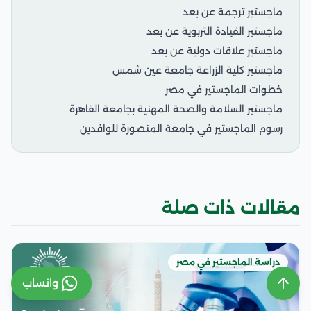
ماجستير ترجمة عن بعد
ماجستير القيادة التربوية عن بعد
ماجستير علاقات دولية عن بعد
ماجستير كلية الزراعة جامعة عين شمس
خطوات الماجستير في مصر
ماجستير السلامة والصحة المهنية بجامعة القاهرة
رسوم الماجستير في جامعة المنصورة للوافدين
مقالات ذات صلة
دراسة الماجستير في مصر
واتساب