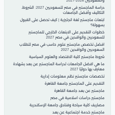
والسعوديين 2026-2027
دراسة الماجستير في مصر للسعوديين 2027: الشروط،
التكاليف وأفضل الجامعات
ابتعاث ماجستير لغة انجليزية | كيف تحصل على القبول
بسهولة؟
خطوات التقديم على الابتعاث الخارجي للماجستير
للسعوديين والوافدين في مصر 2027
افضل تخصص ماجستير علوم حاسب في مصر للطلاب
السعوديين والوافدين 2027
شروط ماجستير كلية الاقتصاد والعلوم السياسية
ما هي افضل الجامعات لدراسة الماجستير عن بعد بشهادة
معترف بها دوليًا 2027
تخصصات ماجستير نظم معلومات إدارية
التقديم على الماجستير جامعة القاهرة
ماجستير عن بعد جامعة القاهرة
ماجستير دراسات اسلامية في مصر
مصاريف كلية سياحة وفنادق جامعة الإسكندرية
ماجستير خدمة اجتماعية عن بعد