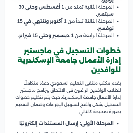
المرحلة الثانية تمتد من
1 أغسطس وحتى 30
سبتمبر.
المرحلة الثالثة تبدأ من
1 أكتوبر وتنتهي في 15
نوفمبر.
المرحلة الرابعة من
1 ديسمبر وحتى 15 فبراير.
خطوات التسجيل في ماجستير
إدارة الأعمال جامعة الإسكندرية
للوافدين
يقدم مكتب ملتقى التعليم السعودي دعمًا متكاملًا
للطلاب الوافدين الراغبين في الالتحاق ببرنامج ماجستير
إدارة الأعمال جامعة الإسكندرية، حيث يتم تنظيم خطوات
التسجيل بشكل واضح لتسهيل الإجراءات وضمان التقديم
بصورة صحيحة كالتالي:
المرحلة الأولى: إرسال المستندات إلكترونيًا