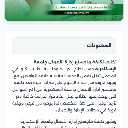
المحتويات
تختلف
تكلفة ماجستير إدارة الأعمال جامعة
الإسكندرية
حسب نظام الدراسة وجنسية الطالب، لكنها في
المجمل تظل ضمن الحدود المقبولة خاصة للوافدين، مع
وجود مرونة في سداد الرسوم على فترات، حيث تعد تكلفة
ماجستير ادارة الاعمال جامعة الاسكندرية من أكثر العوامل
التي يبحث عنها الطلاب قبل اتخاذ قرار الدراسة خاصة مع
تزايد الإقبال على هذا التخصص لما يوفره من فرص مهنية
قوية في مجالات الإدارة والأعمال.
وتظهر تكلفة ماجستير إدارة الأعمال جامعة الإسكندرية