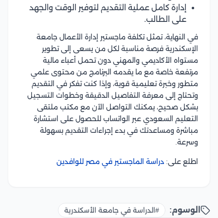
إدارة كامل عملية التقديم لتوفير الوقت والجهد
على الطالب.
في النهاية، تمثل تكلفة ماجستير إدارة الأعمال جامعة
الإسكندرية فرصة مناسبة لكل من يسعى إلى تطوير
مستواه الأكاديمي والمهني دون تحمل أعباء مالية
مرتفعة خاصة مع ما يقدمه البرنامج من محتوى علمي
متطور وخبرة تعليمية قوية، وإذا كنت تفكر في التقديم
وتحتاج إلى معرفة التفاصيل الدقيقة وخطوات التسجيل
بشكل صحيح، يمكنك التواصل الآن مع مكتب ملتقى
التعليم السعودي عبر الواتساب للحصول على استشارة
مباشرة ومساعدتك في بدء إجراءات التقديم بسهولة
وسرعة.
اطلع على:
دراسة الماجستير في مصر للوافدين
الوسوم:
#الدراسة في جامعة الأسكندرية