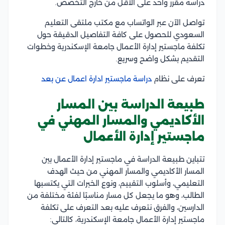
دراسة مقرر واحد على الأقل من خارج التخصص.
تواصل الآن عبر الواتساب مع مكتب ملتقى التعليم
السعودي للحصول على كافة التفاصيل الدقيقة حول
تكلفة ماجستير إدارة الأعمال جامعة الإسكندرية وخطوات
التقديم بشكل واضح وسريع.
تعرف على نظام
دراسة ماجستير ادارة اعمال عن بعد
طبيعة الدراسة بين المسار
الأكاديمي والمسار المهني في
ماجستير إدارة الأعمال
تتباين طبيعة الدراسة في ماجستير إدارة الأعمال بين
المسار الأكاديمي والمسار المهني من حيث الهدف
التعليمي، وأسلوب التقييم، ونوع الخبرات التي يكتسبها
الطالب، وهو ما يجعل كل مسار مناسبًا لفئة مختلفة من
الدارسين، والفرق نتعرف عليه بعد التعرف على تكلفة
ماجستير إدارة الأعمال جامعة الإسكندرية، كالتالي: