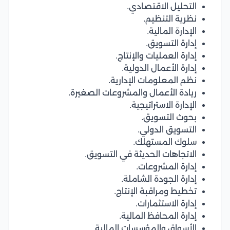
التحليل الاقتصادي.
نظرية التنظيم.
الإدارة المالية.
إدارة التسويق.
إدارة العمليات والإنتاج.
إدارة الأعمال الدولية.
نظم المعلومات الإدارية.
ريادة الأعمال والمشروعات الصغيرة.
الإدارة الاستراتيجية.
بحوث التسويق.
التسويق الدولي.
سلوك المستهلك.
الاتجاهات الحديثة في التسويق.
إدارة المشروعات.
إدارة الجودة الشاملة.
تخطيط ومراقبة الإنتاج.
إدارة الاستثمارات.
إدارة المحافظ المالية.
الأسواق والمؤسسات المالية.