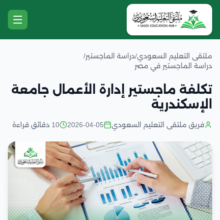
ملتقى التعليم السعودي
/
دراسة الماجستير
/
دراسة الماجستير في مصر
تكلفة ماجستير إدارة الأعمال جامعة
الإسكندرية
فريق ملتقى التعليم السعودي
2026-04-05
10 دقائق قراءة