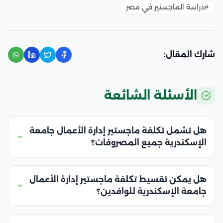
#دراسة الماجستير في مصر
شارك المقال:
الأسئلة الشائعة
هل تشمل تكلفة ماجستير إدارة الأعمال جامعة
الإسكندرية جميع المصروفات؟
هل يمكن تقسيط تكلفة ماجستير إدارة الأعمال
جامعة الإسكندرية للوافدين؟