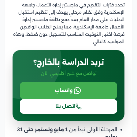
تحدد فترات التقديم في ماجستير إدارة الأعمال جامعة
الإسكندرية وفق نظام مرحلي يهدف إلى تنظيم استقبال
الطلبات على مدار العام بعد دفع تكلفة ماجستير إدارة
الأعمال جامعة الإسكندرية، مما يمنح الطلاب الوافدين
فرصة اختيار التوقيت المناسب للتسجيل دون ضغط، وهذه
المواعيد كالتالي:
تريد الدراسة بالخارج؟
تواصل مع خبير أكاديمي الآن
واتساب
اتصل بنا
المرحلة الأولى تبدأ من
1 مايو وتستمر حتى 31
يوليو.