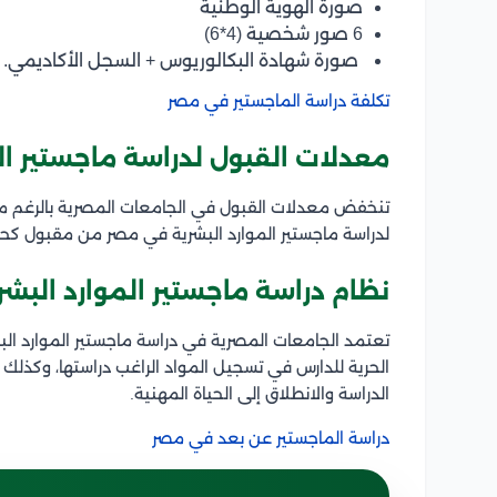
صورة الهوية الوطنية
6 صور شخصية (4*6)
صورة شهادة البكالوريوس + السجل الأكاديمي.
تكلفة دراسة الماجستير في مصر
معدلات القبول لدراسة ماجستير ال
تنخفض معدلات القبول في الجامعات المصرية بالرغم من
لدراسة ماجستير الموارد البشرية في مصر من مقبول كحد
نظام دراسة ماجستير الموارد البش
تعتمد الجامعات المصرية في دراسة ماجستير الموارد الب
الحرية للدارس في تسجيل المواد الراغب دراستها، وكذلك
الدراسة والانطلاق إلى الحياة المهنية.
دراسة الماجستير عن بعد في مصر