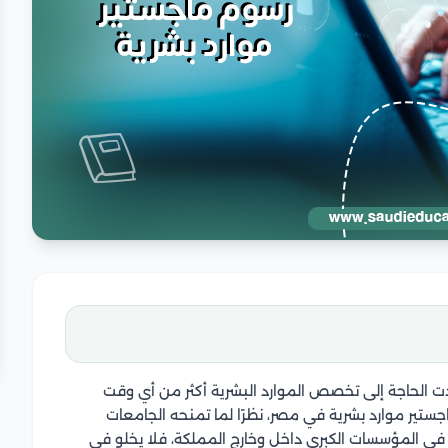
زادت الحاجة إلى تخصص الموارد البشرية أكثر من أي وقت
ستير موارد بشرية في مصر، نظرًا لما تمنحه الجامعات
ي المؤسسات الكبرى داخل وخارج المملكة، فلا يخلو في