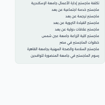
تكلفة ماجستير إدارة الأعمال جامعة الإسكندرية
ماجستير خدمة اجتماعية عن بعد
ماجستير ترجمة عن بعد
ماجستير القيادة التربوية عن بعد
ماجستير علاقات دولية عن بعد
ماجستير كلية الزراعة جامعة عين شمس
خطوات الماجستير في مصر
ماجستير السلامة والصحة المهنية بجامعة القاهرة
رسوم الماجستير في جامعة المنصورة للوافدين