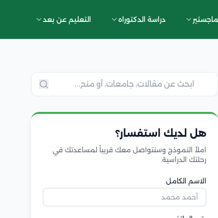
ماجستير
دراسة الدكتوراه
التعليم عن بعد
هل لديك استفسار؟
املأ النموذج وسنتواصل معك قريباً لمساعدتك في
رحلتك الدراسية.
الاسم الكامل