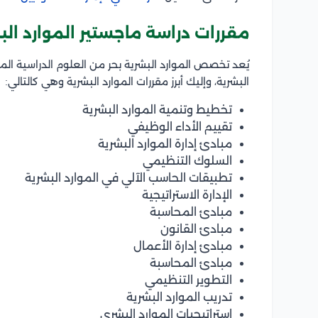
مقررات دراسة ماجستير الموارد الب
يُعد تخصص الموارد البشرية بحر من العلوم الدراسية الم
البشرية، وإليك أبرز مقررات الموارد البشرية وهي كالتالي:
تخطيط وتنمية الموارد البشرية
تقييم الأداء الوظيفي
مبادئ إدارة الموارد البشرية
السلوك التنظيمي
تطبيقات الحاسب الآلي في الموارد البشرية
الإدارة الاستراتيجية
مبادئ المحاسبة
مبادئ القانون
مبادئ إدارة الأعمال
مبادئ المحاسبة
التطوير التنظيمي
تدريب الموارد البشرية
استراتيجيات الموارد البشري