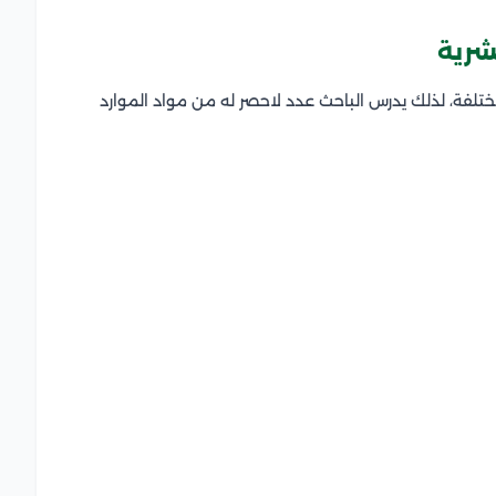
شرية
ختلفة، لذلك يدرس الباحث عدد لاحصر له من مواد الموارد