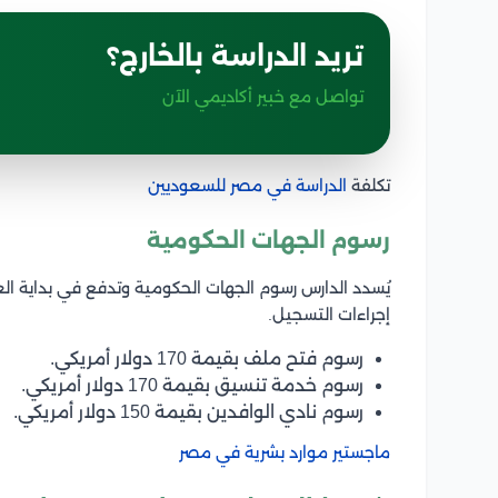
تريد الدراسة بالخارج؟
تواصل مع خبير أكاديمي الآن
تكلفة
الدراسة في مصر للسعوديين
رسوم الجهات الحكومية
يُسدد الدارس رسوم الجهات الحكومية وتدفع في بداية ال
إجراءات التسجيل.
رسوم فتح ملف بقيمة 170 دولار أمريكي.
رسوم خدمة تنسيق بقيمة 170 دولار أمريكي.
رسوم نادي الوافدين بقيمة 150 دولار أمريكي.
ماجستير موارد بشرية في مصر