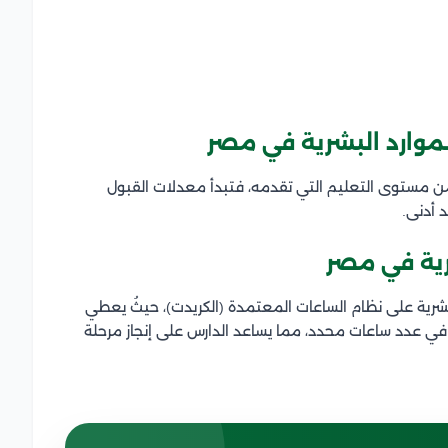
موارد البشرية في مصر
 مستوى التعليم التي تقدمه، فتبدأ معدلات القبول
 أدنى.
رية في مصر
شرية على نظام الساعات المعتمدة (الكريدت)، حيثُ يعطي
 في عدد ساعات محدد، مما يساعد الدارس على إنجاز مرحلة