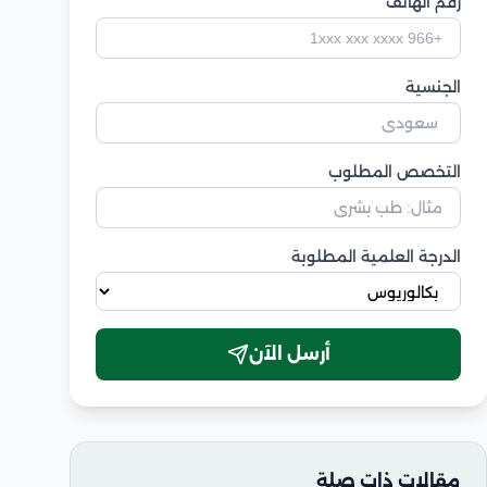
رقم الهاتف
الجنسية
التخصص المطلوب
الدرجة العلمية المطلوبة
أرسل الآن
مقالات ذات صلة