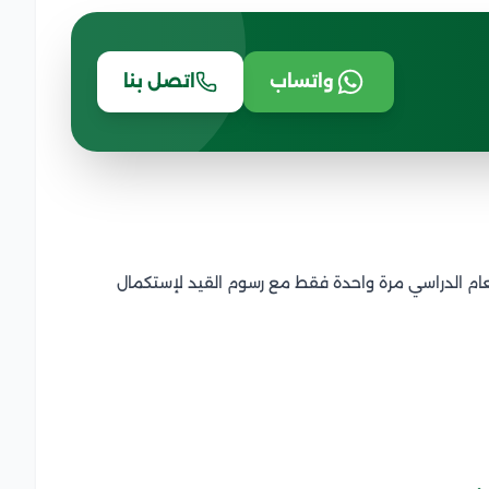
واتساب
اتصل بنا
عام الدراسي مرة واحدة فقط مع رسوم القيد لإستكمال