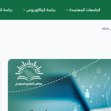
الجامعات المعتمدة
دراسة البكالوريوس
دراسة ال
ي مصر