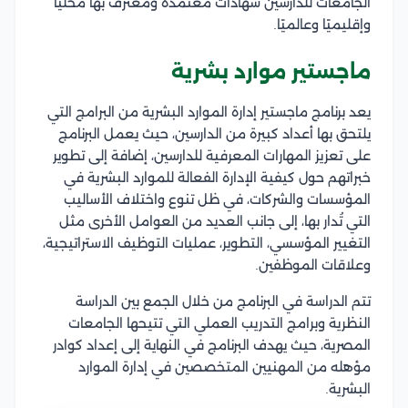
الجامعات للدارسين شهادات معتمدة ومعترف بها محليًا
وإقليميًا وعالميًا.
ماجستير موارد بشرية
يعد برنامج ماجستير إدارة الموارد البشرية من البرامج التي
يلتحق بها أعداد كبيرة من الدارسين، حيث يعمل البرنامج
على تعزيز المهارات المعرفية للدارسين، إضافة إلى تطوير
خبراتهم حول كيفية الإدارة الفعالة للموارد البشرية في
المؤسسات والشركات، في ظل تنوع واختلاف الأساليب
التي تُدار بها، إلى جانب العديد من العوامل الأخرى مثل
التغيير المؤسسي، التطوير، عمليات التوظيف الاستراتيجية،
وعلاقات الموظفين.
تتم الدراسة في البرنامج من خلال الجمع بين الدراسة
النظرية وبرامج التدريب العملي التي تتيحها الجامعات
المصرية، حيث يهدف البرنامج في النهاية إلى إعداد كوادر
مؤهله من المهنيين المتخصصين في إدارة الموارد
البشرية.