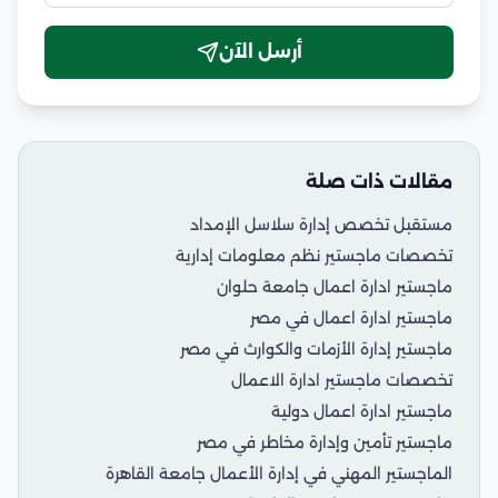
أرسل الآن
مقالات ذات صلة
مستقبل تخصص إدارة سلاسل الإمداد
تخصصات ماجستير نظم معلومات إدارية
ماجستير ادارة اعمال جامعة حلوان
ماجستير ادارة اعمال في مصر
ماجستير إدارة الأزمات والكوارث في مصر
تخصصات ماجستير ادارة الاعمال
ماجستير ادارة اعمال دولية
ماجستير تأمين وإدارة مخاطر في مصر
الماجستير المهني في إدارة الأعمال جامعة القاهرة