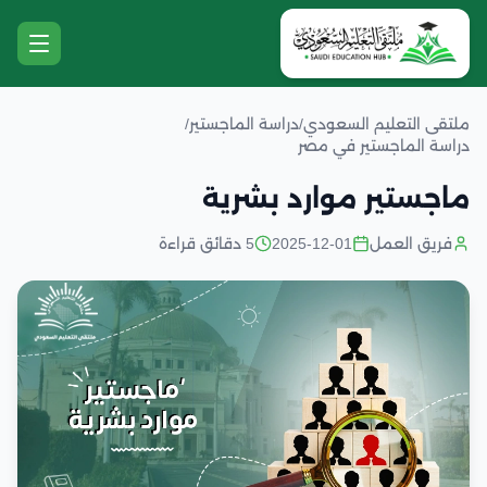
ملتقى التعليم السعودي
/
دراسة الماجستير
/
دراسة الماجستير في مصر
ماجستير موارد بشرية
فريق العمل
2025-12-01
5 دقائق قراءة