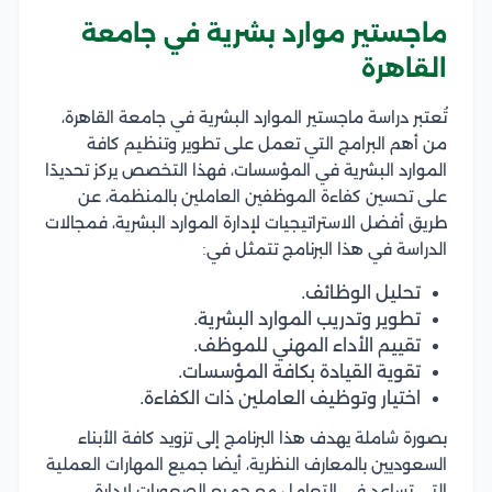
ماجستير موارد بشرية في جامعة
القاهرة
تُعتبر دراسة ماجستير الموارد البشرية في جامعة القاهرة،
من أهم البرامج التي تعمل على تطوير وتنظيم كافة
الموارد البشرية في المؤسسات، فهذا التخصص يركز تحديدًا
على تحسين كفاءة الموظفين العاملين بالمنظمة، عن
طريق أفضل الاستراتيجيات لإدارة الموارد البشرية، فمجالات
الدراسة في هذا البرنامج تتمثل في:
تحليل الوظائف.
تطوير وتدريب الموارد البشرية.
تقييم الأداء المهني للموظف.
تقوية القيادة بكافة المؤسسات.
اختيار وتوظيف العاملين ذات الكفاءة.
بصورة شاملة يهدف هذا البرنامج إلى تزويد كافة الأبناء
السعوديين بالمعارف النظرية، أيضا جميع المهارات العملية
التي تساعد في التعامل مع جميع الصعوبات لإدارة