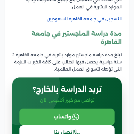
الموارد البشرية في العمل.
التسجيل في جامعة القاهرة للسعوديين
مدة دراسة الماجستير في جامعة
القاهرة
تبلغ مدة دراسة ماجستير موارد بشرية في جامعة القاهرة 2
سنة دراسية، يحصل فيها الطالب على كافة الخبرات اللازمة
التي تؤهله لأسواق العمل العالمية.
تريد الدراسة بالخارج؟
تواصل مع خبير أكاديمي الآن
واتساب
اتصل بنا