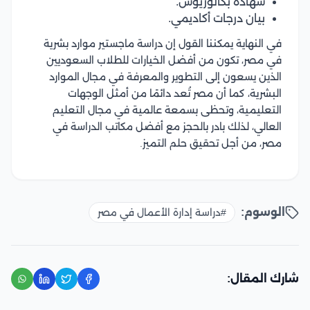
شهادة بكالوريوس.
بيان درجات أكاديمي.
في النهاية يمكننا القول إن دراسة ماجستير موارد بشرية
في مصر، تكون من أفضل الخيارات للطلاب السعوديين
الذين يسعون إلى التطوير والمعرفة في مجال الموارد
البشرية، كما أن مصر تُعد دائمًا من أمثل الوجهات
التعليمية، وتحظى بسمعة عالمية في مجال التعليم
العالي، لذلك بادر بالحجز مع أفضل مكاتب الدراسة في
مصر، من أجل تحقيق حلم التميز.
الوسوم:
#دراسة إدارة الأعمال في مصر
شارك المقال: