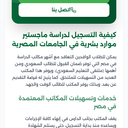
اتصل بنا
كيفية التسجيل لدراسة ماجستير
موارد بشرية في الجامعات المصرية
يمكن للطلاب الوافدين التعاقد مع أشهر مكاتب الدراسة
في مصر التي توفر ضمان القبول للطالب السعودي ومن
أهمها (ملتقى التعليم السعودي)، ويوفر هذا المكتب
العديد من التسهيلات للملتحق، كما يتيح له فرصة التقديم
عن بعد، وبذلك يوفر المكتب للطالب الوقت والجهد.
خدمات وتسهيلات المكاتب المعتمدة
في مصر
يقف المكتب بجانب الدارس في إنهاء كافة الإجراءات
ويساعده منذ بداية التسجيل، حتى يستلم الشهادة