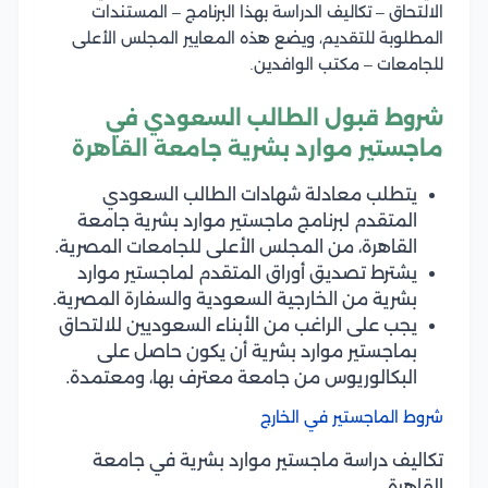
الالتحاق – تكاليف الدراسة بهذا البرنامج – المستندات
المطلوبة للتقديم، ويضع هذه المعايير المجلس الأعلى
للجامعات – مكتب الوافدين.
شروط قبول الطالب السعودي في
ماجستير موارد بشرية جامعة القاهرة
يتطلب معادلة شهادات الطالب السعودي
المتقدم لبرنامج ماجستير موارد بشرية جامعة
القاهرة، من المجلس الأعلى للجامعات المصرية.
يشترط تصديق أوراق المتقدم لماجستير موارد
بشرية من الخارجية السعودية والسفارة المصرية.
يجب على الراغب من الأبناء السعوديين للالتحاق
بماجستير موارد بشرية أن يكون حاصل على
البكالوريوس من جامعة معترف بها، ومعتمدة.
شروط الماجستير في الخارج
تكاليف دراسة ماجستير موارد بشرية في جامعة
القاهرة