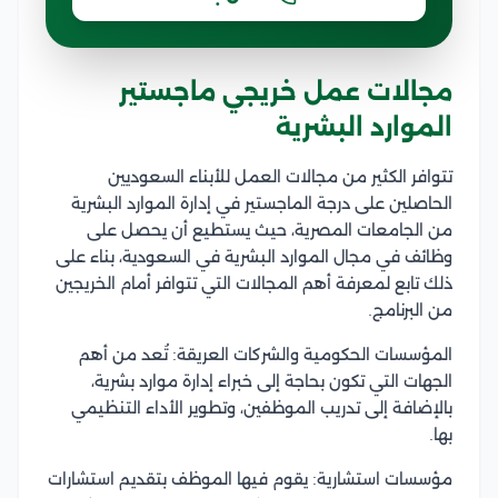
مجالات عمل خريجي ماجستير
الموارد البشرية
تتوافر الكثير من مجالات العمل للأبناء السعوديين
الحاصلين على درجة الماجستير في إدارة الموارد البشرية
من الجامعات المصرية، حيث يستطيع أن يحصل على
وظائف في مجال الموارد البشرية في السعودية، بناء على
ذلك تابع لمعرفة أهم المجالات التي تتوافر أمام الخريجين
من البرنامج.
المؤسسات الحكومية والشركات العريقة: تُعد من أهم
الجهات التي تكون بحاجة إلى خبراء إدارة موارد بشرية،
بالإضافة إلى تدريب الموظفين، وتطوير الأداء التنظيمي
بها.
مؤسسات استشارية: يقوم فيها الموظف بتقديم استشارات