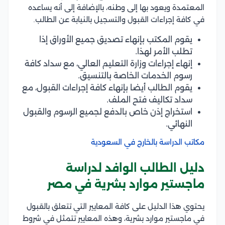
المعتمدة ويعود بها إلى وطنه، بالإضافة إلى أنه يساعده
في كافة إجراءات القبول والتسجيل بالنيابة عن الطالب.
يقوم المكتب بإنهاء تصديق جميع الأوراق إذا
تطلب الأمر لهذا.
إنهاء إجراءات وزارة التعليم العالي، مع سداد كافة
رسوم الخدمات الخاصة بالتنسيق.
يقوم الطالب أيضا بإنهاء كافة إجراءات القبول، مع
سداد تكاليف فتح الملف.
استخراج إذن خاص بالدفع لجميع الرسوم والقبول
النهائي.
مكاتب الدراسة بالخارج في السعودية
دليل الطالب الوافد لدراسة
ماجستير موارد بشرية في مصر
يحتوي هذا الدليل على كافة المعايير التي تتعلق بالقبول
في ماجستير موارد بشرية، وهذه المعايير تتمثل في شروط