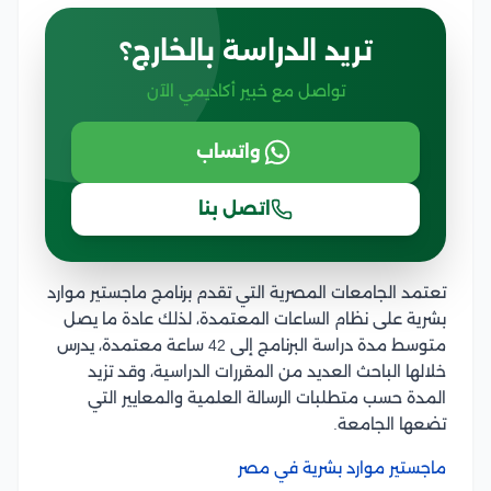
تريد الدراسة بالخارج؟
تواصل مع خبير أكاديمي الآن
واتساب
اتصل بنا
تعتمد الجامعات المصرية التي تقدم برنامج ماجستير موارد
بشرية على نظام الساعات المعتمدة، لذلك عادة ما يصل
متوسط مدة دراسة البرنامج إلى 42 ساعة معتمدة، يدرس
خلالها الباحث العديد من المقررات الدراسية، وقد تزيد
المدة حسب متطلبات الرسالة العلمية والمعايير التي
تضعها الجامعة.
ماجستير موارد بشرية في مصر