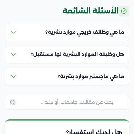
الأسئلة الشائعة
ما هي وظائف خريجي موارد بشرية؟
هل وظيفة الموارد البشرية لها مستقبل؟
ما هي ماجستير موارد بشرية؟
هل لديك استفسار؟