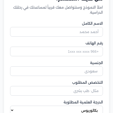
املأ النموذج وسنتواصل معك قريباً لمساعدتك في رحلتك
الدراسية.
الاسم الكامل
رقم الهاتف
الجنسية
التخصص المطلوب
الدرجة العلمية المطلوبة