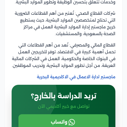
وخدمات تتعلق بتحسين الوظيفة وتطوير الموارد البشرية.
شركات القطاع الصحي: تُعتبر من أهم القطاعات الضرورية
التي تحتاج لمتخصصين الموارد البشرية، حيث يستطيع
خريج ماجستير إدارة الموارد البشرية العمل في مراكز
الصحة بالسعودية، والمستشفيات.
القطاع المالي والمصرفي: تُعد من أهم القطاعات التي
تحمل أهمية كبيرة في الاقتصاد، توفر للخريجين العمل
في البنوك الخاصة والحكومية، العمل في الشركات المالية
العريقة، من أجل تطوير الموارد البشرية، وتدريب الموظفين.
ماجستير ادارة الاعمال في الاكاديمية البحرية
تريد الدراسة بالخارج؟
تواصل مع خبير أكاديمي الآن
واتساب