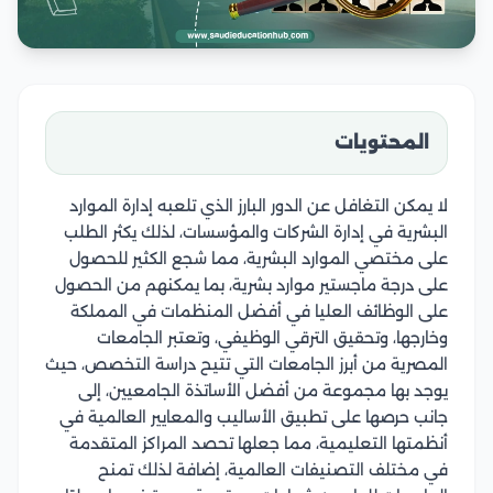
المحتويات
لا يمكن التغافل عن الدور البارز الذي تلعبه إدارة الموارد
البشرية في إدارة الشركات والمؤسسات، لذلك يكثر الطلب
على مختصي الموارد البشرية، مما شجع الكثير للحصول
على درجة ماجستير موارد بشرية، بما يمكنهم من الحصول
على الوظائف العليا في أفضل المنظمات في المملكة
وخارجها، وتحقيق الترقي الوظيفي، وتعتبر الجامعات
المصرية من أبرز الجامعات التي تتيح دراسة التخصص، حيث
يوجد بها مجموعة من أفضل الأساتذة الجامعيين، إلى
جانب حرصها على تطبيق الأساليب والمعايير العالمية في
أنظمتها التعليمية، مما جعلها تحصد المراكز المتقدمة
في مختلف التصنيفات العالمية، إضافة لذلك تمنح