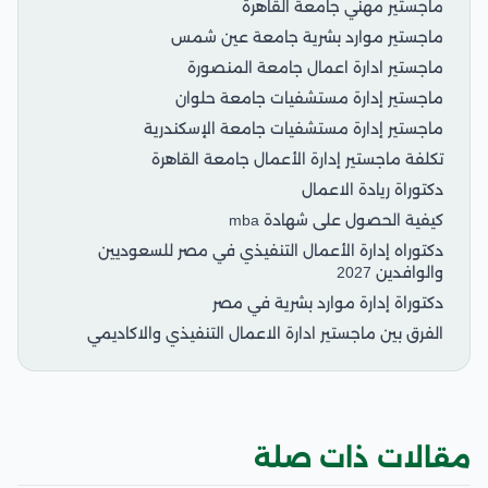
ماجستير مهني جامعة القاهرة
ماجستير موارد بشرية جامعة عين شمس
ماجستير ادارة اعمال جامعة المنصورة
ماجستير إدارة مستشفيات جامعة حلوان
ماجستير إدارة مستشفيات جامعة الإسكندرية
تكلفة ماجستير إدارة الأعمال جامعة القاهرة
دكتوراة ريادة الاعمال
كيفية الحصول على شهادة mba
دكتوراه إدارة الأعمال التنفيذي في مصر للسعوديين
والوافدين 2027
دكتوراة إدارة موارد بشرية في مصر
الفرق بين ماجستير ادارة الاعمال التنفيذي والاكاديمي
مقالات ذات صلة