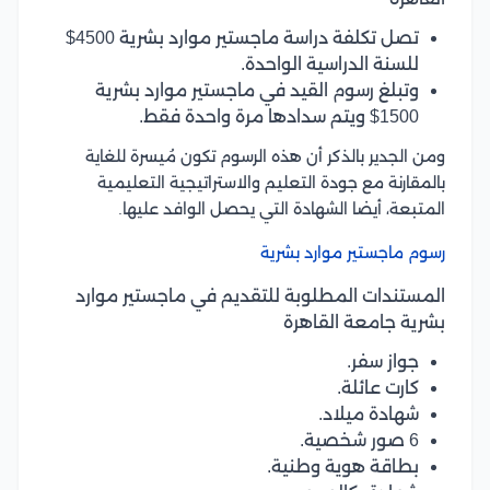
تصل تكلفة دراسة ماجستير موارد بشرية 4500$
للسنة الدراسية الواحدة.
وتبلغ رسوم القيد في ماجستير موارد بشرية
1500$ ويتم سدادها مرة واحدة فقط.
ومن الجدير بالذكر أن هذه الرسوم تكون مُيسرة للغاية
بالمقارنة مع جودة التعليم والاستراتيجية التعليمية
المتبعة، أيضا الشهادة التي يحصل الوافد عليها.
رسوم ماجستير موارد بشرية
المستندات المطلوبة للتقديم في ماجستير موارد
بشرية جامعة القاهرة
جواز سفر.
كارت عائلة.
شهادة ميلاد.
6 صور شخصية.
بطاقة هوية وطنية.