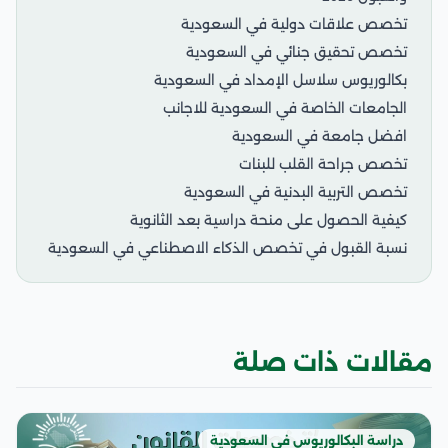
تخصص علاقات دولية في السعودية
تخصص تحقيق جنائي في السعودية
بكالوريوس سلاسل الإمداد في السعودية
الجامعات الخاصة في السعودية للاجانب
افضل جامعة في السعودية
تخصص جراحة القلب للبنات
تخصص التربية البدنية في السعودية
كيفية الحصول على منحة دراسية بعد الثانوية
نسبة القبول في تخصص الذكاء الاصطناعي في السعودية
مقالات ذات صلة
دراسة البكالوريوس في السعودية