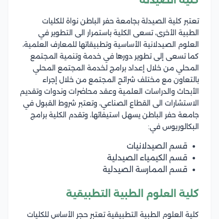
كلية الصيدلة
تعتبر كلية الصيدلة بجامعة حفر الباطن نواة للكليات
الطبية الأخرى، تسعى الكلية باستمرار الى التطوير في
العلوم الصيدلانية الأساسية وتطبيقاتها للمعارف العلمية،
كما تسعى إلى تطوير دورها في خدمة وتنمية المجتمع
المحلي من خلال إعداد برامج لخدمة المجتمع المحلي
بالتعاون مع مختلف شرائح المجتمع من خلال إجراء
الأبحاث والدراسات العلمية وعقد محاضرات وندوات وتقديم
الاستشارات الى القطاع الصناعي، وتعتبر شروط القبول في
جامعة حفر الباطن يسهل استيفائها، وتقدم الكلية برامج
البكالوريوس في:
قسم الصيدلانيات
قسم الكيمياء الصيدلية
قسم الممارسة الصيدلية
كلية العلوم الطبية التطبيقية
كلية العلوم الطبية التطبيقية تعتبر حجر الأساس للكليات