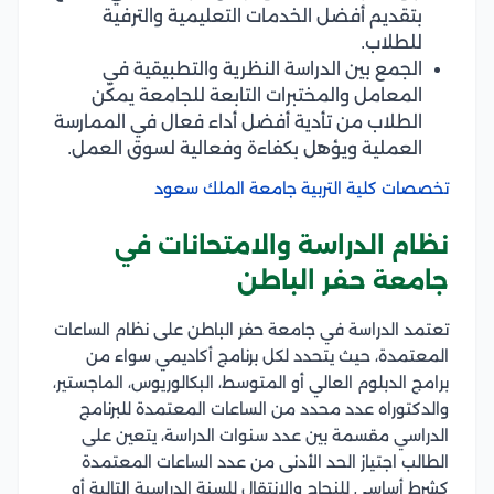
بتقديم أفضل الخدمات التعليمية والترفية
للطلاب.
الجمع بين الدراسة النظرية والتطبيقية في
المعامل والمختبرات التابعة للجامعة يمكّن
الطلاب من تأدية أفضل أداء فعال في الممارسة
العملية ويؤهل بكفاءة وفعالية لسوق العمل.
تخصصات كلية التربية جامعة الملك سعود
نظام الدراسة والامتحانات في
جامعة حفر الباطن
تعتمد الدراسة في جامعة حفر الباطن على نظام الساعات
المعتمدة، حيث يتحدد لكل برنامج أكاديمي سواء من
برامج الدبلوم العالي أو المتوسط، البكالوريوس، الماجستير،
والدكتوراه عدد محدد من الساعات المعتمدة للبرنامج
الدراسي مقسمة بين عدد سنوات الدراسة، يتعين على
الطالب اجتياز الحد الأدنى من عدد الساعات المعتمدة
كشرط أساسي للنجاح والانتقال للسنة الدراسية التالية أو