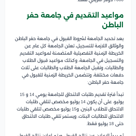
مواعيد التقديم في جامعة حفر
الباطن
بعد تحديد الجامعة لشروط القبول في جامعة حفر الباطن
والوثائق اللازمة للتسجيل، تعلن الجامعة كل عام عن
الخريطة الزمنية التفصيلية المتضمنة لمواعيد التقديم
والتسجيل في الجامعة، وكذلك مواعيد قبول الطلاب
والطالبات، وتقبل الجامعة الطلاب والطالبات على ثلاث
دفعات مختلفة، وتتضمن الخريطة الزمنية للقبول في
جامعة حفر الباطن:
تبدأ فترة تقديم طلبات الالتحاق للجامعة يومي 14 و 15
يوليو، على أن يكون 14 يوليو مخصص لتلقي طلبات
الالتحاق للطلاب البنين، و15 يوليو مخصص لتلقي طلبات
الالتحاق للطالبات البنات، ويستمر تلقي طلبات الالتحاق
حتى 18 يوليو فقط.
ثم يبدأ الإعلان عن نتائج القبول، ويتم إعلان نتائج القبول