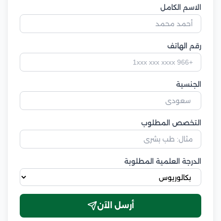
الاسم الكامل
رقم الهاتف
الجنسية
التخصص المطلوب
الدرجة العلمية المطلوبة
أرسل الآن