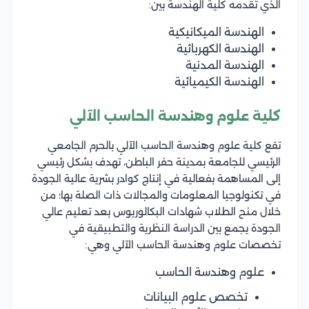
الذي تقدمه كلية الهندسة بين:
الهندسة الميكانيكية
الهندسة الكهربائية
الهندسة المدنية
الهندسة الكيميائية
كلية علوم وهندسة الحاسب الآلي
تقع كلية علوم وهندسة الحاسب الآلي بالحرم الجامعي
الرئيسي للجامعة بمدينة حفر الباطن، تهدف بشكل رئيسي
إلى المساهمة بفعالية في إنتاج كوادر بشرية عالية الجودة
في تكنولوجيا المعلومات والمجالات ذات الصلة بها؛ من
خلال منح الطلاب شهادات البكالوريوس بعد تعليم عالي
الجودة يجمع بين الدراسة النظرية والتطبيقية في
تخصصات علوم وهندسة الحاسب الآلي وهي:
علوم وهندسة الحاسب
تخصص علوم البيانات