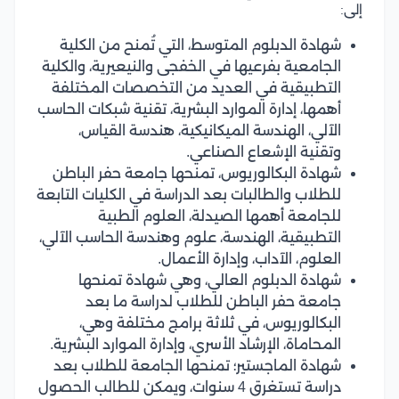
إلى:
شهادة الدبلوم المتوسط، التي تُمنح من الكلية
الجامعية بفرعيها في الخفجى والنيعيرية، والكلية
التطبيقية في العديد من التخصصات المختلفة
أهمها، إدارة الموارد البشرية، تقنية شبكات الحاسب
الآلي، الهندسة الميكانيكية، هندسة القياس،
وتقنية الإشعاع الصناعي.
شهادة البكالوريوس، تمنحها جامعة حفر الباطن
للطلاب والطالبات بعد الدراسة في الكليات التابعة
للجامعة أهمها الصيدلة، العلوم الطبية
التطبيقية، الهندسة، علوم وهندسة الحاسب الآلي،
العلوم، الآداب، وإدارة الأعمال.
شهادة الدبلوم العالي، وهي شهادة تمنحها
جامعة حفر الباطن للطلاب لدراسة ما بعد
البكالوريوس، في ثلاثة برامج مختلفة وهي،
المحاماة، الإرشاد الأسري، وإدارة الموارد البشرية.
شهادة الماجستير؛ تمنحها الجامعة للطلاب بعد
دراسة تستغرق 4 سنوات، ويمكن للطالب الحصول