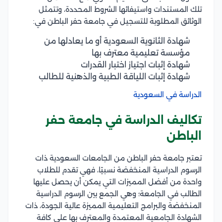
تلك المستندات واستيفائها الشروط المحددة، وتتمثل
الوثائق المطلوبة للتسجيل في جامعة حفر الباطن في:
شهادة الثانوية السعودية أو ما يعادلها من
مؤسسة تعليمية معترف بها
شهادة إثبات اجتياز اختبار القدرات
شهادة إثبات اللياقة الطبية والذهنية للطالب
الدراسة في السعودية
تكاليف الدراسة في جامعة حفر
الباطن
تعتبر جامعة حفر الباطن من الجامعات السعودية ذات
الرسوم الدراسية المنخفضة نسبيًا، فهي تقدم للطلاب
واحدة من أفضل المميزات التي يمكن أن يحصل عليها
الطالب في الجامعة؛ وهي الجمع بين الرسوم الدراسية
المنخفضة والبرامج التعليمية المميزة عالية الجودة، ذات
الشهادة الجامعية المعتمدة والمعترف بها على كافة