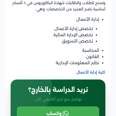
وتمنح للطلاب والطالبات شهادة البكالوريوس في 4 أقسام
أساسية تضم العديد من التخصصات، وهي:
إدارة الأعمال
تخصص إدارة الأعمال
تخصص الإدارة المالية
تخصص التسويق
المحاسبة
القانون
نظم المعلومات الإدارية
كلية إدارة الأعمال
تريد الدراسة بالخارج؟
تواصل مع خبير أكاديمي الآن
واتساب