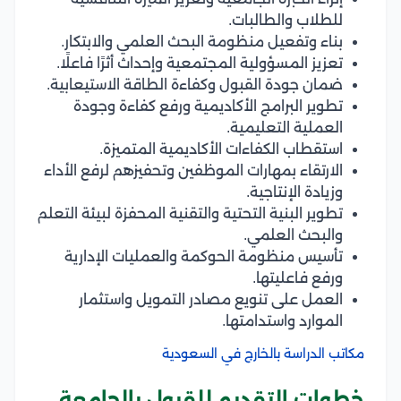
للطلاب والطالبات.
بناء وتفعيل منظومة البحث العلمي والابتكار.
تعزيز المسؤولية المجتمعية وإحداث أثرًا فاعلًا.
ضمان جودة القبول وكفاءة الطاقة الاستيعابية​.
تطوير البرامج الأكاديمية ورفع كفاءة وجودة
العملية التعليمية.
استقطاب الكفاءات الأكاديمية المتميزة.
الارتقاء بمهارات الموظفين وتحفيزهم لرفع الأداء
وزيادة الإنتاجية.
تطوير البنية التحتية والتقنية المحفزة لبيئة التعلم
والبحث العلمي.
تأسيس منظومة الحوكمة والعمليات الإدارية
ورفع فاعليتها​.
العمل على تنويع مصادر التمويل واستثمار
الموارد واستدامتها.
مكاتب الدراسة بالخارج في السعودية
خطوات التقديم للقبول بالجامعة