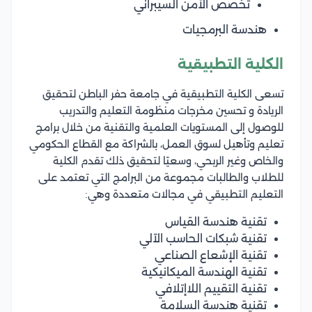
تخصص الأمن السيبراني
هندسة البرمجيات
الكلية التطبيقية
تسعى الكلية التطبيقية في جامعة حفر الباطن لتحقيق
الريادة و تحسين مخرجات منظومة التعليم والتدريب
للوصول إلى المستويات العلمية والتقنية من خلال برامج
تعليم وتأهيل لسوق العمل، بالشراكة مع القطاع الحكومي
والخاص وغير الربحي، وسعيًا لتحقيق ذلك تقدم الكلية
للطلاب والطالبات مجموعة من البرامج التي تعتمد على
التعليم التطبيقي في مجالات متعددة وهي:
تقنية هندسة القياس
تقنية شبكات الحاسب الآلي
تقنية الإشعاع الصناعي
تقنية الهندسة الميكانيكية
تقنية التقييم اللاإتلافي
تقنية هندسة السلامة