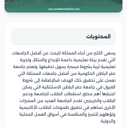
المحتويات
يسعى الكثير من أبناء المملكة للبحث عن أفضل الجامعات
التي تقدم بيئة تعليمية داعمة للإبداع والابتكار، وتجربة
تعليمية ثرية بشروط ميسرة يسهل تحقيقها، وتعتبر جامعة
حفر الباطن الحكومية من أفضل جامعات المملكة التي
تعمل على تحقيق ذلك الهدف؛ فبالإضافة إلى شروط
القبول في جامعة حفر الباطن الاستثنائية التي يمكن
اعتبارها أهم محاور استقطاب الطلاب للجامعة ودعم
الطلاب والخريجين، تقدم الجامعة العديد من المميزات
الأخرى تساهم في تحقيق طموحات الطلاب الأكاديمية
وتؤهلهم للتميز والمنافسة في أسواق العمل المحلية
والدولية.