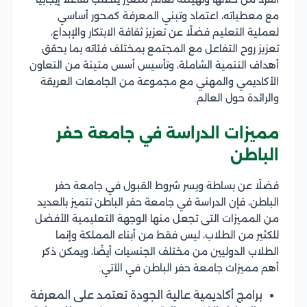
مع معطياته، اعتماد وتبني المعرفة كمحور أساسي
لعملية التعليم فضلًا عن تعزيز ثقافة الابتكار والإبداع،
تعزيز روح التفاعل مع المجتمع بمختلف فئاته بما يحقق
أهداف التنمية الشاملة، وتأسيس أسس متينة من التعاون
الأكاديمي والمهني مع مجموعة من الجامعات العريقة
والرائدة حول العالم.​​​
مميزات الدراسة في جامعة حفر
الباطن
فضلًا عن بساطة ويسر شروط القبول في جامعة حفر
الباطن، فإن الدراسة في جامعة حفر الباطن تتميز بالعديد
من المميزات التى تجعل منها الوجهة التعليمية الأفضل
للكثير من الطلاب، ليس فقط من أبناء المملكة وإنما
الطلاب الدوليين من مختلف الجنسيات أيضًا، ويمكن ذكر
أهم مميزات جامعة حفر الباطن في الآتي:
برامج أكاديمية عالية الجودة تعتمد على المعرفة