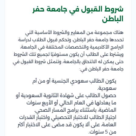
شروط القبول في جامعة حفر
الباطن
هناك مجموعة من المعايير والشروط الأساسية التي
تحددها جامعة حفر الباطن، وتحكم قبول الطلاب لدراسة
البرامج الأكاديمية والتخصصات المختلفة في الجامعة،
ويشترط على الطالب أن يكون مستوفيًا لجميع تلك الشروط
حتى يمكن له الالتحاق بالجامعة، وتتمثل شروط القبول في
جامعة حفر الباطن في:
يكون الطالب سعودي الجنسية أو من أم
سعودية.
حصول الطالب على شهادة الثانوية السعودية أو
ما يعادلها في العام الحالي أو الأربع سنوات
الماضية، باستثناء برامج المسار الصحي.
اجتياز الطالب للاختبار التحصيلي واختبار القدرات
العامة، على ألا يكون قد مضى على الاختبار أكثر
من 5 سنوات.