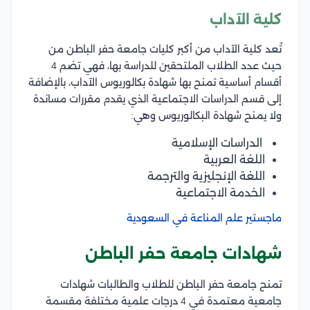
كلية الآداب
تُعد كلية الآداب من أكبر كليات جامعة حفر الباطن من
حيث عدد الطلاب الملتحقين للدراسة بها، فهي تضم 4
أقسام أساسية تمنح بها شهادة بكالوريوس الآداب، بالإضافة
إلى قسم الدراسات الاجتماعية الذي يقدم مقررات مساندة
ولا يمنح شهادة البكالوريوس وهي:
الدراسات الإسلامية
اللغة العربية
اللغة الإنجليزية والترجمة
الخدمة الاجتماعية
ماجستير علم المناعة في السعودية
شهادات جامعة حفر الباطن
تمنح جامعة حفر الباطن للطلاب والطالبات شهادات
جامعية معتمدة في 4 درجات علمية مختلفة مقسمة