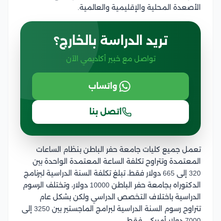
الأصعدة المحلية والإقليمية والعالمية.
تريد الدراسة بالخارج؟
تواصل مع خبير أكاديمي الآن
واتساب
اتصل بنا
تعمل جميع كليات جامعة حفر الباطن بنظام الساعات
المعتمدة وتتراوح تكلفة الساعة المعتمدة الواحدة بين
320 إلى 665 دولار فقط، تبلغ تكلفة السنة الدراسية لبرنامج
الدكتوراه بجامعة حفر الباطن 10000 دولار، وتختلف الرسوم
الدراسية باختلاف التخصص الدراسي ولكن بشكل عام
تتراوح رسوم السنة الدراسية لبرامج الماجستير بين 3250 إلى
7000 دولار أمريكي فقط.