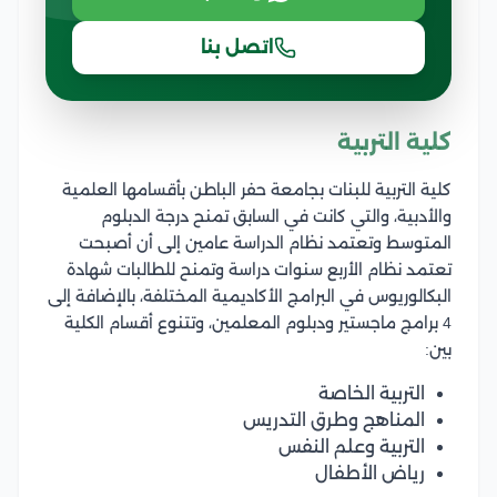
اتصل بنا
كلية التربية
كلية التربية للبنات بجامعة حفر الباطن بأقسامها العلمية
والأدبية، والتي كانت في السابق تمنح درجة الدبلوم
المتوسط وتعتمد نظام الدراسة عامين إلى أن أصبحت
تعتمد نظام الأربع سنوات دراسة وتمنح للطالبات شهادة
البكالوريوس في البرامج الأكاديمية المختلفة، بالإضافة إلى
4 برامج ماجستير ودبلوم المعلمين، وتتنوع أقسام الكلية
بين:
التربية الخاصة
المناهج وطرق التدريس
التربية وعلم النفس
رياض الأطفال