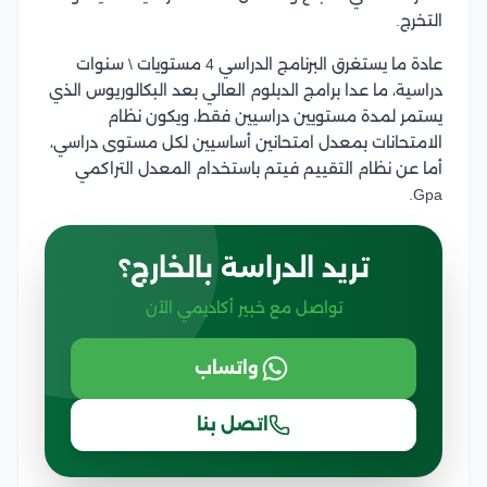
التخرج.
عادة ما يستغرق البرنامج الدراسي 4 مستويات \ سنوات
دراسية، ما عدا برامج الدبلوم العالي بعد البكالوريوس الذي
يستمر لمدة مستويين دراسيين فقط، ويكون نظام
الامتحانات بمعدل امتحانين أساسيين لكل مستوى دراسي،
أما عن نظام التقييم فيتم باستخدام المعدل التراكمي
Gpa.
تريد الدراسة بالخارج؟
تواصل مع خبير أكاديمي الآن
واتساب
اتصل بنا