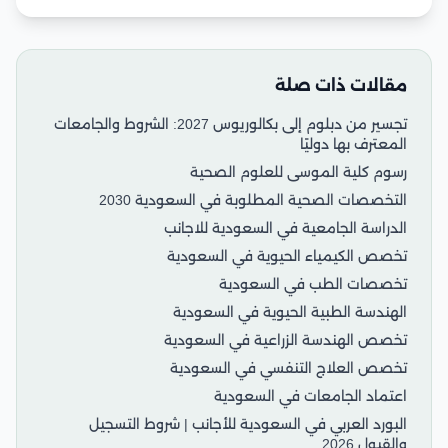
مقالات ذات صلة
تجسير من دبلوم إلى بكالوريوس 2027: الشروط والجامعات
المعترف بها دوليًا
رسوم كلية الموسى للعلوم الصحية
التخصصات الصحية المطلوبة في السعودية 2030
الدراسة الجامعية في السعودية للاجانب
تخصص الكيمياء الحيوية في السعودية
تخصصات الطب في السعودية
الهندسة الطبية الحيوية في السعودية
تخصص الهندسة الزراعية في السعودية
تخصص العلاج التنفسي في السعودية
اعتماد الجامعات في السعودية
البورد العربي في السعودية للأجانب | شروط التسجيل
والقبول 2026