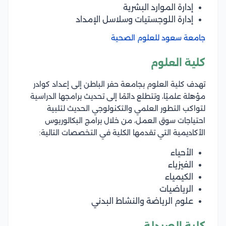
إدارة الموارد البشرية
إدارة اللوجستيات وسلاسل الإمداد
جامعة سعود للعلوم الصحية
كلية العلوم
تهدف كلية العلوم بجامعة حفر الباطن إلى إعداد كوادر
مؤهلة علميًا، وتتطلع دائمًا إلى تحديث برامجها الدراسية
لتواكب التطور العلمي والتكنولوجي الحديث لتلبية
احتياجات سوق العمل، من خلال برامج البكالوريوس
الأكاديمية التي تقدمها الكلية في التخصصات التالية:
الأحياء
الفيزياء
الكيمياء
الرياضيات
علوم الرياضة والنشاط البدني