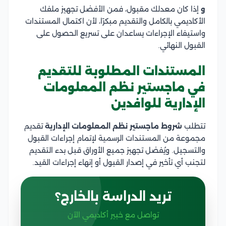
و
إذا كان معدلك مقبول، فمن الأفضل تجهيز ملفك
الأكاديمي بالكامل والتقديم مبكرًا، لأن اكتمال المستندات
واستيفاء الإجراءات يساعدان على تسريع الحصول على
القبول النهائي.
المستندات المطلوبة للتقديم
في ماجستير نظم المعلومات
الإدارية للوافدين
تتطلب
شروط ماجستير نظم المعلومات الإدارية
تقديم
مجموعة من المستندات الرسمية لإتمام إجراءات القبول
والتسجيل. ويُفضل تجهيز جميع الأوراق قبل بدء التقديم
لتجنب أي تأخير في إصدار القبول أو إنهاء إجراءات القيد.
تريد الدراسة بالخارج؟
تواصل مع خبير أكاديمي الآن