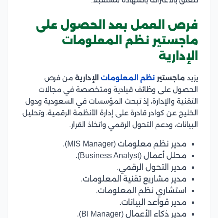
فرص العمل بعد الحصول على
ماجستير نظم المعلومات
الإدارية
يزيد
ماجستير
نظم المعلومات
الإدارية
من فرص
الحصول على وظائف قيادية ومتخصصة في مجالات
التقنية والإدارة، إذ تبحث المؤسسات في السعودية ودول
الخليج عن كوادر قادرة على إدارة الأنظمة الرقمية، وتحليل
البيانات، ودعم التحول الرقمي واتخاذ القرار.
مدير نظم معلومات (MIS Manager).
محلل أعمال (Business Analyst).
مدير التحول الرقمي.
مدير مشاريع تقنية المعلومات.
استشاري نظم المعلومات.
مدير قواعد البيانات.
مدير ذكاء الأعمال (BI Manager).