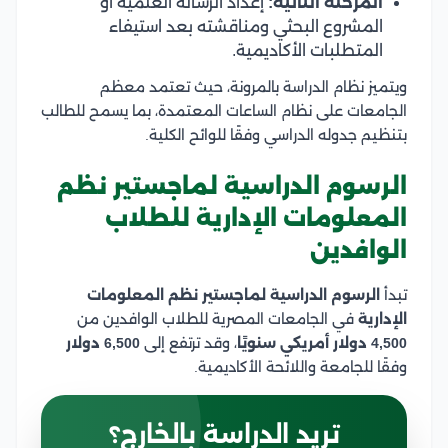
المرحلة الثانية:
إعداد الرسالة العلمية أو
المشروع البحثي ومناقشته بعد استيفاء
المتطلبات الأكاديمية.
ويتميز نظام الدراسة بالمرونة، حيث تعتمد معظم
الجامعات على نظام الساعات المعتمدة، بما يسمح للطالب
بتنظيم جدوله الدراسي وفقًا للوائح الكلية.
الرسوم الدراسية لماجستير نظم
المعلومات الإدارية للطلاب
الوافدين
تبدأ
الرسوم الدراسية لماجستير نظم المعلومات
الإدارية
في الجامعات المصرية للطلاب الوافدين من
4,500 دولار أمريكي سنويًا
، وقد ترتفع إلى
6,500 دولار
وفقًا للجامعة واللائحة الأكاديمية.
تريد الدراسة بالخارج؟