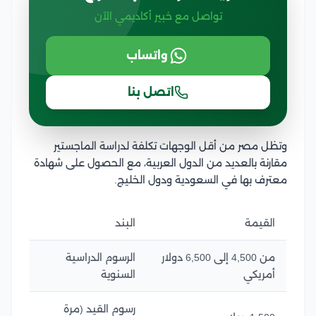
تواصل مع خبير أكاديمي الآن
واتساب
اتصل بنا
وتظل مصر من أقل الوجهات تكلفة لدراسة الماجستير
مقارنة بالعديد من الدول العربية، مع الحصول على شهادة
معترف بها في السعودية ودول الخليج.
القيمة
البند
من 4,500 إلى 6,500 دولار
الرسوم الدراسية
أمريكي
السنوية
رسوم القيد (مرة