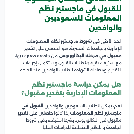
للقبول في ماجستير نظم
المعلومات للسعوديين
والوافدين
الحد الأدنى في
شروط ماجستير نظم المعلومات
الإدارية
بالجامعات المصرية، هو الحصول على
تقدير
مقبول في مرحلة البكالوريوس
من جامعة معترف بها،
مع استيفاء بقية متطلبات القبول واستكمال إجراءات
التقديم ومعادلة الشهادة للطلاب الوافدين عند الحاجة.
هل يمكن دراسة ماجستير نظم
المعلومات الإدارية بتقدير مقبول؟
نعم، يمكن للطلاب السعوديين والوافدين
القبول في
ماجستير نظم المعلومات
إذا كانوا حاصلين على
تقدير
مقبول
في البكالوريوس، بشرط استيفاء باقي شروط
الجامعة واللوائح المنظمة للدراسات العليا.