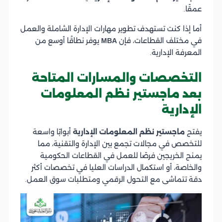
عمقًا.
أما إذا كنت تستهدف تطوير مهارات الإدارة الشاملة والعمل
في مختلف القطاعات، فإن
MBA
يوفر نطاقًا أوسع من
المعرفة الإدارية.
التخصصات والمسارات المتاحة
بعد ماجستير نظم المعلومات
الإدارية
يفتح
ماجستير نظم المعلومات الإدارية
أبوابًا واسعة
للتخصص في مجالات تجمع بين الإدارة والتقنية، مما
يمنح الخريجين فرصًا للعمل في القطاعات الحكومية
والخاصة، أو استكمال الدراسات العليا في تخصصات أكثر
دقة تتماشى مع التحول الرقمي ومتطلبات سوق العمل.