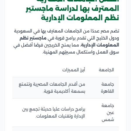
المعترف بها لدراسة ماجستير
نظم المعلومات الإدارية
تضم مصر عددًا من الجامعات المعترف بها في السعودية
ودول الخليج التي تقدم برامج قوية في
ماجستير نظم
المعلومات الإدارية
، مما يمنح الخريجين فرصًا أفضل في
سوق العمل واستكمال مسيرتهم المهنية.
الجامعة
أبرز المميزات
جامعة
من أقدم الجامعات المصرية وتتمتع
القاهرة
بسمعة أكاديمية قوية.
جامعة
برامج دراسات عليا حديثة تجمع بين
عين
الإدارة وتقنيات المعلومات.
شمس