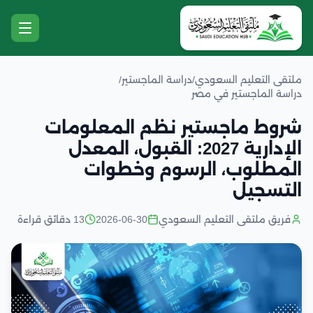
ملتقى التعليم السعودي
/
دراسة الماجستير
/
دراسة الماجستير في مصر
شروط ماجستير نظم المعلومات
الإدارية 2027: القبول، المعدل
المطلوب، الرسوم وخطوات
التسجيل
فريق ملتقى التعليم السعودي
2026-06-30
13 دقائق قراءة