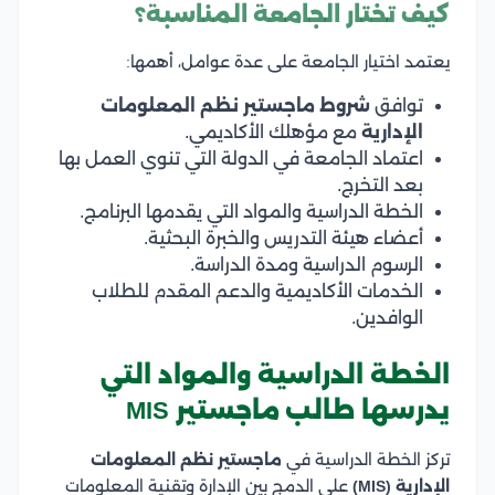
كيف تختار الجامعة المناسبة؟
يعتمد اختيار الجامعة على عدة عوامل، أهمها:
توافق
شروط ماجستير نظم المعلومات
الإدارية
مع مؤهلك الأكاديمي.
اعتماد الجامعة في الدولة التي تنوي العمل بها
بعد التخرج.
الخطة الدراسية والمواد التي يقدمها البرنامج.
أعضاء هيئة التدريس والخبرة البحثية.
الرسوم الدراسية ومدة الدراسة.
الخدمات الأكاديمية والدعم المقدم للطلاب
الوافدين.
الخطة الدراسية والمواد التي
يدرسها طالب ماجستير MIS
تركز الخطة الدراسية في
ماجستير نظم المعلومات
الإدارية (MIS)
على الدمج بين الإدارة وتقنية المعلومات