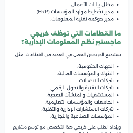
محلل بيانات الأعمال.
مدير تخطيط موارد المؤسسات (ERP).
مدير حوكمة تقنية المعلومات.
ما القطاعات التي توظف خريجي
ماجستير نظم المعلومات الإدارية؟
يستطيع الخريجون العمل في العديد من القطاعات، مثل:
الجهات الحكومية.
البنوك والمؤسسات المالية.
شركات الاتصالات.
شركات التقنية والتحول الرقمي.
المستشفيات والمنشآت الصحية.
الجامعات والمؤسسات التعليمية.
شركات الاستشارات الإدارية والتقنية.
المؤسسات الصناعية والتجارية.
ويزداد الطلب على خريجي هذا التخصص مع توسع مشاريع