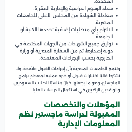
المحددة.
سداد الرسوم الدراسية والإدارية المقررة.
معادلة الشهادة من المجلس الأعلى للجامعات
المصرية.
الالتزام بأي متطلبات إضافية تحددها الكلية أو
الجامعة.
توثيق جميع الشهادات من الجهات المختصة في
دولة إصدارها، ثم من السفارة المصرية أو وزارة
الخارجية بحسب الإجراءات المعتمدة.
وتتميز الجامعات المصرية بأن إجراءات القبول واضحة، ولا
تشترط غالبًا اختبارات قبول أو خبرة عملية لمعظم برامج
الماجستير، وهو ما يجعلها خيارًا مناسبًا للطلاب السعوديين
والوافدين الراغبين في استكمال الدراسات العليا.
المؤهلات والتخصصات
المقبولة لدراسة ماجستير نظم
المعلومات الإدارية