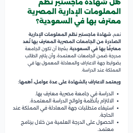
هل شهادة ماجستير نظم
المعلومات الإدارية المصرية
معترف بها في السعودية؟
نعم،
شهادة ماجستير نظم المعلومات الإدارية
الصادرة من الجامعات المصرية المعترف بها تُعد
معترفًا بها في السعودية
، بشرط أن تكون الجامعة
مدرجة ضمن الجامعات المعتمدة، وأن يلتزم الطالب
بضوابط جهة الاعتراف والمعادلة المعمول بها في
المملكة عند الدراسة.
ويعتمد الاعتراف بالشهادة على عدة عوامل، أهمها:
الدراسة في جامعة مصرية معترف بها.
الالتزام بأنظمة ولوائح الدراسة المعتمدة.
استيفاء متطلبات جهة المعادلة في المملكة عند
الحاجة.
الحصول على الدرجة العلمية من خلال برنامج
معتمد.