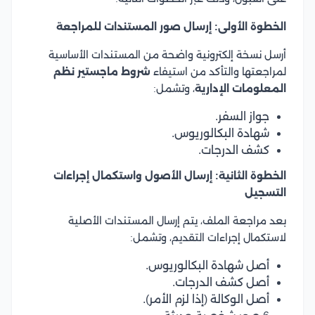
الخطوة الأولى: إرسال صور المستندات للمراجعة
أرسل نسخة إلكترونية واضحة من المستندات الأساسية
لمراجعتها والتأكد من استيفاء
شروط ماجستير نظم
المعلومات الإدارية
، وتشمل:
جواز السفر.
شهادة البكالوريوس.
كشف الدرجات.
الخطوة الثانية: إرسال الأصول واستكمال إجراءات
التسجيل
بعد مراجعة الملف، يتم إرسال المستندات الأصلية
لاستكمال إجراءات التقديم، وتشمل:
أصل شهادة البكالوريوس.
أصل كشف الدرجات.
أصل الوكالة (إذا لزم الأمر).