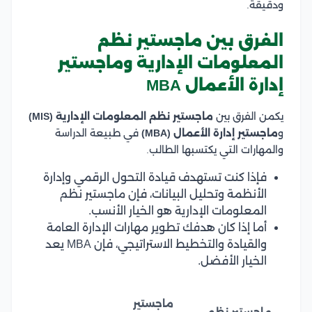
ودقيقة.
الفرق بين ماجستير نظم
المعلومات الإدارية وماجستير
إدارة الأعمال MBA
يكمن الفرق بين
ماجستير نظم المعلومات الإدارية (MIS)
و
ماجستير إدارة الأعمال (MBA)
في طبيعة الدراسة
والمهارات التي يكتسبها الطالب.
فإذا كنت تستهدف قيادة التحول الرقمي وإدارة
الأنظمة وتحليل البيانات، فإن ماجستير نظم
المعلومات الإدارية هو الخيار الأنسب.
أما إذا كان هدفك تطوير مهارات الإدارة العامة
والقيادة والتخطيط الاستراتيجي، فإن MBA يعد
الخيار الأفضل.
ماجستير