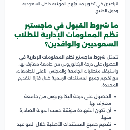
للراغبين في تطوير مسيرتهم المهنية داخل السعودية
ودول الخليج.
ما شروط القبول في ماجستير
نظم المعلومات الإدارية للطلاب
السعوديين والوافدين؟
تتمثل
شروط ماجستير نظم المعلومات الإدارية
في
الحصول على درجة البكالوريوس من جامعة معترف بها،
واستيفاء متطلبات الجامعة والمجلس الأعلى للجامعات،
مع تقديم جميع المستندات الرسمية خلال فترة التقديم
المحددة.
الحصول على درجة البكالوريوس من جامعة
معترف بها.
أن تكون الشهادة موثقة حسب الدولة الصادرة
منها.
تقديم جميع المستندات الأصلية خلال المواعيد