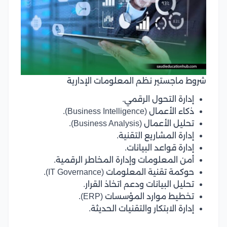
شروط ماجستير نظم المعلومات الإدارية
إدارة التحول الرقمي.
ذكاء الأعمال (Business Intelligence).
تحليل الأعمال (Business Analysis).
إدارة المشاريع التقنية.
إدارة قواعد البيانات.
أمن المعلومات وإدارة المخاطر الرقمية.
حوكمة تقنية المعلومات (IT Governance).
تحليل البيانات ودعم اتخاذ القرار.
تخطيط موارد المؤسسات (ERP).
إدارة الابتكار والتقنيات الحديثة.