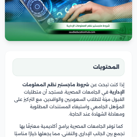
المحتويات
إذا كنت تبحث عن
شروط ماجستير نظم المعلومات
الإدارية
في الجامعات المصرية، فستجد أن متطلبات
القبول مرنة للطلاب السعوديين والوافدين، مع التركيز على
المؤهل الجامعي واستيفاء المستندات المطلوبة
ومعادلة الشهادة عند الحاجة.
كما توفر الجامعات المصرية برامج أكاديمية معترفًا بها
تجمع بين الجانب الإداري والتقني، مما يجعلها خيارًا مناسبًا