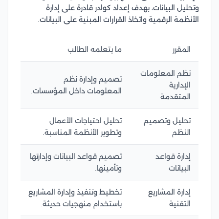
وتحليل البيانات، بهدف إعداد كوادر قادرة على إدارة
الأنظمة الرقمية واتخاذ القرارات المبنية على البيانات.
المقرر
ما يتعلمه الطالب
نظم المعلومات
تصميم وإدارة نظم
الإدارية
المعلومات داخل المؤسسات.
المتقدمة
تحليل وتصميم
تحليل احتياجات الأعمال
النظم
وتطوير الأنظمة المناسبة.
إدارة قواعد
تصميم قواعد البيانات وإدارتها
البيانات
وتأمينها.
إدارة المشاريع
تخطيط وتنفيذ وإدارة المشاريع
التقنية
باستخدام منهجيات حديثة.