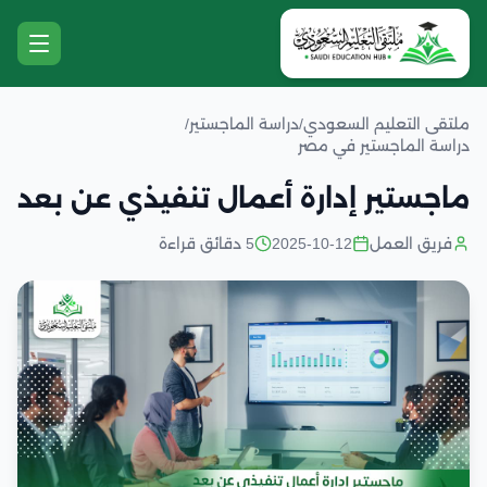
ملتقى التعليم السعودي
/
دراسة الماجستير
/
دراسة الماجستير في مصر
ماجستير إدارة أعمال تنفيذي عن بعد
فريق العمل
2025-10-12
5 دقائق قراءة