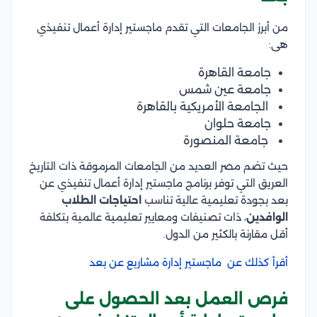
من أبرز الجامعات التي تقدم ماجستير إدارة أعمال تنفيذي
هى:
جامعة القاهرة
جامعة عين شمس
الجامعة الأمريكية بالقاهرة
جامعة حلوان
جامعة المنصورة
حيث تضم مصر العديد من الجامعات المرموقة ذات التاريخ
العريق التي توفر برنامج ماجستير إدارة أعمال تنفيذي عن
بعد بجودة تعليمية عالية تناسب
احتياجات الطلاب
الوافدين
، ذات تصنيفات ومعايير تعليمية عالمية بتكلفة
أقل مقارنة بالكثير من الدول.
أقرأ كذلك عن ماجستير إدارة مشاريع عن بعد
فرص العمل بعد الحصول على