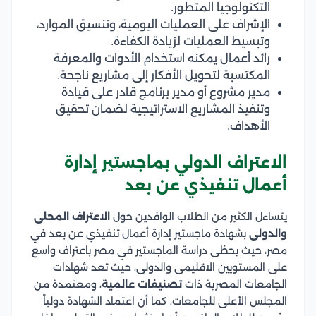
التكنولوجيا المتطور.
الإشراف على العمليات اليومية، وتنسيق الموارد،
وتبسيط العمليات لزيادة الكفاءة.
رائد أعمال يمكنه استخدام الأدوات والمعرفة
المكتسبة لتحويل الأفكار إلى مشاريع ناجحة.
مدير مشروع أو مدير برنامج قادر على قيادة
وتنفيذ المشاريع الاستراتيجية لضمان تحقيق
الأهداف.
الاعتراف الدولي بماجستير إدارة
أعمال تنفيذي عن بعد
يتساءل الكثير من الطلاب الوافدين حول
الاعتراف المحلى
والدولى
بشهادة ماجستير إدارة أعمال تنفيذي عن بعد في
مصر، حيث يحظى دراسة الماجستير في مصر باعتراف واسع
على المستويين الاقليمى والدولى، حيث تعد شهادات
الجامعات المصرية ذات
تصنيفات عالمية
، ومعتمدة من
المجلس الأعلى للجامعات، كما أن اعتماد الشهادة دولياً