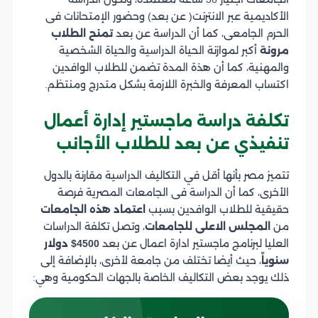
الأكاديمية عبر الانترنت( عن بعد) وحضور الإمتحانات فى
الحرم الجامعى، كما أن الدراسة عن بعد
تمنح الطلاب
مرونة
أكبر لموازنة الحياة الدراسية والحياة الشخصية
والمهنية، كما أن هذة المدة تضمن للطلاب الوافدين
اكتساب المعرفة والخبرة اللازمة بشكل متدرج ومنتظم.
تكلفة دراسة ماجستير إدارة أعمال
تنفيذي عن بعد للطلاب الأجانب
تتميز مصر بأنها أقل في التكاليف الدراسية مقارنة بالدول
الأخرى، كما أن الدراسة فى الجامعات المصرية فرصة
حقيقية للطلاب الوافدين بسبب
اعتماد هذه الجامعات
من
المجلس الاعلى للجامعات
، وتصل تكلفة الدراسات
العليا لبرنامج ماجستير ادارة اعمال عن بعد
4500$ دولار
سنوياً
، حيث أيضا تختلف من جامعة لأخرى، بالإضافة إلى
ذلك يوجد بعض التكاليف الخاصة بالجهات الحكومية وهي: