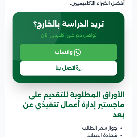
أفضل الخبراء الأكاديميين.
تريد الدراسة بالخارج؟
تواصل مع خبير أكاديمي الآن
واتساب
اتصل بنا
الأوراق المطلوبة للتقديم على
ماجستير إدارة أعمال تنفيذي عن
بعد
جواز سفر الطالب
شهادة الميلاد