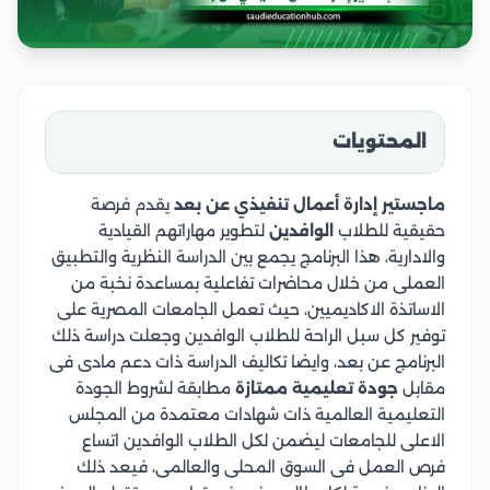
المحتويات
ماجستير إدارة أعمال تنفيذي عن بعد
يقدم فرصة
حقيقية للطلاب
الوافدين
لتطوير مهاراتهم القيادية
والادارية، هذا البرنامج يجمع بين الدراسة النظرية والتطبيق
العملى من خلال محاضرات تفاعلية بمساعدة نخبة من
الاساتذة الاكاديميين، حيث تعمل الجامعات المصرية على
توفير كل سبل الراحة للطلاب الوافدين وجعلت دراسة ذلك
البرنامج عن بعد، وايضا تكاليف الدراسة ذات دعم مادى فى
مقابل
جودة تعليمية ممتازة
مطابقة لشروط الجودة
التعليمية العالمية ذات شهادات معتمدة من المجلس
الاعلى للجامعات ليضمن لكل الطلاب الوافدين اتساع
فرص العمل فى السوق المحلى والعالمى، فيعد ذلك