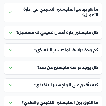
ما هو برنامج الماجستير التنفيذي في إدارة
الأعمال؟
هل ماجستير إدارة أعمال تنفيذي له مستقبل؟
كم مدة دراسة الماجستير التنفيذي؟
هل يوجد دراسة ماجستير عن بعد؟
كيف أقدم على الماجستير التنفيذي؟
ما الفرق بين الماجستير التنفيذي والعادي؟