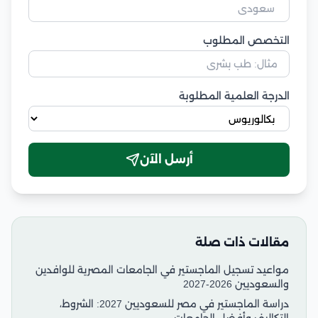
التخصص المطلوب
الدرجة العلمية المطلوبة
أرسل الآن
مقالات ذات صلة
مواعيد تسجيل الماجستير في الجامعات المصرية للوافدين
والسعوديين 2026-2027
دراسة الماجستير في مصر للسعوديين 2027: الشروط،