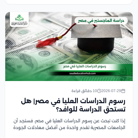
دراسة الماجستير في مصر
2026-07-29
10 دقائق قراءة
رسوم الدراسات العليا في مصر| هل
تستحق الدراسة للوافد؟
إذا كنت تبحث عن رسوم الدراسات العليا في مصر، فستجد أن
الجامعات المصرية تقدم واحدة من أفضل معادلات الجودة
مقابل التكلفة في المنطقة العربية، سواء في برامج