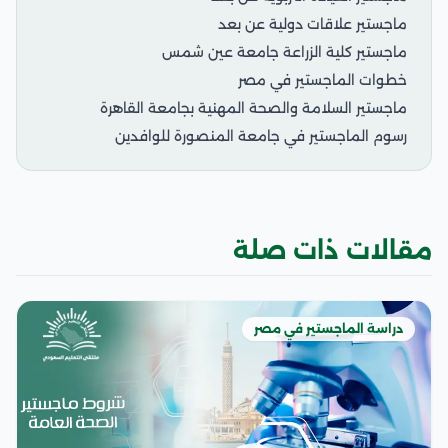
ماجستير علاقات دولية عن بعد
ماجستير كلية الزراعة جامعة عين شمس
خطوات الماجستير في مصر
ماجستير السلامة والصحة المهنية بجامعة القاهرة
رسوم الماجستير في جامعة المنصورة للوافدين
مقالات ذات صلة
دراسة الماجستير في مصر