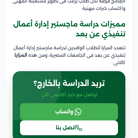
البرنامج فرصة لكل طالب يرغب فى تطوير مستقبله المهنى
واكتساب خبرات مهنية.
مميزات دراسة ماجستير إدارة أعمال
تنفيذي عن بعد
تتعدد المزايا للطلاب الوافدين لدراسة ماجستير إدارة أعمال
تنفيذي عن بعد فى الجامعات المصرية، ومن هذه
المزايا
كالاتى:
تريد الدراسة بالخارج؟
تواصل مع خبير أكاديمي الآن
واتساب
اتصل بنا