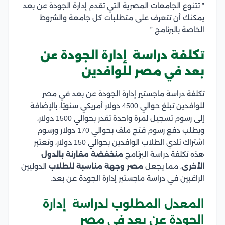
” تتنوع الجامعات المصرية التي تقدم إدارة الجودة عن بعد
يمكنك أن تتعرف على متطلبات كل جامعة والشروط
الخاصة بالبرنامج.”
تكلفة دراسة إدارة الجودة عن
بعد في مصر للوافدين
تكلفة دراسة ماجستير إدارة الجودة عن بعد في مصر
للوافدين تبلغ حوالي 4500 دولار أمريكي سنويًا، بالإضافة
إلى رسوم تسجيل لمرة واحدة تقدر بحوالي 1500 دولار،
ويطلب دفع رسوم فتح ملف بحوالي 170 دولار ورسوم
اشتراك نادي الطلاب الوافدين بحوالي 150 دولار، وتعتبر
هذه تكلفة دراسة البرنامج
منخفضة مقارنة بالدول
الأخرى
، مما يجعل
مصر وجهة مناسبة للطلاب
الدوليين
الراغبين في دراسة ماجستير إدارة الجودة عن بعد.
المعدل المطلوب لدراسة إدارة
الجودة عن بعد في مصر