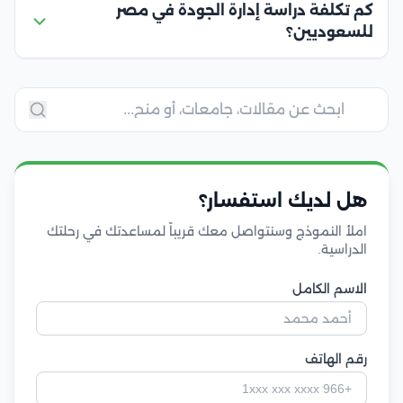
كم تكلفة دراسة إدارة الجودة في مصر
للسعوديين؟
هل لديك استفسار؟
املأ النموذج وسنتواصل معك قريباً لمساعدتك في رحلتك
الدراسية.
الاسم الكامل
رقم الهاتف