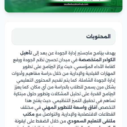
المحتويات
يهدف برنامج ماجستير إدارة الجودة عن بعد إلى
تأهيل
الكوادر المتخصصة
في ميدان تحسين نظم الجودة ورفع
كفاءة الأداء المؤسسي، حيث يركز البرنامج على تطوير
المهارات القيادية والإدارية من خلال دراسة مفاهيم وأدوات
إدارة الجودة الشاملة، كما يتم تقديم المحتوى التعليمي
بشكل مرن يسمح للطلاب بالدراسة من أي مكان، كما يعزز
البرنامج القدرة على تحليل المشكلات وتطوير حلول مبتكرة
تساهم في تحقيق التميز التنظيمي، حيث يفتح هذا
التخصص
آفاق واسعة للتطوير المهني
في مختلف
القطاعات الاقتصادية والإدارية، والتواصل مع
مكتب
ملتقى التعليم السعودي
من خلال الضغط على ايقونة