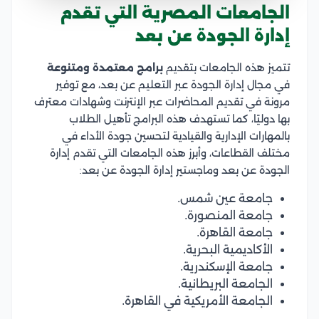
الجامعات المصرية التي تقدم
إدارة الجودة عن بعد
تتميز هذه الجامعات بتقديم
برامج معتمدة ومتنوعة
في مجال إدارة الجودة عبر التعليم عن بعد، مع توفير
مرونة في تقديم المحاضرات عبر الإنترنت وشهادات معترف
بها دوليًا، كما تستهدف هذه البرامج تأهيل الطلاب
بالمهارات الإدارية والقيادية لتحسين جودة الأداء في
مختلف القطاعات، وأبرز هذه الجامعات التي تقدم إدارة
الجودة عن بعد وماجستير إدارة الجودة عن بعد:
جامعة عين شمس.
جامعة المنصورة.
جامعة القاهرة.
الأكاديمية البحرية.
جامعة الإسكندرية.
الجامعة البريطانية.
الجامعة الأمريكية في القاهرة.