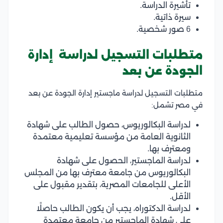
تأشيرة الدراسة.
سيرة ذاتية.
6 صور شخصية.
متطلبات التسجيل لدراسة إدارة
الجودة عن بعد
متطلبات التسجيل لدراسة ماجستير إدارة الجودة عن بعد
في مصر تشمل:
لدراسة البكالوريوس، حصول الطالب على شهادة
الثانوية العامة من مؤسسة تعليمية معتمدة
ومعترف بها.
لدراسة الماجستير، الحصول على شهادة
البكالوريوس من جامعة معترف بها من المجلس
الأعلى للجامعات المصرية، بتقدير مقبول على
الأقل.
لدراسة الدكتوراه، يجب أن يكون الطالب حاصلًا
على شهادة الماجستير من جامعة معتمدة