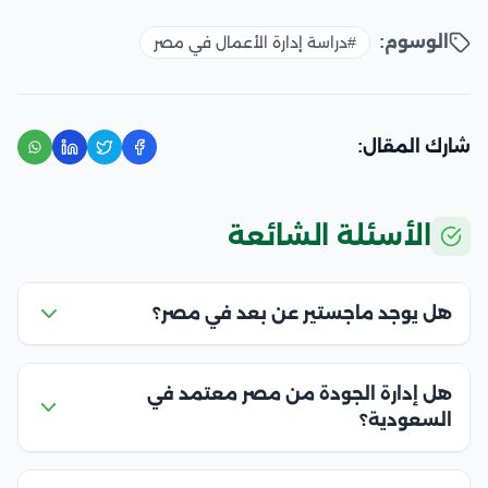
الوسوم:
#دراسة إدارة الأعمال في مصر
شارك المقال:
الأسئلة الشائعة
هل يوجد ماجستير عن بعد في مصر؟
هل إدارة الجودة من مصر معتمد في
السعودية؟