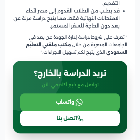
التقديم.
قد يطلب من الطلاب القدوم إلى مصر لأداء
الامتحانات النهائية فقط، مما يتيح دراسة مرنة عن
بعد دون الحاجة للسفر المستمر.
” تعرف على شروط دراسة إدارة الجودة عن بعد في
الجامعات المصرية من خلال
مكتب ملقتي التعليم
السعودي
الذي يتيح لكم تسهيل الاجراءات.”
تريد الدراسة بالخارج؟
تواصل مع خبير أكاديمي الآن
واتساب
اتصل بنا