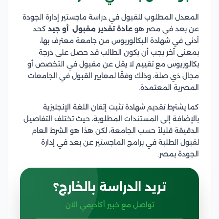
المعدل المطلوب للقبول في دراسة ماجستير إدارة الجودة
عن بعد في مصر هو
عادة تقدير مقبول أو جيد
كحد
أدنى في شهادة البكالوريوس من جامعة معترف بها،
بمعنى آخر يجب أن يكون الطالب قد حصل على درجة
بكالوريوس مع تقييم لا يقل عن مقبول في التخصص أو
مجال ذي صلة، وذلك وفقًا لمعايير القبول في الجامعات
المصرية المعتمدة.
كما يشترط تقديم شهادة تثبت إتقان اللغة الإنجليزية
بالإضافة إلى المستندات المطلوبة، حيث تختلف التفاصيل
الدقيقة قليلاً حسب الجامعة، لكن هذا هو الشرط العام
لقبول الطلبة في برامج الماجستير عن بعد في إدارة
الجودة بمصر.
تريد الدراسة بالخارج؟
تواصل مع خبير أكاديمي الآن