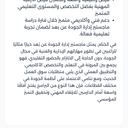
المهنية بفضل التخصص والمستوى التعليمي
المتميز.
دعم فني وأكاديمي متميز خلال فترة دراسة
ماجستير إدارة الجودة عن بعد لضمان تجربة
تعليمية فعالة.
في الختام، يمثل ماجستير إدارة الجودة عن بُعد خيارًا مثاليًا
للراغبين في تطوير مهاراتهم الإدارية والفنية في مجال
الجودة، دون الحاجة إلى الالتزام بالحضور التقليدي، فهو
يجمع بين المرونة في التعلم، والتخصص الأكاديمي،
والتطبيق العملي الذي يلبي متطلبات سوق العمل
الحديث، ومع تنامي الاعتماد على أنظمة الجودة في
مختلف القطاعات، فإن هذا النوع من البرامج يفتح آفاقًا
واسعة أمام الدارسين للارتقاء المهني وتحقيق التميز
المؤسسي.