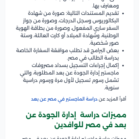
ومعترف بها.
تقديم المستندات التالية: صورة من شهادة
البكالوريوس وسجل الدرجات، وصورة من جواز
السفر ساري المفعول، وصورة من بطاقة الهوية
الوطنية، وشهادة الميلاد أو كارت العائلة، وستة
صور شخصية.
بعض البرامج قد تطلب موافقة السفارة الخاصة
بدراسة الطالب في مصر.
إكمال إجراءات التسجيل بسداد مصروفات
ماجستير إدارة الجودة عن بعد المطلوبة، والتي
تشمل رسوم تسجيل لأول مرة ورسوم دراسية
سنوية.
أقرأ المزيد عن
دراسة الماجستير في مصر عن بعد
مميزات دراسة إدارة الجودة عن
بعد في مصر للوافدين
مميزات دراسة ماجستير إدارة الجودة عن بعد في مصر