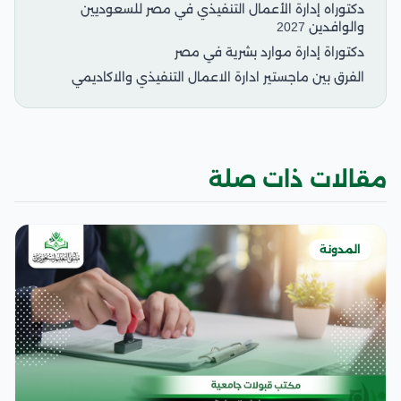
دكتوراه إدارة الأعمال التنفيذي في مصر للسعوديين
والوافدين 2027
دكتوراة إدارة موارد بشرية في مصر
الفرق بين ماجستير ادارة الاعمال التنفيذي والاكاديمي
مقالات ذات صلة
المدونة