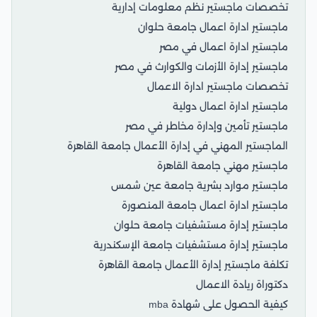
تخصصات ماجستير نظم معلومات إدارية
ماجستير ادارة اعمال جامعة حلوان
ماجستير ادارة اعمال في مصر
ماجستير إدارة الأزمات والكوارث في مصر
تخصصات ماجستير ادارة الاعمال
ماجستير ادارة اعمال دولية
ماجستير تأمين وإدارة مخاطر في مصر
الماجستير المهني في إدارة الأعمال جامعة القاهرة
ماجستير مهني جامعة القاهرة
ماجستير موارد بشرية جامعة عين شمس
ماجستير ادارة اعمال جامعة المنصورة
ماجستير إدارة مستشفيات جامعة حلوان
ماجستير إدارة مستشفيات جامعة الإسكندرية
تكلفة ماجستير إدارة الأعمال جامعة القاهرة
دكتوراة ريادة الاعمال
كيفية الحصول على شهادة mba