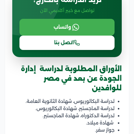
تواصل مع خبير أكاديمي الآن
واتساب
اتصل بنا
الأوراق المطلوبة لدراسة إدارة
الجودة عن بعد في مصر
للوافدين
لدراسة البكالوريوس، شهادة الثانوية العامة.
لدراسة الماجستير، شهادة البكالوريوس.
لدراسة الدكتوراه، شهادة الماجستير.
شهادة ميلاد.
جواز سفر.