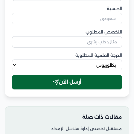
الجنسية
التخصص المطلوب
الدرجة العلمية المطلوبة
أرسل الآن
مقالات ذات صلة
مستقبل تخصص إدارة سلاسل الإمداد