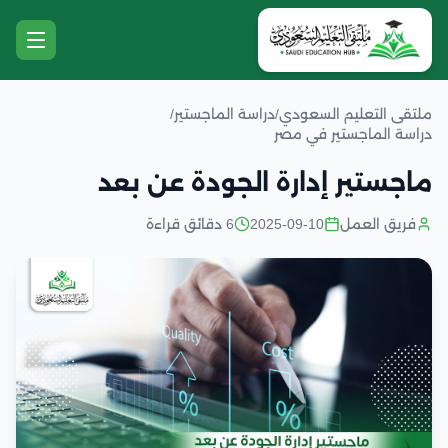
ملتقى التعليم السعودي
/
دراسة الماجستير
/
دراسة الماجستير في مصر
ماجستير إدارة الجودة عن بعد
فريق العمل
2025-09-10
6 دقائق قراءة