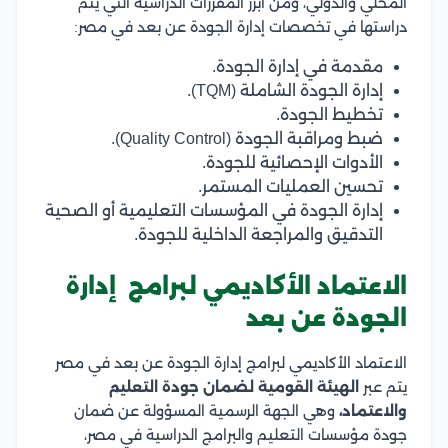
المحلي والدولي، ومن أبرز المقررات الدراسية التي يتم
دراستها في تخصصات إدارة الجودة عن بعد في مصر:
مقدمة في إدارة الجودة.
إدارة الجودة الشاملة (TQM).
تخطيط الجودة.
ضبط ومراقبة الجودة (Quality Control).
الأدوات الإحصائية للجودة.
تحسين العمليات المستمر.
إدارة الجودة في المؤسسات التعليمية أو الصحية
التدقيق والمراجعة الداخلية للجودة.
الاعتماد الأكاديمي لبرامج إدارة
الجودة عن بعد
الاعتماد الأكاديمي لبرامج إدارة الجودة عن بعد في مصر
يتم عبر
الهيئة القومية لضمان جودة التعليم
والاعتماد،
وهي الجهة الرسمية المسؤولة عن ضمان
جودة مؤسسات التعليم والبرامج الدراسية في مصر،