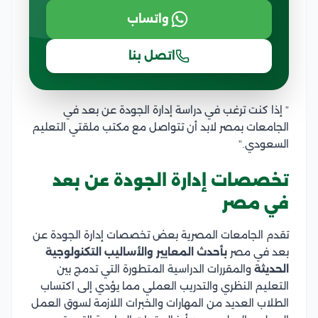
واتساب
اتصل بنا
” إذا كنت ترغب في دراسة إدارة الجودة عن بعد في
الجامعات بمصر لابد أن تتواصل مع مكتب ملقتي التعليم
السعودي.”
تخصصات إدارة الجودة عن بعد
في مصر
تقدم الجامعات المصرية بعض تخصصات إدارة الجودة عن
بعد في مصر
بأحدث المعايير والأساليب التكنولوجية
الحديثة
والمقررات الدراسية المتطورة التي تدمج بين
التعليم النظري والتدريب العملي مما يؤدي إلى اكتساب
الطلاب العديد من المهارات والخبرات اللازمة لسوق العمل