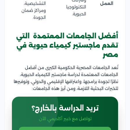
وشركات
العمل
التشخيصية،
التكنولوجيا
ومراكز ضمان
الحيوية.
الجودة.
أفضل الجامعات المعتمدة التي
تقدم ماجستير كيمياء حيوية في
مصر
تُعد الجامعات المصرية الحكومية الكبرى من أفضل
الجامعات المعتمدة لدراسة ماجستير الكيمياء الحيوية،
نظرًا لجودة برامجها، واعترافها الإقليمي والدولي، وتوفيرها
للخبرات البحثية اللازمة، ومن أبرز هذه الجامعات:
تريد الدراسة بالخارج؟
تواصل مع خبير أكاديمي الآن