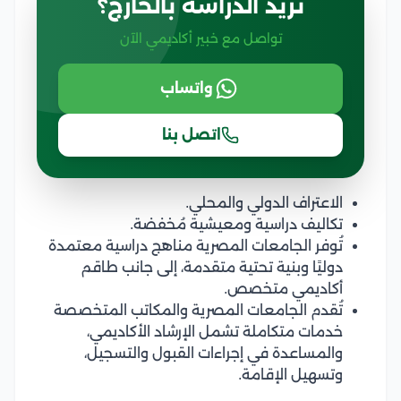
تريد الدراسة بالخارج؟
تواصل مع خبير أكاديمي الآن
واتساب
اتصل بنا
الاعتراف الدولي والمحلي.
تكاليف دراسية ومعيشية مُخفضة.
تُوفر الجامعات المصرية مناهج دراسية معتمدة
دوليًا وبنية تحتية متقدمة، إلى جانب طاقم
أكاديمي متخصص.
تُقدم الجامعات المصرية والمكاتب المتخصصة
خدمات متكاملة تشمل الإرشاد الأكاديمي،
والمساعدة في إجراءات القبول والتسجيل،
وتسهيل الإقامة.