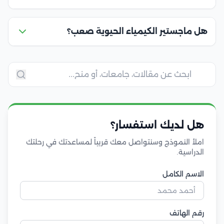
هل ماجستير الكيمياء الحيوية صعب؟
هل لديك استفسار؟
املأ النموذج وسنتواصل معك قريباً لمساعدتك في رحلتك
الدراسية.
الاسم الكامل
رقم الهاتف