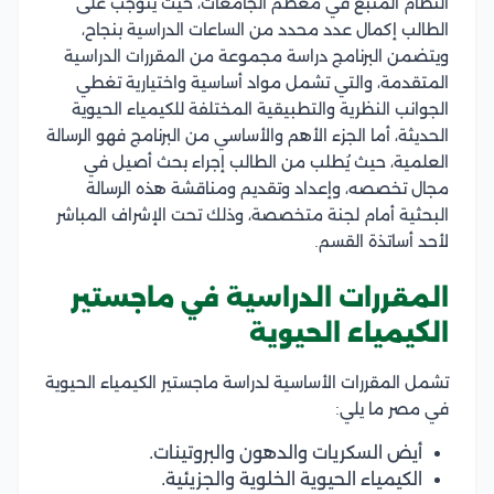
النظام المتبع في معظم الجامعات، حيث يتوجب على
الطالب إكمال عدد محدد من الساعات الدراسية بنجاح،
ويتضمن البرنامج دراسة مجموعة من المقررات الدراسية
المتقدمة، والتي تشمل مواد أساسية واختيارية تغطي
الجوانب النظرية والتطبيقية المختلفة للكيمياء الحيوية
الحديثة، أما الجزء الأهم والأساسي من البرنامج فهو الرسالة
العلمية، حيث يُطلب من الطالب إجراء بحث أصيل في
مجال تخصصه، وإعداد وتقديم ومناقشة هذه الرسالة
البحثية أمام لجنة متخصصة، وذلك تحت الإشراف المباشر
لأحد أساتذة القسم.
المقررات الدراسية في ماجستير
الكيمياء الحيوية
تشمل المقررات الأساسية لدراسة ماجستير الكيمياء الحيوية
في مصر ما يلي:
أيض السكريات والدهون والبروتينات.
الكيمياء الحيوية الخلوية والجزيئية.