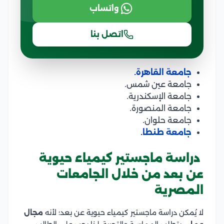
واتساب
اتصل بنا
جامعة القاهرة.
جامعة عين شمس.
جامعة الإسكندرية.
جامعة المنصورة.
جامعة حلوان.
جامعة طنطا.
دراسة ماجستير كيمياء حيوية
عن بعد من خلال الجامعات
المصرية
لا يُمكن دراسة ماجستير كيمياء حيوية عن بعد؛ لأنه
مجال