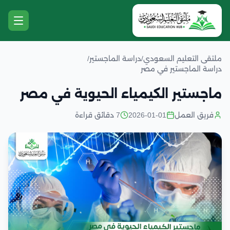
ملتقى التعليم السعودي
/
دراسة الماجستير
/
دراسة الماجستير في مصر
ماجستير الكيمياء الحيوية في مصر
فريق العمل
2026-01-01
7 دقائق قراءة