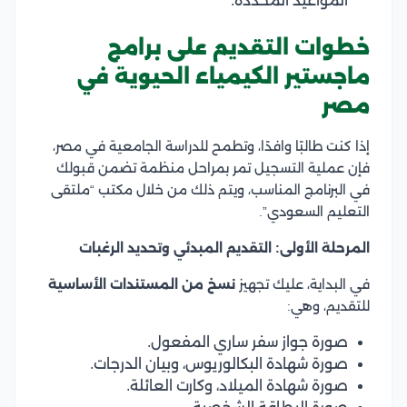
المواعيد المحددة.
خطوات التقديم على برامج
ماجستير الكيمياء الحيوية في
مصر
إذا كنت طالبًا وافدًا، وتطمح للدراسة الجامعية في مصر،
فإن عملية التسجيل تمر بمراحل منظمة تضمن قبولك
في البرنامج المناسب، ويتم ذلك من خلال مكتب “ملتقى
التعليم السعودي”.
المرحلة الأولى: التقديم المبدئي وتحديد الرغبات
في البداية، عليك تجهيز
نسخ من المستندات الأساسية
للتقديم، وهي:
صورة جواز سفر ساري المفعول.
صورة شهادة البكالوريوس، وبيان الدرجات.
صورة شهادة الميلاد، وكارت العائلة.