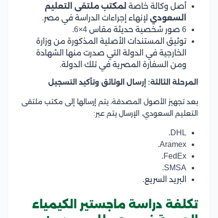
أصل وكالة خاصة
لمكتب ملتقى التعليم
السعودي
لإنهاء إجراءات الدراسة في مصر.
6 صور شخصية حديثة مقاس 4×6.
توثيق المستندات الأصلية المذكورة من وزارة
الخارجية في الدولة التي صدرت منها الشهادة
ومن السفارة المصرية في تلك الدولة.
المرحلة الثالثة: إرسال الوثائق وتأكيد التسجيل
بعد تجهيز الأصول المصدقة، يتم إرسالها إلى مكتب ملتقى
التعليم السعودي، الإرسال يتم عبر:
DHL.
Aramex.
FedEx.
SMSA.
البريد السريع.
تكلفة دراسة ماجستير الكيمياء