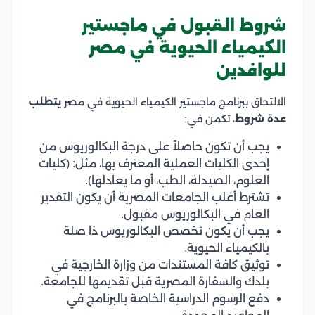
شروط القبول في ماجستير
الكيمياء الحيوية في مصر
للوافدين
الالتحاق ببرنامج ماجستير الكيمياء الحيوية في مصر
يتطلب
عدة شروط
، تكمن في:
يجب أن تكون حاصلاً على درجة البكالوريوس من
إحدى الكليات العملية المعترف بها، مثل: (كليات
العلوم، الصيدلة، الطب، أو ما يعادلها).
تشترط أغلب الجامعات المصرية أن يكون التقدير
العام في البكالوريوس مقبول.
يجب أن يكون تخصص البكالوريوس ذا صلة
بالكيمياء الحيوية.
توثيق كافة المستندات من وزارة الخارجية في
بلدك والسفارة المصرية قبل تقديمها للجامعة.
دفع الرسوم الدراسية الخاصة بالبرنامج في