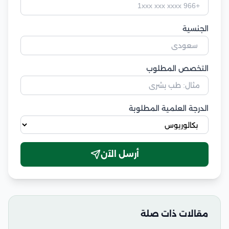
الجنسية
التخصص المطلوب
الدرجة العلمية المطلوبة
أرسل الآن
مقالات ذات صلة