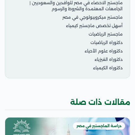
ماجستير الاحصاء في مصر للوافدين والسعوديين |
الجامعات المعتمدة والشروط والرسوم
ماجستير ميكروبيولوجي في مصر
أسهل تخصص ماجستير كيمياء
ماجستير الرياضيات
دكتوراه الرياضيات
دكتوراه علوم الأحياء
دكتوراه الفيزياء
دكتوراه الكيمياء
مقالات ذات صلة
دراسة الماجستير في مصر