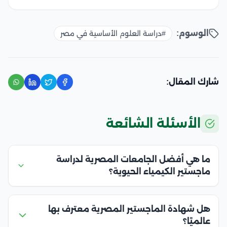
الوسوم:
#دراسة العلوم الأساسية في مصر
شارك المقال:
الأسئلة الشائعة
ما هي أفضل الجامعات المصرية لدراسة
ماجستير الكيمياء الحيوية؟
هل شهادة الماجستير المصرية معترف بها
عالميًا؟