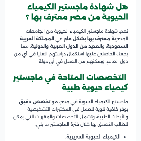
هل شهادة ماجستير الكيمياء
الحيوية من مصر معترف بها ؟
نعم، شهادة ماجستير الكيمياء الحيوية من الجامعات
المصري
ة معترف بها بشكل عام
في
المملكة العربية
السعودية،
و
العديد من الدول العربية والدولية
، مما
يجعل الحاصلين عليها استكمال دراستهم العليا في أي من
دول العالم، ويمكنهم من العمل في أي دولة.
التخصصات المتاحة في ماجستير
كيمياء حيوية طبية
ماجستير الكيمياء الحيوية في مصر، هو
تخصص دقيق
يوفر خلفية قوية للعمل في المختبرات التشخيصية
والأبحاث الطبية، وتشمل التخصصات والمقررات التي يمكن
للطالب التعمق بها خلال فترة الماجستير ما يلي:
الكيمياء الحيوية السريرية.