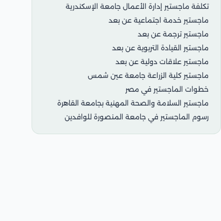
تكلفة ماجستير إدارة الأعمال جامعة الإسكندرية
ماجستير خدمة اجتماعية عن بعد
ماجستير ترجمة عن بعد
ماجستير القيادة التربوية عن بعد
ماجستير علاقات دولية عن بعد
ماجستير كلية الزراعة جامعة عين شمس
خطوات الماجستير في مصر
ماجستير السلامة والصحة المهنية بجامعة القاهرة
رسوم الماجستير في جامعة المنصورة للوافدين