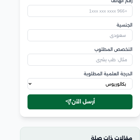
رقم الهاتف
الجنسية
التخصص المطلوب
الدرجة العلمية المطلوبة
أرسل الآن
مقالات ذات صلة