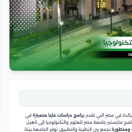
رائدة في مصر التي تقدم
برامج دراسات عليا متميزة
في
امج ماجستير جامعة مصر للعلوم والتكنولوجيا إلى تأهيل
 ومتطورة
تجمع بين النظرية والتطبيق، توفر الجامعة بيئة