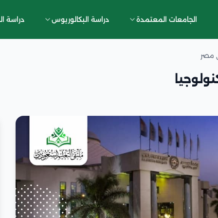
الجامعات المعتمدة
دراسة البكالوريوس
دراسة ال
ي مصر
ولوجيا