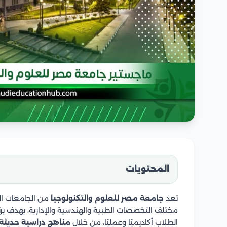
المحتويات
تعد
جامعة مصر للعلوم والتكنولوجيا
من الجامعات ال
مختلف التخصصات الطبية والهندسية والإدارية، يهدف برن
الطلاب أكاديميًا وعمليًا، من خلال
مناهج دراسية حديثة