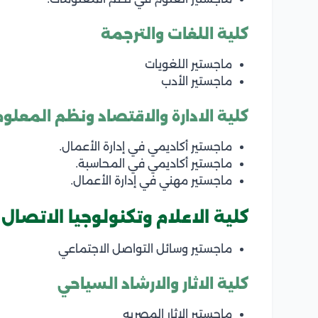
كلية اللغات والترجمة
ماجستير اللغويات
ماجستير الأدب
كلية الادارة والاقتصاد ونظم المعلو
ماجستير أكاديمي في إدارة الأعمال.
ماجستير أكاديمي في المحاسبة.
ماجستير مهني في إدارة الأعمال.
كلية الاعلام وتكنولوجيا الاتصال
ماجستير وسائل التواصل الاجتماعي
كلية الاثار والارشاد السياحي
ماجستير الاثار المصريه