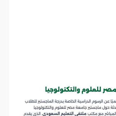
ر للعلوم والتكنولوجيا
يًا عن الرسوم الدراسية الخاصة بدرجة الماجستير للطلاب
ة حول ماجستير جامعة مصر للعلوم والتكنولوجيا
 المباشر مع مكتب
ملتقى التعليم السعودي
، الذي يقدم