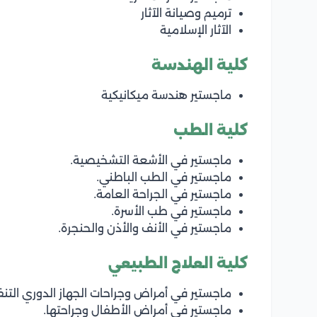
ترميم وصيانة الآثار
الآثار الإسلامية
كلية الهندسة
ماجستير هندسة ميكانيكية
كلية الطب
ماجستير في الأشعة التشخيصية.
ماجستير في الطب الباطني.
ماجستير في الجراحة العامة.
ماجستير في طب الأسرة.
ماجستير في الأنف والأذن والحنجرة.
كلية العلاج الطبيعي
ماجستير في أمراض وجراحات الجهاز الدوري التن
ماجستير في أمراض الأطفال وجراحتها.