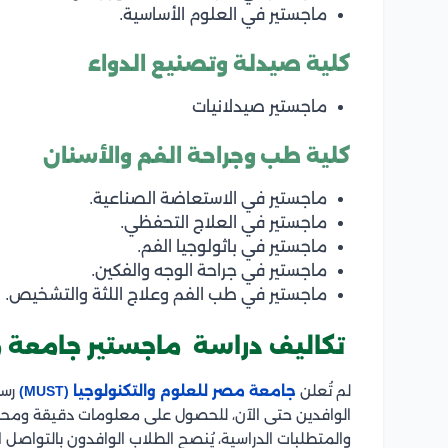
ماجستير في العلوم الأساسية.
كلية صيدلة وتصنيع الدواء
ماجستير صيدلانيات
كلية طب وجراحة الفم والأسنان
ماجستير في الاستعاضة الصناعية.
ماجستير في العلاج التحفظي.
ماجستير في باثولوجيا الفم.
ماجستير في جراحة الوجه والفكين.
ماجستير في طب الفم وعلاج اللثة والتشخيص.
تكاليف دراسة ماجستير جامعة مص
لم تُعلن
جامعة مصر للعلوم والتكنولوجيا (MUST)
رسم
الوافدين حتى الآن، للحصول على معلومات دقيقة ومحدث
والمتطلبات الدراسية، يُنصح الطلاب الوافدون بالتواصل