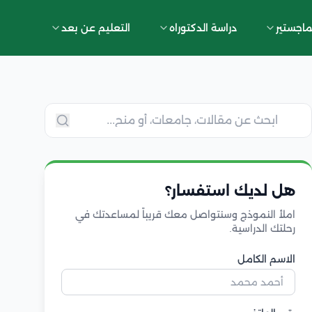
ماجستير
دراسة الدكتوراه
التعليم عن بعد
هل لديك استفسار؟
املأ النموذج وسنتواصل معك قريباً لمساعدتك في
رحلتك الدراسية.
الاسم الكامل