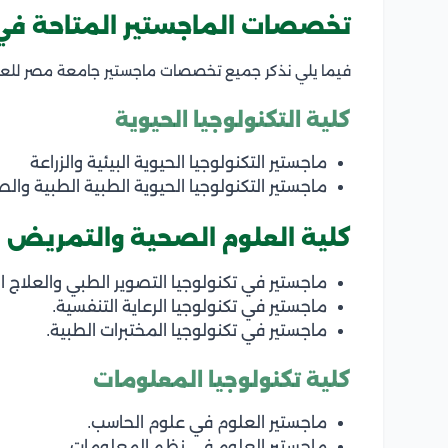
تخصصات الماجستير المتاحة في جا
فيما يلي نذكر جميع تخصصات ماجستير جامعة مصر للعلوم وال
كلية التكنولوجيا الحيوية
ماجستير التكنولوجيا الحيوية البيئية والزراعة
ماجستير التكنولوجيا الحيوية الطبية الطبية والص
كلية العلوم الصحية والتمريض
ماجستير في تكنولوجيا التصوير الطبي والعلاج ا
ماجستير في تكنولوجيا الرعاية التنفسية.
ماجستير في تكنولوجيا المختبرات الطبية.
كلية تكنولوجيا المعلومات
ماجستير العلوم في علوم الحاسب.
ماجستير العلوم في نظم المعلومات.