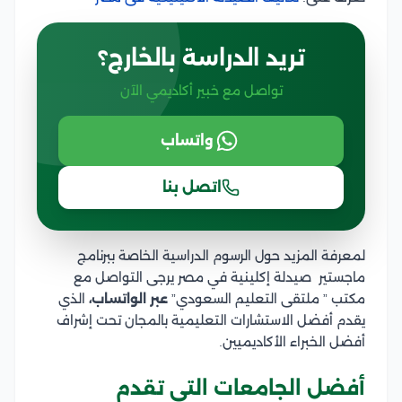
تريد الدراسة بالخارج؟
تواصل مع خبير أكاديمي الآن
واتساب
اتصل بنا
لمعرفة المزيد حول الرسوم الدراسية الخاصة ببرنامج
ماجستير صيدلة إكلينية في مصر يرجى التواصل مع
مكتب ” ملتقى التعليم السعودي”
عبر الواتساب،
الذي
يقدم أفضل الاستشارات التعليمية بالمجان تحت إشراف
أفضل الخبراء الأكاديميين.
أفضل الجامعات التي تقدم