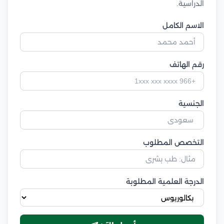
الدراسية.
الاسم الكامل
رقم الهاتف
الجنسية
التخصص المطلوب
الدرجة العلمية المطلوبة