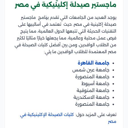
ماجستير صيدلة إكلينيكية في مصر
يوجد العديد من الجامعات التي تقدم برنامج ماجستير
صيدلة إكلينية في مصر، حيث تعتمد في أساليبها على
التقنيات الحديثة التي تتبعها الدول العالمية، مما يتيح
فرص عمل محلية وعالمية، مما يجعلها خيارًا مثاليًا لكثير
من الطلاب الوافدين، ومن بين أفضل كليات الصيدلة في
مصر المعتمدة للطلاب الوافدين ما يلي:
جامعة القاهرة
جامعة عين شمس
جامعة المنصورة
جامعة أسيوط
جامعة المنوفية
جامعة الاسكندرية
جامعة المنصورة
تعرف على المزيد حول:
كليات الصيدلة الإكلينيكية في
مصر