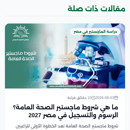
مقالات ذات صلة
دراسة الماجستير في مصر
2026-08-03
10 دقائق قراءة
ما هي شروط ماجستير الصحة العامة؟
الرسوم والتسجيل في مصر 2027
شروط ماجستير الصحة العامة تعد الخطوة الأولى للراغبين