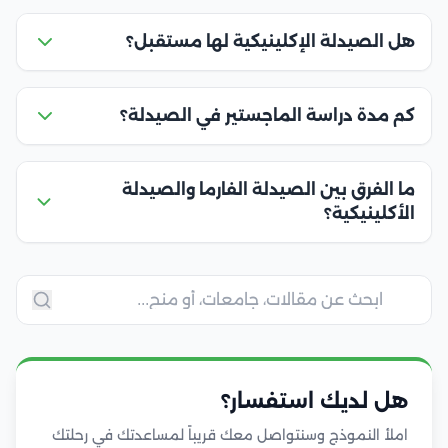
هل الصيدلة الإكلينيكية لها مستقبل؟
كم مدة دراسة الماجستير في الصيدلة؟
ما الفرق بين الصيدلة الفارما والصيدلة
الأكلينيكية؟
هل لديك استفسار؟
املأ النموذج وسنتواصل معك قريباً لمساعدتك في رحلتك