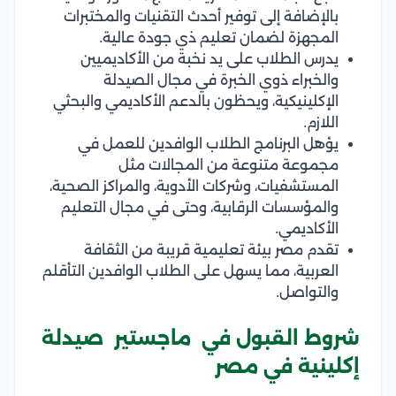
بالإضافة إلى توفير أحدث التقنيات والمختبرات
المجهزة لضمان تعليم ذي جودة عالية.
يدرس الطلاب على يد نخبة من الأكاديميين
والخبراء ذوي الخبرة في مجال الصيدلة
الإكلينيكية، ويحظون بالدعم الأكاديمي والبحثي
اللازم.
يؤهل البرنامج الطلاب الوافدين للعمل في
مجموعة متنوعة من المجالات مثل
المستشفيات، وشركات الأدوية، والمراكز الصحية،
والمؤسسات الرقابية، وحتى في مجال التعليم
الأكاديمي.
تقدم مصر بيئة تعليمية قريبة من الثقافة
العربية، مما يسهل على الطلاب الوافدين التأقلم
والتواصل.
شروط القبول في ماجستير صيدلة
إكلينية في مصر