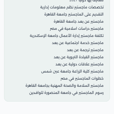
تخصصات ماجستير نظم معلومات إدارية
التقديم على الماجستير جامعة القاهرة
ماجستير عن بعد جامعة القاهرة
ماجستير دراسات اسلامية في مصر
تكلفة ماجستير إدارة الأعمال جامعة الإسكندرية
ماجستير خدمة اجتماعية عن بعد
ماجستير ترجمة عن بعد
ماجستير القيادة التربوية عن بعد
ماجستير علاقات دولية عن بعد
ماجستير كلية الزراعة جامعة عين شمس
خطوات الماجستير في مصر
ماجستير السلامة والصحة المهنية بجامعة القاهرة
رسوم الماجستير في جامعة المنصورة للوافدين