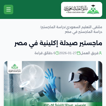
ملتقى التعليم السعودي
/
دراسة الماجستير
/
دراسة الماجستير في مصر
ماجستير صيدلة إكلينية في مصر
فريق العمل
2026-01-27
6 دقائق قراءة