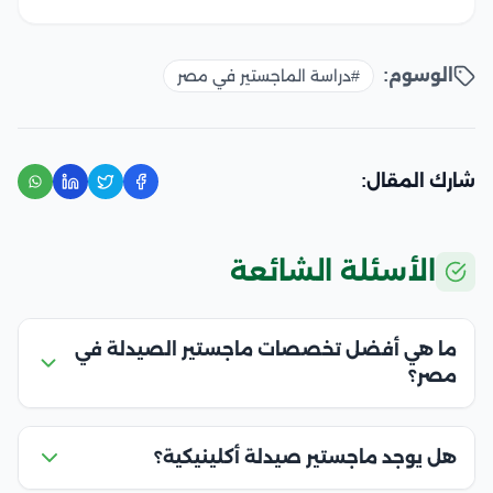
الوسوم:
#دراسة الماجستير في مصر
شارك المقال:
الأسئلة الشائعة
ما هي أفضل تخصصات ماجستير الصيدلة في
مصر؟
هل يوجد ماجستير صيدلة أكلينيكية؟