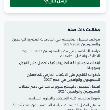
أرسل الآن
مقالات ذات صلة
مواعيد تسجيل الماجستير في الجامعات المصرية للوافدين
والسعوديين 2026-2027
دراسة الماجستير في مصر للسعوديين 2027: الشروط،
التكاليف وأفضل الجامعات
ابتعاث ماجستير لغة انجليزية | كيف تحصل على القبول
بسهولة؟
خطوات التقديم على الابتعاث الخارجي للماجستير
للسعوديين والوافدين في مصر 2027
افضل تخصص ماجستير علوم حاسب في مصر للطلاب
السعوديين والوافدين 2027
شروط ماجستير كلية الاقتصاد والعلوم السياسية
ما هي افضل الجامعات لدراسة الماجستير عن بعد بشهادة
معترف بها دوليًا 2027