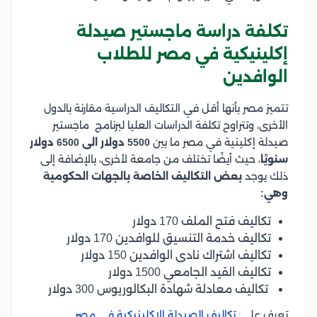
تكلفة دراسة ماجستير صيدلة
إكلينيكية في مصر للطلاب
الوافدين
تتميز مصر بأنها أقل في التكاليف الدراسية مقارنة بالدول
الأخرى، وتتراوح تكلفة الدراسات العليا لبرنامج ماجستير
صيدلة إكلينية في مصر ما بين
5500 دولار الى 6500 دولار
سنويًا
، حيث أيضًا تختلف من جامعة لأخرى، بالإضافة إلى
ذلك يوجد
بعض التكاليف الخاصة بالجهات الحكومية
وهي:
تكاليف فتح الملف 170 دولار
تكاليف خدمة التنسيق للوافدين 170 دولار
تكاليف اشتراك نادى الوافدين 150 دولار
تكاليف القيد الجامعي 1500 دولار
تكاليف معادلة شهادة البكالوريوس 300 دولار
تعرف على:
تكاليف الصيدلة الاكلينيكية فى مصر