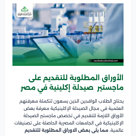
الأوراق المطلوبة للتقديم على
ماجستير صيدلة إكلينية في مصر
يحتاج الطلاب الوافدين الذين يسعون لتكملة معرفتهم
العلمية فى مجال الصيدلة الإكلينيكية معرفة بعض
الأوراق اللازمة للتقديم في تخصص ماجستير الصيدلة
الإكلينيكية في الجامعات المصرية الحاصلة على تصنيفات
عالمية،
مما يلى بعض الاوراق المطلوبة للتقديم