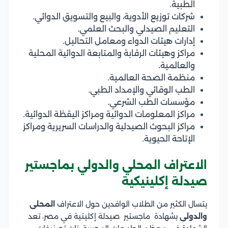
الطبية.
شركات توزيع الأدوية، والبيع والتسويق الدوائي.
التعليم الصيدلي والبحث العلمي.
إدارات هيئات الدواء ومعامل التحاليل.
مراكز وهيئات الرقابة والمتابعة الدوائية المحلية
والعالمية.
منظمة الصحة العالمية.
الطب الوقائي والإمداد الطبي.
مؤسسات الطب الشرعي.
مراكز المعلومات الدوائية ومراكز اليقظة الدوائية.
مراكز البحوث الصيدلية والدراسات السريرية ومراكز
الإتاحة الحيوية.
الاعتراف المحلي والدولي بماجستير
صيدلة إكلينيكية
يتسال الكثير من الطلاب الوافدين حول الاعتراف
المحلى
والدولى
بشهادة ماجستير صيدلة إكلينية في مصر، تعد