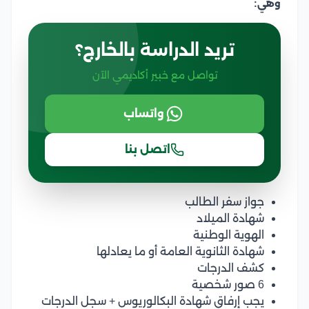
وهي:
تريد الدراسة بالخارج؟
تواصل مع خبير أكاديمي الآن
واتساب
اتصل بنا
جواز سفر الطالب
شهادة الميلاد
الهوية الوطنية
شهادة الثانوية العامة أو ما يعادلها
كشف الدرجات
6 صور شخصية
يجب إرفاق شهادة البكالوريوس + سجل الدرجات