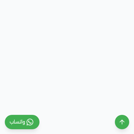
واتساب