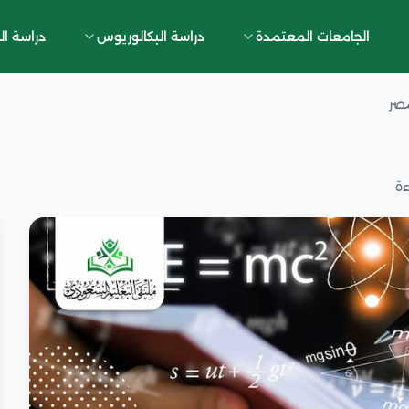
الجامعات المعتمدة
دراسة البكالوريوس
دراسة ال
مصر