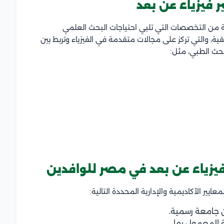
فيزياء عن بعد
ة من التخصصات التي تلبي احتياجات البحث العلمي
ية، والتي تركز على مجالات متقدمة في الفيزياء وتربط بين
بحث الطبي، مثل:
يزياء عن بعد في مصر للوافدين
ايير الأكاديمية والإدارية المحددة التالية:
جامعة رسمية.
المعمول بها.