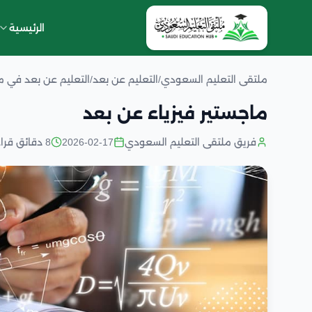
الرئيسية
ملتقى التعليم السعودي
/
التعليم عن بعد
/
التعليم عن بعد في 
ماجستير فيزياء عن بعد
فريق ملتقى التعليم السعودي
2026-02-17
8 دقائق قراءة