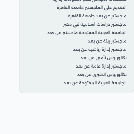
التقديم على الماجستير جامعة القاهرة
ماجستير عن بعد جامعة القاهرة
ماجستير دراسات اسلامية في مصر
الجامعة العربية المفتوحة ماجستير عن بعد
ماجستير بيئة عن بعد
ماجستير إدارة رياضية عن بعد
بكالوريوس تأمين عن بعد
ماجستير إدارة عامة عن بعد
بكالوريوس انجليزي عن بعد
الجامعة العربية المفتوحة عن بعد