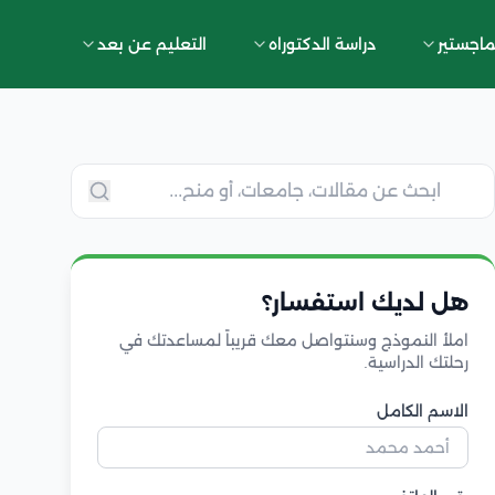
ماجستير
دراسة الدكتوراه
التعليم عن بعد
هل لديك استفسار؟
املأ النموذج وسنتواصل معك قريباً لمساعدتك في
رحلتك الدراسية.
الاسم الكامل