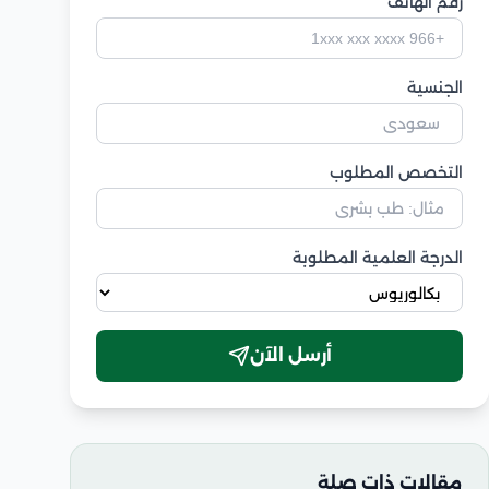
رقم الهاتف
الجنسية
التخصص المطلوب
الدرجة العلمية المطلوبة
أرسل الآن
مقالات ذات صلة