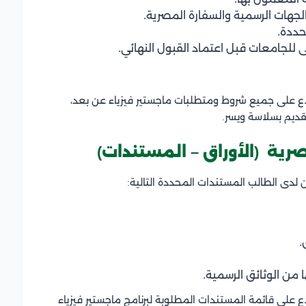
جهات الرسمية والسفارة المصرية.
حددة.
للجامعات قبل اعتماد القبول النهائي.
اع على جميع شروط ومتطلبات ماجستير فيزياء عن بعد،
قديم بسلاسة ويسر.
رية (الأوراق – المستندات)
 لدى الطالب المستندات المحددة التالية:
.
 من الوثائق الرسمية.
 على قائمة المستندات المطلوبة لبرنامج ماجستير فيزياء