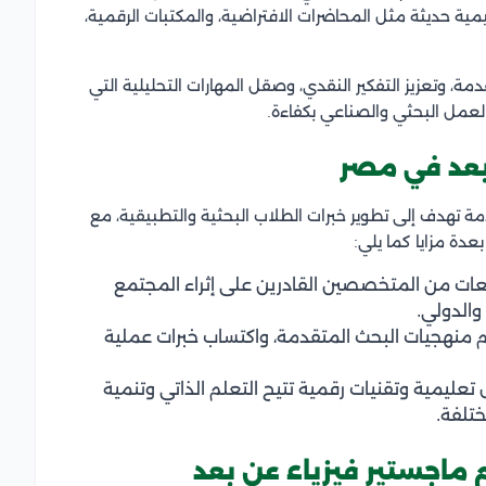
يمية حديثة مثل المحاضرات الافتراضية، والمكتبات الرقمية،
مة، وتعزيز التفكير النقدي، وصقل المهارات التحليلية التي
لعمل البحثي والصناعي بكفاءة.
 بعد في مصر
مة تهدف إلى تطوير خبرات الطلاب البحثية والتطبيقية، مع
عدة مزايا كما يلي:
عات من المتخصصين القادرين على إثراء المجتمع
الدولي.
م منهجيات البحث المتقدمة، واكتساب خبرات عملية
عليمية وتقنيات رقمية تتيح التعلم الذاتي وتنمية
تلفة.
م ماجستير فيزياء عن بعد