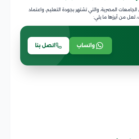
الجامعات المصرية، والتي تشتهر بجودة التعليم، واعتماد
، لعل من أبرزها ما يلي:
واتساب
اتصل بنا