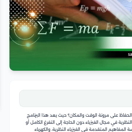
حفاظ على مرونة الوقت والمكان؟ حيث يعد هذا البرنامج
لنظرية في مجال الفيزياء دون الحاجة إلى التفرغ الكامل أو
ة المفاهيم المتقدمة في الفيزياء النظرية، والكهرباء