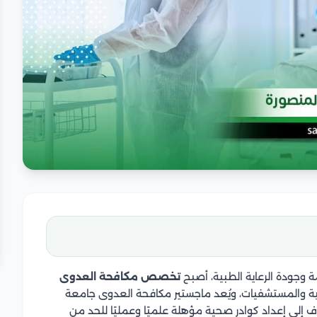
ة وجودة الرعاية الطبية، أصبح
تخصص مكافحة العدوى
ة والمستشفيات، ويُعد ماجستير مكافحة العدوى جامعة
ف إلى إعداد كوادر صحية مؤهلة علميًا وعمليًا للحد من