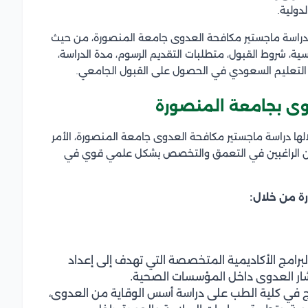
لدولية.
راسة ماجستير مكافحة العدوى جامعة المنصورة، من حيث
اسية، شروط القبول، متطلبات التقديم الرسوم، مدة الدراسة،
 التعليم السعودي في الحصول على القبول الجامعي.
وى بجامعة المنصورة
لها دراسة ماجستير مكافحة العدوى جامعة المنصورة، الأمر
دين الراغبين في التعمق والتخصص بشكل علمي قوي في
رة من خلال:
برامج الأكاديمية المتخصصة التي تهدف إلى إعداد
ار العدوى داخل المؤسسات الصحية.
نامج في كلية الطب على دراسة أسس الوقاية من العدوى،