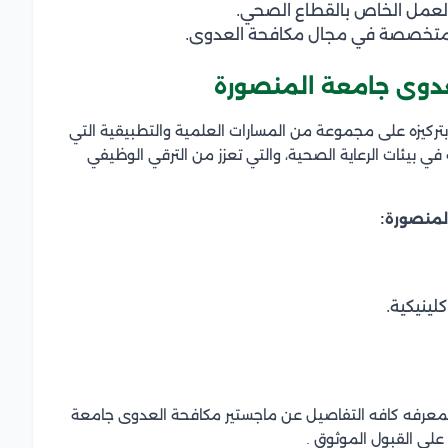
لعمل الخاص بالقطاع الصحي.
 المتخصصة في مجال مكافحة العدوى.
عدوى جامعة المنصورة
تركيزه على مجموعة من المسارات العلمية والتطبيقية التي
 في بيئات الرعاية الصحية، والتي تعزز من الترقي الوظيفي
المنصورة:
لينيكية.
عرفه كافه التفاصيل عن ماجستير مكافحة العدوى جامعة
لى القبول الموثوق .