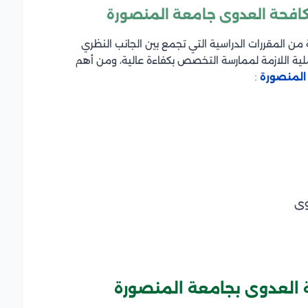
كافحة العدوى جامعة المنصورة
ن المقررات الدراسية التي تجمع بين الجانب النظري
ملية اللازمة لممارسة التخصص بكفاءة عالية، ومن أهم
المنصورة
:
دوى
 العدوى بجامعة المنصورة