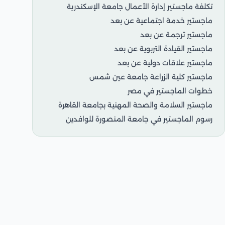
تكلفة ماجستير إدارة الأعمال جامعة الإسكندرية
ماجستير خدمة اجتماعية عن بعد
ماجستير ترجمة عن بعد
ماجستير القيادة التربوية عن بعد
ماجستير علاقات دولية عن بعد
ماجستير كلية الزراعة جامعة عين شمس
خطوات الماجستير في مصر
ماجستير السلامة والصحة المهنية بجامعة القاهرة
رسوم الماجستير في جامعة المنصورة للوافدين