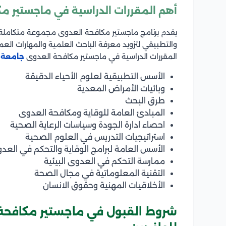
أهم المقررات الدراسية في ماجستير م
يقدم برنامج ماجستير مكافحة العدوى مجموعة متكاملة م
والتطبيقي لتزويد معرفة الباحث العلمية والمهارات الع
المقررات الدراسية في ماجستير مكافحة العدوى
جامعة 
الأسس التطبيقية لعلوم الأحياء الدقيقة
وبائيات الأمراض المعدية
طرق البحث
المبادئ العامة للوقاية ومكافحة العدوى
احصاء ادارة الجودة وسياسات الرعاية الصحية
استراتيجيات التدريس في العلوم الصحية
الأسس العامة لبرامج الوقاية والتحكم في الع
ممارسة التحكم في العدوى البيئية
التقنية المعلوماتية في مجال الصحة
الأخلاقيات المهنية وحقوق الانسان
شروط القبول في ماجستير مكافحة