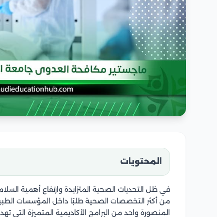
المحتويات
في ظل التحديات الصحية المتزايدة وارتفاع أهمية السلام
من أكثر التخصصات الصحية طلبًا داخل المؤسسات الطبي
المنصورة واحد من البرامج الأكاديمية المتميزة التي تهد