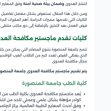
انتشار العدوى
وضمان بيئة صحية آمنة
وفق المعايير ا
ومن خلال هذا المقال، نستعرض بشكل مفصل تفاصيل د
الكليات التي تقدمها، مميزات الدراسة، أهم المقررات الدر
فرص العمل بعد التخرج، بالإضافة إلى دور مكتب ملتقى
كليات تقدم ماجستير مكافحة العد
تتميز جامعة المنصورة بتنوع المصادر التي يمكن من خلا
الذي يعطي الفرص لعدد كبير من الطلاب العرب الواف
مجال مكافحة العدوى
يتم تقديم ماجستير مكافحة العدوى جامعة المنصو
كلية الطب جامعة المنصورة
يُعد ماجستير مكافحة العدوى بكلية الطب من ال
كوادر مؤهلة بشكل علمي وعملي للحد من انتش
وفق أحدث المعايير الطبية العالمية، يركز البر