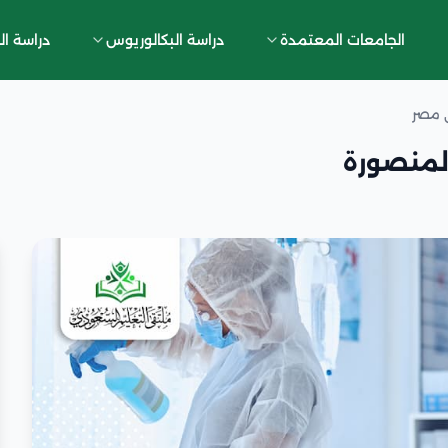
الجامعات المعتمدة
دراسة البكالوريوس
دراسة ال
ي مصر
لمنصورة