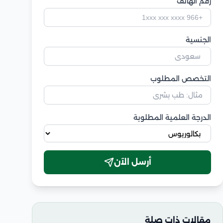
رقم الهاتف
الجنسية
التخصص المطلوب
الدرجة العلمية المطلوبة
أرسل الآن
مقالات ذات صلة