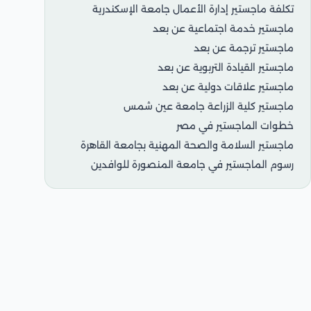
تكلفة ماجستير إدارة الأعمال جامعة الإسكندرية
ماجستير خدمة اجتماعية عن بعد
ماجستير ترجمة عن بعد
ماجستير القيادة التربوية عن بعد
ماجستير علاقات دولية عن بعد
ماجستير كلية الزراعة جامعة عين شمس
خطوات الماجستير في مصر
ماجستير السلامة والصحة المهنية بجامعة القاهرة
رسوم الماجستير في جامعة المنصورة للوافدين