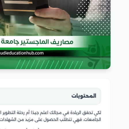
المحتويات
لكي تحقق الريادة في مجالك اعلم جيدًا أم رحلة التطو
الجامعات، فهي تتطلب الحصول على مزيد من الشهادات ال