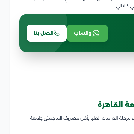
ي كالتالي:
واتساب
اتصل بنا
 القاهرة
ء مرحلة الدراسات العليا بأقل مصاريف الماجستير جامعة