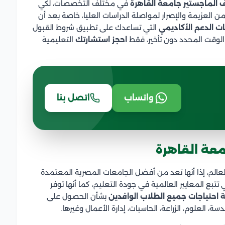
الماجستير جامعة القاهرة
في مختلف التخصصات، لكي
ن العزيمة والإصرار لمواصلة الدراسات العليا، خاصة بعد أن
ت الدعم الأكاديمي
التي تساعدك على تطبيق شروط القبول
الوقت المحدد دون تأخير، فقط
احجز استشارتك
التعليمية
واتساب
اتصل بنا
معة القاهرة
 العالم، إذا أنها تعد من أفضل الجامعات المصرية المعتمدة
تتبع المعايير العالمية في جودة التعليم، كما أنها توفر
ة احتياجات
جميع الطلاب الوافدين
بشأن الحصول على
العلوم، الزراعة، الحاسبات، إدارة الأعمال وغيرها.