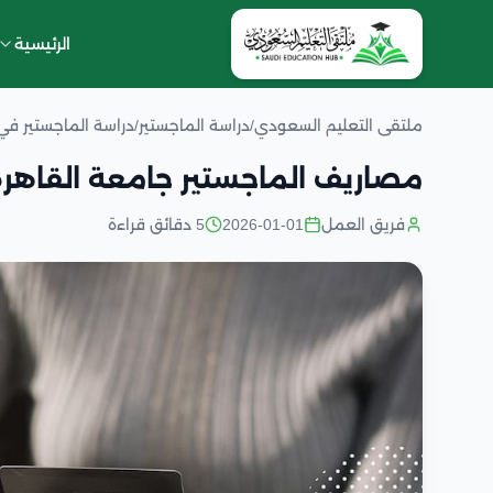
الرئيسية
ملتقى التعليم السعودي
/
دراسة الماجستير
/
دراسة الماجستير ف
مصاريف الماجستير جامعة القاهرة
فريق العمل
2026-01-01
5 دقائق قراءة