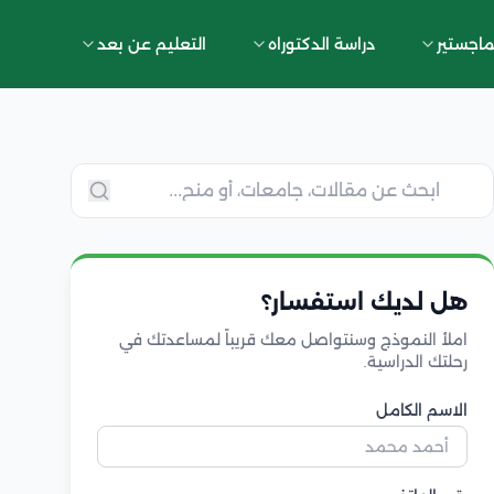
ماجستير
دراسة الدكتوراه
التعليم عن بعد
هل لديك استفسار؟
املأ النموذج وسنتواصل معك قريباً لمساعدتك في
رحلتك الدراسية.
الاسم الكامل