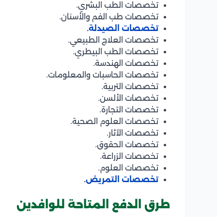
تخصصات الطب البشري.
تخصصات طب الفم والأسنان.
تخصصات الصيدلة.
تخصصات العلاج الطبيعي.
تخصصات الطب البيطري.
تخصصات الهندسة.
تخصصات الحاسبات والمعلومات.
تخصصات التربية.
تخصصات الألسن.
تخصصات التجارة.
تخصصات العلوم الصحية.
تخصصات الآثار.
تخصصات الحقوق.
تخصصات الزراعة.
تخصصات العلوم.
تخصصات التمريض
.
طرق الدفع المتاحة للوافدين