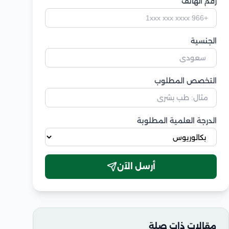
رقم الهاتف
الجنسية
التخصص المطلوب
الدرجة العلمية المطلوبة
أرسل الآن
مقالات ذات صلة