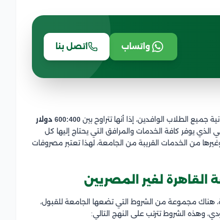
واتساب
اتصل بنا
جميع الطلاب الوافدين، إذا أنها تتراوح بين
600:400 دولار
لذي يوفر كافة الخدمات والمرافق التي يحتاج إليها كل
وغيرها من الخدمات القريبة من الجامعة، لهذا تعتبر مصروفات
 القاهرة لغير المصريين
ة، هناك مجموعة من الشروط التي تضعها الجامعة للقبول،
، وهذه الشروط تترتب على النهج التالي: