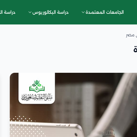
الجامعات المعتمدة
دراسة البكالوريوس
دراسة ال
ي مصر