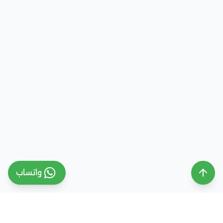
واتساب