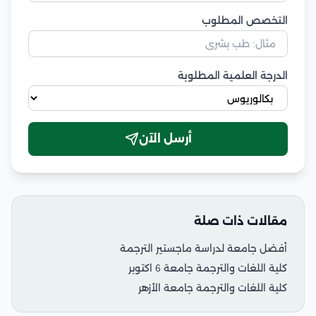
التخصص المطلوب
الدرجة العلمية المطلوبة
أرسل الآن
مقالات ذات صلة
أفضل جامعة لدراسة ماجستير الترجمة
كلية اللغات والترجمة جامعة 6 اكتوبر
كلية اللغات والترجمة جامعة الأزهر