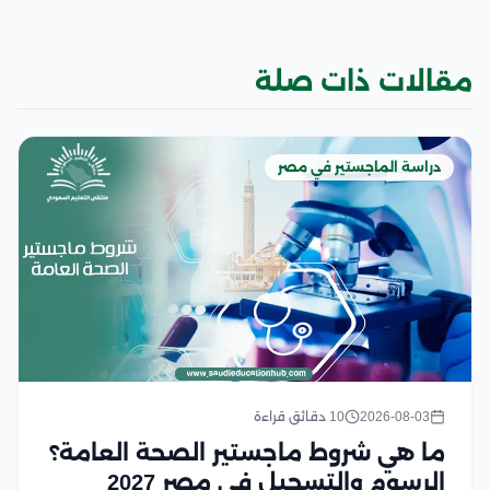
مقالات ذات صلة
دراسة الماجستير في مصر
2026-08-03
10 دقائق قراءة
ما هي شروط ماجستير الصحة العامة؟
الرسوم والتسجيل في مصر 2027