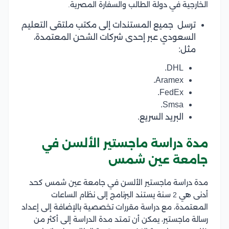
الخارجية في دولة الطالب والسفارة المصرية.
ترسل جميع المستندات إلى مكتب ملتقى التعليم
السعودي عبر إحدى شركات الشحن المعتمدة،
مثل:
DHL.
Aramex.
FedEx.
Smsa.
البريد السريع.
مدة دراسة ماجستير الألسن في
جامعة عين شمس
مدة دراسة ماجستير الألسن في جامعة عين شمس كحد
أدنى هي 2 سنة يستند البرنامج إلى نظام الساعات
المعتمدة، مع دراسة مقررات تخصصية بالإضافة إلى إعداد
رسالة ماجستير، يمكن أن تمتد مدة الدراسة إلى أكثر من