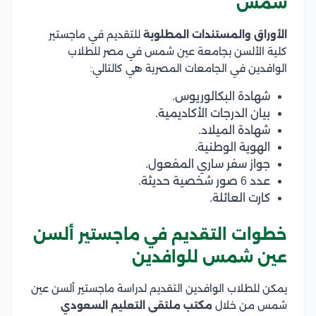
شمس
الأوراق والمستندات المطلوبة
للتقديم في ماجستير
كلية الألسن بجامعة عين شمس في مصر للطلاب
الوافدين في الجامعات المصرية هي كالتالي:
شهادة البكالوريوس.
بيان الدرجات الأكاديمية.
شهادة الميلاد.
الهوية الوطنية.
جواز سفر ساري المفعول.
عدد 6 صور شخصية حديثة.
كارت العائلة.
خطوات التقديم في ماجستير ألسن
عين شمس للوافدين
يمكن للطلاب الوافدين التقديم لدراسة ماجستير ألسن عين
شمس من خلال
مكتب ملتقى التعليم السعودي