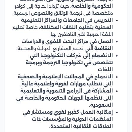
الحكومية والخاصة
, حيث تزداد الحاجة إلى كوادر
متخصصة في ترجمة الوثائق والنصوص الرسمية.
التدريس في الجامعات والمراكز التعليمية
المعنية بتعليم اللغات المختلفة،
خاصة تعليم
اللغة العربية لغير الناطقين بها.
العمل في مراكز البحث اللغوي والدراسات
الثقافية
التي تدعم المشاريع الدولية والمحلية.
الانضمام إلى شركات التكنولوجيا التي
تتخصص في تكنولوجيا الترجمة وبرمجة
اللغات
.
الاندماج في المجالات الإعلامية والصحفية
التي تتطلب مهارات لغوية وإعلامية عالية.
المشاركة في البرامج التنموية والتعليمية
التي تنظمها الجهات الحكومية والخاصة في
السعودية.
إمكانية العمل كخبير لغوي ومستشار في
المنظمات الدولية والمؤسسات ذات
العلاقات الثقافية المتعددة.