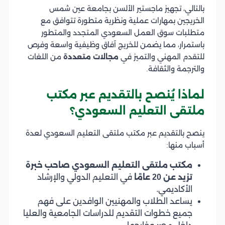
بالتالي، تجهيز ماجستير الألسن بجامعة عين شمس
الخريجين بمهارات عملية ونظرية متطورة تتوافق مع
متطلبات سوق العمل السعودي المتجدد والمتطور
باستمرار، مما يضمن للخريج آفاق وظيفية واسعة وفرص
للتقدم المهني والتميز في
مجالات متعددة
من اللغات
والترجمة والثقافة.
لماذا يُنصح بالتقديم عبر مكتب
ملتقى التعليم السعودي؟
ينصح بالتقديم عبر مكتب ملتقى التعليم السعودي لعدة
أسباب منها:
مكتب ملتقى التعليم السعودي صاحب خبرة
تزيد عن 20 عامًا
في التعليم الدولي والإرشاد
الأكاديمي.
يساعد الطلاب والمهنيين الوافدين على فهم
جميع خطوات التقديم للدراسات الجامعية والعليا