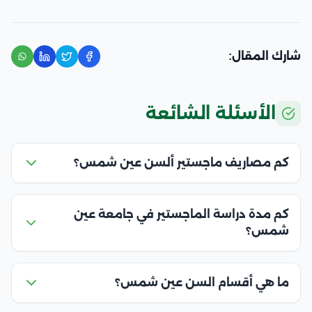
شارك المقال:
الأسئلة الشائعة
كم مصاريف ماجستير ألسن عين شمس؟
كم مدة دراسة الماجستير في جامعة عين
شمس؟
ما هي أقسام السن عين شمس؟