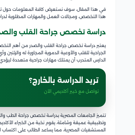
في هذا المقال، سوف نستعرض كافة المعلومات حول تخص
هذا التخصص، ومجالات العمل والمهارات المطلوبة لدرا
دراسة تخصص جراحة القلب والصد
يعتبر دراسة تخصص جراحة القلب والصدر من أهم الت
الجراحية للقلب والأوعية الدموية المجاورة له والرئتين 
الدارس المتدرب أن يمتلك مهارات جراحية متعددة ليؤدي
تريد الدراسة بالخارج؟
تواصل مع خبير أكاديمي الآن
تتميز الجامعات المصرية بدراسة تخصص جراحة الطب والص
وتطبيقية عميقة وشاملة، يقوم نخبة من الخبراء الأكاديمي
المستشفيات المصرية، مما يساعد الطالب على اكتساب ا