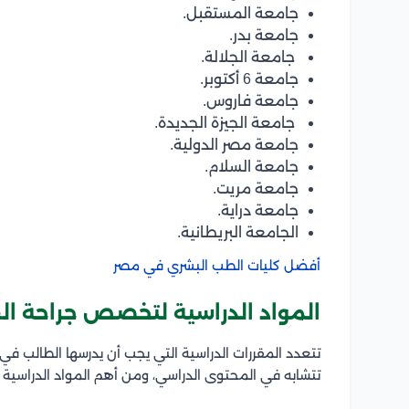
جامعة المستقبل.
جامعة بدر.
جامعة الجلالة.
جامعة 6 أكتوبر.
جامعة فاروس.
جامعة الجيزة الجديدة.
جامعة مصر الدولية.
جامعة السلام.
جامعة مريت.
جامعة دراية.
الجامعة البريطانية.
أفضل كليات الطب البشري في مصر
المواد الدراسية لتخصص جراحة ال
تتعدد المقررات الدراسية التي يجب أن يدرسها الطالب 
تتشابه في المحتوى الدراسي، ومن أهم المواد الدراسية