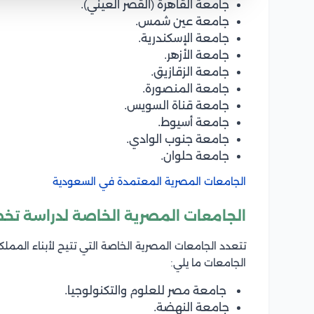
جامعة القاهرة (القصر العيني).
جامعة عين شمس.
جامعة الإسكندرية.
جامعة الأزهر.
جامعة الزقازيق.
جامعة المنصورة.
جامعة قناة السويس.
جامعة أسيوط.
جامعة جنوب الوادي.
جامعة حلوان.
الجامعات المصرية المعتمدة في السعودية
الجامعات المصرية الخاصة لدراسة تخ
تتعدد الجامعات المصرية الخاصة التي تتيح لأبناء الممل
الجامعات ما يلي:
جامعة مصر للعلوم والتكنولوجيا.
جامعة النهضة.