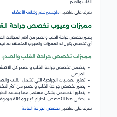
القلب والصدر.
تعرف على تفاصيل
ماجستير علم وظائف الأعضاء
مميزات وعيوب تخصص جراحة القل
يعتبر تخصص جراحة القلب والصدر من أهم المجالات الطب
أي تخصص يكون له المميزات والعيوب المتعلقة به، فيم
مميزات تخصص جراحة القلب والصدر:
يتضمن تخصص جراحة القلب والصدر كل الاكتشافا
المرضى.
تعتبر العمليات الجراحية التي تشمل القلب والصدر
يعتبر تخصص جراحة القلب والصدر من أكثر التخصص
يتطور التخصص بشكل مستمر، مما يساعد الطبيب
يحظى هذا التخصص باحترام كبير ومكانة مرموقة
تعرف على تفاصيل
تخصص الجراحة العامة