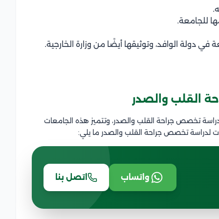
.
ها للجامعة.
في دولة الوافد، وتوثيقها أيضًا من وزارة الخارجية.
ة القلب والصدر
دراسة تخصص جراحة القلب والصدر، وتتميز هذه الجامعات
ات لدراسة تخصص جراحة القلب والصدر ما يلي:
واتساب
اتصل بنا