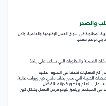
ب والصدر
ية المطلوبة في أسواق العمل الإقليمية والعالمية، ولكن
ا يلي نوضح بعضها.
ت العلمية والتطورات التي تساعد على إنقاذ
 أكثر العمليات تقدمًا في العلوم الطبية.
ات الطبية التي تتميز بعائد مادي كبير ورواتب عالية.
 على التعلم و تطور قدراته للأفضل.
 في المجتمع، ويتميز بتوفر فرص العمل بشكل كبير.