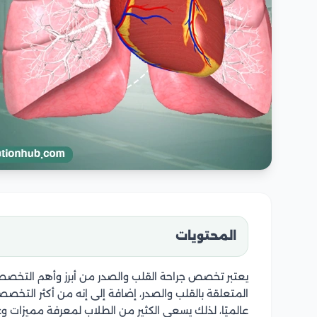
المحتويات
يعتبر تخصص جراحة القلب والصدر من أبرز وأهم التخصص
المتعلقة بالقلب والصدر، إضافة إلى إنه من أكثر التخص
عالميًا، لذلك يسعى الكثير من الطلاب لمعرفة مميزات 