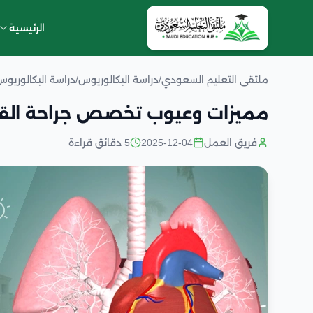
الرئيسية
ملتقى التعليم السعودي
/
دراسة البكالوريوس
/
دراسة البكالوريو
مميزات وعيوب تخصص جراحة القل
فريق العمل
2025-12-04
5 دقائق قراءة