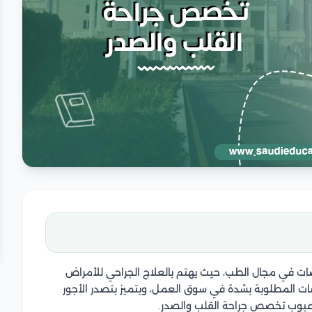
ات في مجال الطب، حيث يهتم بالعلاج الجراحي للأمراض
صات المطلوبة بشدة في سوق العمل، ويتميز بتصدر الأجور
وعيوب تخصص جراحة القلب والصدر.