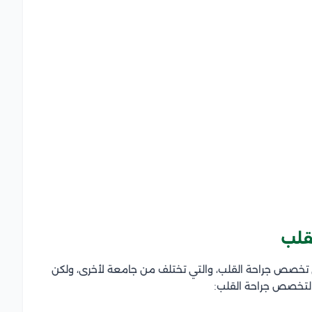
قلب
في تخصص جراحة القلب، والتي تختلف من جامعة لأخرى، ولكن
 لتخصص جراحة القلب: