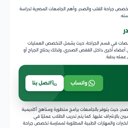
ص جراحة القلب والصدر، وأهم الجامعات المصرية لدراسة
سته.
ر
خصصات في قسم الجراحة، حيث يشمل التخصص العمليات
وأي أعضاء أخرى داخل القفص الصدري، ولذلك يحتاج الجراح أو
 عمله بدقة.
واتساب
اتصل بنا
در، حيث يتوفر بالجامعات برامج متطورة ومناهج أكاديمية
ين بالإشراف عليها، كما يتم تدريب الطلاب عمليًا في
لخبرات والمهارات الطبية المطلوبة لممارسة تخصص جراحة