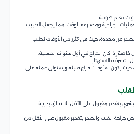
ات تعلم طويلة.
عمليات الجراحية ومصارعه الوقت، مما يجعل الطبيب
در غير محددة، حيث في كثير من الأوقات تطلب
اصةً إذا كان الجراح في أول سنواته العملية.
التصرف بالاستهتار.
 حيث يكون له أوقات فراغ قليلة ويستولى عمله على
لقلب
بشري بتقدير مقبول على الأقل للالتحاق بدرجة
ص جراحة القلب والصدر بتقدير مقبول على الأقل من