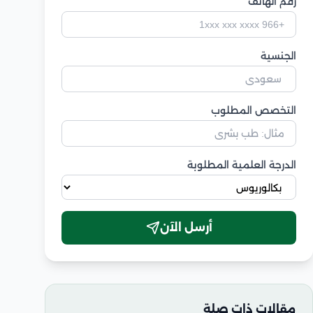
رقم الهاتف
الجنسية
التخصص المطلوب
الدرجة العلمية المطلوبة
أرسل الآن
مقالات ذات صلة