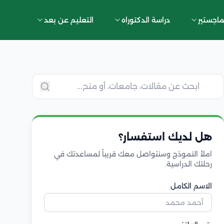
ماجستير
دراسة الدكتوراه
التعليم عن بعد
هل لديك استفسار؟
املأ النموذج وسنتواصل معك قريباً لمساعدتك في
رحلتك الدراسية.
الاسم الكامل