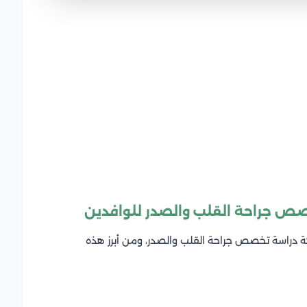
صص جراحة القلب والصدر للوافدين
كة دراسة تخصص جراحة القلب والصدر، ومن أبرز هذه