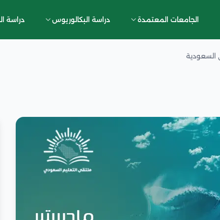
الجامعات المعتمدة
دراسة البكالوريوس
دراسة ال
 السعودية