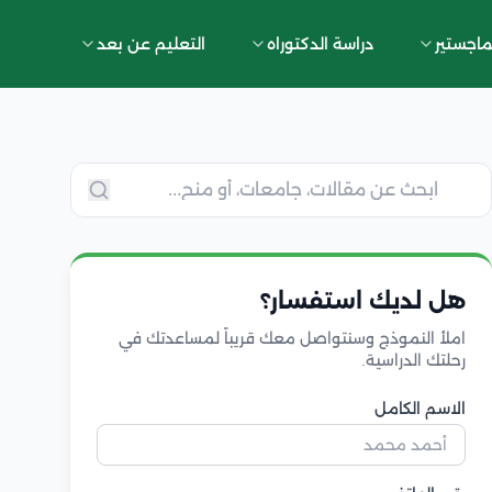
ماجستير
دراسة الدكتوراه
التعليم عن بعد
هل لديك استفسار؟
املأ النموذج وسنتواصل معك قريباً لمساعدتك في
رحلتك الدراسية.
الاسم الكامل