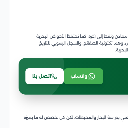
 معادن ونفط إلى آخره، كما تحتفظ الأحواض البحرية
وهما تكتونية الصفائح، والسجل الرسوبي للتاريخ
بحرية.
واتساب
اتصل بنا
يعني بدراسة البحار والمحيطات، لكن كل تخصص له ما يميزه