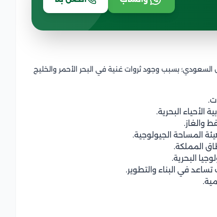
ل السعودي؛ بسبب وجود ثروات غنية في البحر الأحمر والخليج
ت.
ة الأحياء البحرية.
ط والغاز.
هيئة المساحة الجيولوجية.
اق المملكة.
جيا البحرية.
 تساعد في البناء والتطوير.
ية.