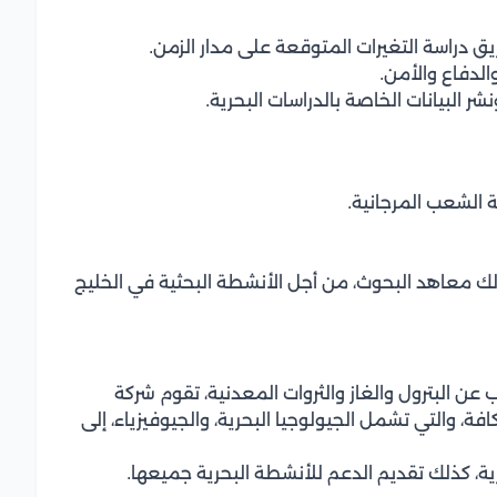
ق دراسة التغيرات المتوقعة على مدار الزمن.
الدفاع والأمن.
ر البيانات الخاصة بالدراسات البحرية.
ة الشعب المرجانية.
لك معاهد البحوث، من أجل الأنشطة البحثية في الخليج
ن البترول والغاز والثروات المعدنية، تقوم شركة
افة، والتي تشمل الجيولوجيا البحرية، والجيوفيزياء، إلى
ية، كذلك تقديم الدعم للأنشطة البحرية جميعها.