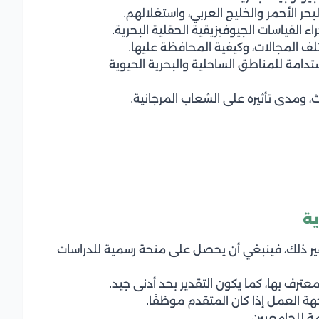
حر الأحمر والخليج العربي، واستغلالهم.
اء القياسات الجيوفيزيقية الحقلية البحرية.
تلف المجالات، وكيفية المحافظة عليها.
تدامة للمناطق الساحلية والبحرية الحيوية
، ومدى تأثيره على الشعاب المرجانية.
ية
غير ذلك، فينبغي أن يحصل على منحة رسمية للدراسات
رف بها، كما يكون التقدير بحد أدنى جيد.
ة العمل إذا كان المتقدم موظفًا.