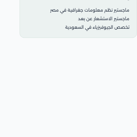
ماجستير نظم معلومات جغرافية في مصر
ماجستير الاستشعار عن بعد
تخصص الجيوفيزياء في السعودية