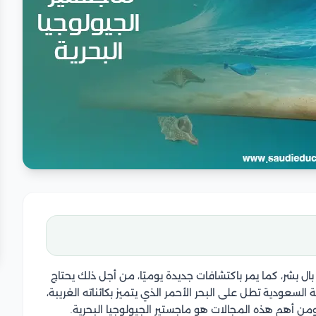
 بال بشر، كما يمر باكتشافات جديدة يوميًا، من أجل ذلك يحتاج
ة السعودية تطل على البحر الأحمر الذي يتميز بكائناته الغريبة،
من أهم هذه المجالات هو ماجستير الجيولوجيا البحرية.