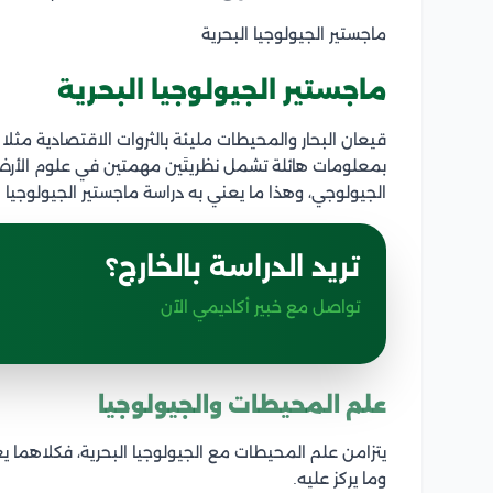
ماجستير الجيولوجيا البحرية
ماجستير الجيولوجيا البحرية
قيعان البحار والمحيطات مليئة بالثروات الاقتصادية مثلا
بمعلومات هائلة تشمل نظريتَين مهمتين في علوم الأرض، 
الجيولوجي، وهذا ما يعني به دراسة ماجستير الجيولوجيا ال
تريد الدراسة بالخارج؟
تواصل مع خبير أكاديمي الآن
علم المحيطات والجيولوجيا
يتزامن علم المحيطات مع الجيولوجيا البحرية، فكلاهما 
وما يركز عليه.