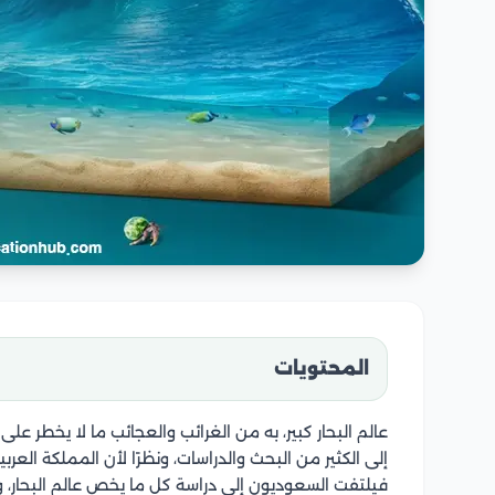
المحتويات
عالم البحار كبير، به من الغرائب والعجائب ما لا يخطر على
إلى الكثير من البحث والدراسات، ونظرًا لأن المملكة العربي
فيلتفت السعوديون إلى دراسة كل ما يخص عالم البحار، و