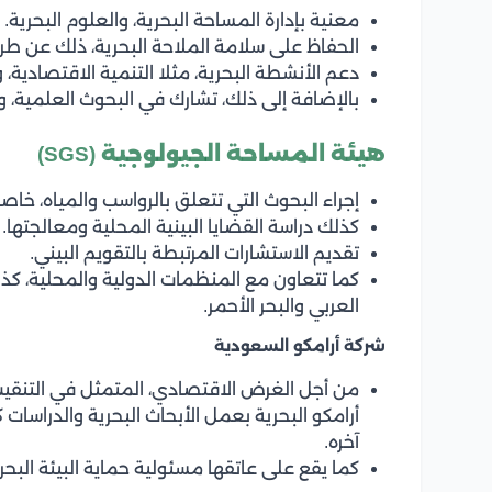
معنية بإدارة المساحة البحرية، والعلوم البحرية.
الحفاظ على سلامة الملاحة البحرية، ذلك عن طري
دعم الأنشطة البحرية، مثلا التنمية الاقتصادية، و
بالإضافة إلى ذلك، تشارك في البحوث العلمية، ونش
هيئة المساحة الجيولوجية (
SGS
)
إجراء البحوث التي تتعلق بالرواسب والمياه، خاص
كذلك دراسة القضايا البينية المحلية ومعالجتها.
تقديم الاستشارات المرتبطة بالتقويم البيني.
كما تتعاون مع المنظمات الدولية والمحلية، كذ
العربي والبحر الأحمر.
شركة أرامكو السعودية
من أجل الغرض الاقتصادي، المتمثل في التنقيب ع
أرامكو البحرية بعمل الأبحاث البحرية والدراسات ك
آخره.
كما يقع على عاتقها مسئولية حماية البيئة البحر