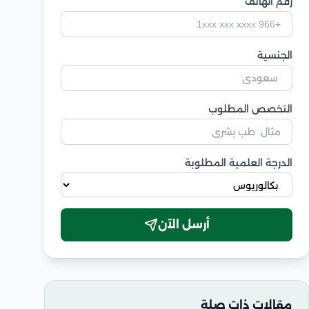
رقم الهاتف
الجنسية
التخصص المطلوب
الدرجة العلمية المطلوبة
أرسل الآن
مقالات ذات صلة