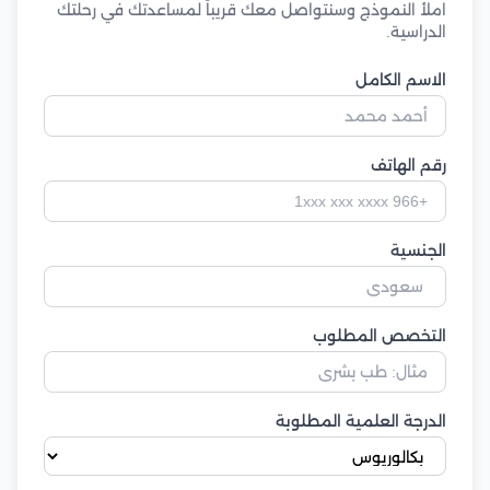
املأ النموذج وسنتواصل معك قريباً لمساعدتك في رحلتك
الدراسية.
الاسم الكامل
رقم الهاتف
الجنسية
التخصص المطلوب
الدرجة العلمية المطلوبة