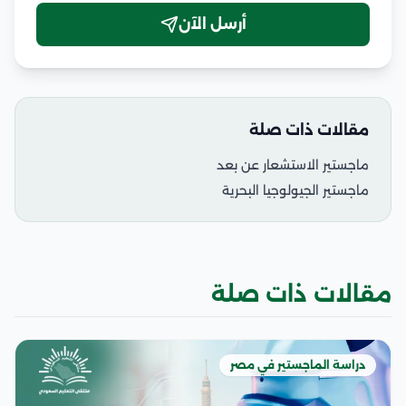
أرسل الآن
مقالات ذات صلة
ماجستير الاستشعار عن بعد
ماجستير الجيولوجيا البحرية
مقالات ذات صلة
دراسة الماجستير في مصر