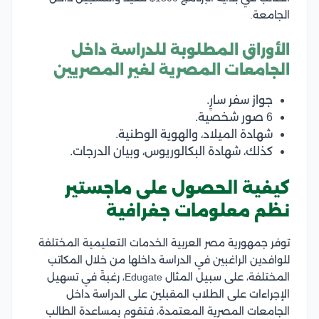
الجامعة.
الأوراق المطلوبة للدراسة داخل
الجامعات المصرية لغير المصريين
جواز سفر سارٍ.
6 صور شخصية.
شهادة الميلاد، والهوية الوطنية.
كذلك، شهادة البكالوريوس، وبيان الدرجات.
كيفية الحصول على ماجستير
نظم معلومات جغرافية
توفر جمهورية مصر العربية الخدمات التعليمية المختلفة
للوافدين الراغبين في الدراسة داخلها من خلال المكاتب
المختلفة، على سبيل المثال Edugate، رغبةً في تسهيل
الإجراءات على الطلاب المقبلين على الدراسة داخل
الجامعات المصرية المعتمدة، فتقوم بمساعدة الطالب