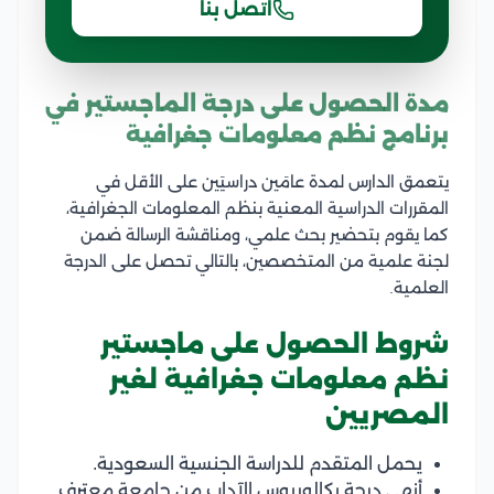
اتصل بنا
مدة الحصول على درجة الماجستير في
برنامج نظم معلومات جغرافية
يتعمق الدارس لمدة عامَين دراسيَين على الأقل في
المقررات الدراسية المعنية بنظم المعلومات الجغرافية،
كما يقوم بتحضير بحث علمي، ومناقشة الرسالة ضمن
لجنة علمية من المتخصصين، بالتالي تحصل على الدرجة
العلمية.
شروط الحصول على ماجستير
نظم معلومات جغرافية لغير
المصريين
يحمل المتقدم للدراسة الجنسية السعودية.
أنهى درجة بكالوريوس الآداب من جامعة معترف