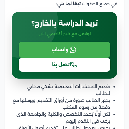
في جميع الخطوات
تبعًا لما يلي:
تريد الدراسة بالخارج؟
تواصل مع خبير أكاديمي الآن
واتساب
اتصل بنا
تقديم الاستشارات التعليمية بشكلٍ مجاني
للطالب.
يجهز الطالب صورة من أوراق التقديم، ويرسلها مع
دفعة من رسوم المكتب.
لكن أولًا يُحدد التخصص والكلية والجامعة الذي
يرغب في التقدم إليهم.
يحرص بعدها الطالب على تقديم أصول الأوراق