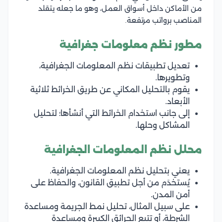
من الأماكن داخل أسواق العمل، وهو ما جعله يتقلد
المناصب برواتب مرتفعة.
مطور نظم معلومات جغرافية
تعديل تطبيقات نظم المعلومات الجغرافية،
وتطويرها.
يقوم بالتحليل المكاني عن طريق الخرائط ثلاثية
الأبعاد.
إلى جانب استخدام الخرائط التي أنشأها؛ لتحليل
المشاكل وحلها.
محلل نظم المعلومات الجغرافية
يعني بتحليل نظم المعلومات الجغرافية.
يُستخدَم من أجل تطبيق القانون، والحفاظ على
أمن المدن.
على سبيل المثال، تحليل نمط الجريمة ومساعدة
الشرطة، أو تتبع الحرائق الكبيرة ومساعدة