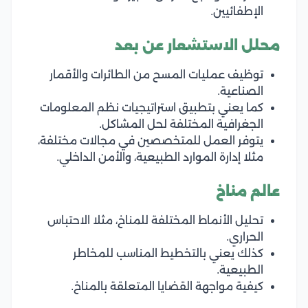
الإطفائيين.
محلل الاستشعار عن بعد
توظيف عمليات المسح من الطائرات والأقمار
الصناعية.
كما يعني بتطبيق استراتيجيات نظم المعلومات
الجغرافية المختلفة لحل المشاكل.
يتوفر العمل للمتخصصين في مجالات مختلفة،
مثلا إدارة الموارد الطبيعية، والأمن الداخلي.
عالم مناخ
تحليل الأنماط المختلفة للمناخ، مثلا الاحتباس
الحراري.
كذلك يعني بالتخطيط المناسب للمخاطر
الطبيعية.
كيفية مواجهة القضايا المتعلقة بالمناخ.