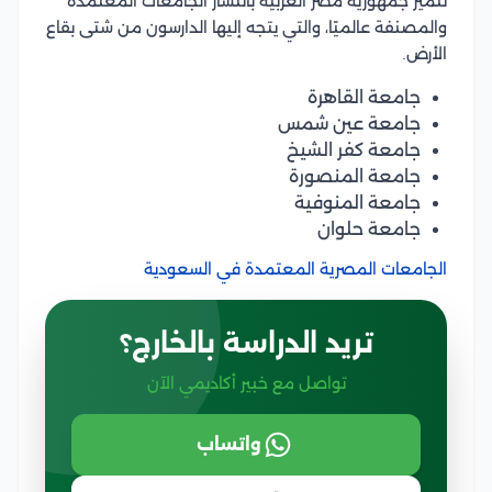
تتميز جمهورية مصر العربية بانتشار الجامعات المعتمدة
والمصنفة عالميًا، والتي يتجه إليها الدارسون من شتى بقاع
الأرض.
جامعة القاهرة
جامعة عين شمس
جامعة كفر الشيخ
جامعة المنصورة
جامعة المنوفية
جامعة حلوان
الجامعات المصرية المعتمدة في السعودية
تريد الدراسة بالخارج؟
تواصل مع خبير أكاديمي الآن
واتساب