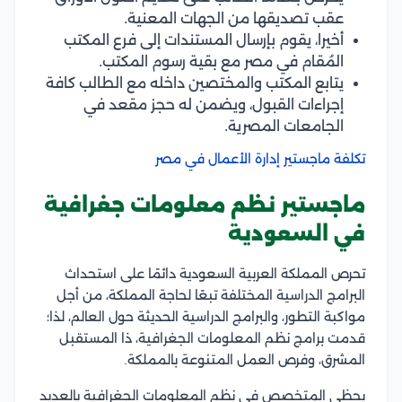
عقب تصديقها من الجهات المعنية.
أخيرا، يقوم بإرسال المستندات إلى فرع المكتب
المُقام في مصر مع بقية رسوم المكتب.
يتابع المكتب والمختصين داخله مع الطالب كافة
إجراءات القبول، ويضمن له حجز مقعد في
الجامعات المصرية.
تكلفة ماجستير إدارة الأعمال في مصر
ماجستير نظم معلومات جغرافية
في السعودية
تحرص المملكة العربية السعودية دائمًا على استحداث
البرامج الدراسية المختلفة تبعًا لحاجة المملكة، من أجل
مواكبة التطور، والبرامج الدراسية الحديثة حول العالم، لذا؛
قدمت برامج نظم المعلومات الجغرافية، ذا المستقبل
المشرق، وفرص العمل المتنوعة بالمملكة.
يحظى المتخصص في نظم المعلومات الجغرافية بالعديد