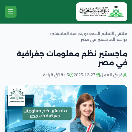
ملتقى التعليم السعودي
/
دراسة الماجستير
/
دراسة الماجستير في مصر
ماجستير نظم معلومات جغرافية
في مصر
فريق العمل
2025-12-27
5 دقائق قراءة