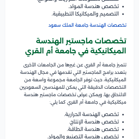
تخصص هندسة المواد.
التصميم والميكانيكا التطبيقية.
تخصصات الهندسة جامعة الملك سعود
تخصصات ماجستير الهندسة
الميكانيكية في جامعة أم القري
تتميز جامعة أم القري عن غيرها من الجامعات الأخرى
بتعدد برامج الماجستير التي تقدمها في مجال الهندسة
الميكانيكية، حيث توفر الجامعة مجموعة واسعة من
التخصصات الدقيقة التي يمكن للمهندسين السعوديين
الالتحاق بها، ويمكن عرض تخصصات ماجستير هندسة
ميكانيكية في جامعة أم القري كما يلي:
تخصص الهندسة الحرارية.
تخصص هندسة الإنتاج.
تخصص هندسة الطاقة.
تخصص هندسة التصنيع والمواد.