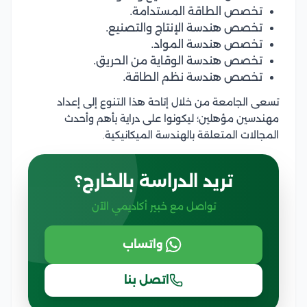
تخصص الطاقة المستدامة.
تخصص هندسة الإنتاج والتصنيع.
تخصص هندسة المواد.
تخصص هندسة الوقاية من الحريق.
تخصص هندسة نظم الطاقة.
تسعى الجامعة من خلال إتاحة هذا التنوع إلى إعداد
مهندسين مؤهلين؛ ليكونوا على دراية بأهم وأحدث
المجالات المتعلقة بالهندسة الميكانيكية.
تريد الدراسة بالخارج؟
تواصل مع خبير أكاديمي الآن
واتساب
اتصل بنا