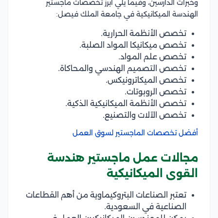
وخبرات الدارسين، وفيما يلي أبرز تخصصات ماجستير
الهندسة الميكانيكية في جامعة الملك فيصل:
تخصص الأنظمة الحرارية.
تخصص ميكانيكا المواد الصلبة.
تخصص علم المواد.
تخصص التصميم الهندسي والمحاكاة.
تخصص الميكاترونيكس.
تخصص الروبوتات.
تخصص الأنظمة الميكانيكية الذكية.
تخصص الآلات والتصنيع.
أفضل تخصصات الماجستير لسوق العمل
مجالات عمل ماجستير هندسة
القوى الميكانيكية
تعتبر الصناعات البتروكيماوية من أهم القطاعات
الصناعية في السعودية.