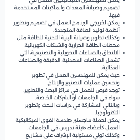
يمكن للمهندسين الميكانيكيين العمل في
تصميم وصيانة المعدات والماكينات المستخدمة
فيها.
يمكن لخريجي البرنامج العمل في تصميم وتطوير
أنظمة توليد الطاقة المتجددة.
وكذلك تطوير وصيانة البنية التحتية للطاقة مثل
محطات الطاقة الحرارية والشبكات الكهربائية.
الالتحاق بالصناعات التحويلية والتصنيعية، التي
تشمل الصناعات المعدنية، الدقيقة والصناعات
الغذائية.
حيث يمكن للمهندسين العمل في تطوير
وتحسين عمليات التصنيع والإنتاج.
توجد فرص للعمل في مراكز البحث والتطوير،
سواء في الجامعات أو الشركات الخاصة.
وبالتالي المشاركة في دراسات البحث وتطوير
التكنولوجيا.
يمكن لحملة ماجستير هندسة القوى الميكانيكية
العمل كأعضاء هيئة تدريس في الجامعات.
وكذلك تولي مسئولية الإشراف على مشاريع