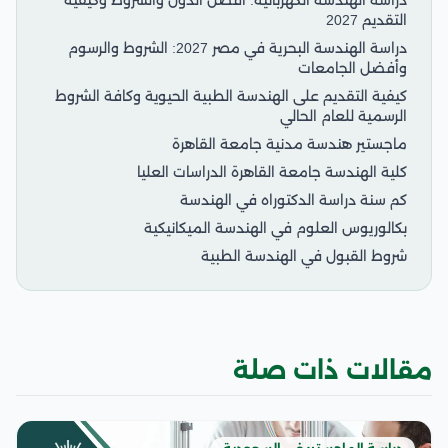
دراسة الهندسة الكهربائية: أفضل الدول والشروط وكيفية
التقديم 2027
دراسة الهندسة البحرية في مصر 2027: الشروط والرسوم
وأفضل الجامعات
كيفية التقديم على الهندسة الطبية الحيوية وكافة الشروط
الرسمية للعام الحالي
ماجستير هندسة مدنية جامعة القاهرة
كلية الهندسة جامعة القاهرة الدراسات العليا
كم سنة دراسة الدكتوراه في الهندسة
بكالوريوس العلوم في الهندسة الميكانيكية
شروط القبول في الهندسة الطبية
مقالات ذات صلة