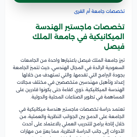
تخصصات جامعة أم القرى
تخصصات ماجستير الهندسة
الميكانيكية في جامعة الملك
فيصل
تبرز جامعة الملك فيصل باعتبارها واحدة من الجامعات
السعودية الرائدة في المجال الهندسي، حيث تتميز الجامعة
بجودة البرامج التي تقدمها، والتي تستهدف من خلالها
إعداد وتأهيل مهندسين متخصصين في مختلف مجالات
الهندسة الميكانيكية، ذوي كفاءة حتى يكونوا قادرين على
المساهمة في تطوير الصناعات المحلية والدولية.
تعتمد دراسة تخصصات ماجستير هندسة ميكانيكية في
الجامعة على الدمج بين الجوانب النظرية والعملية، من
خلال إتاحة برامج للتدريب العملي بالاعتماد على أحدث
الأدوات إلى جانب الدراسة النظرية، مما يعزز من مهارات