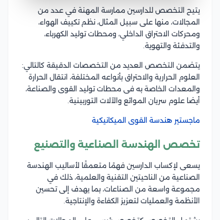
يتيح التخصص للدارسين ممارسة المهنة في عدد من
المجالات، منها على سبيل المثال، نظم تكييف الهواء،
ومحركات الاحتراق الداخلي، ومحطات توليد الكهرباء،
والتدفئة والتهوية.
يتضمن التخصص العديد من التخصصات الدقيقة كالتالي:
العلوم الحرارية والاحتراق بأنواعه المختلفة، انتقال الحرارة
والمعدات الخاصة به فى محطات توليد القوى والصناعة،
أيضا علوم سريان الموائع والآلات التوربينية.
ماجستير هندسة القوى الميكانيكية
تخصص الهندسة الصناعية والتصنيع
يسعى لإكساب الدارسين فهمًا متعمقًا لأساليب الهندسة
الصناعية من الناحيتين التقنية والعلمية، ذلك في
مجموعة واسعة من الصناعات، بما يهدف إلى تحسين
الأنظمة والعمليات لتعزيز الكفاءة والإنتاجية.