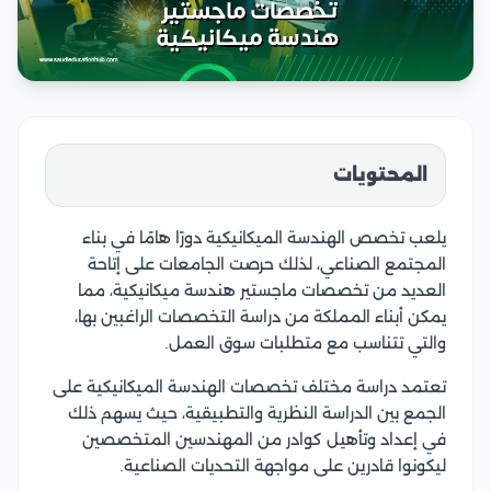
المحتويات
يلعب تخصص الهندسة الميكانيكية دورًا هامًا في بناء
المجتمع الصناعي، لذلك حرصت الجامعات على إتاحة
العديد من تخصصات ماجستير هندسة ميكانيكية، مما
يمكن أبناء المملكة من دراسة التخصصات الراغبين بها،
والتي تتناسب مع متطلبات سوق العمل.
تعتمد دراسة مختلف تخصصات الهندسة الميكانيكية على
الجمع بين الدراسة النظرية والتطبيقية، حيث يسهم ذلك
في إعداد وتأهيل كوادر من المهندسين المتخصصين
ليكونوا قادرين على مواجهة التحديات الصناعية.