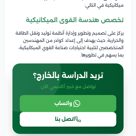
ميكانيكية في التالي:
تخصص هندسة القوى الميكانيكية
يركز على تصميم وتطوير وإدارة أنظمة توليد ونقل الطاقة
والحرارية، حيث يهدف إلى إعداد كوادر من المهندسين
المتخصصين لتلبية احتياجات صناعة القوي الميكانيكية،
بما يسهم في تطويرها.
تريد الدراسة بالخارج؟
تواصل مع خبير أكاديمي الآن
واتساب
اتصل بنا