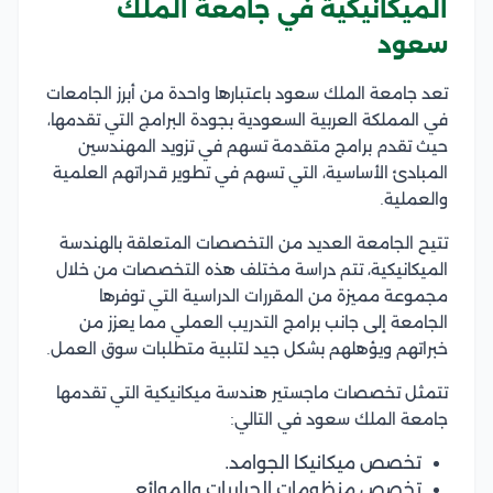
الميكانيكية في جامعة الملك
سعود
تعد جامعة الملك سعود باعتبارها واحدة من أبرز الجامعات
في المملكة العربية السعودية بجودة البرامج التي تقدمها،
حيث تقدم برامج متقدمة تسهم في تزويد المهندسين
المبادئ الأساسية، التي تسهم في تطوير قدراتهم العلمية
والعملية.
تتيح الجامعة العديد من التخصصات المتعلقة بالهندسة
الميكانيكية، تتم دراسة مختلف هذه التخصصات من خلال
مجموعة مميزة من المقررات الدراسية التي توفرها
الجامعة إلى جانب برامج التدريب العملي مما يعزز من
خبراتهم ويؤهلهم بشكل جيد لتلبية متطلبات سوق العمل.
تتمثل تخصصات ماجستير هندسة ميكانيكية التي تقدمها
جامعة الملك سعود في التالي:
تخصص ميكانيكا الجوامد.
تخصص منظومات الحراريات والموائع.