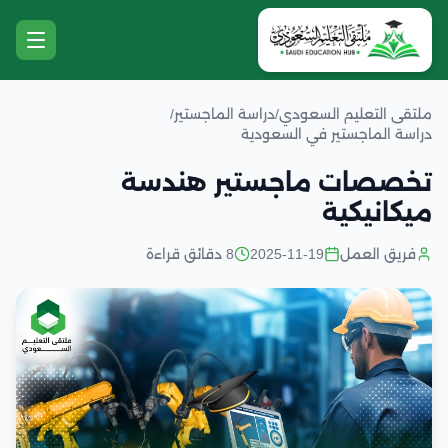
ملتقى التعليم السعودي
/
دراسة الماجستير
/
دراسة الماجستير في السعودية
تخصصات ماجستير هندسة
ميكانيكية
فريق العمل
2025-11-19
8 دقائق قراءة