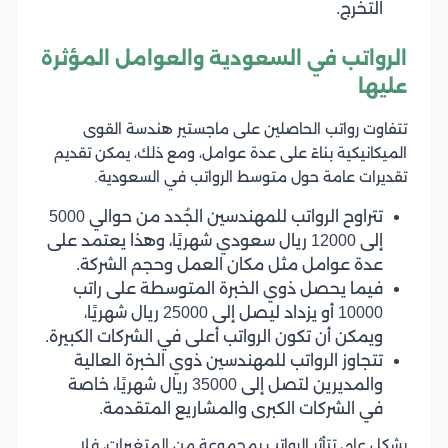
التخرج.
الرواتب في السعودية والعوامل المؤثرة
عليها
تتفاوت رواتب الحاصلين على ماجستير هندسة القوى
الميكانيكية بناءً على عدة عوامل، ومع ذلك، يمكن تقديم
تقديرات عامة حول متوسط الرواتب في السعودية.
تتراوح الرواتب للمهندسين الجُدد من حوالي 5000
إلى 12000 ريال سعودي شهريًا، وهذا يعتمد على
عدة عوامل مثل مكان العمل وحجم الشركة.
فيما يحصل ذوي الخبرة المتوسطة على راتب
10000 أو يزداد ليصل إلى 25000 ريال شهريًا،
ويمكن أن تكون الرواتب أعلى في الشركات الكبيرة.
تتجاوز الرواتب للمهندسين ذوي الخبرة العالية
والمديرين لتصل إلى 35000 ريال شهريًا، خاصة
في الشركات الكبرى والمشاريع المتقدمة.
بشكل عام، تتأثر الرواتب بمجموعة من المتغيرات، فلا