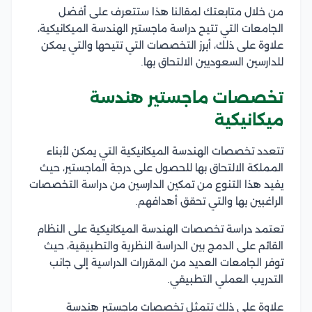
من خلال متابعتك لمقالنا هذا ستتعرف على أفضل
الجامعات التي تتيح دراسة ماجستير الهندسة الميكانيكية،
علاوة على ذلك، أبرز التخصصات التي تتيحها والتي يمكن
للدارسين السعوديين الالتحاق بها.
تخصصات ماجستير هندسة
ميكانيكية
تتعدد تخصصات الهندسة الميكانيكية التي يمكن لأبناء
المملكة الالتحاق بها للحصول على درجة الماجستير، حيث
يفيد هذا التنوع من تمكين الدارسين من دراسة التخصصات
الراغبين بها والتي تحقق أهدافهم.
تعتمد دراسة تخصصات الهندسة الميكانيكية على النظام
القائم على الدمج بين الدراسة النظرية والتطبيقية، حيث
توفر الجامعات العديد من المقررات الدراسية إلى جانب
التدريب العملي التطبيقي.
علاوة على ذلك تتمثل تخصصات ماجستير هندسة