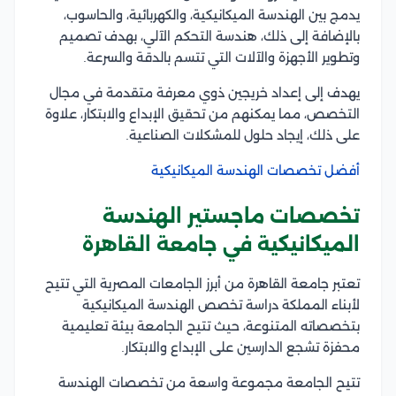
يدمج بين الهندسة الميكانيكية، والكهربائية، والحاسوب،
بالإضافة إلى ذلك، هندسة التحكم الآلي، بهدف تصميم
وتطوير الأجهزة والآلات التي تتسم بالدقة والسرعة.
يهدف إلى إعداد خريجين ذوي معرفة متقدمة في مجال
التخصص، مما يمكنهم من تحقيق الإبداع والابتكار، علاوة
على ذلك، إيجاد حلول للمشكلات الصناعية.
أفضل تخصصات الهندسة الميكانيكية
تخصصات ماجستير الهندسة
الميكانيكية في جامعة القاهرة
تعتبر جامعة القاهرة من أبرز الجامعات المصرية التي تتيح
لأبناء المملكة دراسة تخصص الهندسة الميكانيكية
بتخصصاته المتنوعة، حيث تتيح الجامعة بيئة تعليمية
محفزة تشجع الدارسين على الإبداع والابتكار.
تتيح الجامعة مجموعة واسعة من تخصصات الهندسة