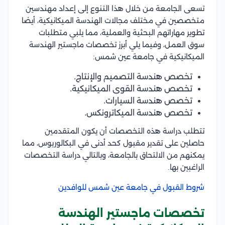
تسعى الجامعة من خلال هذا التنوع إلى إعداد مهندسين
متخصصين في مختلف مجالات الهندسة الميكانيكية، أيضا
تطوير مهاراتهم البحثية والعملية، مما يلبي متطلبات
سوق العمل، وفيما يلي أبرز تخصصات ماجستير الهندسة
الميكانيكية في جامعة عين شمس:
تخصص هندسة التصميم والإنتاج.
تخصص هندسة القوى الميكانيكية.
تخصص هندسة السيارات.
تخصص هندسة الميكاترونكس.
تتطلب دراسة هذه التخصصات أن يكون المتقدمين
حاصلين على تقدير مقبول كحد أدنى في البكالوريوس، مما
يمكنهم من الالتحاق بالجامعة، وبالتالي دراسة التخصصات
الراغبين بها.
شروط القبول في جامعة عين شمس للوافدين
تخصصات ماجستير الهندسة