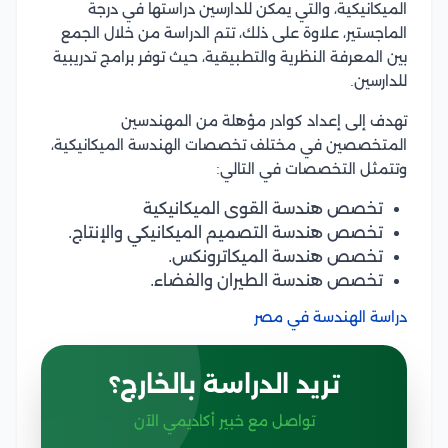
الميكانيكية، والتي يمكن للدارسين دراستها في درجة
الماجستير، علاوة على ذلك، تتم الدراسة من خلال الجمع
بين المعرفة النظرية والتطبيقية، حيث توفر برامج تدريبية
للدارسين.
تهدف إلى إعداد كوادر مؤهلة من المهندسين
المتخصصين في مختلف تخصصات الهندسة الميكانيكية،
وتتمثل التخصصات في التالي:
تخصص هندسة القوى الميكانيكية
تخصص هندسة التصميم الميكانيكي والإنتاج.
تخصص هندسة الميكاترونكس.
تخصص هندسة الطيران والفضاء.
دراسة الهندسة في مصر
تريد الدراسة بالخارج؟
تواصل مع خبير أكاديمي الآن