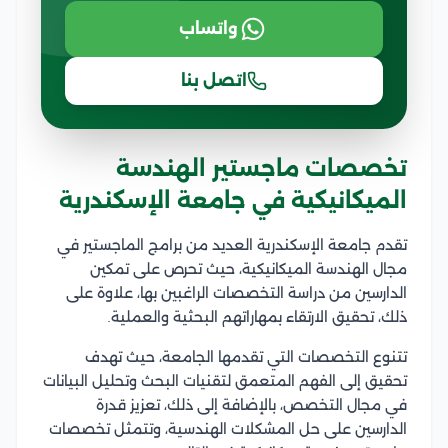
واتساب
اتصل بنا
تخصصات ماجستير الهندسة
الميكانيكية في جامعة الإسكندرية
تقدم جامعة الإسكندرية العديد من برامج الماجستير في
مجال الهندسة الميكانيكية، حيث تحرص على تمكين
الدارسين من دراسة التخصصات الراغبين بها، علاوة على
ذلك، تحقيق الارتقاء بمهاراتهم البحثية والعملية.
تتنوع التخصصات التي تقدمها الجامعة، حيث تهدف
تحقيق إلى الفهم المتعمق لتقنيات البحث وتحليل البيانات
في مجال التخصص، بالإضافة إلى ذلك، تعزيز قدرة
الدارسين على حل المشكلات الهندسية، وتتمثل تخصصات