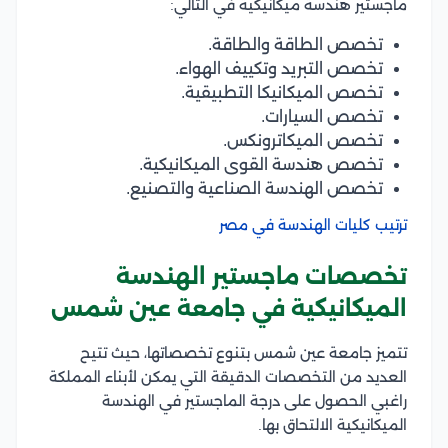
ماجستير هندسة ميكانيكية في التالي:
تخصص الطاقة والطاقة.
تخصص التبريد وتكييف الهواء.
تخصص الميكانيكا التطبيقية.
تخصص السيارات.
تخصص الميكاترونكس.
تخصص هندسة القوى الميكانيكية.
تخصص الهندسة الصناعية والتصنيع.
ترتيب كليات الهندسة في مصر
تخصصات ماجستير الهندسة
الميكانيكية في جامعة عين شمس
تتميز جامعة عين شمس بتنوع تخصصاتها، حيث تتيح
العديد من التخصصات الدقيقة التي يمكن لأبناء المملكة
راغبي الحصول على درجة الماجستير في الهندسة
الميكانيكية الالتحاق بها.