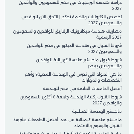
دراسة هندسة البرمجيات في مصر للسعوديين والوافدين
2027
تخصص الكترونيات وانظمة تحكم | التحق الآن للوافدين
والسعوديين 2027
مصاريف هندسة ميكاترونيك الزقازيق للوافدين والسعوديين
2027 الرسمية
شروط القبول في هندسة الديكور في مصر للوافدين
والسعوديين 2027
شروط قبول ماجستير هندسة كهربائية للوافدين
والسعوديين بمصر
ما هي المواد التي تدرس في الهندسة المدنية؟ وأهم
التخصصات والمهارات
أفضل الجامعات الخاصة في مصر للهندسة
شروط القبول بكلية الهندسة جامعة 6 أكتوبر للسعوديين
والوافدين 2027
ماجستير الهندسة الصناعية
ماجستير هندسة كيميائية عن بعد: أفضل الجامعات وشروط
القبول والرسوم والاعتماد