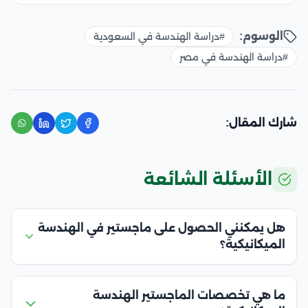
الوسوم:
#دراسة الهندسة في السعودية
#دراسة الهندسة في مصر
شارك المقال:
الأسئلة الشائعة
هل يمكنني الحصول على ماجستير في الهندسة
الميكانيكية؟
ما هي تخصصات الماجستير الهندسة