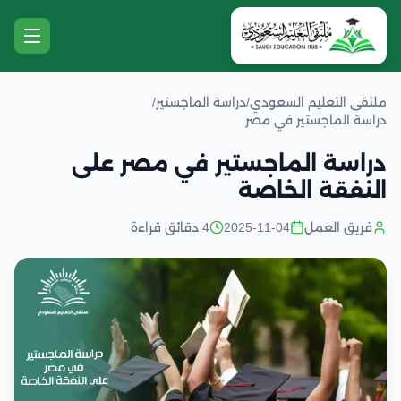
ملتقى التعليم السعودي
/
دراسة الماجستير
/
دراسة الماجستير في مصر
دراسة الماجستير في مصر على
النفقة الخاصة
فريق العمل
2025-11-04
4 دقائق قراءة