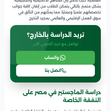
العالمية، حيث تدمج بين المناهج الأكاديمية والتطبيقية
بشكل متميز، بالتالي يتمكن الطلاب من إتقان كافة جوانب
تخصصاتهم علميًا وعمليًا، مما يمكّنهم من التألق في
سوق العمل الإقليمي والعالمي بمجرد التخرج.
تريد الدراسة بالخارج؟
تواصل مع خبير أكاديمي الآن
واتساب
اتصل بنا
دراسة الماجستير في مصر على
النفقة الخاصة