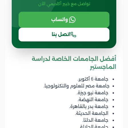
تواصل مع خبير أكاديمي الآن
واتساب
اتصل بنا
أفضل الجامعات الخاصة لدراسة
الماجستير
جامعة 6 أكتوبر.
جامعة مصر للعلوم والتكنولوجيا.
جامعة نيو جيزة.
جامعة النهضة.
جامعة بدر بالقاهرة.
الجامعة الحديثة.
جامعة الدلتا.
جامعة الجلالة.