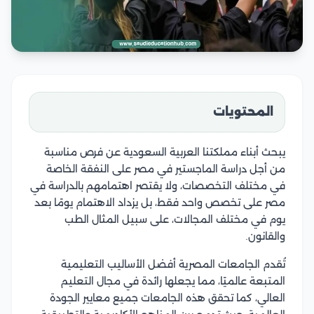
المحتويات
يبحث أبناء مملكتنا العربية السعودية عن فرص مناسبة
من أجل دراسة الماجستير في مصر على النفقة الخاصة
في مختلف التخصصات، ولا يقتصر اهتمامهم بالدراسة في
مصر على تخصص واحد فقط، بل يزداد الاهتمام يومًا بعد
يوم في مختلف المجالات، على سبيل المثال الطب
والقانون.
تُقدم الجامعات المصرية أفضل الأساليب التعليمية
المتبعة عالميًا، مما يجعلها رائدة في مجال التعليم
العالي، كما تحقق هذه الجامعات جميع معايير الجودة