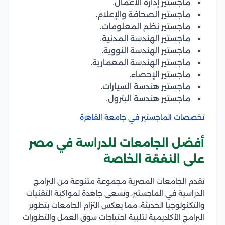
ماجستير إدارة الأعمال.
ماجستير الصحافة والإعلام.
ماجستير نظم المعلومات.
ماجستير الهندسة المدنية.
ماجستير الهندسة النووية.
ماجستير الهندسة المعمارية.
ماجستير الإحصاء.
ماجستير هندسة السيارات.
ماجستير هندسة البترول.
تخصصات الماجستير في جامعة القاهرة
أفضل الجامعات للدراسة في مصر
على النفقة الخاصة
تقدم الجامعات المصرية مجموعة متنوعة من البرامج
الدراسية في الماجستير، وتسعى جاهدة لمواكبة التقنيات
والتكنولوجيا الحديثة، مما يعكس التزام الجامعات بتطوير
البرامج الأكاديمية لتلبية احتياجات سوق العمل والتطورات