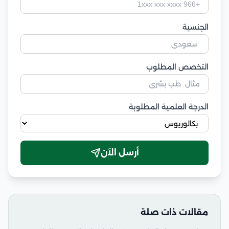
الجنسية
التخصص المطلوب
الدرجة العلمية المطلوبة
أرسل الآن
مقالات ذات صلة