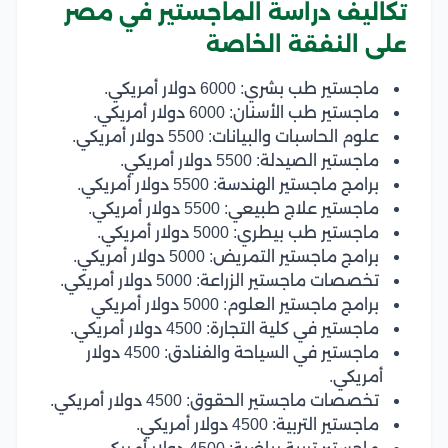
تكاليف دراسة الماجستير في مصر
على النفقة الخاصة
ماجستير طب بشري: 6000 دولار أمريكي.
ماجستير طب الأسنان: 6000 دولار أمريكي.
علوم الحاسبات والبيانات: 5500 دولار أمريكي.
ماجستير الصيدلة: 5500 دولار أمريكي.
برامج ماجستير الهندسة: 5500 دولار أمريكي.
ماجستير علاج طبيعي: 5500 دولار أمريكي.
ماجستير طب بيطري: 5000 دولار أمريكي.
برامج ماجستير التمريض: 5000 دولار أمريكي.
تخصصات ماجستير الزراعة: 5000 دولار أمريكي.
برامج ماجستير العلوم: 5000 دولار أمريكي
ماجستير في كلية التجارة: 4500 دولار أمريكي.
ماجستير في السياحة والفنادق: 4500 دولار
أمريكي.
تخصصات ماجستير الحقوق: 4500 دولار أمريكي.
ماجستير التربية: 4500 دولار أمريكي.