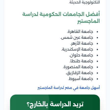
التكنولوجية الحديثة.
أفضل الجامعات الحكومية لدراسة
الماجستير
جامعة القاهرة.
جامعة عين شمس.
جامعة الأزهر.
جامعة الإسكندرية.
جامعة حلوان.
جامعة طنطا.
جامعة المنصورة.
جامعة الزقازيق.
جامعة أسيوط.
أسهل جامعة في مصر لدراسة الماجستير
تريد الدراسة بالخارج؟