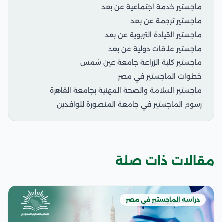
ماجستير خدمة اجتماعية عن بعد
ماجستير ترجمة عن بعد
ماجستير القيادة التربوية عن بعد
ماجستير علاقات دولية عن بعد
ماجستير كلية الزراعة جامعة عين شمس
خطوات الماجستير في مصر
ماجستير السلامة والصحة المهنية بجامعة القاهرة
رسوم الماجستير في جامعة المنصورة للوافدين
مقالات ذات صلة
دراسة الماجستير في مصر