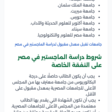
جامعة الملك سلمان.
جامعة ميريت.
جامعة حورس.
جامعة أكتوبر للعلوم الحديثة والآداب.
جامعة سيناء.
جامعة مصر للعلوم والتكنولوجيا.
جامعات تقبل معدل مقبول لدراسة الماجستير في مصر
شروط دراسة الماجستير في مصر
على النفقة الخاصة
يجب أن يكون الطالب حاصلًا على درجة
البكالوريوس من جامعة معترف بها من المجلس
الأعلى للجامعات المصرية بمعدل مقبول على
الأقل.
يجب أن تكون الشهادة التي يقدم بها الطالب
معتمدة من المجلس الأعلى للجامعات المصرية.