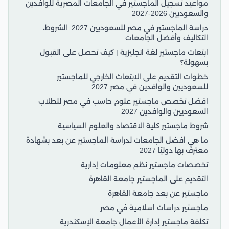
مواعيد تسجيل الماجستير في الجامعات المصرية للوافدين
والسعوديين 2026-2027
دراسة الماجستير في مصر للسعوديين 2027: الشروط،
التكاليف وأفضل الجامعات
ابتعاث ماجستير لغة انجليزية | كيف تحصل على القبول
بسهولة؟
خطوات التقديم على الابتعاث الخارجي للماجستير
للسعوديين والوافدين في مصر 2027
افضل تخصص ماجستير علوم حاسب في مصر للطلاب
السعوديين والوافدين 2027
شروط ماجستير كلية الاقتصاد والعلوم السياسية
ما هي افضل الجامعات لدراسة الماجستير عن بعد بشهادة
معترف بها دوليًا 2027
تخصصات ماجستير نظم معلومات إدارية
التقديم على الماجستير جامعة القاهرة
ماجستير عن بعد جامعة القاهرة
ماجستير دراسات اسلامية في مصر
تكلفة ماجستير إدارة الأعمال جامعة الإسكندرية