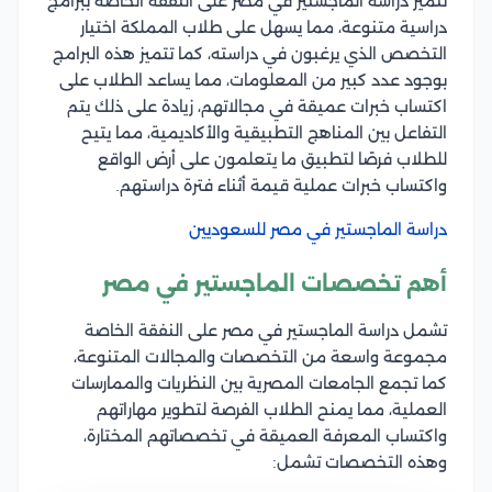
تتميز دراسة الماجستير في مصر على النفقة الخاصة ببرامج
دراسية متنوعة، مما يسهل على طلاب المملكة اختيار
التخصص الذي يرغبون في دراسته، كما تتميز هذه البرامج
بوجود عدد كبير من المعلومات، مما يساعد الطلاب على
اكتساب خبرات عميقة في مجالاتهم، زيادة على ذلك يتم
التفاعل بين المناهج التطبيقية والأكاديمية، مما يتيح
للطلاب فرصًا لتطبيق ما يتعلمون على أرض الواقع
واكتساب خبرات عملية قيمة أثناء فترة دراستهم.
دراسة الماجستير في مصر للسعوديين
أهم تخصصات الماجستير في مصر
تشمل دراسة الماجستير في مصر على النفقة الخاصة
مجموعة واسعة من التخصصات والمجالات المتنوعة،
كما تجمع الجامعات المصرية بين النظريات والممارسات
العملية، مما يمنح الطلاب الفرصة لتطوير مهاراتهم
واكتساب المعرفة العميقة في تخصصاتهم المختارة،
وهذه التخصصات تشمل: