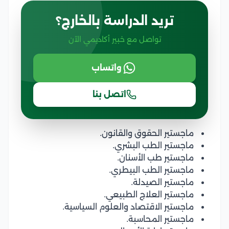
تريد الدراسة بالخارج؟
تواصل مع خبير أكاديمي الآن
واتساب
اتصل بنا
ماجستير الحقوق والقانون.
ماجستير الطب البشري.
ماجستير طب الأسنان.
ماجستير الطب البيطري.
ماجستير الصيدلة.
ماجستير العلاج الطبيعي.
ماجستير الاقتصاد والعلوم السياسية.
ماجستير المحاسبة.