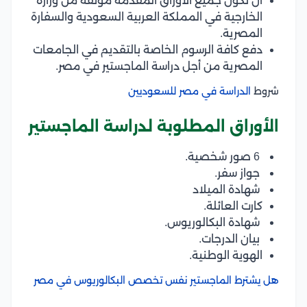
أن تكون جميع الأوراق المقدمة موثقة من وزارة
الخارجية في المملكة العربية السعودية والسفارة
المصرية.
دفع كافة الرسوم الخاصة بالتقديم في الجامعات
المصرية من أجل دراسة الماجستير في مصر.
شروط
الدراسة في مصر للسعوديين
الأوراق المطلوبة لدراسة الماجستير
6 صور شخصية.
جواز سفر.
شهادة الميلاد
كارت العائلة.
شهادة البكالوريوس.
بيان الدرجات.
الهوية الوطنية.
هل يشترط الماجستير نفس تخصص البكالوريوس في مصر