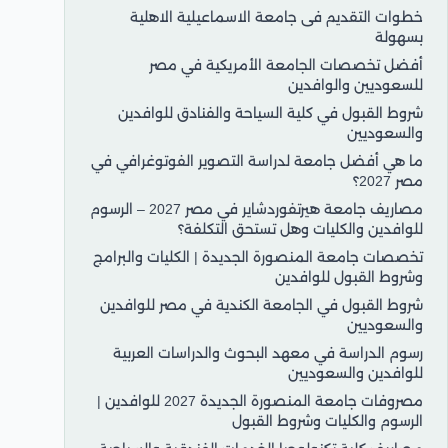
خطوات التقديم فى جامعة الاسماعيلية الاهلية
بسهولة
أفضل تخصصات الجامعة الأمريكية في مصر
للسعوديين والوافدين
شروط القبول في كلية السياحة والفنادق للوافدين
والسعوديين
ما هي أفضل جامعة لدراسة التصوير الفوتوغرافي في
مصر 2027؟
مصاريف جامعة هيرتفوردشاير في مصر 2027 – الرسوم
للوافدين والكليات وهل تستحق التكلفة؟
تخصصات جامعة المنصورة الجديدة | الكليات والبرامج
وشروط القبول للوافدين
شروط القبول في الجامعة الكندية في مصر للوافدين
والسعوديين
رسوم الدراسة في معهد البحوث والدراسات العربية
للوافدين والسعوديين
مصروفات جامعة المنصورة الجديدة 2027 للوافدين |
الرسوم والكليات وشروط القبول