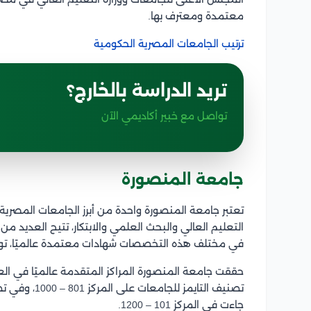
معتمدة ومعترف بها.
ترتيب الجامعات المصرية الحكومية
تريد الدراسة بالخارج؟
تواصل مع خبير أكاديمي الآن
جامعة المنصورة
تعتبر جامعة المنصورة واحدة من أبرز الجامعات المصري
التعليم العالي والبحث العلمي والابتكار، تتيح العديد من
في مختلف هذه التخصصات شهادات معتمدة عالميًا، تو
حققت جامعة المنصورة المراكز المتقدمة عالميًا في ا
جاءت في المركز 101 – 1200.