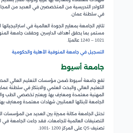
الكوادر التدريسية من المتخصصين في العديد من المجال
في سلطنة عمان.
تلتزم الجامعة بمعايير الجودة العالمية في استراتيجياته
1021 – 1240 عالميًا.
التسجيل في جامعة المنوفية الأهلية والحكومية
جامعة أسيوط
تقع جامعة أسيوط ضمن مؤسسات التعليم العالي المصرية 
التعليم العالي والبحث العلمي والابتكار في سلطنة عما
المهنية معتمدة ومعترف بها، ويعتبر تخصصي الطب وال
الجامعة لأبنائها العمانيين شهادات معتمدة ومعترف بها، 
تحتل الجامعة مكانة مميزة بين العديد من المؤسسات التعل
تصنيف QS على المركز 1200 -1001.