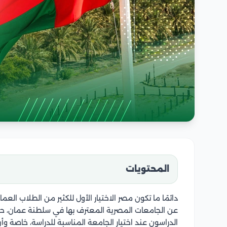
المحتويات
دائمًا ما تكون مصر الاختيار الأول للكثير من الطلاب العم
عن الجامعات المصرية المعترف بها في سلطنة عمان، حيث ي
الدراسون عند اختيار الجامعة المناسبة للدراسة، خاصة