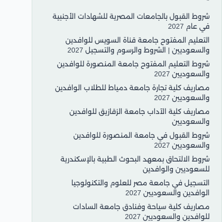
شروط القبول بالجامعات المصرية للشهادات الأجنبية
في عام 2027
التعليم المفتوح جامعة قناة السويس للوافدين
والسعوديين | الشروط والرسوم والتسجيل 2027
شروط التعليم المفتوح جامعة المنصورة للوافدين
والسعوديين 2027
مصاريف كلية تجارة جامعة دمياط للطلاب الوافدين
والسعوديين 2027
مصاريف كلية الآداب جامعة الزقازيق للوافدين
والسعوديين
شروط القبول في جامعة المنصورة للوافدين
والسعوديين 2027
شروط الالتحاق بمعهد البحوث الطبية بالإسكندرية
للسعوديين والوافدين
التسجيل في جامعة مصر للعلوم والتكنولوجيا
الوافدين والسعوديين 2027
مصاريف كلية سياحة وفنادق جامعة السادات
للوافدين والسعوديين 2027