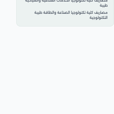
مصاريف كلية تكنولوجيا الخدمات الفندقية والسياحية
طيبة
مصاريف كلية تكنولوجيا الصناعة والطاقة طيبة
التكنولوجية