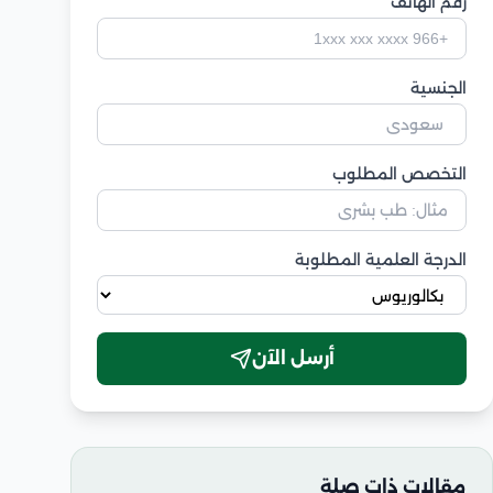
رقم الهاتف
الجنسية
التخصص المطلوب
الدرجة العلمية المطلوبة
أرسل الآن
مقالات ذات صلة