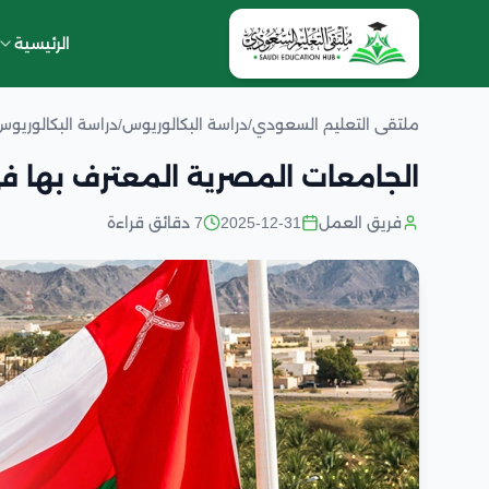
الرئيسية
ملتقى التعليم السعودي
/
دراسة البكالوريوس
/
دراسة البكالوريو
الجامعات المصرية المعترف بها 
فريق العمل
2025-12-31
7 دقائق قراءة