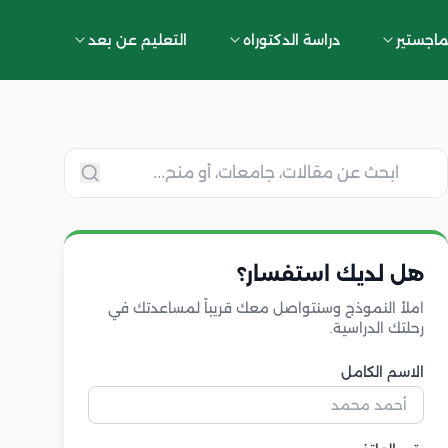
ماجستير
دراسة الدكتوراه
التعليم عن بعد
هل لديك استفسار؟
املأ النموذج وسنتواصل معك قريباً لمساعدتك في
رحلتك الدراسية.
الاسم الكامل