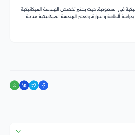
نيكية في السعودية، حيث يعتبر تخصص الهندسة الميكانيكية
اسة الطاقة والحرارة، وتعتبر الهندسة الميكانيكية متاحة