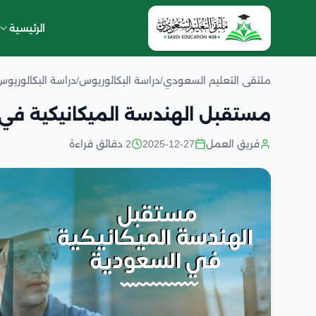
الرئيسية
ملتقى التعليم السعودي
/
دراسة البكالوريوس
/
دراسة البكالوريو
مستقبل الهندسة الميكانيكية في
فريق العمل
2025-12-27
2 دقائق قراءة