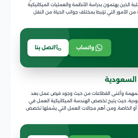
بة الذين يهتمون بدراسة الأنظمة والعمليات الميكانيكية
قة من الأمور التي ترتبط بمختلف جوانب الحياة من النقل
واتساب
اتصل بنا
السعودية
المهمة وأغنى القطاعات من حيث وجود فرص عمل بعد
سعودية، حيث يتيح تخصص الهندسة الميكانيكية العمل في
 أو الخاصة، ومن أهم مجالات العمل التي يشملها تخصص