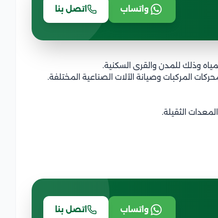
واتساب
اتصل بنا
لمياه وذلك للمدن والقرى السكنية.
ركات المركبات وصيانة الآلات الصناعية المختلفة.
لمعدات الثقيلة.
واتساب
اتصل بنا