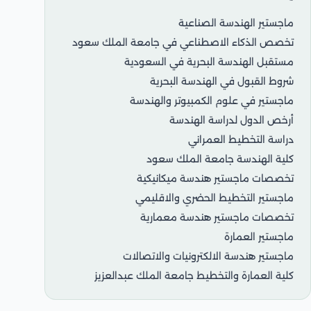
ماجستير الهندسة الصناعية
تخصص الذكاء الاصطناعي في جامعة الملك سعود
مستقبل الهندسة البحرية في السعودية
شروط القبول في الهندسة البحرية
ماجستير في علوم الكمبيوتر والهندسة
أرخص الدول لدراسة الهندسة
دراسة التخطيط العمراني
كلية الهندسة جامعة الملك سعود
تخصصات ماجستير هندسة ميكانيكية
ماجستير التخطيط الحضري والاقليمي
تخصصات ماجستير هندسة معمارية
ماجستير العمارة
ماجستير هندسة الالكترونيات والاتصالات
كلية العمارة والتخطيط جامعة الملك عبدالعزيز