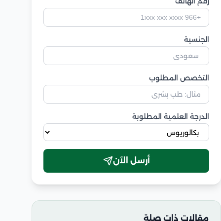
رقم الهاتف
الجنسية
التخصص المطلوب
الدرجة العلمية المطلوبة
أرسل الآن
مقالات ذات صلة