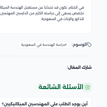
في الختام، نكون قد تحدثنا عن مستقبل الهندسة الميكا
تخصص يسعى إلى دراسته الكثير من الدارسين المهتمين بدر
للذكور والإناث في السعودية.
الوسوم:
#دراسة الهندسة في السعودية
شارك المقال:
الأسئلة الشائعة
أين يوجد الطلب على المهندسين الميكانيكيين؟