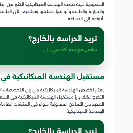
السعودية حيث تجذب الهندسة الميكانيكية الكثير من الطل
والحرارية والطاقة وأنواعها وتحليلها وتطويرها؛ لأن الطا
بأنواعه إلى الصناعة.
تريد الدراسة بالخارج؟
تواصل مع خبير أكاديمي الآن
مستقبل الهندسة الميكانيكية في 
يعتبر تخصص الهندسة الميكانيكية من بين التخصصات 
التخرج؛ لذلك يبرز مستقبل الهندسة الميكانيكية في ال
العديد من الأماكن المرموقة سواء في المنشآت العامة
الهندسة الميكانيكية:
تريد الدراسة بالخارج؟