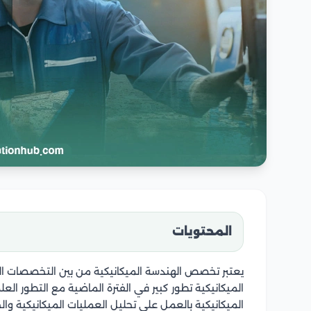
المحتويات
يعتبر تخصص الهندسة الميكانيكية من بين التخصصات ال
الميكانيكية تطور كبير في الفترة الماضية مع التطور ا
الميكانيكية بالعمل على تحليل العمليات الميكانيكية وال