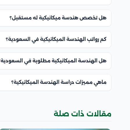
هل تخصص هندسة ميكانيكية له مستقبل؟
كم رواتب الهندسة الميكانيكية في السعودية؟
هل الهندسة الميكانيكية مطلوبة في السعودية؟
ماهي مميزات دراسة الهندسة الميكانيكية؟
مقالات ذات صلة