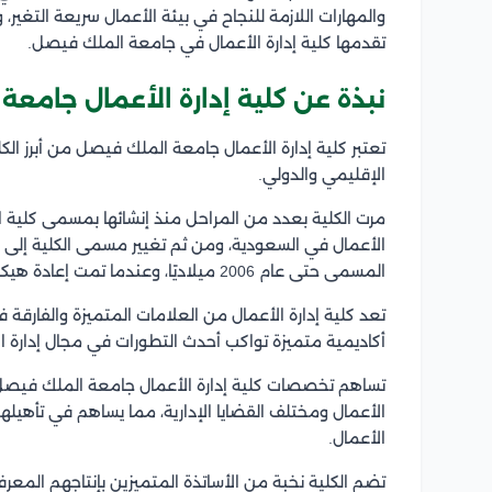
والمهارات اللازمة للنجاح في بيئة الأعمال سريعة التغي
تقدمها كلية إدارة الأعمال في جامعة الملك فيصل.
نبذة عن
كلية إدارة الأعمال جامع
تعتبر
كلية إدارة الأعمال جامعة الملك فيصل
من أبرز ال
الإقليمي والدولي.
المسمى حتى عام 2006 ميلاديًا، وعندما تمت إعادة هيكلتها حصلت على مسمى كلية الأعمال.
تعد كلية إدارة الأعمال من العلامات المتميزة والفارقة 
أكاديمية متميزة تواكب أحدث التطورات في مجال إدارة ال
تساهم تخصصات كلية إدارة الأعمال جامعة الملك فيصل ف
الأعمال ومختلف القضايا الإدارية، مما يساهم في تأهي
الأعمال.
تضم الكلية نخبة من الأساتذة المتميزين بإنتاجهم المع