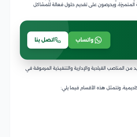
ية المتميزة، ويحرصون على تقديم حلول فعالة للمشاكل
واتساب
اتصل بنا
 من المناصب القيادية والإدارية والتنفيذية المرموقة في