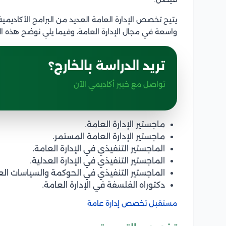
يتيح تخصص الإدارة العامة العديد من البرامج الأكاديمية
واسعة في مجال الإدارة العامة، وفيما يلي نوضح هذه الب
تريد الدراسة بالخارج؟
تواصل مع خبير أكاديمي الآن
ماجستير الإدارة العامة.
ماجستير الإدارة العامة المستمر.
الماجستير التنفيذي في الإدارة العامة.
الماجستير التنفيذي في الإدارة العدلية.
الماجستير التنفيذي في الحوكمة والسياسات الع
دكتوراه الفلسفة في الإدارة العامة.
مستقبل تخصص إدارة عامة