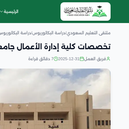
الرئيسية
ملتقى التعليم السعودي
/
دراسة البكالوريوس
/
دراسة البكالوريو
تخصصات كلية إدارة الأعمال جام
فريق العمل
2025-12-31
7 دقائق قراءة