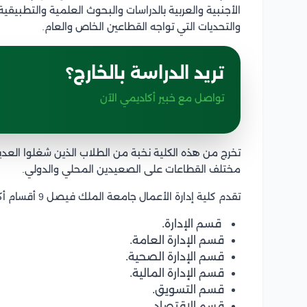
الأجنبية والعربية بالدراسات والبحوث العلمية والتطبيق
والتحديات التي تواجه القطاعين الخاص والعام.
تريد الدراسة بالخارج؟
تواصل مع خبير أكاديمي الآن
تخرج من هذه الكلية نخبة من الطلاب الذين شغلوا العديد
مختلف القطاعات على الصعيدين المحلي والدولي.
تقدم كلية إدارة الأعمال جامعة الملك فيصل 9 أقسام أكاديمية، وتتمثل هذه الأقسام فيما يلي:
قسم الإدارة.
قسم الإدارة العامة.
قسم الإدارة الصحية.
قسم الإدارة المالية.
قسم التسويق.
قسم الاقتصاد.