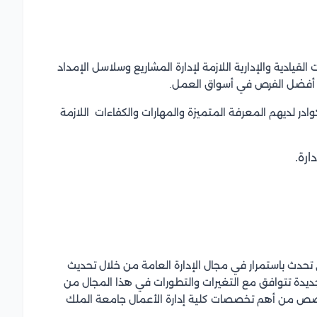
لقيادية والإدارية اللازمة لإدارة المشاريع وسلاسل الإمداد
م أفضل الفرص في أسواق العمل.
ادر لديهم المعرفة المتميزة والمهارات والكفاءات اللازمة
ارة.
تحدث باستمرار في مجال الإدارة العامة من خلال تحديث
ج جديدة تتوافق مع التغيرات والتطورات في هذا المجال من
صص من أهم تخصصات كلية إدارة الأعمال جامعة الملك