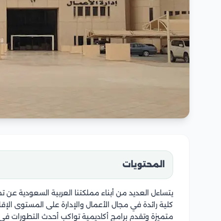
المحتويات
يتساءل العديد من أبناء مملكتنا العربية السعودية عن
كلية رائدة في مجال الأعمال والإدارة على المستوى الإقل
متميزة وتقدم برامج أكاديمية تواكب أحدث التطورات في 