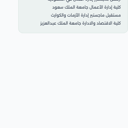
كلية إدارة الأعمال جامعة الملك سعود
مستقبل ماجستير إدارة الأزمات والكوارث
كلية الاقتصاد والادارة جامعة الملك عبدالعزيز