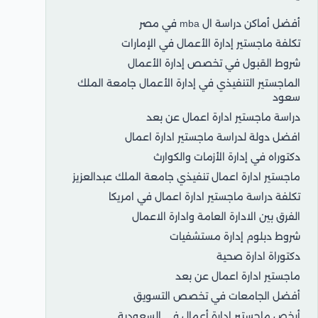
أفضل أماكن دراسة ال mba في مصر
تكلفة ماجستير إدارة الأعمال في الإمارات
شروط القبول في تخصص إدارة الأعمال
الماجستير التنفيذي في إدارة الأعمال جامعة الملك
سعود
دراسة ماجستير ادارة اعمال عن بعد
افضل دولة لدراسة ماجستير ادارة اعمال
دكتوراه في إدارة الأزمات والكوارث
ماجستير ادارة اعمال تنفيذي جامعة الملك عبدالعزيز
تكلفة دراسة ماجستير ادارة اعمال في امريكا
الفرق بين الادارة العامة وادارة الاعمال
شروط دبلوم إدارة مستشفيات
دكتوراة ادارة صحية
ماجستير ادارة اعمال عن بعد
أفضل الجامعات في تخصص التسويق
أرخص ماجستير إدارة أعمال في السعودية