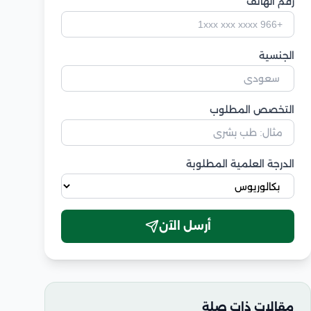
رقم الهاتف
الجنسية
التخصص المطلوب
الدرجة العلمية المطلوبة
أرسل الآن
مقالات ذات صلة