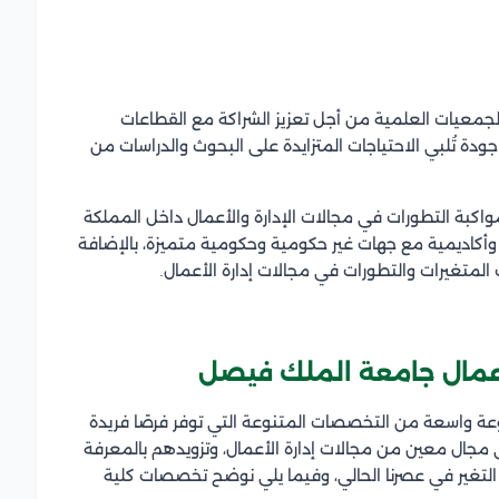
 والجمعيات العلمية من أجل تعزيز الشراكة مع القطاعات
دة تُلبي الاحتياجات المتزايدة على البحوث والدراسات من
مواكبة التطورات في مجالات الإدارة والأعمال داخل المملكة
 وأكاديمية مع جهات غير حكومية وحكومية متميزة، بالإضافة
 المتغيرات والتطورات في مجالات إدارة الأعمال.
لأعمال جامعة الملك فيصل
ة واسعة من التخصصات المتنوعة التي توفر فرصًا فريدة
 مجال معين من مجالات إدارة الأعمال، وتزويدهم بالمعرفة
عة التغير في عصرنا الحالي، وفيما يلي نوضح تخصصات
كلية