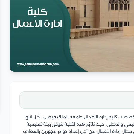
 تخصصات
كلية إدارة الأعمال جامعة الملك فيصل
، نظرًا لأنها
يمي والمحلي، حيث تلتزم هذه الكلية بتوفير بيئة تعليمية
مجال إدارة الأعمال من أجل إعداد كوادر مجهزين بالمعارف