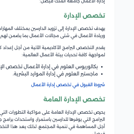
إدارة الأعمال جامعة الملك فيصل
:
تخصص الإدارة
يهدف تخصص الإدارة إلى تزويد الدارسين بمختلف المهارات ا
وريادة الأعمال في شتى مجالات الأعمال بما يضمن له
يقدم التخصص البرامج الأكاديمية الآتية من أجل إعداد كو
لمواجهة كافة تحديات بيئة الأعمال العالمية:
بكالوريوس العلوم في إدارة الأعمال تخصص الإد
ماجستير العلوم في إدارة الموارد البشرية.
شروط القبول في تخصص إدارة الأعمال
تخصص الإدارة العامة
يحرص تخصص الإدارة العامة على مواكبة التطورات التي 
البرامج التي يوفرها للدارسين باستمرار، واستحداث برام
أجل المساهمة في تنمية المجتمع، لذلك يعد هذا التخ
فيصل.